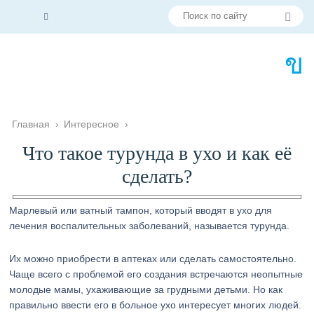
Главная
›
Интересное
›
Что такое турунда в ухо и как её
сделать?
Марлевый или ватный тампон, который вводят в ухо для
лечения воспалительных заболеваний, называется турунда.
Их можно приобрести в аптеках или сделать самостоятельно.
Чаще всего с проблемой его создания встречаются неопытные
молодые мамы, ухаживающие за грудными детьми. Но как
правильно ввести его в больное ухо интересует многих людей.