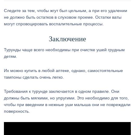
Следите за тем, чтобы жгут был цельным, а при его удалении
не должно быть остатков в слуховом проеме. Остатки ваты
могут спровоцировать воспалительные процессы.
Заключение
Турунды чаще всего необходимы при очистке ушей грудным
детям.
Их можно купить в любой аптеке, однако, самостоятельные
тампоны сделать очень легко.
Требования к турунде заключается в одном правиле. Они
должны быть мягкими, но упругими. Это необходимо для того,
чтобы при введении в нежные уши малыша они не повреждали
поверхность.