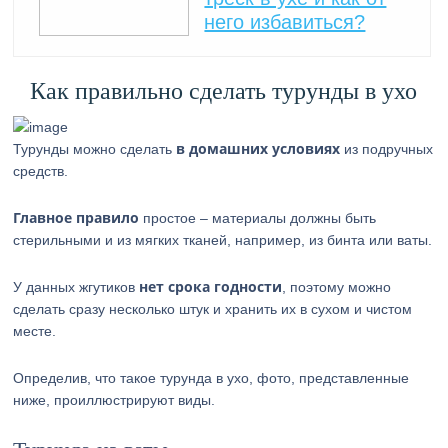
него избавиться?
Как правильно сделать турунды в ухо
в домашних условиях
Турунды можно сделать
из подручных
средств.
Главное правило
простое – материалы должны быть
стерильными и из мягких тканей, например, из бинта или ваты.
нет срока годности
У данных жгутиков
, поэтому можно
сделать сразу несколько штук и хранить их в сухом и чистом
месте.
Определив, что такое турунда в ухо, фото, представленные
ниже, проиллюстрируют виды.