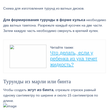
Схема для изготовления турунд из ватных дисков.
Для формирования турунды в форме кулька
необходимо
два ватных тампона. Разрежьте каждый кусочек на две части.
Затем каждую часть необходимо свернуть в крепкий кулек.
Читайте также:
Что делать, если у
ребенка из уха течет
жидкость?
Турунды из марли или бинта
жгут из бинта,
Чтобы создать
отрежьте отрезок равный
одному сантиметру по ширине и около 15 сантиметров по
длине.