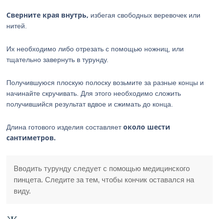
Сверните края внутрь,
избегая свободных веревочек или
нитей.
Их необходимо либо отрезать с помощью ножниц, или
тщательно завернуть в турунду.
Получившуюся плоскую полоску возьмите за разные концы и
начинайте скручивать. Для этого необходимо сложить
получившийся результат вдвое и сжимать до конца.
около шести
Длина готового изделия составляет
сантиметров.
Вводить турунду следует с помощью медицинского
пинцета. Следите за тем, чтобы кончик оставался на
виду.