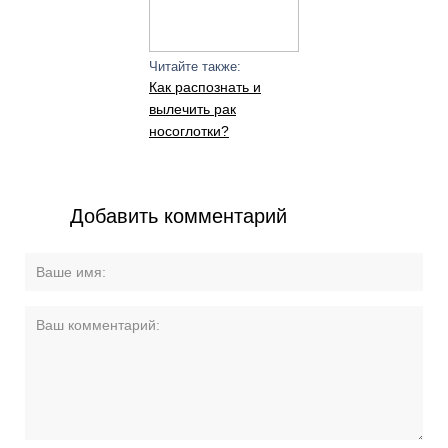
Читайте также:
Как распознать и
вылечить рак
носоглотки?
Добавить комментарий