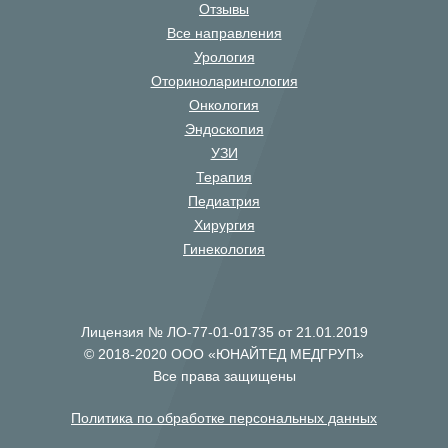
Отзывы
Все направления
Урология
Оториноларингология
Онкология
Эндоскопия
УЗИ
Терапия
Педиатрия
Хирургия
Гинекология
Лицензия № ЛО-77-01-01735 от 21.01.2019
© 2018-2020 ООО «ЮНАЙТЕД МЕДГРУП»
Все права защищены
Политика по обработке персональных данных