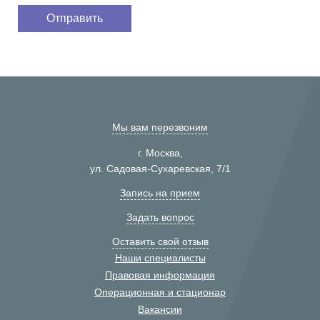
Мы вам перезвоним
г. Москва,
ул. Садовая-Сухаревская, 7/1
Запись на прием
Задать вопрос
Оставить свой отзыв
Наши специалисты
Правовая информация
Операционная и стационар
Вакансии