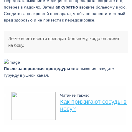
Перед закапыванием медицинского препарата, согрейте его,
аккуратно
потерев в ладонях. Затем
вводите больному в ухо.
Следите за дозировкой препарата, чтобы не нанести тяжелый
вред здоровью и не привести к передозировке.
Легче всего ввести препарат больному, когда он лежит
на боку.
После завершения процедуры
закапывания, введите
турунду в ушной канал.
Читайте также:
Как прижигают сосуды в
носу?