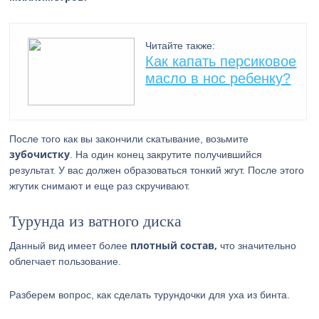
Читайте также:
Как капать персиковое
масло в нос ребенку?
После того как вы закончили скатывание, возьмите
зубочистку
. На один конец закрутите получившийся
результат. У вас должен образоваться тонкий жгут. После этого
жгутик снимают и еще раз скручивают.
Турунда из ватного диска
плотный состав,
Данный вид имеет более
что значительно
облегчает пользование.
Разберем вопрос, как сделать турундочки для уха из бинта.