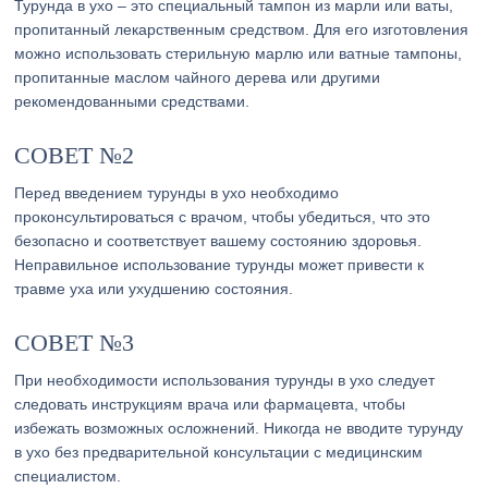
Турунда в ухо – это специальный тампон из марли или ваты,
пропитанный лекарственным средством. Для его изготовления
можно использовать стерильную марлю или ватные тампоны,
пропитанные маслом чайного дерева или другими
рекомендованными средствами.
СОВЕТ №2
Перед введением турунды в ухо необходимо
проконсультироваться с врачом, чтобы убедиться, что это
безопасно и соответствует вашему состоянию здоровья.
Неправильное использование турунды может привести к
травме уха или ухудшению состояния.
СОВЕТ №3
При необходимости использования турунды в ухо следует
следовать инструкциям врача или фармацевта, чтобы
избежать возможных осложнений. Никогда не вводите турунду
в ухо без предварительной консультации с медицинским
специалистом.