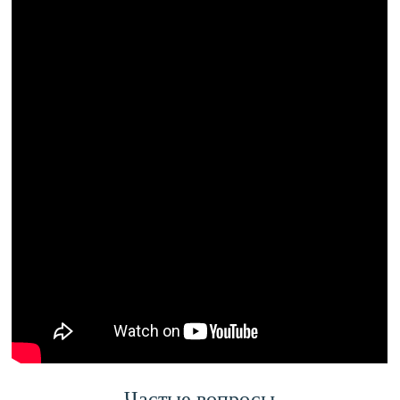
Частые вопросы