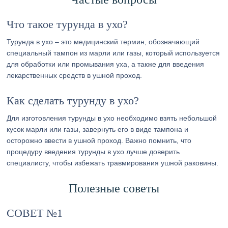
Что такое турунда в ухо?
Турунда в ухо – это медицинский термин, обозначающий
специальный тампон из марли или газы, который используется
для обработки или промывания уха, а также для введения
лекарственных средств в ушной проход.
Как сделать турунду в ухо?
Для изготовления турунды в ухо необходимо взять небольшой
кусок марли или газы, завернуть его в виде тампона и
осторожно ввести в ушной проход. Важно помнить, что
процедуру введения турунды в ухо лучше доверить
специалисту, чтобы избежать травмирования ушной раковины.
Полезные советы
СОВЕТ №1