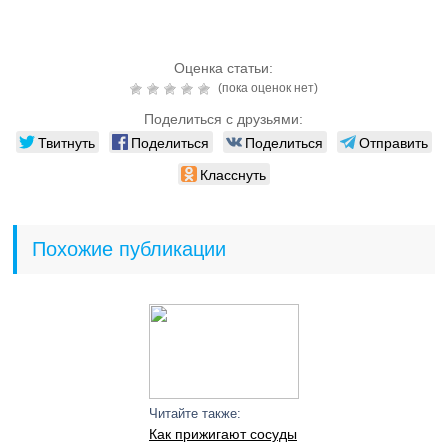
Оценка статьи:
(пока оценок нет)
Поделиться с друзьями:
Твитнуть
Поделиться
Поделиться
Отправить
Класснуть
Похожие публикации
Читайте также:
Как прижигают сосуды