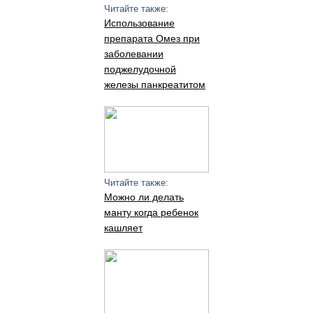
Читайте также:
Использование
препарата Омез при
заболевании
поджелудочной
железы панкреатитом
Читайте также:
Можно ли делать
манту когда ребенок
кашляет