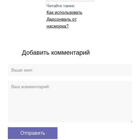
Читайте также:
Как использовать
Дарсонваль от
насморка?
Добавить комментарий