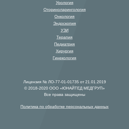
Урология
Оториноларингология
Онкология
Эндоскопия
УЗИ
Терапия
Педиатрия
Хирургия
Гинекология
Лицензия № ЛО-77-01-01735 от 21.01.2019
© 2018-2020 ООО «ЮНАЙТЕД МЕДГРУП»
Все права защищены
Политика по обработке персональных данных