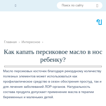
Главная
›
Интересное
›
Как капать персиковое масло в нос
ребенку?
Масло персиковых косточек благодаря рекордному количеству
полезных элементов может использоваться как
профилактическое средство в сезон обострения простуд, так и
для лечения заболеваний ЛОР-органов. Натуральность
состава продукта допускает применение масла в терапии
беременных и маленьких детей.