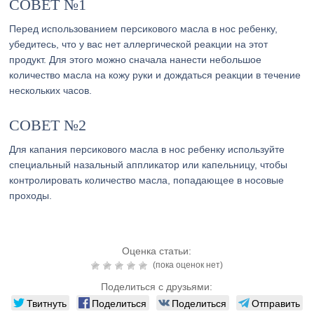
СОВЕТ №1
Перед использованием персикового масла в нос ребенку,
убедитесь, что у вас нет аллергической реакции на этот
продукт. Для этого можно сначала нанести небольшое
количество масла на кожу руки и дождаться реакции в течение
нескольких часов.
СОВЕТ №2
Для капания персикового масла в нос ребенку используйте
специальный назальный аппликатор или капельницу, чтобы
контролировать количество масла, попадающее в носовые
проходы.
Оценка статьи:
(пока оценок нет)
Поделиться с друзьями:
Твитнуть
Поделиться
Поделиться
Отправить