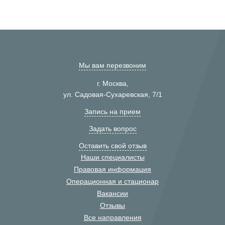
Мы вам перезвоним
г. Москва,
ул. Садовая-Сухаревская, 7/1
Запись на прием
Задать вопрос
Оставить свой отзыв
Наши специалисты
Правовая информация
Операционная и стационар
Вакансии
Отзывы
Все направления