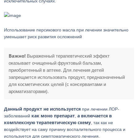
исключительных случаях.
Использование персикового масла при лечении значительно
уменьшает риск развития осложнений
Важно!
Выраженный терапевтический эффект
оказывает очищенный фруктовый бальзам,
приобретенный в аптеке. Для лечения детей
запрещается использовать продукт, предназначенный
для косметических целей (с консервантами и
ароматизаторами).
Данный продукт не используется
при лечении ЛОР-
как моно препарат
а включается в
заболеваний
,
комплексную терапевтическую схему
, так как не
воздействует на саму причину воспалительного процесса и
используется для симптоматического лечения.