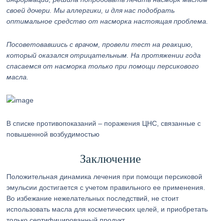
своей дочери. Мы аллергики, и для нас подобрать
оптимальное средство от насморка настоящая проблема.
Посоветовавшись с врачом, провели тест на реакцию,
который оказался отрицательным. На протяжении года
спасаемся от насморка только при помощи персикового
масла.
В списке противопоказаний – поражения ЦНС, связанные с
повышенной возбудимостью
Заключение
Положительная динамика лечения при помощи персиковой
эмульсии достигается с учетом правильного ее применения.
Во избежание нежелательных последствий, не стоит
использовать масла для косметических целей, и приобретать
только сертифицированный продукт.