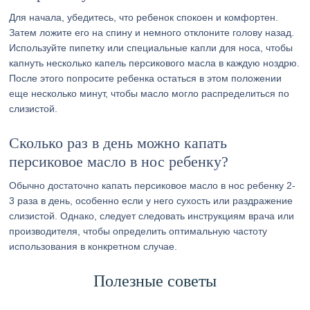
Для начала, убедитесь, что ребенок спокоен и комфортен.
Затем ложите его на спину и немного отклоните голову назад.
Используйте пипетку или специальные капли для носа, чтобы
капнуть несколько капель персикового масла в каждую ноздрю.
После этого попросите ребенка остаться в этом положении
еще несколько минут, чтобы масло могло распределиться по
слизистой.
Сколько раз в день можно капать
персиковое масло в нос ребенку?
Обычно достаточно капать персиковое масло в нос ребенку 2-
3 раза в день, особенно если у него сухость или раздражение
слизистой. Однако, следует следовать инструкциям врача или
производителя, чтобы определить оптимальную частоту
использования в конкретном случае.
Полезные советы