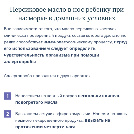
Персиковое масло в нос ребенку при
насморке в домашних условиях
Вне зависимости от того, что масло персиковых косточек
клинически проверенный продукт, состав которого достаточно
перед
редко способствует иммунопатологическому процессу,
его использованием следует определить
чувствительность организма при помощи
аллергопробы
.
Аллергопроба проводится в двух вариантах:
нескольких капель
Нанесением на кожный покров
подогретого масла
.
Вдыханием летучих эфиров эмульсии. Нанести на ткань
вдыхать на
немного лекарственного продукта,
протяжении четверти часа
.