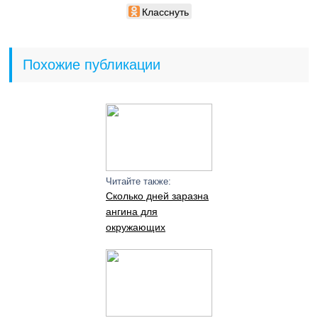
Класснуть
Похожие публикации
Читайте также:
Сколько дней заразна
ангина для
окружающих