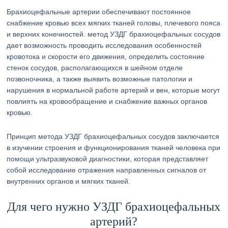
Брахиоцефальные артерии обеспечивают постоянное
снабжение кровью всех мягких тканей головы, плечевого пояса
и верхних конечностей. метод УЗДГ брахиоцефальных сосудов
дает возможность проводить исследования особенностей
кровотока и скорости его движения, определить состояние
стенок сосудов, располагающихся в шейном отделе
позвоночника, а также выявить возможные патологии и
нарушения в нормальной работе артерий и вен, которые могут
повлиять на кровообращение и снабжение важных органов
кровью.
Принцип метода УЗДГ брахиоцефальных сосудов заключается
в изучении строения и функционирования тканей человека при
помощи ультразвуковой диагностики, которая представляет
собой исследование отражения направленных сигналов от
внутренних органов и мягких тканей.
Для чего нужно УЗДГ брахиоцефальных
артерий?