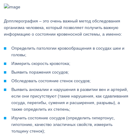
Допплерография – это очень важный метод обследования
организма человека, который позволяет получить важную
информацию о состоянии кровеносной системы, а именно:
Определить патологии кровообращения в сосудах шеи и
головы;
Измерить скорость кровотока;
Выявить поражения сосудов;
Обследовать состояние стенок сосудов;
Выявить аномалии и нарушения в развитии вен и артерий,
если они присутствуют (такие нарушения, как сдавливания
сосуда, перегибы, сужения и расширения, разрывы), а
также определить их степень;
Изучить состояние сосудов (определить гипертонус,
гипотонию, качество эластичных свойств, измерить
толщину стенок);