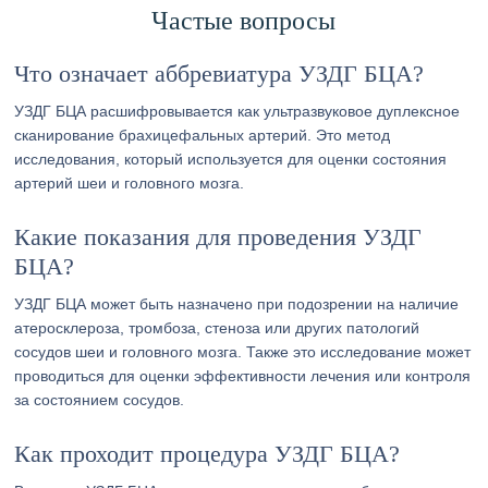
Частые вопросы
Что означает аббревиатура УЗДГ БЦА?
УЗДГ БЦА расшифровывается как ультразвуковое дуплексное
сканирование брахицефальных артерий. Это метод
исследования, который используется для оценки состояния
артерий шеи и головного мозга.
Какие показания для проведения УЗДГ
БЦА?
УЗДГ БЦА может быть назначено при подозрении на наличие
атеросклероза, тромбоза, стеноза или других патологий
сосудов шеи и головного мозга. Также это исследование может
проводиться для оценки эффективности лечения или контроля
за состоянием сосудов.
Как проходит процедура УЗДГ БЦА?