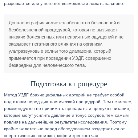
разрешается или у него нет возможности лежать на спине.
Допплерография является абсолютно безопасной и
безболезненной процедурой, которая не вызывает
никаких болезненных или неприятных ощущений и не
оказывает негативного влияния на организм.
ультразвуковые волны того диапазона, который
применяется при проведении УЗДГ, совершенно
безвредны для человеческого тела.
Подготовка к процедуре
Метод УЗДГ брахиоцефальных артерий не требует особой
подготовки перед диагностической процедурой. Тем не менее,
рекомендуется не принимать препараты и продукты питания,
которые могут усилить давление и тонус сосудов, тем самым
повлияв на дальнейшие результаты исследования. Поэтому
крайне желательно перед обследованием воздержаться от
энергетических напитков, кофе и крепкого чая.