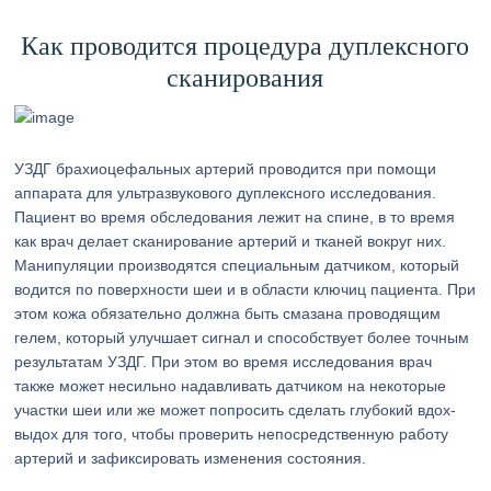
Как проводится процедура дуплексного
сканирования
УЗДГ брахиоцефальных артерий проводится при помощи
аппарата для ультразвукового дуплексного исследования.
Пациент во время обследования лежит на спине, в то время
как врач делает сканирование артерий и тканей вокруг них.
Манипуляции производятся специальным датчиком, который
водится по поверхности шеи и в области ключиц пациента. При
этом кожа обязательно должна быть смазана проводящим
гелем, который улучшает сигнал и способствует более точным
результатам УЗДГ. При этом во время исследования врач
также может несильно надавливать датчиком на некоторые
участки шеи или же может попросить сделать глубокий вдох-
выдох для того, чтобы проверить непосредственную работу
артерий и зафиксировать изменения состояния.