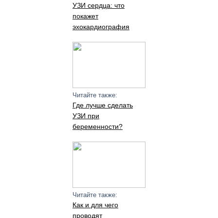
УЗИ сердца: что
покажет
эхокардиография
Читайте также:
Где лучше сделать
УЗИ при
беременности?
Читайте также:
Как и для чего
проводят