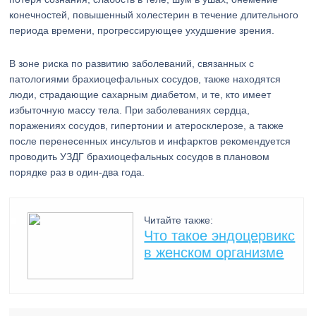
конечностей, повышенный холестерин в течение длительного
периода времени, прогрессирующее ухудшение зрения.
В зоне риска по развитию заболеваний, связанных с
патологиями брахиоцефальных сосудов, также находятся
люди, страдающие сахарным диабетом, и те, кто имеет
избыточную массу тела. При заболеваниях сердца,
поражениях сосудов, гипертонии и атеросклерозе, а также
после перенесенных инсультов и инфарктов рекомендуется
проводить УЗДГ брахиоцефальных сосудов в плановом
порядке раз в один-два года.
Читайте также:
Что такое эндоцервикс
в женском организме