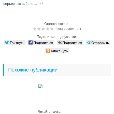
серьезных заболеваний.
Оценка статьи:
(пока оценок нет)
Поделиться с друзьями:
Твитнуть
Поделиться
Поделиться
Отправить
Класснуть
Похожие публикации
Читайте также: