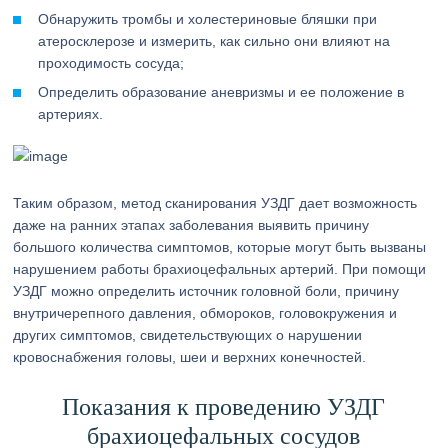
Обнаружить тромбы и холестериновые бляшки при
атеросклерозе и измерить, как сильно они влияют на
проходимость сосуда;
Определить образование аневризмы и ее положение в
артериях.
Таким образом, метод сканирования УЗДГ дает возможность
даже на ранних этапах заболевания выявить причину
большого количества симптомов, которые могут быть вызваны
нарушением работы брахиоцефальных артерий. При помощи
УЗДГ можно определить источник головной боли, причину
внутричерепного давления, обмороков, головокружения и
других симптомов, свидетельствующих о нарушении
кровоснабжения головы, шеи и верхних конечностей.
Показания к проведению УЗДГ
брахиоцефальных сосудов