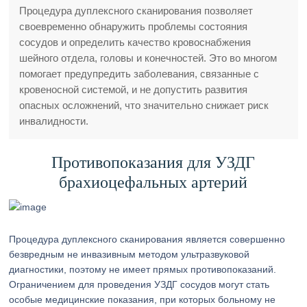
Процедура дуплексного сканирования позволяет
своевременно обнаружить проблемы состояния
сосудов и определить качество кровоснабжения
шейного отдела, головы и конечностей. Это во многом
помогает предупредить заболевания, связанные с
кровеносной системой, и не допустить развития
опасных осложнений, что значительно снижает риск
инвалидности.
Противопоказания для УЗДГ
брахиоцефальных артерий
Процедура дуплексного сканирования является совершенно
безвредным не инвазивным методом ультразвуковой
диагностики, поэтому не имеет прямых противопоказаний.
Ограничением для проведения УЗДГ сосудов могут стать
особые медицинские показания, при которых больному не