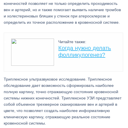
конечностей позволяет не только определить проходимость
вен и артерий, но и также помогает выявить наличие тромбов
и холестериновых бляшек у стенок при атеросклерозе и
определить их точное расположение в кровеносной системе.
Читайте также:
Когда нужно делать
фолликулогенез?
Триплексное ультразвуковое исследование. Триплексное
обследование дает возможность сформировать наиболее
полную картину, точно отражающую состояние кровеносной
системы нижних конечностей. Триплексное УЗИ представляет
собой объемное трехмерное сканирование вен и артерий в
цвете, что позволяет создать наиболее информативную
клиническую картину, отражающую реальное состояние
кровеносной системы.