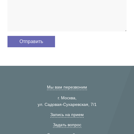
Мы вам перезвоним
г. Москва,
ул. Садовая-Сухаревская, 7/1
Запись на прием
Задать вопрос