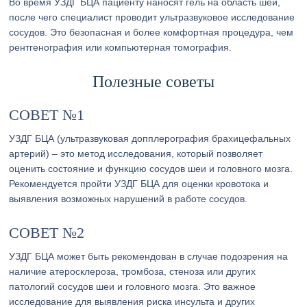
Во время УЗДГ БЦА пациенту наносят гель на область шеи,
после чего специалист проводит ультразвуковое исследование
сосудов. Это безопасная и более комфортная процедура, чем
рентгенография или компьютерная томография.
Полезные советы
СОВЕТ №1
УЗДГ БЦА (ультразвуковая допплерография брахицефальных
артерий) – это метод исследования, который позволяет
оценить состояние и функцию сосудов шеи и головного мозга.
Рекомендуется пройти УЗДГ БЦА для оценки кровотока и
выявления возможных нарушений в работе сосудов.
СОВЕТ №2
УЗДГ БЦА может быть рекомендован в случае подозрения на
наличие атеросклероза, тромбоза, стеноза или других
патологий сосудов шеи и головного мозга. Это важное
исследование для выявления риска инсульта и других