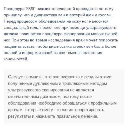
Процедура УЗДГ нижних конечностей проводится по тому
принципу, что и диагностика вен и артерий шеи и головы.
Перед процессом обследования на кожу ног наносится
специальный гель, после чего при помощи ультразвукового
датчика начинается процедура сканирования мягких тканей
ног. При этом во время исследования врач может попросить
пациента встать, чтобы диагностика стенок вен была более
полной и информативной за счет смены положения
конечностей.
Следует помнить, что расшифровка с результатами,
полученные дуплексным и триплексным методом
ультразвукового сканирования не является
окончательным диагнозом, поэтому после
обследования необходимо обращаться к профильным
врачам, которые смогут точно интерпретировать
результаты и назначить правильное лечение.