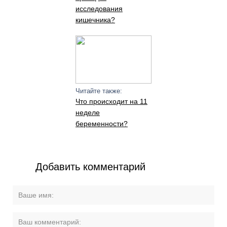
исследования
кишечника?
Читайте также:
Что происходит на 11
неделе
беременности?
Добавить комментарий