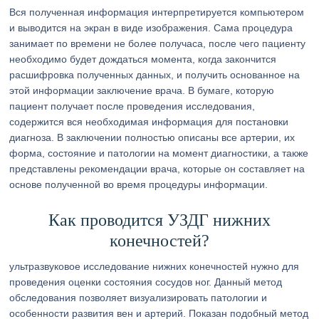
Вся полученная информация интерпретируется компьютером
и выводится на экран в виде изображения. Сама процедура
занимает по времени не более получаса, после чего пациенту
необходимо будет дождаться момента, когда закончится
расшифровка полученных данных, и получить основанное на
этой информации заключение врача. В бумаге, которую
пациент получает после проведения исследования,
содержится вся необходимая информация для постановки
диагноза. В заключении полностью описаны все артерии, их
форма, состояние и патологии на момент диагностики, а также
представлены рекомендации врача, которые он составляет на
основе полученной во время процедуры информации.
Как проводится УЗДГ нижних
конечностей?
ультразвуковое исследование нижних конечностей нужно для
проведения оценки состояния сосудов ног. Данный метод
обследования позволяет визуализировать патологии и
особенности развития вен и артерий. Показан подобный метод