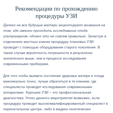
Рекомендации по прохождению
процедуры УЗИ
Далеко не все будущие матери акцентируют внимания на
том, где именно проходить исследование плода
ультразвуком, однако это не совсем правильно.
Зачастую в
отделениях местных клиник процедуру плановых УЗИ
проводят с помощью оборудования старого поколения. В
таком случае вероятность погрешности в результатах
значительно выше, чем в процессе исследования
современными приборами.
Для того чтобы выявить состояние здоровья матери и плода
максимально точно, лучше обратиться в те клиники, где
специалисты проводят исследования современными
аппаратами. Хорошее УЗИ – это профессиональная
диагностика. Успех данного мероприятия возможен, если
процедуру проводит высококвалифицированный специалист в
перинатальном центре, либо в медико-генетических