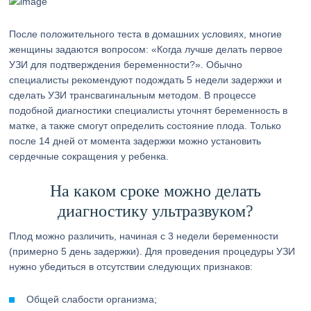
После положительного теста в домашних условиях, многие
женщины задаются вопросом: «Когда лучше делать первое
УЗИ для подтверждения беременности?». Обычно
специалисты рекомендуют подождать 5 недели задержки и
сделать УЗИ трансвагинальным методом. В процессе
подобной диагностики специалисты уточнят беременность в
матке, а также смогут определить состояние плода. Только
после 14 дней от момента задержки можно установить
сердечные сокращения у ребенка.
На каком сроке можно делать
диагностику ультразвуком?
Плод можно различить, начиная с 3 недели беременности
(примерно 5 день задержки). Для проведения процедуры УЗИ
нужно убедиться в отсутствии следующих признаков:
Общей слабости организма;