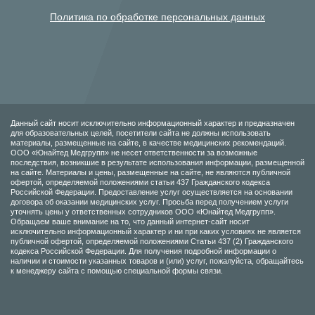
Политика по обработке персональных данных
Данный сайт носит исключительно информационный характер и предназначен
для образовательных целей, посетители сайта не должны использовать
материалы, размещенные на сайте, в качестве медицинских рекомендаций.
ООО «Юнайтед Медгрупп» не несет ответственности за возможные
последствия, возникшие в результате использования информации, размещенной
на сайте. Материалы и цены, размещенные на сайте, не являются публичной
офертой, определяемой положениями статьи 437 Гражданского кодекса
Российской Федерации. Предоставление услуг осуществляется на основании
договора об оказании медицинских услуг. Просьба перед получением услуги
уточнять цены у ответственных сотрудников ООО «Юнайтед Медгрупп».
Обращаем ваше внимание на то, что данный интернет-сайт носит
исключительно информационный характер и ни при каких условиях не является
публичной офертой, определяемой положениями Статьи 437 (2) Гражданского
кодекса Российской Федерации. Для получения подробной информации о
наличии и стоимости указанных товаров и (или) услуг, пожалуйста, обращайтесь
к менеджеру сайта с помощью специальной формы связи.