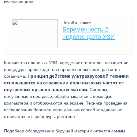
консультациях.
Читайте также:
Беременность 2
недели: фото УЗИ
Количество плановых УЗИ определяет гинеколог, назначение
процедуры происходит на определенном сроке развития
Принцип действия ультразвуковой техники
организма.
основывается на отражении волн высоких частот от
внутренних органов плода и матери.
Сигналы,
полученные в процессе, обрабатываются с помощью
компьютера и отображаются на экране. Техника проведения
исследования беременности данным способ кардинально
отличается от процедуры рентгена.
Подобное обследование будущей матери считается самым