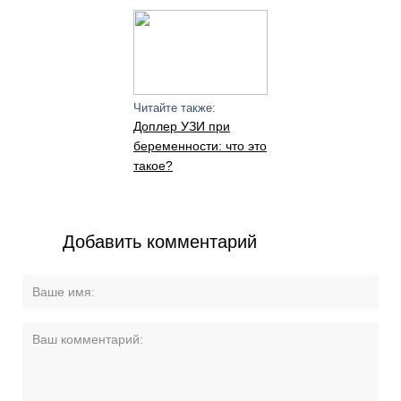
Читайте также:
Доплер УЗИ при
беременности: что это
такое?
Добавить комментарий