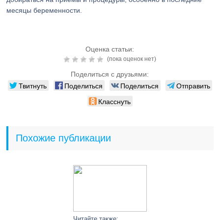
месяцы беременности.
Оценка статьи:
(пока оценок нет)
Поделиться с друзьями:
Твитнуть
Поделиться
Поделиться
Отправить
Класснуть
Похожие публикации
Читайте также: