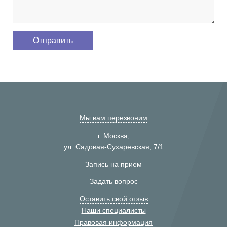
Мы вам перезвоним
г. Москва,
ул. Садовая-Сухаревская, 7/1
Запись на прием
Задать вопрос
Оставить свой отзыв
Наши специалисты
Правовая информация