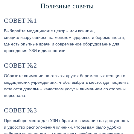
Полезные советы
СОВЕТ №1
Выбирайте медицинские центры или клиники,
специализирующиеся на женском здоровье и беременности,
где есть опытные врачи и современное оборудование для
проведения УЗИ и диагностики.
СОВЕТ №2
Обратите внимание на отзывы других беременных женщин о
медицинских учреждениях, чтобы выбрать место, где пациенты
остаются довольны качеством услуг и вниманием со стороны
персонала.
СОВЕТ №3
При выборе места для УЗИ обратите внимание на доступность
и удобство расположения клиники, чтобы вам было удобно
добираться на приемы и процедуры, особенно в последние