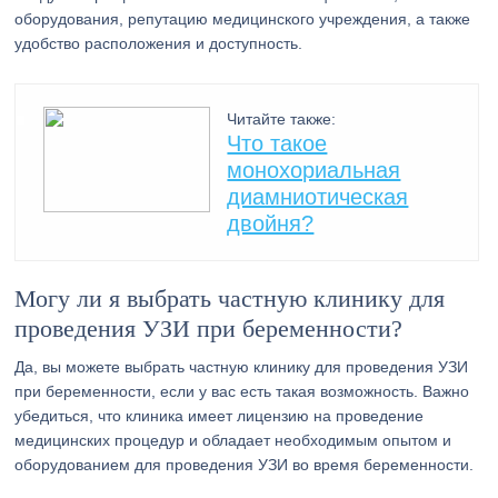
оборудования, репутацию медицинского учреждения, а также
удобство расположения и доступность.
Читайте также:
Что такое
монохориальная
диамниотическая
двойня?
Могу ли я выбрать частную клинику для
проведения УЗИ при беременности?
Да, вы можете выбрать частную клинику для проведения УЗИ
при беременности, если у вас есть такая возможность. Важно
убедиться, что клиника имеет лицензию на проведение
медицинских процедур и обладает необходимым опытом и
оборудованием для проведения УЗИ во время беременности.