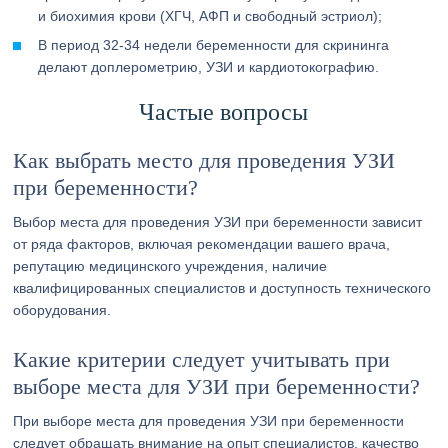
и биохимия крови (ХГЧ, АФП и свободный эстриол);
В период 32-34 недели беременности для скрининга
делают доплерометрию, УЗИ и кардиотокографию.
Частые вопросы
Как выбрать место для проведения УЗИ
при беременности?
Выбор места для проведения УЗИ при беременности зависит
от ряда факторов, включая рекомендации вашего врача,
репутацию медицинского учреждения, наличие
квалифицированных специалистов и доступность технического
оборудования.
Какие критерии следует учитывать при
выборе места для УЗИ при беременности?
При выборе места для проведения УЗИ при беременности
следует обращать внимание на опыт специалистов, качество