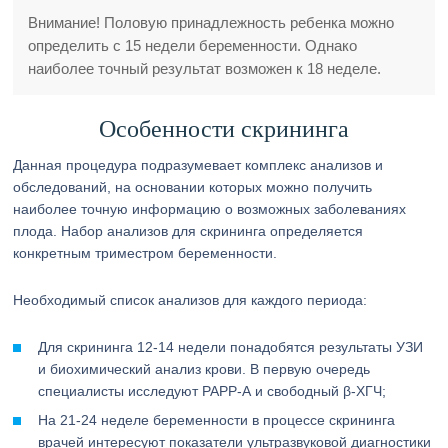
Внимание! Половую принадлежность ребенка можно
определить с 15 недели беременности. Однако
наиболее точный результат возможен к 18 неделе.
Особенности скрининга
Данная процедура подразумевает комплекс анализов и
обследований, на основании которых можно получить
наиболее точную информацию о возможных заболеваниях
плода. Набор анализов для скрининга определяется
конкретным триместром беременности.
Необходимый список анализов для каждого периода:
Для скрининга 12-14 недели понадобятся результаты УЗИ
и биохимический анализ крови. В первую очередь
специалисты исследуют РАРР-А и свободный β-ХГЧ;
На 21-24 неделе беременности в процессе скрининга
врачей интересуют показатели ультразвуковой диагностики