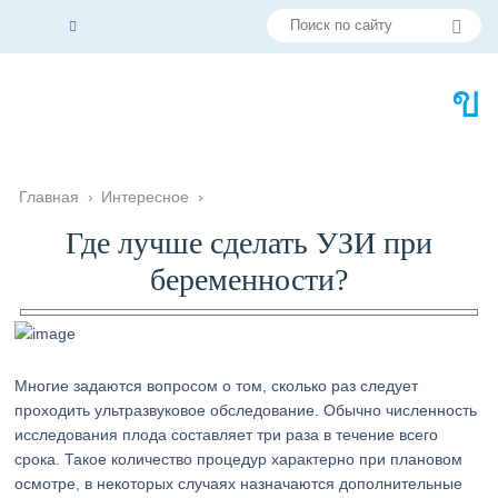
Главная
›
Интересное
›
Где лучше сделать УЗИ при
беременности?
Многие задаются вопросом о том, сколько раз следует
проходить ультразвуковое обследование. Обычно численность
исследования плода составляет три раза в течение всего
срока. Такое количество процедур характерно при плановом
осмотре, в некоторых случаях назначаются дополнительные