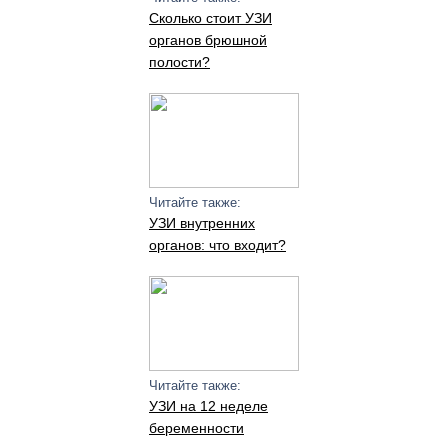
Сколько стоит УЗИ
органов брюшной
полости?
Читайте также:
УЗИ внутренних
органов: что входит?
Читайте также:
УЗИ на 12 неделе
беременности