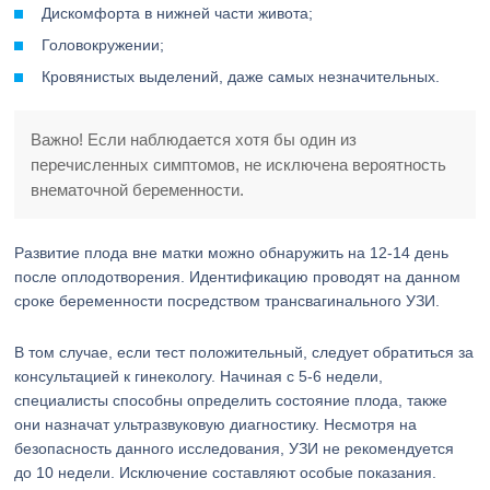
Дискомфорта в нижней части живота;
Головокружении;
Кровянистых выделений, даже самых незначительных.
Важно! Если наблюдается хотя бы один из
перечисленных симптомов, не исключена вероятность
внематочной беременности.
Развитие плода вне матки можно обнаружить на 12-14 день
после оплодотворения. Идентификацию проводят на данном
сроке беременности посредством трансвагинального УЗИ.
В том случае, если тест положительный, следует обратиться за
консультацией к гинекологу. Начиная с 5-6 недели,
специалисты способны определить состояние плода, также
они назначат ультразвуковую диагностику. Несмотря на
безопасность данного исследования, УЗИ не рекомендуется
до 10 недели. Исключение составляют особые показания.