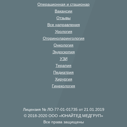
Операционная и стационар
Вакансии
Отзывы
Все направления
Урология
Оториноларингология
Онкология
Эндоскопия
УЗИ
Терапия
Педиатрия
Хирургия
Гинекология
Лицензия № ЛО-77-01-01735 от 21.01.2019
© 2018-2020 ООО «ЮНАЙТЕД МЕДГРУП»
Все права защищены