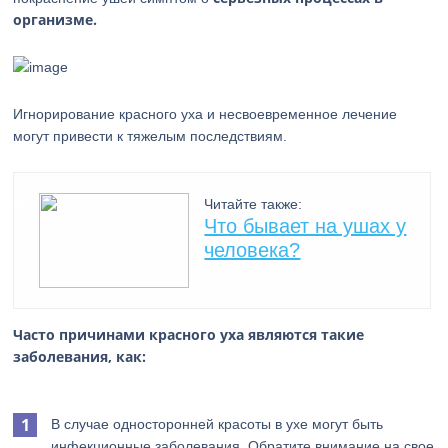
организме.
Игнорирование красного уха и несвоевременное лечение
могут привести к тяжелым последствиям.
Читайте также:
Что бывает на ушах у
человека?
Часто причинами красного уха являются такие
заболевания, как:
В случае односторонней красоты в ухе могут быть
инфекционные заболевания. Обратите внимание на свое