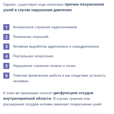
причин покраснения
Однако, существуют еще несколько
ушей в случае нарушения давления:
Аномальное строение надпочечников.
Появление опухолей.
Активная выработка адреналина и норадреналина.
Портальная гипертония.
Нарушения строения печени и почек.
Тяжелая физическая работа и как следствие усталость
человека.
дисфункцию сосудов
К этим же признакам относят
внутричерепной области
. В случае сужения или
расширения сосудов человек замечает покраснение ушей.