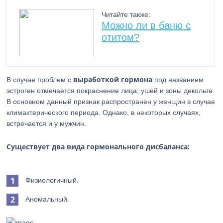
Читайте также:
Можно ли в баню с
отитом?
выработкой гормона
В случае проблем с
под названием
эстроген отмечается покраснение лица, ушей и зоны декольте.
В основном данный признак распространен у женщин в случае
климактерического периода. Однако, в некоторых случаях,
встречается и у мужчин.
Существует два вида гормонального дисбаланса:
Физиологичный.
Аномальный.