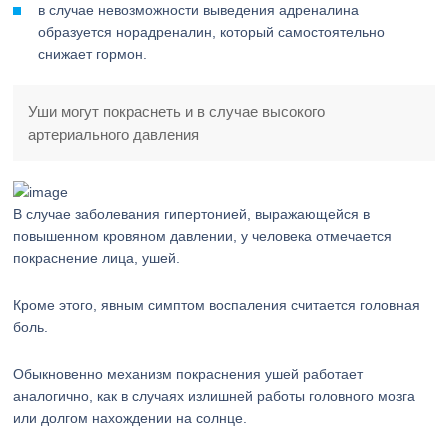
в случае невозможности выведения адреналина
образуется норадреналин, который самостоятельно
снижает гормон.
Уши могут покраснеть и в случае высокого
артериального давления
В случае заболевания гипертонией, выражающейся в
повышенном кровяном давлении, у человека отмечается
покраснение лица, ушей.
Кроме этого, явным симптом воспаления считается головная
боль.
Обыкновенно механизм покраснения ушей работает
аналогично, как в случаях излишней работы головного мозга
или долгом нахождении на солнце.