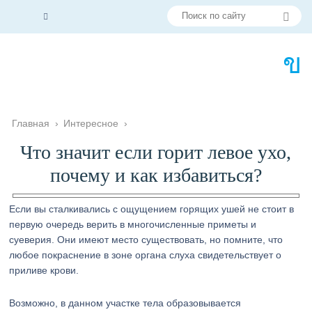
Главная
›
Интересное
›
Что значит если горит левое ухо,
почему и как избавиться?
Если вы сталкивались с ощущением горящих ушей не стоит в
первую очередь верить в многочисленные приметы и
суеверия. Они имеют место существовать, но помните, что
любое покраснение в зоне органа слуха свидетельствует о
приливе крови.
Возможно, в данном участке тела образовывается