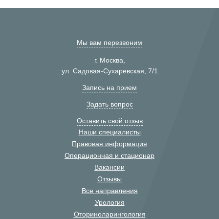
Мы вам перезвоним
г. Москва,
ул. Садовая-Сухаревская, 7/1
Запись на прием
Задать вопрос
Оставить свой отзыв
Наши специалисты
Правовая информация
Операционная и стационар
Вакансии
Отзывы
Все направления
Урология
Оториноларингология