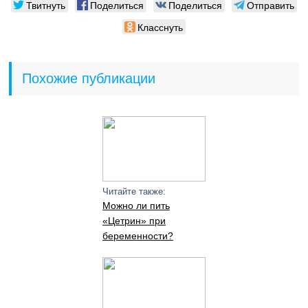
Твитнуть
Поделиться
Поделиться
Отправить
Класснуть
Похожие публикации
Читайте также:
Можно ли пить
«Цетрин» при
беременности?