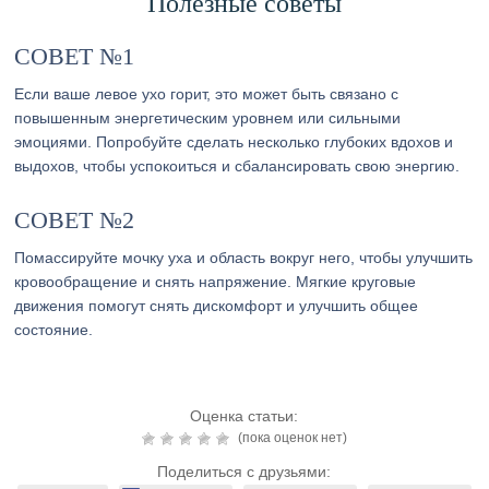
Полезные советы
СОВЕТ №1
Если ваше левое ухо горит, это может быть связано с
повышенным энергетическим уровнем или сильными
эмоциями. Попробуйте сделать несколько глубоких вдохов и
выдохов, чтобы успокоиться и сбалансировать свою энергию.
СОВЕТ №2
Помассируйте мочку уха и область вокруг него, чтобы улучшить
кровообращение и снять напряжение. Мягкие круговые
движения помогут снять дискомфорт и улучшить общее
состояние.
Оценка статьи:
(пока оценок нет)
Поделиться с друзьями: