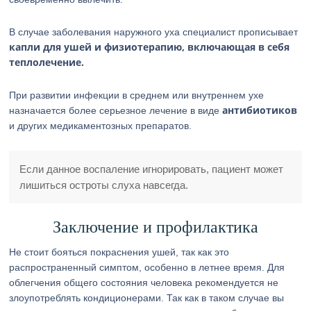
В случае заболевания наружного уха специалист прописывает
капли для ушей и физиотерапию, включающая в себя
теплолечение.
При развитии инфекции в среднем или внутреннем ухе
антибиотиков
назначается более серьезное лечение в виде
и других медикаментозных препаратов.
Если данное воспаление игнорировать, пациент может
лишиться остроты слуха навсегда.
Заключение и профилактика
Не стоит бояться покраснения ушей, так как это
распространенный симптом, особенно в летнее время. Для
облегчения общего состояния человека рекомендуется не
злоупотреблять кондиционерами. Так как в таком случае вы