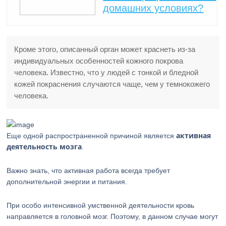
домашних условиях?
Кроме этого, описанный орган может краснеть из-за
индивидуальных особенностей кожного покрова
человека. Известно, что у людей с тонкой и бледной
кожей покраснения случаются чаще, чем у темнокожего
человека.
активная
Еще одной распространенной причиной является
деятельность мозга
.
Важно знать, что активная работа всегда требует
дополнительной энергии и питания.
При особо интенсивной умственной деятельности кровь
направляется в головной мозг. Поэтому, в данном случае могут