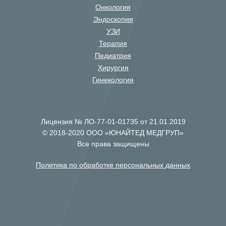
Онкология
Эндоскопия
УЗИ
Терапия
Педиатрия
Хирургия
Гинекология
Лицензия № ЛО-77-01-01735 от 21.01.2019
© 2018-2020 ООО «ЮНАЙТЕД МЕДГРУП»
Все права защищены
Политика по обработке персональных данных