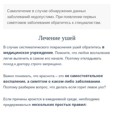
Самолечение в случае обнаружения данных
заболеваний недопустимо. При появлении первых
симптомов заболевания обратитесь к специалистам.
Лечение ушей
в
В случае систематического покраснения ушей обратитесь
медицинское учреждение
. Помните, что любое воспаление
легче вылечить в самом его начале. Поэтому откладывать
поход к доктору строго запрещено.
не самостоятельное
Важно понимать, что краснота – это
воспаление, а симптом о каком-либо заболевании
.
Поэтому разберем вопрос, что делать если горит левое ухо?
Если причины кроются в ежедневной среде, необходимо
нескольких простых правил:
придерживаться