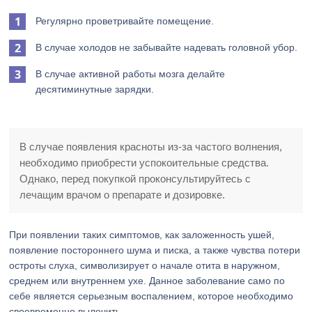
Регулярно проветривайте помещение.
В случае холодов не забывайте надевать головной убор.
В случае активной работы мозга делайте
десятиминутные зарядки.
В случае появления красноты из-за частого волнения,
необходимо приобрести успокоительные средства.
Однако, перед покупкой проконсультируйтесь с
лечащим врачом о препарате и дозировке.
При появлении таких симптомов, как заложенность ушей,
появление постороннего шума и писка, а также чувства потери
остроты слуха, символизирует о начале отита в наружном,
среднем или внутреннем ухе. Данное заболевание само по
себе является серьезным воспалением, которое необходимо
своевременно вылечить.