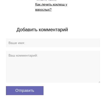
Как лечить коклюш у
взрослых?
Добавить комментарий