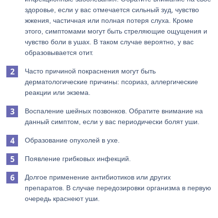
здоровье, если у вас отмечается сильный зуд, чувство
жжения, частичная или полная потеря слуха. Кроме
этого, симптомами могут быть стреляющие ощущения и
чувство боли в ушах. В таком случае вероятно, у вас
образовывается отит.
Часто причиной покраснения могут быть
дерматологические причины: псориаз, аллергические
реакции или экзема.
Воспаление шейных позвонков. Обратите внимание на
данный симптом, если у вас периодически болят уши.
Образование опухолей в ухе.
Появление грибковых инфекций.
Долгое применение антибиотиков или других
препаратов. В случае передозировки организма в первую
очередь краснеют уши.