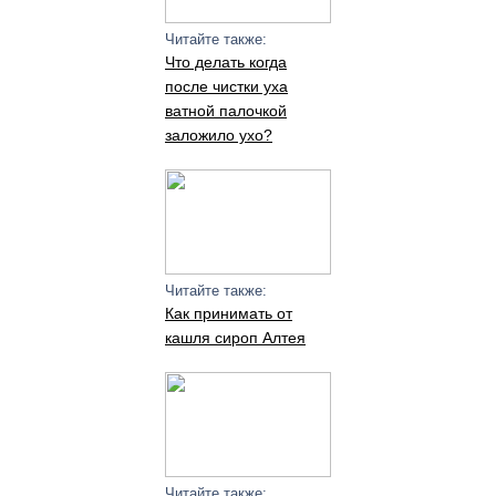
Читайте также:
Что делать когда
после чистки уха
ватной палочкой
заложило ухо?
Читайте также:
Как принимать от
кашля сироп Алтея
Читайте также: