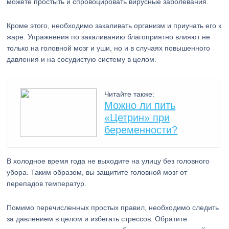
можете простыть и спровоцировать вирусные заболевания.
Кроме этого, необходимо закаливать организм и приучать его к
жаре. Упражнения по закаливанию благоприятно влияют не
только на головной мозг и уши, но и в случаях повышенного
давления и на сосудистую систему в целом.
Читайте также:
Можно ли пить
«Цетрин» при
беременности?
В холодное время года не выходите на улицу без головного
убора. Таким образом, вы защитите головной мозг от
перепадов температур.
Помимо перечисленных простых правил, необходимо следить
за давлением в целом и избегать стрессов. Обратите