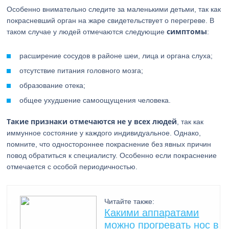
Особенно внимательно следите за маленькими детьми, так как
покрасневший орган на жаре свидетельствует о перегреве. В
симптомы
таком случае у людей отмечаются следующие
:
расширение сосудов в районе шеи, лица и органа слуха;
отсутствие питания головного мозга;
образование отека;
общее ухудшение самоощущения человека.
Такие признаки отмечаются не у всех людей
, так как
иммунное состояние у каждого индивидуальное. Однако,
помните, что одностороннее покраснение без явных причин
повод обратиться к специалисту. Особенно если покраснение
отмечается с особой периодичностью.
Читайте также:
Какими аппаратами
можно прогревать нос в