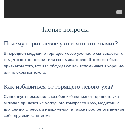
Частые вопросы
Почему горит левое ухо и что это значит?
В народной медицине горящее левое ухо часто связывается с
тем, что кто-то говорит или вспоминает вас. Это может быть
признаком того, что вас обсуждают или вспоминают в хорошем
или плохом контексте.
Как избавиться от горящего левого уха?
Существует несколько способов избавиться от горящего уха,
включая приложение холодного компресса к уху, медитацию
для снятия стресса и напряжения, а также простое отвлечение
себя другими занятиями.