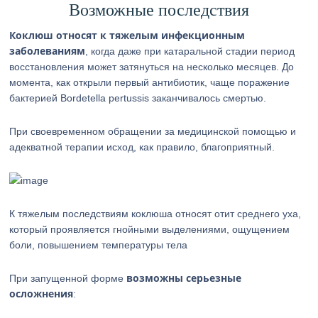
Возможные последствия
Коклюш относят к тяжелым инфекционным
заболеваниям
, когда даже при катаральной стадии период
восстановления может затянуться на несколько месяцев. До
момента, как открыли первый антибиотик, чаще поражение
бактерией Bordetella pertussis заканчивалось смертью.
При своевременном обращении за медицинской помощью и
адекватной терапии исход, как правило, благоприятный.
К тяжелым последствиям коклюша относят отит среднего уха,
который проявляется гнойными выделениями, ощущением
боли, повышением температуры тела
возможны серьезные
При запущенной форме
осложнения
: