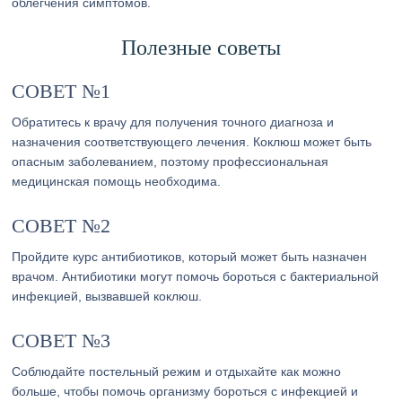
облегчения симптомов.
Полезные советы
СОВЕТ №1
Обратитесь к врачу для получения точного диагноза и
назначения соответствующего лечения. Коклюш может быть
опасным заболеванием, поэтому профессиональная
медицинская помощь необходима.
СОВЕТ №2
Пройдите курс антибиотиков, который может быть назначен
врачом. Антибиотики могут помочь бороться с бактериальной
инфекцией, вызвавшей коклюш.
СОВЕТ №3
Соблюдайте постельный режим и отдыхайте как можно
больше, чтобы помочь организму бороться с инфекцией и