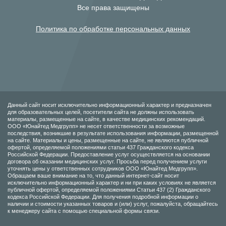
Все права защищены
Политика по обработке персональных данных
Данный сайт носит исключительно информационный характер и предназначен
для образовательных целей, посетители сайта не должны использовать
материалы, размещенные на сайте, в качестве медицинских рекомендаций.
ООО «Юнайтед Медгрупп» не несет ответственности за возможные
последствия, возникшие в результате использования информации, размещенной
на сайте. Материалы и цены, размещенные на сайте, не являются публичной
офертой, определяемой положениями статьи 437 Гражданского кодекса
Российской Федерации. Предоставление услуг осуществляется на основании
договора об оказании медицинских услуг. Просьба перед получением услуги
уточнять цены у ответственных сотрудников ООО «Юнайтед Медгрупп».
Обращаем ваше внимание на то, что данный интернет-сайт носит
исключительно информационный характер и ни при каких условиях не является
публичной офертой, определяемой положениями Статьи 437 (2) Гражданского
кодекса Российской Федерации. Для получения подробной информации о
наличии и стоимости указанных товаров и (или) услуг, пожалуйста, обращайтесь
к менеджеру сайта с помощью специальной формы связи.