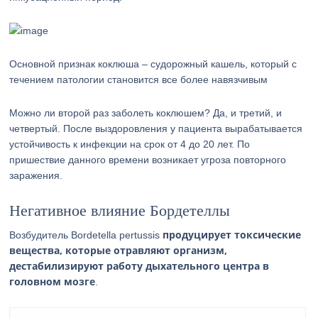
Основной признак коклюша – судорожный кашель, который с
течением патологии становится все более навязчивым
Можно ли второй раз заболеть коклюшем? Да, и третий, и
четвертый. После выздоровления у пациента вырабатывается
устойчивость к инфекции на срок от 4 до 20 лет. По
пришествие данного времени возникает угроза повторного
заражения.
Негативное влияние Бордетеллы
продуцирует токсические
Возбудитель Bordetella pertussis
вещества, которые отравляют организм,
дестабилизируют работу дыхательного центра в
головном мозге
.