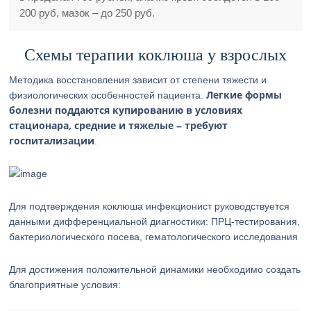
200 руб, мазок – до 250 руб.
Схемы терапии коклюша у взрослых
Методика восстановления зависит от степени тяжести и
Легкие формы
физиологических особенностей пациента.
болезни поддаются купированию в условиях
стационара, средние и тяжелые – требуют
госпитализации
.
Для подтверждения коклюша инфекционист руководствуется
данными дифференциальной диагностики: ПРЦ-тестирования,
бактериологического посева, гематологического исследования
Для достижения положительной динамики необходимо создать
благоприятные условия: