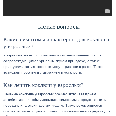
Частые вопросы
Какие симптомы характерны для коклюша
у взрослых?
У взрослых коклюш проявляется сильным кашлем, часто
сопровождающимся хриплым звуком при вдохе, а также
приступами кашля, которые могут привести к рвоте. Также
возможны проблемы с дыханием и усталость.
Как лечить коклюш у взрослых?
Лечение коклюша у взрослых обычно включает прием
антибиотиков, чтобы уменьшить симптомы и предотвратить
передачу инфекции другим людям. Также рекомендуется
обильное питье, отдых и прием противокашлевых средств для