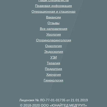
Наши специалисты
Правовая информация
Операционная и стационар
Вакансии
Отзывы
Все направления
Урология
Оториноларингология
Онкология
Эндоскопия
УЗИ
Терапия
Педиатрия
Хирургия
Гинекология
Лицензия № ЛО-77-01-01735 от 21.01.2019
© 2018-2020 ООО «ЮНАЙТЕД МЕДГРУП»