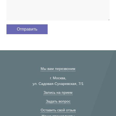
Мы вам перезвоним
г. Москва,
ул. Садовая-Сухаревская, 7/1
Запись на прием
Задать вопрос
Оставить свой отзыв