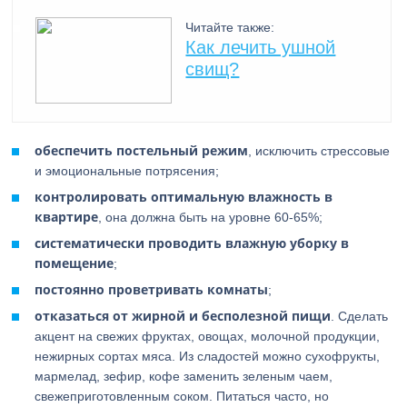
Читайте также:
Как лечить ушной
свищ?
обеспечить постельный режим
, исключить стрессовые
и эмоциональные потрясения;
контролировать оптимальную влажность в
квартире
, она должна быть на уровне 60-65%;
систематически проводить влажную уборку в
помещение
;
постоянно проветривать комнаты
;
отказаться от жирной и бесполезной пищи
. Сделать
акцент на свежих фруктах, овощах, молочной продукции,
нежирных сортах мяса. Из сладостей можно сухофрукты,
мармелад, зефир, кофе заменить зеленым чаем,
свежеприготовленным соком. Питаться часто, но