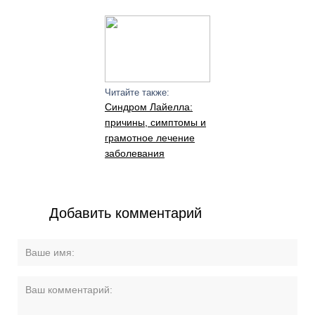
Читайте также:
Синдром Лайелла:
причины, симптомы и
грамотное лечение
заболевания
Добавить комментарий