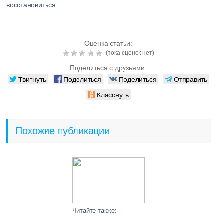
восстановиться.
Оценка статьи:
(пока оценок нет)
Поделиться с друзьями:
Твитнуть
Поделиться
Поделиться
Отправить
Класснуть
Похожие публикации
Читайте также: