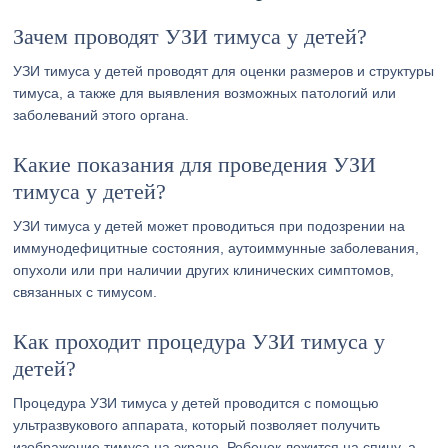
Зачем проводят УЗИ тимуса у детей?
УЗИ тимуса у детей проводят для оценки размеров и структуры
тимуса, а также для выявления возможных патологий или
заболеваний этого органа.
Какие показания для проведения УЗИ
тимуса у детей?
УЗИ тимуса у детей может проводиться при подозрении на
иммунодефицитные состояния, аутоиммунные заболевания,
опухоли или при наличии других клинических симптомов,
связанных с тимусом.
Как проходит процедура УЗИ тимуса у
детей?
Процедура УЗИ тимуса у детей проводится с помощью
ультразвукового аппарата, который позволяет получить
изображение тимуса на экране. Ребенок ложится на спину, а