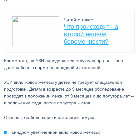
Читайте также:
Что происходит на
второй неделе
беременности?
Кроме того, на УЗИ определяется структура органа – она
должна быть в норме однородной и эхогенной.
УЗИ вилочковой железы у детей не требует специальной
подготовки. Детям в возрасте до 9 месяцев обследование
проводят в положении лежа, от 9 месяцев и до полутора лет –
в положении сидя, после полутора – стоя.
Основные заболевания и патологии тимуса:
синдром увеличенной вилочковой железы;