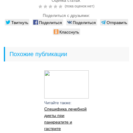
Оценка статьи:
(пока оценок нет)
Поделиться с друзьями:
Твитнуть
Поделиться
Поделиться
Отправить
Класснуть
Похожие публикации
Читайте также:
Специфика лечебной
диеты при
панкреатите и
гастрите