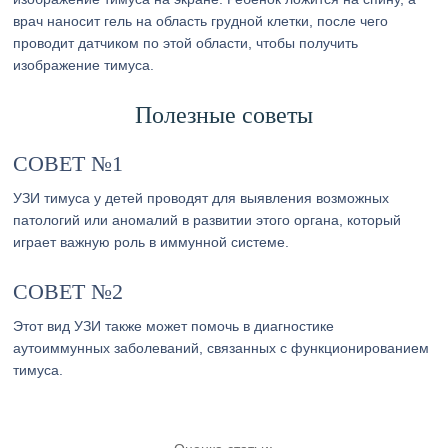
врач наносит гель на область грудной клетки, после чего
проводит датчиком по этой области, чтобы получить
изображение тимуса.
Полезные советы
СОВЕТ №1
УЗИ тимуса у детей проводят для выявления возможных
патологий или аномалий в развитии этого органа, который
играет важную роль в иммунной системе.
СОВЕТ №2
Этот вид УЗИ также может помочь в диагностике
аутоиммунных заболеваний, связанных с функционированием
тимуса.