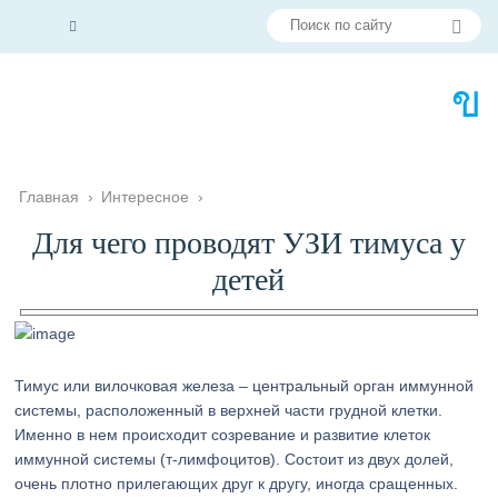
Главная
›
Интересное
›
Для чего проводят УЗИ тимуса у
детей
Тимус или вилочковая железа – центральный орган иммунной
системы, расположенный в верхней части грудной клетки.
Именно в нем происходит созревание и развитие клеток
иммунной системы (т-лимфоцитов). Состоит из двух долей,
очень плотно прилегающих друг к другу, иногда сращенных.