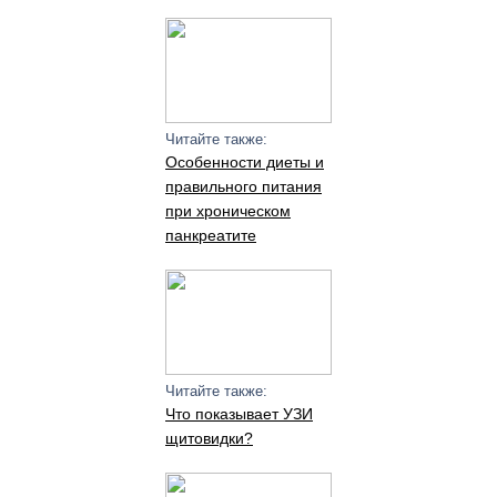
Читайте также:
Особенности диеты и
правильного питания
при хроническом
панкреатите
Читайте также:
Что показывает УЗИ
щитовидки?