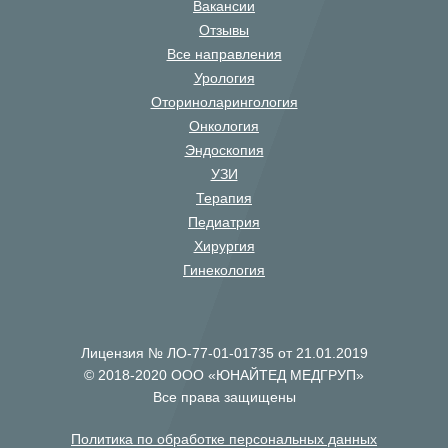
Вакансии
Отзывы
Все направления
Урология
Оториноларингология
Онкология
Эндоскопия
УЗИ
Терапия
Педиатрия
Хирургия
Гинекология
Лицензия № ЛО-77-01-01735 от 21.01.2019
© 2018-2020 ООО «ЮНАЙТЕД МЕДГРУП»
Все права защищены
Политика по обработке персональных данных