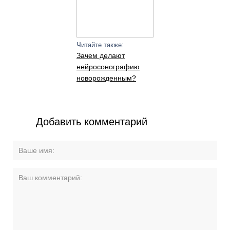
Читайте также:
Зачем делают
нейросонографию
новорожденным?
Добавить комментарий