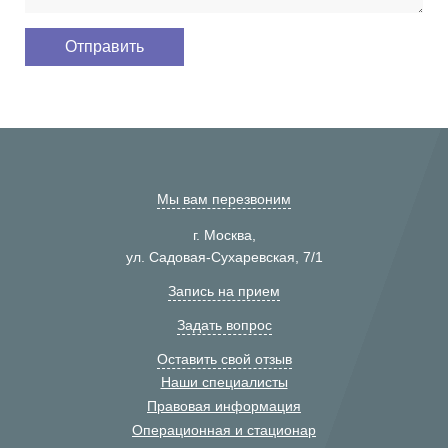
Мы вам перезвоним
г. Москва,
ул. Садовая-Сухаревская, 7/1
Запись на прием
Задать вопрос
Оставить свой отзыв
Наши специалисты
Правовая информация
Операционная и стационар