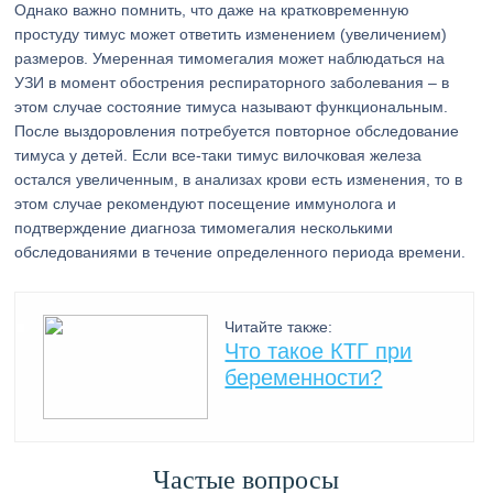
Однако важно помнить, что даже на кратковременную
простуду тимус может ответить изменением (увеличением)
размеров. Умеренная тимомегалия может наблюдаться на
УЗИ в момент обострения респираторного заболевания – в
этом случае состояние тимуса называют функциональным.
После выздоровления потребуется повторное обследование
тимуса у детей. Если все-таки тимус вилочковая железа
остался увеличенным, в анализах крови есть изменения, то в
этом случае рекомендуют посещение иммунолога и
подтверждение диагноза тимомегалия несколькими
обследованиями в течение определенного периода времени.
Читайте также:
Что такое КТГ при
беременности?
Частые вопросы