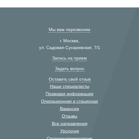
Мы вам перезвоним
г. Москва,
ул. Садовая-Сухаревская, 7/1
Запись на прием
Задать вопрос
Оставить свой отзыв
Наши специалисты
Правовая информация
Операционная и стационар
Вакансии
Отзывы
Все направления
Урология
Оториноларингология