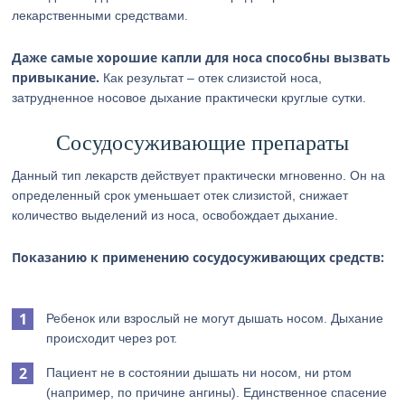
лекарственными средствами.
Даже самые хорошие капли для носа способны вызвать
привыкание.
Как результат – отек слизистой носа,
затрудненное носовое дыхание практически круглые сутки.
Сосудосуживающие препараты
Данный тип лекарств действует практически мгновенно. Он на
определенный срок уменьшает отек слизистой, снижает
количество выделений из носа, освобождает дыхание.
Показанию к применению сосудосуживающих средств:
Ребенок или взрослый не могут дышать носом. Дыхание
происходит через рот.
Пациент не в состоянии дышать ни носом, ни ртом
(например, по причине ангины). Единственное спасение