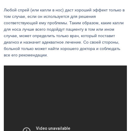
Любой спрей (или капли в нос) даст хороший эффект только в
том случае, если он используется для решения
соответствующей ему проблемы. Таким образом, какие капли
для носа лучше всего подойдут пациенту в том или ином
случае, может определить только врач, который поставит
диагноз и назначит адекватное лечение. Со своей стороны,
больной только может найти хорошего доктора и соблюдать
все его рекомендации.