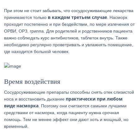
При этом не стоит забывать, что сосудосуживающие лекарства
в каждом третьем случае
принимаются только
. Насморк
проходит постепенно и при бездействии, по мере излечения от
ОРВИ, ОРЗ, гриппа. Для родителей и родственников пациента
важно соблюдать курс антибиотиков, таблеток внутрь. Также
необходимо регулярно проветривать и увлажнять помещение,
где находится больной человек.
Время воздействия
Сосудосуживающие препараты способны снять отек слизистой
практически при любом
носа и восстановить дыхание
виде насморка
. Поэтому они считаются самыми лучшими
средствами от насморка, когда пациенту нужна срочная
помощь. Тем не менее эффект они дают хоть и мощный, но
временный.