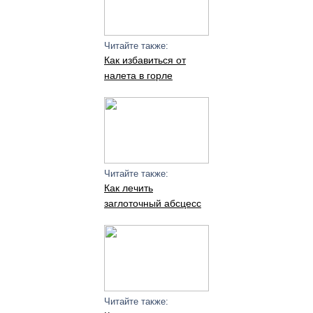
Читайте также:
Как избавиться от
налета в горле
Читайте также:
Как лечить
заглоточный абсцесс
Читайте также: