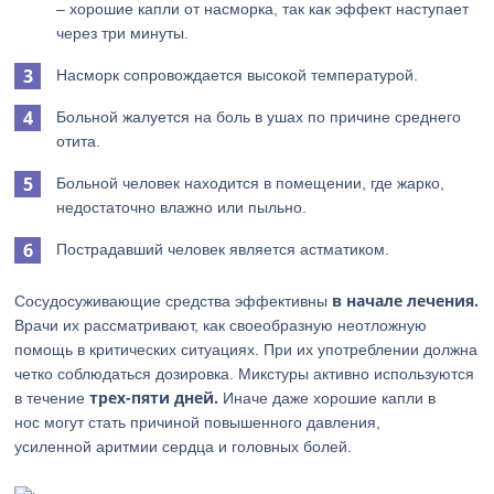
– хорошие капли от насморка, так как эффект наступает
через три минуты.
Насморк сопровождается высокой температурой.
Больной жалуется на боль в ушах по причине среднего
отита.
Больной человек находится в помещении, где жарко,
недостаточно влажно или пыльно.
Пострадавший человек является астматиком.
в начале лечения.
Сосудосуживающие средства эффективны
Врачи их рассматривают, как своеобразную неотложную
помощь в критических ситуациях. При их употреблении должна
четко соблюдаться дозировка. Микстуры активно используются
трех-пяти дней.
в течение
Иначе даже хорошие капли в
нос могут стать причиной повышенного давления,
усиленной аритмии сердца и головных болей.