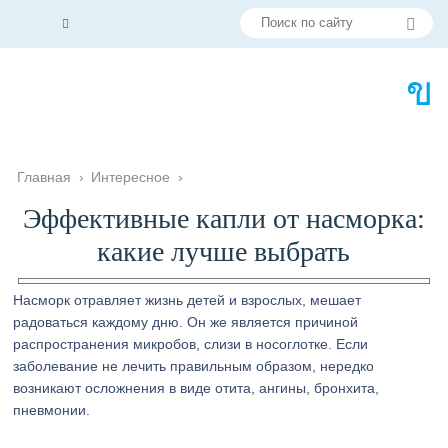
Главная
›
Интересное
›
Эффективные капли от наcморка:
какие лучше выбрать
Насморк отравляет жизнь детей и взрослых, мешает
радоваться каждому дню. Он же является причиной
распространения микробов, слизи в носоглотке. Если
заболевание не лечить правильным образом, нередко
возникают осложнения в виде отита, ангины, бронхита,
пневмонии.