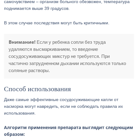
самочувствием – организм больного обезвожен, температура
поднимается выше 39 градусов.
В этом случае последствия могут быть критичными.
Внимание!
Если у ребенка сопли без труда
удаляются высмаркиванием, то введение
сосудосуживающих микстур не требуется. При
частично затрудненном дыхании используются только
соляные растворы.
Способ использования
Даже самые эффективные сосудосуживающие капли от
насморка могут навредить, если не соблюдать правила их
использования.
Алгоритм применения препарата выглядит следующим
образом: