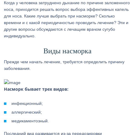
Когда у человека затруднено дыхание по причине заложенного
носа, приходится решать вопрос выбора эффективных капель
для носа. Какие лучше выбрать при насморке? Сколько
времени и с какой периодичностью проводить лечение? Эти и
другие вопросы обсуждаются с лечащим врачом сугубо
индивидуально.
Виды насморка
Прежде чем начать лечение, требуется определить причину
заболевания.
Насморк бывает трех видов:
инфекционный;
аллергический;
медикаментозный.
Последний вид развивается из-за передозировки