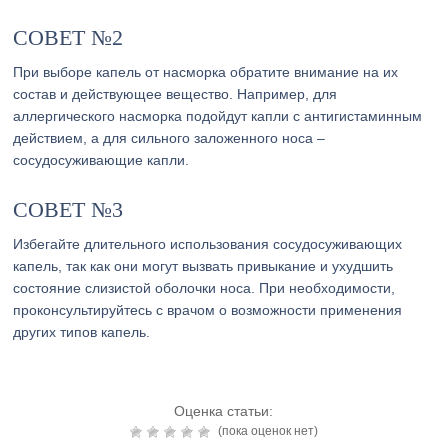
СОВЕТ №2
При выборе капель от насморка обратите внимание на их
состав и действующее вещество. Например, для
аллергического насморка подойдут капли с антигистаминным
действием, а для сильного заложенного носа –
сосудосуживающие капли.
СОВЕТ №3
Избегайте длительного использования сосудосуживающих
капель, так как они могут вызвать привыкание и ухудшить
состояние слизистой оболочки носа. При необходимости,
проконсультируйтесь с врачом о возможности применения
других типов капель.
Оценка статьи:
(пока оценок нет)