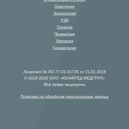
Онкология
Эндоскопия
УЗИ
Терапия
Педиатрия
Хирургия
Гинекология
Лицензия № ЛО-77-01-01735 от 21.01.2019
© 2018-2020 ООО «ЮНАЙТЕД МЕДГРУП»
Все права защищены
Политика по обработке персональных данных