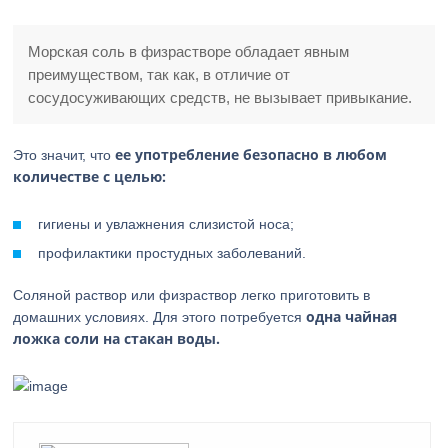
Морская соль в физрастворе обладает явным
преимуществом, так как, в отличие от
сосудосуживающих средств, не вызывает привыкание.
ее употребление безопасно в любом
Это значит, что
количестве с целью:
гигиены и увлажнения слизистой носа;
профилактики простудных заболеваний.
Соляной раствор или физраствор легко приготовить в
одна чайная
домашних условиях. Для этого потребуется
ложка соли на стакан воды.