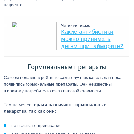
пациента.
Читайте также:
Какие антибиотики
можно принимать
детям при гайморите?
Гормональные препараты
Совсем недавно в рейтинге самых лучших капель для носа
появились гормональные препараты. Они неизвестны
широкому потребителю из-за высокой стоимости.
врачи назначают гормональные
Тем не менее,
лекарства, так как они:
не вызывают привыкания;