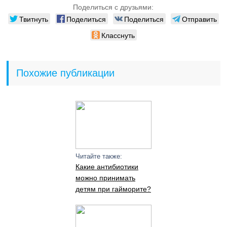
Поделиться с друзьями:
Твитнуть
Поделиться
Поделиться
Отправить
Класснуть
Похожие публикации
Читайте также:
Какие антибиотики
можно принимать
детям при гайморите?