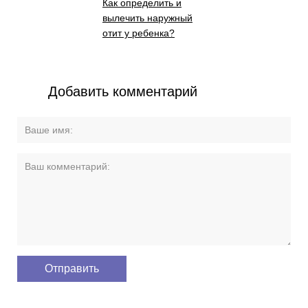
Как определить и
вылечить наружный
отит у ребенка?
Добавить комментарий