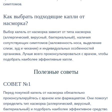
симптомов.
Как выбрать подходящие капли от
насморка?
Выбор капель от насморка зависит от типа насморка
(аллергический, вирусный, бактериальный), наличия
сопутствующих симптомов (заложенность носа, выделение
слизи, зуд и чихание) и индивидуальных особенностей
организма. Лучше всего проконсультироваться с врачом, чтобы
подобрать наиболее эффективные капли.
Полезные советы
СОВЕТ №1
Перед покупкой капель от насморка обязательно
проконсультируйтесь с врачом или фармацевтом. Они помогут
определить тип насморка (аллергический, вирусный,
бактериальный) и подобрать наиболее эффективное средство.