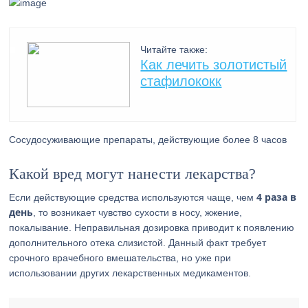
Читайте также:
Как лечить золотистый
стафилококк
Сосудосуживающие препараты, действующие более 8 часов
Какой вред могут нанести лекарства?
4 раза в
Если действующие средства используются чаще, чем
день
, то возникает чувство сухости в носу, жжение,
покалывание. Неправильная дозировка приводит к появлению
дополнительного отека слизистой. Данный факт требует
срочного врачебного вмешательства, но уже при
использовании других лекарственных медикаментов.