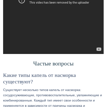
Частые вопросы
Какие типы капель от насморка
существуют?
Существует несколько типов капель от насморка:
сосудосуживающие, противовоспалительные, увлажняющие и
комбинированные. Каждый тип имеет свои особенности и
применяется в зависимости от причины насморка и