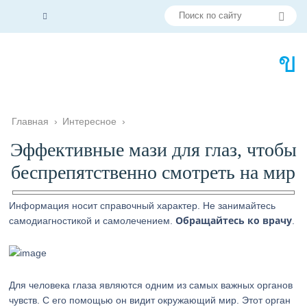
Главная
›
Интересное
›
Эффективные мази для глаз, чтобы
беспрепятственно смотреть на мир
Информация носит справочный характер. Не занимайтесь
Обращайтесь ко врачу
самодиагностикой и самолечением.
.
Для человека глаза являются одним из самых важных органов
чувств. С его помощью он видит окружающий мир. Этот орган