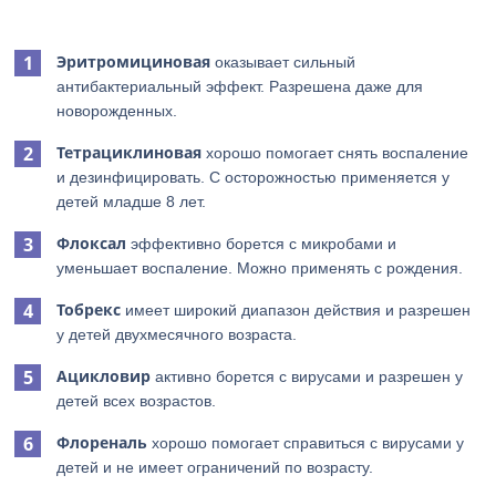
Эритромициновая
оказывает сильный
антибактериальный эффект. Разрешена даже для
новорожденных.
Тетрациклиновая
хорошо помогает снять воспаление
и дезинфицировать. С осторожностью применяется у
детей младше 8 лет.
Флоксал
эффективно борется с микробами и
уменьшает воспаление. Можно применять с рождения.
Тобрекс
имеет широкий диапазон действия и разрешен
у детей двухмесячного возраста.
Ацикловир
активно борется с вирусами и разрешен у
детей всех возрастов.
Флореналь
хорошо помогает справиться с вирусами у
детей и не имеет ограничений по возрасту.