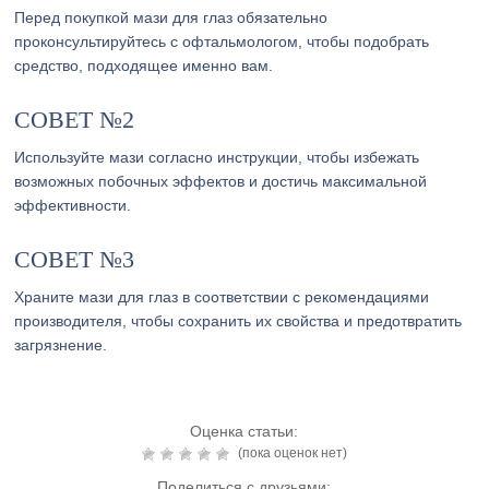
Перед покупкой мази для глаз обязательно
проконсультируйтесь с офтальмологом, чтобы подобрать
средство, подходящее именно вам.
СОВЕТ №2
Используйте мази согласно инструкции, чтобы избежать
возможных побочных эффектов и достичь максимальной
эффективности.
СОВЕТ №3
Храните мази для глаз в соответствии с рекомендациями
производителя, чтобы сохранить их свойства и предотвратить
загрязнение.
Оценка статьи:
(пока оценок нет)
Поделиться с друзьями: