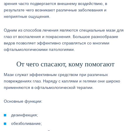
зрения часто подвергается внешнему воздействию, в
результате чего возникают различные заболевания и
неприятные ощущения.
Одним из способов лечения являются специальные мази для
глаз от воспаления и покраснения. Большое разнообразие
видов позволяет эффективно справляться со многими
офтальмологическими патологиями.
От чего спасают, кому помогают
Мази служат эффективным средством при различных
повреждениях глаз. Наряду с каплями и гелями они широко
применяются в офтальмологической терапии.
Основные функции:
дезинфекция;
обезболивание;