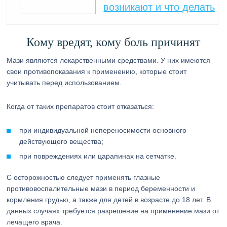
возникают и что делать
Кому вредят, кому боль причинят
Мази являются лекарственными средствами. У них имеются
свои противопоказания к применению, которые стоит
учитывать перед использованием.
Когда от таких препаратов стоит отказаться:
при индивидуальной непереносимости основного
действующего вещества;
при повреждениях или царапинах на сетчатке.
С осторожностью следует применять глазные
противовоспалительные мази в период беременности и
кормления грудью, а также для детей в возрасте до 18 лет. В
данных случаях требуется разрешение на применение мази от
лечащего врача.