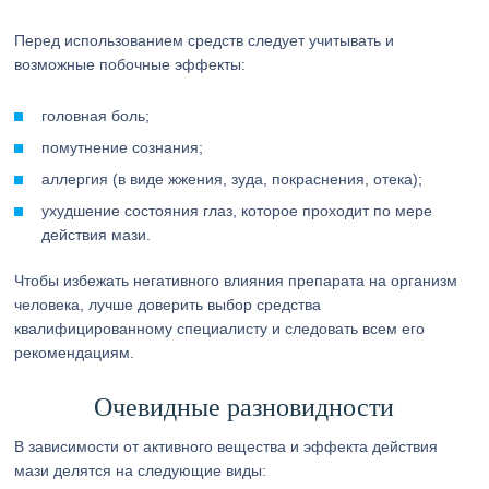
Перед использованием средств следует учитывать и
возможные побочные эффекты:
головная боль;
помутнение сознания;
аллергия (в виде жжения, зуда, покраснения, отека);
ухудшение состояния глаз, которое проходит по мере
действия мази.
Чтобы избежать негативного влияния препарата на организм
человека, лучше доверить выбор средства
квалифицированному специалисту и следовать всем его
рекомендациям.
Очевидные разновидности
В зависимости от активного вещества и эффекта действия
мази делятся на следующие виды: