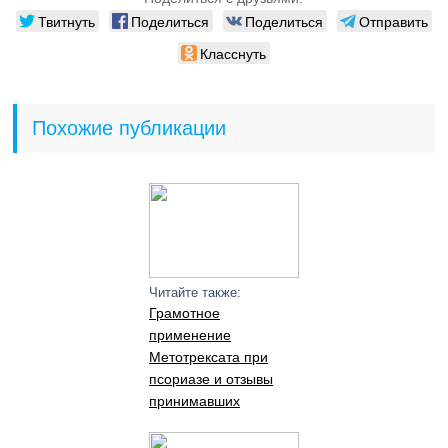
Твитнуть
Поделиться
Поделиться
Отправить
Класснуть
Похожие публикации
Читайте также:
Грамотное
применение
Метотрексата при
псориазе и отзывы
принимавших