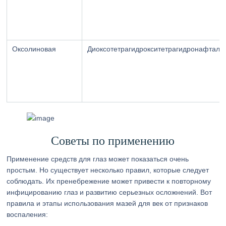
Оксолиновая
Диоксотетрагидрокситетрагидронафтали
Советы по применению
Применение средств для глаз может показаться очень
простым. Но существует несколько правил, которые следует
соблюдать. Их пренебрежение может привести к повторному
инфицированию глаз и развитию серьезных осложнений. Вот
правила и этапы использования мазей для век от признаков
воспаления: