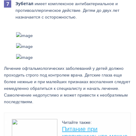
Эубетал
имеет комплексное антибактериальное и
противоаллергическое действие. Детям до двух лет
назначается с осторожностью.
Лечение офтальмологических заболеваний у детей должно
проходить строго под контролем врача. Детские глаза еще
более нежные и при малейших признаках воспаления следует
немедленно обратиться к специалисту и начать лечение.
Самолечение недопустимо и может привести к необратимым
последствиям.
Читайте также:
Питание при