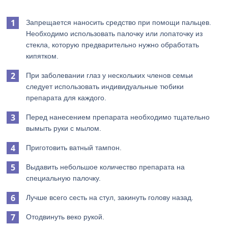
Запрещается наносить средство при помощи пальцев.
Необходимо использовать палочку или лопаточку из
стекла, которую предварительно нужно обработать
кипятком.
При заболевании глаз у нескольких членов семьи
следует использовать индивидуальные тюбики
препарата для каждого.
Перед нанесением препарата необходимо тщательно
вымыть руки с мылом.
Приготовить ватный тампон.
Выдавить небольшое количество препарата на
специальную палочку.
Лучше всего сесть на стул, закинуть голову назад.
Отодвинуть веко рукой.