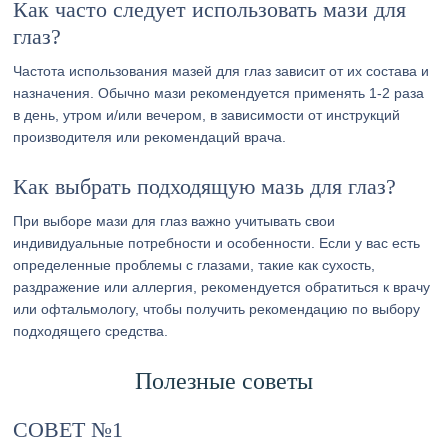
Как часто следует использовать мази для
глаз?
Частота использования мазей для глаз зависит от их состава и
назначения. Обычно мази рекомендуется применять 1-2 раза
в день, утром и/или вечером, в зависимости от инструкций
производителя или рекомендаций врача.
Как выбрать подходящую мазь для глаз?
При выборе мази для глаз важно учитывать свои
индивидуальные потребности и особенности. Если у вас есть
определенные проблемы с глазами, такие как сухость,
раздражение или аллергия, рекомендуется обратиться к врачу
или офтальмологу, чтобы получить рекомендацию по выбору
подходящего средства.
Полезные советы
СОВЕТ №1