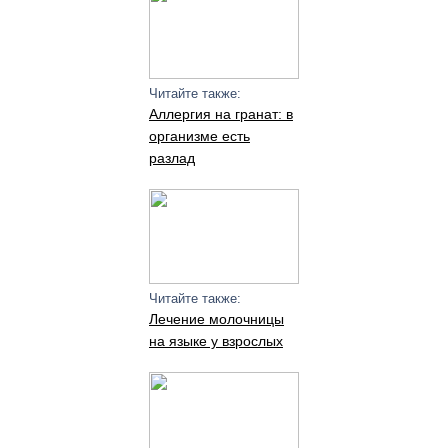
Читайте также:
Аллергия на гранат: в
организме есть
разлад
Читайте также:
Лечение молочницы
на языке у взрослых