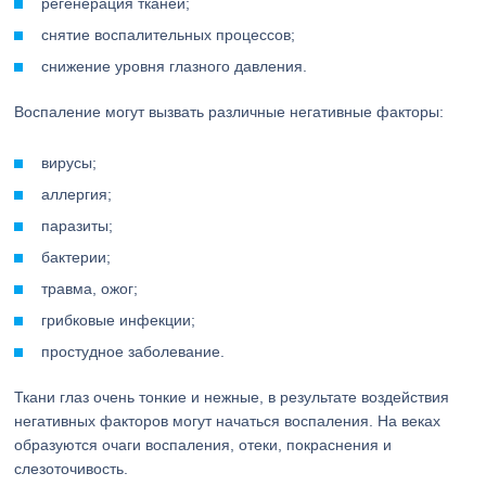
регенерация тканей;
снятие воспалительных процессов;
снижение уровня глазного давления.
Воспаление могут вызвать различные негативные факторы:
вирусы;
аллергия;
паразиты;
бактерии;
травма, ожог;
грибковые инфекции;
простудное заболевание.
Ткани глаз очень тонкие и нежные, в результате воздействия
негативных факторов могут начаться воспаления. На веках
образуются очаги воспаления, отеки, покраснения и
слезоточивость.