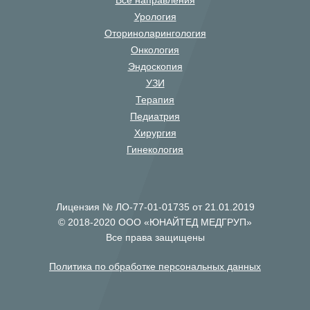
Все направления
Урология
Оториноларингология
Онкология
Эндоскопия
УЗИ
Терапия
Педиатрия
Хирургия
Гинекология
Лицензия № ЛО-77-01-01735 от 21.01.2019
© 2018-2020 ООО «ЮНАЙТЕД МЕДГРУП»
Все права защищены
Политика по обработке персональных данных