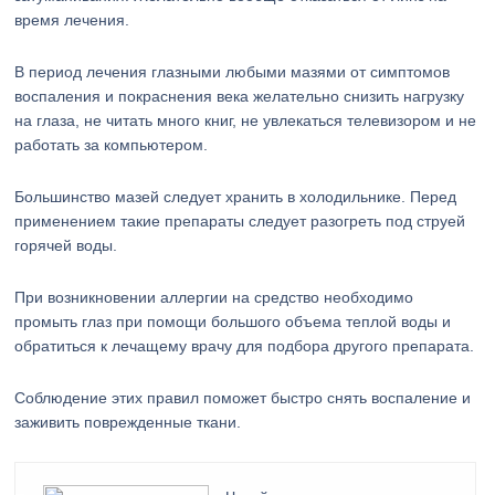
время лечения.
В период лечения глазными любыми мазями от симптомов
воспаления и покраснения века желательно снизить нагрузку
на глаза, не читать много книг, не увлекаться телевизором и не
работать за компьютером.
Большинство мазей следует хранить в холодильнике. Перед
применением такие препараты следует разогреть под струей
горячей воды.
При возникновении аллергии на средство необходимо
промыть глаз при помощи большого объема теплой воды и
обратиться к лечащему врачу для подбора другого препарата.
Соблюдение этих правил поможет быстро снять воспаление и
заживить поврежденные ткани.