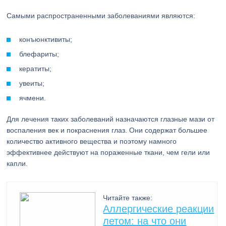
Самыми распространенными заболеваниями являются:
конъюнктивиты;
блефариты;
кератиты;
увеиты;
ячмени.
Для лечения таких заболеваний назначаются глазные мази от
воспаления век и покраснения глаз. Они содержат большее
количество активного вещества и поэтому намного
эффективнее действуют на пораженные ткани, чем гели или
капли.
Читайте также:
Аллергические реакции
летом: на что они