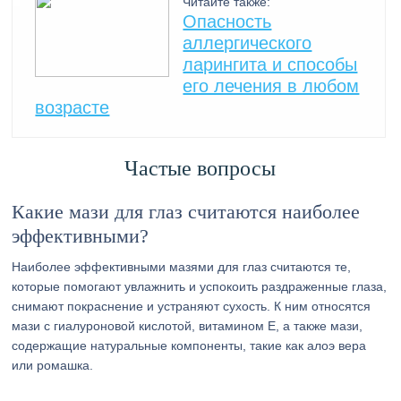
Читайте также:
Опасность
аллергического
ларингита и способы
его лечения в любом
возрасте
Частые вопросы
Какие мази для глаз считаются наиболее
эффективными?
Наиболее эффективными мазями для глаз считаются те,
которые помогают увлажнить и успокоить раздраженные глаза,
снимают покраснение и устраняют сухость. К ним относятся
мази с гиалуроновой кислотой, витамином Е, а также мази,
содержащие натуральные компоненты, такие как алоэ вера
или ромашка.