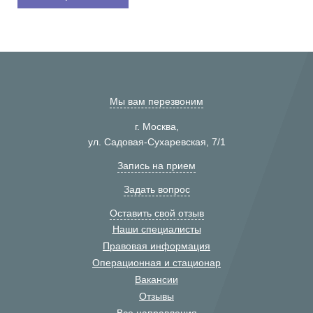
Мы вам перезвоним
г. Москва,
ул. Садовая-Сухаревская, 7/1
Запись на прием
Задать вопрос
Оставить свой отзыв
Наши специалисты
Правовая информация
Операционная и стационар
Вакансии
Отзывы