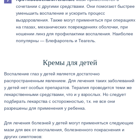
сочетании с другими средствами. Они помогают быстрее
уменьшить воспаление и ускорить процесс
выздоровления. Также могут применяться при операциях
на глазах, механических повреждениях оболочки, при
ношении линз для профилактики воспаления. Наиболее
популярны — Блефарогель и Теагель.
Кремы для детей
Воспаление глаз у детей является достаточно
распространенным явлением. Для лечения таких заболеваний
у детей нет особых препаратов. Терапия проводится теми же
лекарственными средствами, что и у взрослых. Но следует
подбирать лекарства с осторожностью, т.к. не все они
разрешены для применения у ребенка.
Для лечения болезней у детей могут применяться следующие
мази для век от воспаления, болезненного покраснения и
других симптомов: