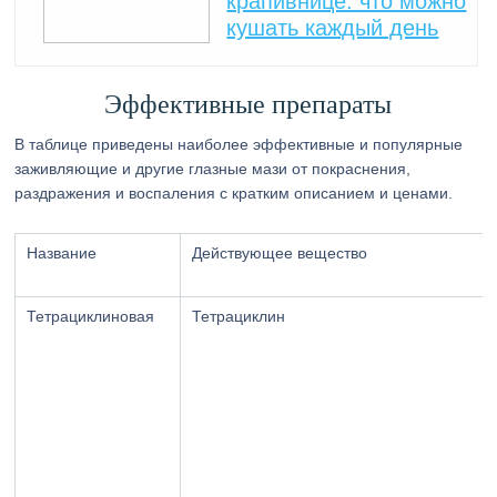
крапивнице: что можно
кушать каждый день
Эффективные препараты
В таблице приведены наиболее эффективные и популярные
заживляющие и другие глазные мази от покраснения,
раздражения и воспаления с кратким описанием и ценами.
Название
Действующее вещество
Тетрациклиновая
Тетрациклин