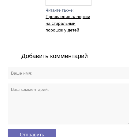
Читайте также:
Проявление аллергии
на стиральный
порошок у детей
Добавить комментарий