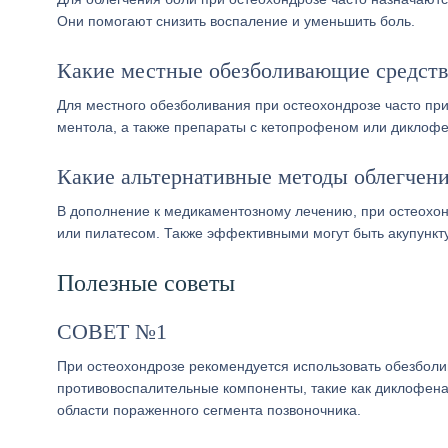
Они помогают снизить воспаление и уменьшить боль.
Какие местные обезболивающие средств
Для местного обезболивания при остеохондрозе часто при
ментола, а также препараты с кетопрофеном или диклоф
Какие альтернативные методы облегчени
В дополнение к медикаментозному лечению, при остеохон
или пилатесом. Также эффективными могут быть акупункту
Полезные советы
СОВЕТ №1
При остеохондрозе рекомендуется использовать обезбол
противовоспалительные компоненты, такие как диклофена
области пораженного сегмента позвоночника.