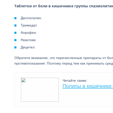
Таблетки от боли в кишечнике группы спазмолити
Дюспаталин.
Тримедат.
Апрофен.
Ниаспам.
Дицетел.
Обратите внимание, что перечисленные препараты от бол
противопоказания. Поэтому перед тем как принимать сред
Читайте также:
Полипы в кишечнике: