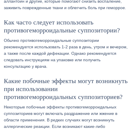
аллантоин и другие, которые помогают снизить воспаление,
заживить поврежденные ткани и облегчить боль при геморрое.
Как часто следует использовать
противогеморроидальные суппозитории?
Обычно противогеморроидальные суппозитории
рекомендуется использовать 1-2 раза в день, утром и вечером,
а также после каждой дефекации. Однако рекомендуется
следовать инструкциям на упаковке или получить
консультацию у врача.
Какие побочные эффекты могут возникнуть
при использовании
противогеморроидальных суппозиториев?
Некоторые побочные эффекты противогеморроидальных
суппозиториев могут включать раздражение или жжение в
области применения. В редких случаях могут возникнуть
аллергические реакции. Если возникают какие-либо