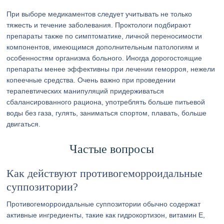
При выборе медикаментов следует учитывать не только
тяжесть и течение заболевания. Проктологи подбирают
препараты также по симптоматике, личной переносимости
компонентов, имеющимся дополнительным патологиям и
особенностям организма больного. Иногда дорогостоящие
препараты менее эффективны при лечении геморроя, нежели
копеечные средства. Очень важно при проведении
терапевтических манипуляций придерживаться
сбалансированного рациона, употреблять больше питьевой
воды без газа, гулять, заниматься спортом, плавать, больше
двигаться.
Частые вопросы
Как действуют противогеморроидальные
суппозитории?
Противогеморроидальные суппозитории обычно содержат
активные ингредиенты, такие как гидрокортизон, витамин Е,