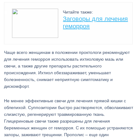
Читайте также:
Заговоры для лечения
геморроя
Чаще всего женщинам в положении проктологи рекомендуют
для лечения геморроя использовать ихтиоловую мазь или
свечи, а также другие препараты растительного
происхождения. Ихтиол обеззараживает, уменьшает
болезненность, снимает неприятную симптоматику и
дискомфорт.
Не менее эффективные свечи для лечения прямой кишки с
облепихой. Суппозитории быстро растворяются, обволакивают
слизистую, регенерируют травмированную ткань.
Глицериновые свечи также разрешены для лечения
беременных женщин от геморроя. С их помощью устраняются
запоры, заживают трещинки. Прополис – еще один