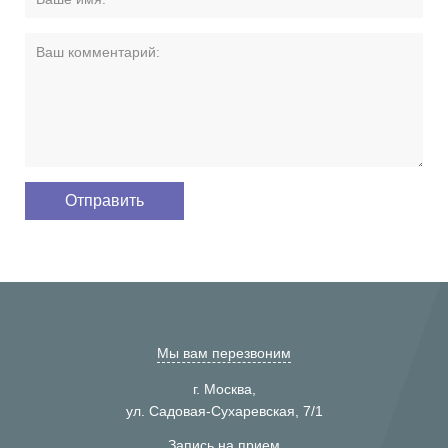
Мы вам перезвоним
г. Москва,
ул. Садовая-Сухаревская, 7/1
Запись на прием