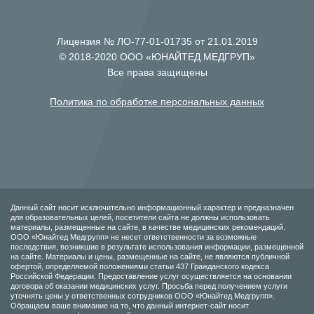
Лицензия № ЛО-77-01-01735 от 21.01.2019
© 2018-2020 ООО «ЮНАЙТЕД МЕДГРУП»
Все права защищены
Политика по обработке персональных данных
Данный сайт носит исключительно информационный характер и предназначен
для образовательных целей, посетители сайта не должны использовать
материалы, размещенные на сайте, в качестве медицинских рекомендаций.
ООО «Юнайтед Медгрупп» не несет ответственности за возможные
последствия, возникшие в результате использования информации, размещенной
на сайте. Материалы и цены, размещенные на сайте, не являются публичной
офертой, определяемой положениями статьи 437 Гражданского кодекса
Российской Федерации. Предоставление услуг осуществляется на основании
договора об оказании медицинских услуг. Просьба перед получением услуги
уточнять цены у ответственных сотрудников ООО «Юнайтед Медгрупп».
Обращаем ваше внимание на то, что данный интернет-сайт носит