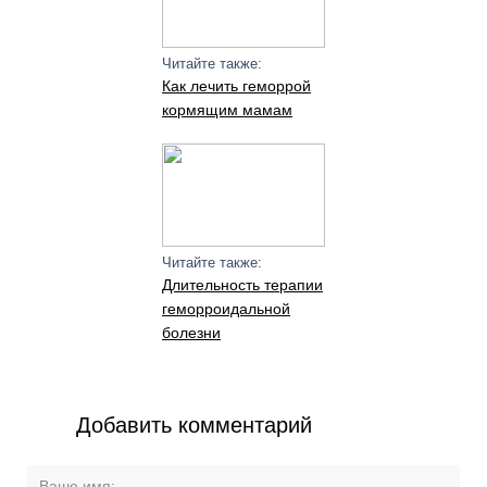
Читайте также:
Как лечить геморрой
кормящим мамам
Читайте также:
Длительность терапии
геморроидальной
болезни
Добавить комментарий