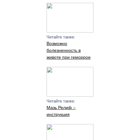
Читайте также:
Возможно
болезненность в
животе при геморрое
Читайте также:
Мазь Релиф –
инструкция