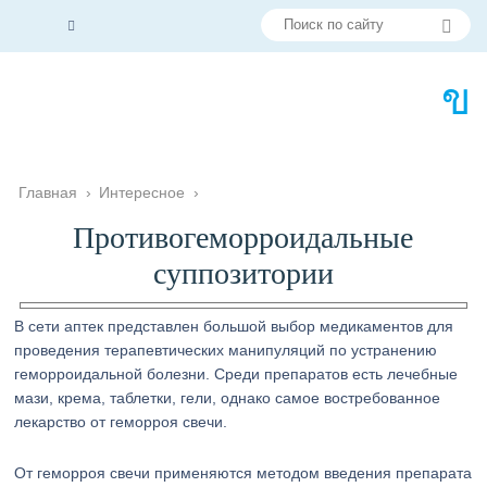
Главная
›
Интересное
›
Противогеморроидальные
суппозитории
В сети аптек представлен большой выбор медикаментов для
проведения терапевтических манипуляций по устранению
геморроидальной болезни. Среди препаратов есть лечебные
мази, крема, таблетки, гели, однако самое востребованное
лекарство от геморроя свечи.
От геморроя свечи применяются методом введения препарата