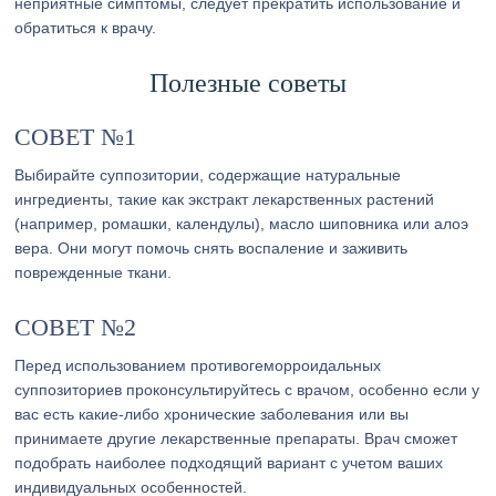
неприятные симптомы, следует прекратить использование и
обратиться к врачу.
Полезные советы
СОВЕТ №1
Выбирайте суппозитории, содержащие натуральные
ингредиенты, такие как экстракт лекарственных растений
(например, ромашки, календулы), масло шиповника или алоэ
вера. Они могут помочь снять воспаление и заживить
поврежденные ткани.
СОВЕТ №2
Перед использованием противогеморроидальных
суппозиториев проконсультируйтесь с врачом, особенно если у
вас есть какие-либо хронические заболевания или вы
принимаете другие лекарственные препараты. Врач сможет
подобрать наиболее подходящий вариант с учетом ваших
индивидуальных особенностей.