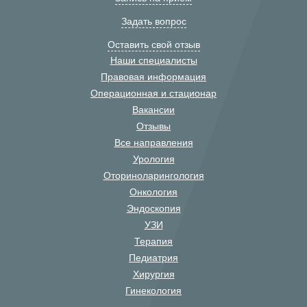
Задать вопрос
Оставить свой отзыв
Наши специалисты
Правовая информация
Операционная и стационар
Вакансии
Отзывы
Все направления
Урология
Оториноларингология
Онкология
Эндоскопия
УЗИ
Терапия
Педиатрия
Хирургия
Гинекология