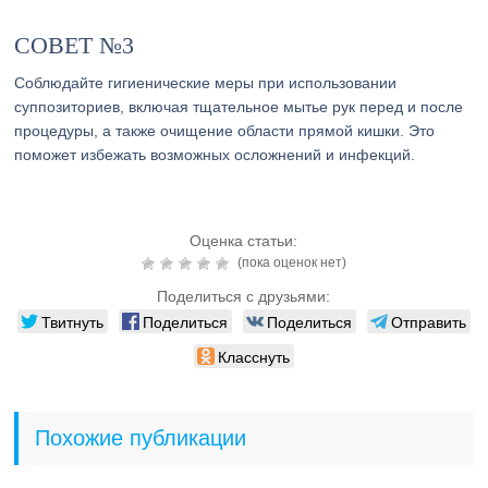
СОВЕТ №3
Соблюдайте гигиенические меры при использовании
суппозиториев, включая тщательное мытье рук перед и после
процедуры, а также очищение области прямой кишки. Это
поможет избежать возможных осложнений и инфекций.
Оценка статьи:
(пока оценок нет)
Поделиться с друзьями:
Твитнуть
Поделиться
Поделиться
Отправить
Класснуть
Похожие публикации