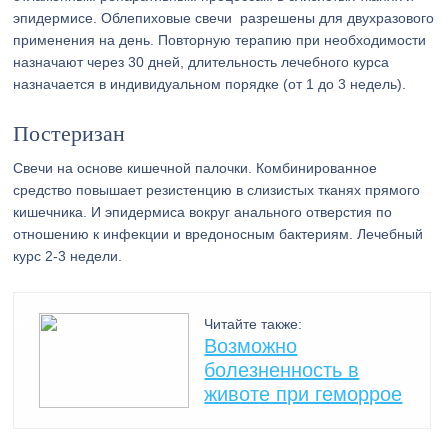
эпидермисе. Облепиховые свечи разрешены для двухразового
применения на день. Повторную терапию при необходимости
назначают через 30 дней, длительность лечебного курса
назначается в индивидуальном порядке (от 1 до 3 недель).
Постеризан
Свечи на основе кишечной палочки. Комбинированное
средство повышает резистенцию в слизистых тканях прямого
кишечника. И эпидермиса вокруг анального отверстия по
отношению к инфекции и вредоносным бактериям. Лечебный
курс 2-3 недели.
Читайте также:
Возможно
болезненность в
животе при геморрое