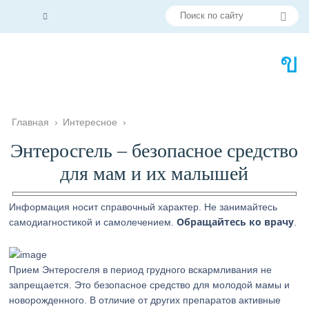
Главная
›
Интересное
›
Энтеросгель – безопасное средство
для мам и их малышей
Информация носит справочный характер. Не занимайтесь
Обращайтесь ко врачу
самодиагностикой и самолечением.
.
Прием Энтеросгеля в период грудного вскармливания не
запрещается. Это безопасное средство для молодой мамы и
новорожденного. В отличие от других препаратов активные