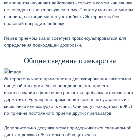
компоненты начинают действовать только в самом кишечнике,
не попадая в кровеносную систему. Поэтому молодым мамам
в период лактации можно употреблять Энтеросгель без
опасений навредить ребенку.
Перед приемом врачи советуют проконсультироваться для
определения подходящей дозировки.
Общие сведения о лекарстве
Энтеросгель часто применяется для купирования симптомов
пищевой аллергии. Было определено, что при его
использовании эффективно решается проблема атопического
дерматита. Регулярное применение позволяет устранять из
кишечника или желудка токсины. Они могут находиться в ЖКТ
по причине постоянного приема других препаратов.
Дополнительно девушка может придерживаться специальной
диеты и должна обязательно обращаться за