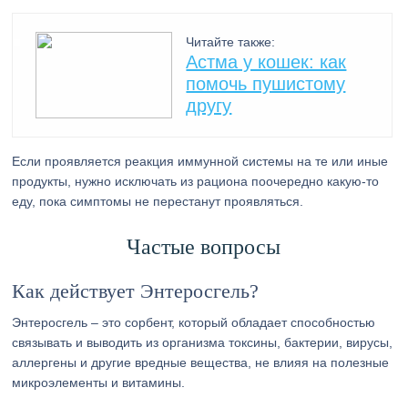
Читайте также:
Астма у кошек: как
помочь пушистому
другу
Если проявляется реакция иммунной системы на те или иные
продукты, нужно исключать из рациона поочередно какую-то
еду, пока симптомы не перестанут проявляться.
Частые вопросы
Как действует Энтеросгель?
Энтеросгель – это сорбент, который обладает способностью
связывать и выводить из организма токсины, бактерии, вирусы,
аллергены и другие вредные вещества, не влияя на полезные
микроэлементы и витамины.