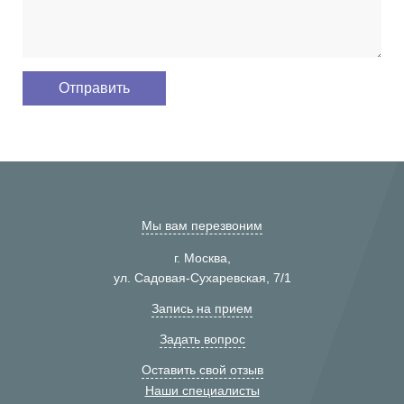
Мы вам перезвоним
г. Москва,
ул. Садовая-Сухаревская, 7/1
Запись на прием
Задать вопрос
Оставить свой отзыв
Наши специалисты