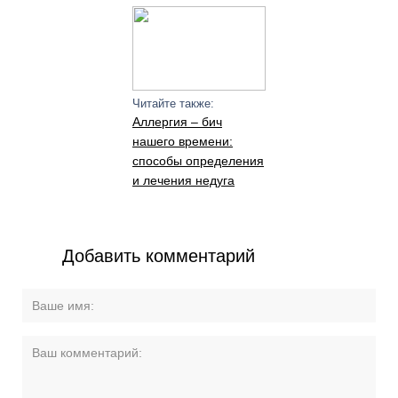
Читайте также:
Аллергия – бич
нашего времени:
способы определения
и лечения недуга
Добавить комментарий