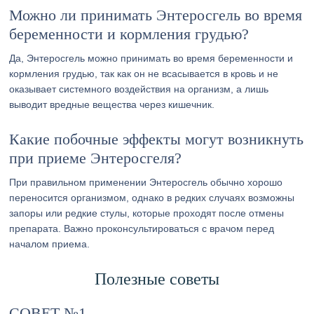
Можно ли принимать Энтеросгель во время
беременности и кормления грудью?
Да, Энтеросгель можно принимать во время беременности и
кормления грудью, так как он не всасывается в кровь и не
оказывает системного воздействия на организм, а лишь
выводит вредные вещества через кишечник.
Какие побочные эффекты могут возникнуть
при приеме Энтеросгеля?
При правильном применении Энтеросгель обычно хорошо
переносится организмом, однако в редких случаях возможны
запоры или редкие стулы, которые проходят после отмены
препарата. Важно проконсультироваться с врачом перед
началом приема.
Полезные советы
СОВЕТ №1