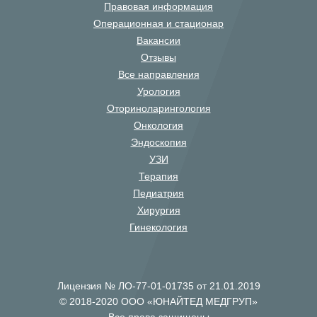
Правовая информация
Операционная и стационар
Вакансии
Отзывы
Все направления
Урология
Оториноларингология
Онкология
Эндоскопия
УЗИ
Терапия
Педиатрия
Хирургия
Гинекология
Лицензия № ЛО-77-01-01735 от 21.01.2019
© 2018-2020 ООО «ЮНАЙТЕД МЕДГРУП»