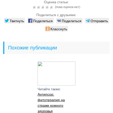
Оценка статьи:
(пока оценок нет)
Поделиться с друзьями:
Твитнуть
Поделиться
Поделиться
Отправить
Класснуть
Похожие публикации
Читайте также:
Антипсор:
фитотерапия на
страже кожного
здоровья