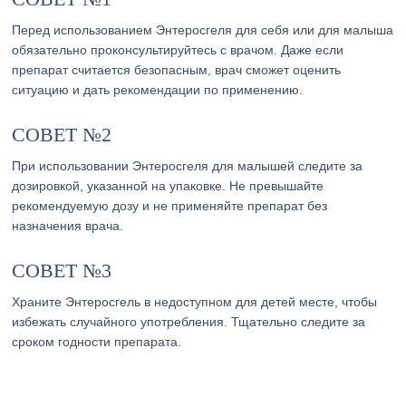
Перед использованием Энтеросгеля для себя или для малыша
обязательно проконсультируйтесь с врачом. Даже если
препарат считается безопасным, врач сможет оценить
ситуацию и дать рекомендации по применению.
СОВЕТ №2
При использовании Энтеросгеля для малышей следите за
дозировкой, указанной на упаковке. Не превышайте
рекомендуемую дозу и не применяйте препарат без
назначения врача.
СОВЕТ №3
Храните Энтеросгель в недоступном для детей месте, чтобы
избежать случайного употребления. Тщательно следите за
сроком годности препарата.