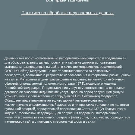
Все права защищены
Политика по обработке персональных данных
Данный сайт носит исключительно информационный характер и предназначен
для образовательных целей, посетители сайта не должны использовать
материалы, размещенные на сайте, в качестве медицинских рекомендаций.
ООО «Юнайтед Медгрупп» не несет ответственности за возможные
последствия, возникшие в результате использования информации, размещенной
на сайте. Материалы и цены, размещенные на сайте, не являются публичной
офертой, определяемой положениями статьи 437 Гражданского кодекса
Российской Федерации. Предоставление услуг осуществляется на основании
договора об оказании медицинских услуг. Просьба перед получением услуги
уточнять цены у ответственных сотрудников ООО «Юнайтед Медгрупп».
Обращаем ваше внимание на то, что данный интернет-сайт носит
исключительно информационный характер и ни при каких условиях не является
публичной офертой, определяемой положениями Статьи 437 (2) Гражданского
кодекса Российской Федерации. Для получения подробной информации о
наличии и стоимости указанных товаров и (или) услуг, пожалуйста, обращайтесь
к менеджеру сайта с помощью специальной формы связи.