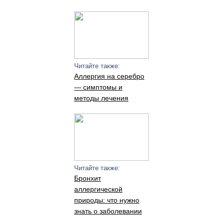
Читайте также:
Аллергия на серебро
— симптомы и
методы лечения
Читайте также:
Бронхит
аллергической
природы: что нужно
знать о заболевании