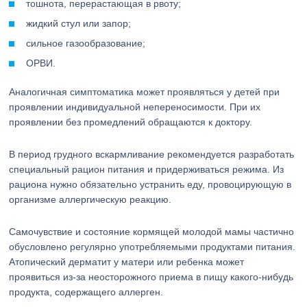
тошнота, перерастающая в рвоту;
жидкий стул или запор;
сильное газообразование;
ОРВИ.
Аналогичная симптоматика может проявляться у детей при
проявлении индивидуальной непереносимости. При их
проявлении без промедлений обращаются к доктору.
В период грудного вскармливание рекомендуется разработать
специальный рацион питания и придерживаться режима. Из
рациона нужно обязательно устранить еду, провоцирующую в
организме аллергическую реакцию.
Самочувствие и состояние кормящей молодой мамы частично
обусловлено регулярно употребляемыми продуктами питания.
Атопический дерматит у матери или ребенка может
проявиться из-за неосторожного приема в пищу какого-нибудь
продукта, содержащего аллерген.