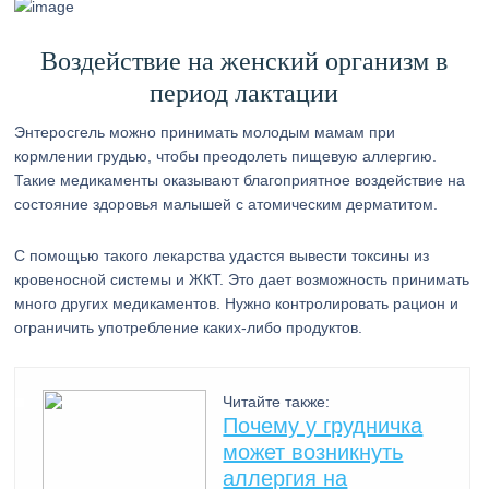
Воздействие на женский организм в
период лактации
Энтеросгель можно принимать молодым мамам при
кормлении грудью, чтобы преодолеть пищевую аллергию.
Такие медикаменты оказывают благоприятное воздействие на
состояние здоровья малышей с атомическим дерматитом.
С помощью такого лекарства удастся вывести токсины из
кровеносной системы и ЖКТ. Это дает возможность принимать
много других медикаментов. Нужно контролировать рацион и
ограничить употребление каких-либо продуктов.
Читайте также:
Почему у грудничка
может возникнуть
аллергия на