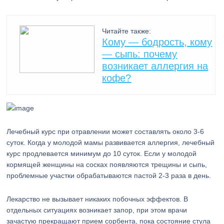
Читайте также:
Кому — бодрость, кому
— сыпь: почему
возникает аллергия на
кофе?
Лечебный курс при отравлении может составлять около 3-6
суток. Когда у молодой мамы развивается аллергия, лечебный
курс продлевается минимум до 10 суток. Если у молодой
кормящей женщины на сосках появляются трещины и сыпь,
проблемные участки обрабатываются пастой 2-3 раза в день.
Лекарство не вызывает никаких побочных эффектов. В
отдельных ситуациях возникает запор, при этом врачи
зачастую прекращают прием сорбента, пока состояние стула