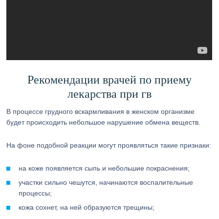
Рекомендации врачей по приему
лекарства при гв
В процессе грудного вскармливания в женском организме
будет происходить небольшое нарушение обмена веществ.
На фоне подобной реакции могут проявляться такие признаки:
на коже появляется сыпь и небольшие покраснения;
участки сильно чешутся, начинаются воспалительные
процессы;
кожа сохнет, на ней образуются трещины;