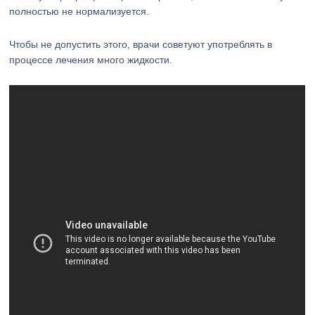
полностью не нормализуется.
Чтобы не допустить этого, врачи советуют употреблять в
процессе лечения много жидкости.