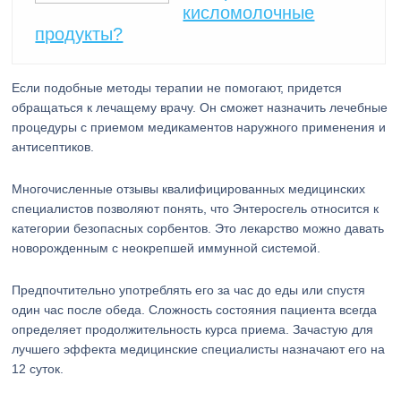
кисломолочные
продукты?
Если подобные методы терапии не помогают, придется
обращаться к лечащему врачу. Он сможет назначить лечебные
процедуры с приемом медикаментов наружного применения и
антисептиков.
Многочисленные отзывы квалифицированных медицинских
специалистов позволяют понять, что Энтеросгель относится к
категории безопасных сорбентов. Это лекарство можно давать
новорожденным с неокрепшей иммунной системой.
Предпочтительно употреблять его за час до еды или спустя
один час после обеда. Сложность состояния пациента всегда
определяет продолжительность курса приема. Зачастую для
лучшего эффекта медицинские специалисты назначают его на
12 суток.