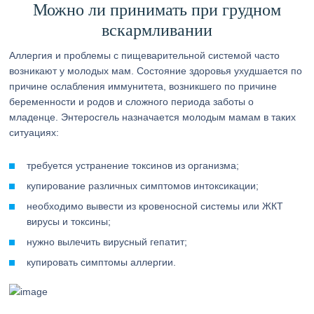
Можно ли принимать при грудном
вскармливании
Аллергия и проблемы с пищеварительной системой часто
возникают у молодых мам. Состояние здоровья ухудшается по
причине ослабления иммунитета, возникшего по причине
беременности и родов и сложного периода заботы о
младенце. Энтеросгель назначается молодым мамам в таких
ситуациях:
требуется устранение токсинов из организма;
купирование различных симптомов интоксикации;
необходимо вывести из кровеносной системы или ЖКТ
вирусы и токсины;
нужно вылечить вирусный гепатит;
купировать симптомы аллергии.