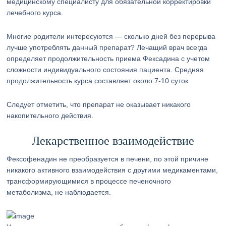
медицинскому специалисту для обязательной корректировки
лечебного курса.
Многие родители интересуются — сколько дней без перерыва
лучше употреблять данный препарат? Лечащий врач всегда
определяет продолжительность приема Фексадина с учетом
сложности индивидуального состояния пациента. Средняя
продолжительность курса составляет около 7-10 суток.
Следует отметить, что препарат не оказывает никакого
накопительного действия.
Лекарственное взаимодействие
Фексофенадин не преобразуется в печени, по этой причине
никакого активного взаимодействия с другими медикаментами,
трансформирующимися в процессе печеночного
метаболизма, не наблюдается.