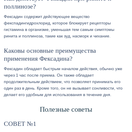
поллинозе?
Фексадин содержит действующее вещество
фекспадингидрохлорид, которое блокирует рецепторы
гистамина в организме, уменьшая тем самым симптомы
ринита и поллиноза, такие как зуд, насморк и чихание.
Каковы основные преимущества
применения Фексадина?
Фексадин обладает быстрым началом действия, обычно уже
через 1 час после приема. Он также обладает
продолжительным действием, что позволяет принимать его
один раз в день. Кроме того, он не вызывает сонливости, что
делает его удобным для использования в течение дня.
Полезные советы
СОВЕТ №1