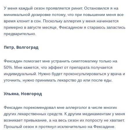
У меня каждый сезон проявляется ринит. Остановился я на
минимальной дозировке потому, что при повышении меня все
время клонит в сон. Поскольку аллергия у меня начинается
примерно в августе месяце, Фексадином я стараюсь запастись
предварительно.
Петр, Волгоград
Фексадин помогает мне устранить симптоматику только на
50%. Мне кажется, что эффект от препарата получается
индивидуальный. Нужно будет проконсультироваться у врача и
уточнить, нужно принимать лекарство до или после еды.
Ульяна, Новгород
Фексадин порекомендовал мне аллерголог в числе многих
других лекарственных средств. К другим медикаментам у меня
возникает привыкание, а на весь сезон их попросту не хватает.
Прошлый сезон я протянул исключительно на Фексадине.