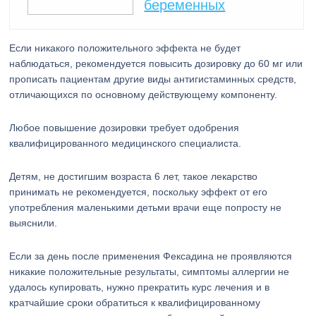
беременных
Если никакого положительного эффекта не будет
наблюдаться, рекомендуется повысить дозировку до 60 мг или
прописать пациентам другие виды антигистаминных средств,
отличающихся по основному действующему компоненту.
Любое повышение дозировки требует одобрения
квалифицированного медицинского специалиста.
Детям, не достигшим возраста 6 лет, такое лекарство
принимать не рекомендуется, поскольку эффект от его
употребления маленькими детьми врачи еще попросту не
выяснили.
Если за день после применения Фексадина не проявляются
никакие положительные результаты, симптомы аллергии не
удалось купировать, нужно прекратить курс лечения и в
кратчайшие сроки обратиться к квалифицированному