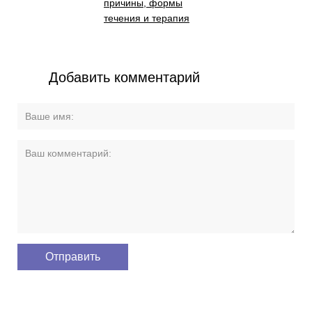
причины, формы
течения и терапия
Добавить комментарий