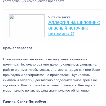
составляющих компонентов препарата.
Читайте также:
Аллергия на шиповник:
опасный источник
витамина С
Врач-аллерголог
С наступлением весеннего сезона у меня начинается
поллиноз. Несколько раз мне даже приходилось уходить на
работе в отпуск, чтобы уехать в те места, где до сих пор было
прохладно и расстройство не проявлялось. Купировать
симптомы аллергии достаточно продолжительное время не
удавалось. Как-то случайно я стала принимать Фексадин и
моментально почувствовала значительное облегчение.
Галина, Санкт-Петербург