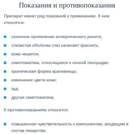
Показания и противопоказания
Препарат имеет ряд показаний к применению. К ним
относятся:
сезонное проявление аллергического ринита;
слизистая оболочка глаз начинает краснеть;
кожа чешется;
симптоматика, относящаяся к сенной лихорадке;
хроническая форма крапивницы;
изменение цвета кожи;
зуд;
другая симптоматика.
К противопоказаниям относятся:
повышенная чувствительность к компонентам, входящим в
состав лекарства;