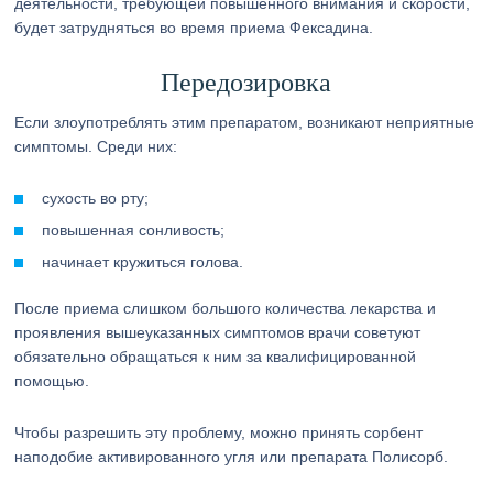
деятельности, требующей повышенного внимания и скорости,
будет затрудняться во время приема Фексадина.
Передозировка
Если злоупотреблять этим препаратом, возникают неприятные
симптомы. Среди них:
сухость во рту;
повышенная сонливость;
начинает кружиться голова.
После приема слишком большого количества лекарства и
проявления вышеуказанных симптомов врачи советуют
обязательно обращаться к ним за квалифицированной
помощью.
Чтобы разрешить эту проблему, можно принять сорбент
наподобие активированного угля или препарата Полисорб.