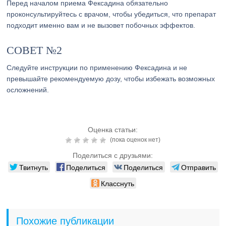
Перед началом приема Фексадина обязательно
проконсультируйтесь с врачом, чтобы убедиться, что препарат
подходит именно вам и не вызовет побочных эффектов.
СОВЕТ №2
Следуйте инструкции по применению Фексадина и не
превышайте рекомендуемую дозу, чтобы избежать возможных
осложнений.
Оценка статьи:
(пока оценок нет)
Поделиться с друзьями:
Твитнуть
Поделиться
Поделиться
Отправить
Класснуть
Похожие публикации