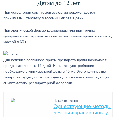
Детям до 12 лет
При устранении симптомов аллергии рекомендуется
принимать 1 таблетку массой 40 мг раз в день.
При хронической форме крапивницы или при трудно
купируемых аллергических симптомах лучше принять таблетку
массой в 60 г.
Для лечения поллиноза прием препарата врачи назначают
предварительно за 14 дней. Начинать употребление
необходимо с минимальной дозы в 40 мг. Этого количества
лекарства будет достаточно для купирования сопутствующей
симптоматики респираторной аллергии.
Читайте также:
Существующие методы
лечения крапивницы у