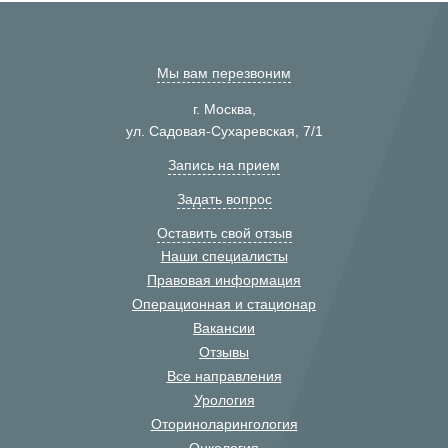
Мы вам перезвоним
г. Москва,
ул. Садовая-Сухаревская, 7/1
Запись на прием
Задать вопрос
Оставить свой отзыв
Наши специалисты
Правовая информация
Операционная и стационар
Вакансии
Отзывы
Все направления
Урология
Оториноларингология