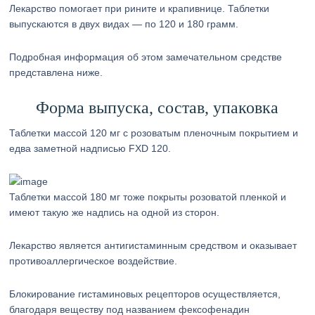
Лекарство помогает при рините и крапивнице. Таблетки
выпускаются в двух видах — по 120 и 180 грамм.
Подробная информация об этом замечательном средстве
представлена ниже.
Форма выпуска, состав, упаковка
Таблетки массой 120 мг с розоватым пленочным покрытием и
едва заметной надписью FXD 120.
Таблетки массой 180 мг тоже покрыты розоватой пленкой и
имеют такую же надпись на одной из сторон.
Лекарство является антигистаминным средством и оказывает
противоаллергическое воздействие.
Блокирование гистаминовых рецепторов осуществляется,
благодаря веществу под названием фексофенадин