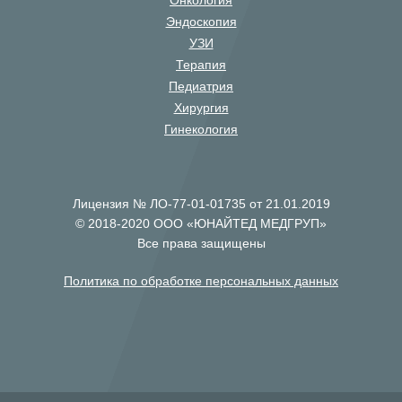
Онкология
Эндоскопия
УЗИ
Терапия
Педиатрия
Хирургия
Гинекология
Лицензия № ЛО-77-01-01735 от 21.01.2019
© 2018-2020 ООО «ЮНАЙТЕД МЕДГРУП»
Все права защищены
Политика по обработке персональных данных