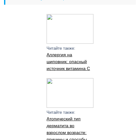
Читайте также:
Аллергия на
шиповник: опасный
источник витамина С
Читайте также:
Атопический тип
дерматита во
взрослом возрасте:
причины и способы