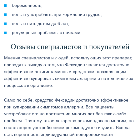
беременность;
нельзя употреблять при кормлении грудью;
нельзя пить детям до 6 лет;
регулярные проблемы с почками.
Отзывы специалистов и покупателей
Мнения специалистов и людей, использующих этот препарат,
приводят к выводу о том, что Фексадин является достаточно
эффективным антигистаминным средством, позволяющим
эффективно купировать симптомы аллергии и патологических
процессов в организме.
Само по себе, средство Фексадин достаточно эффективное
при купировании симптомов аллергии. Все пациенты
употребляют его на протяжении многих лет без каких-либо
проблем. Поэтому такое лекарство рекомендовано многим, но
состав перед употреблением рекомендуется изучить. Всегда
есть вероятность индивидуальной непереносимости