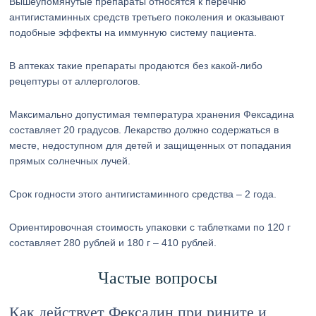
Вышеупомянутые препараты относятся к перечню
антигистаминных средств третьего поколения и оказывают
подобные эффекты на иммунную систему пациента.
В аптеках такие препараты продаются без какой-либо
рецептуры от аллергологов.
Максимально допустимая температура хранения Фексадина
составляет 20 градусов. Лекарство должно содержаться в
месте, недоступном для детей и защищенных от попадания
прямых солнечных лучей.
Срок годности этого антигистаминного средства – 2 года.
Ориентировочная стоимость упаковки с таблетками по 120 г
составляет 280 рублей и 180 г – 410 рублей.
Частые вопросы
Как действует Фексадин при рините и