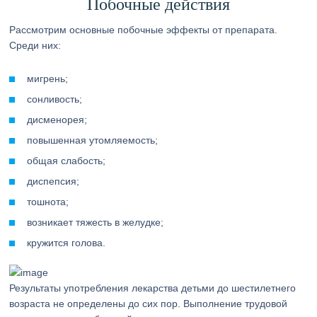
Побочные действия
Рассмотрим основные побочные эффекты от препарата.
Среди них:
мигрень;
сонливость;
дисменорея;
повышенная утомляемость;
общая слабость;
диспепсия;
тошнота;
возникает тяжесть в желудке;
кружится голова.
Результаты употребления лекарства детьми до шестилетнего
возраста не определены до сих пор. Выполнение трудовой