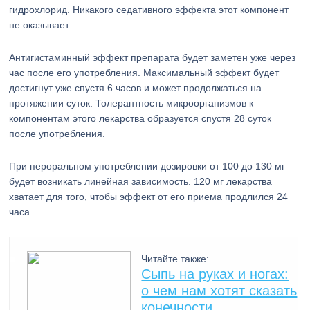
гидрохлорид. Никакого седативного эффекта этот компонент
не оказывает.
Антигистаминный эффект препарата будет заметен уже через
час после его употребления. Максимальный эффект будет
достигнут уже спустя 6 часов и может продолжаться на
протяжении суток. Толерантность микроорганизмов к
компонентам этого лекарства образуется спустя 28 суток
после употребления.
При пероральном употреблении дозировки от 100 до 130 мг
будет возникать линейная зависимость. 120 мг лекарства
хватает для того, чтобы эффект от его приема продлился 24
часа.
Читайте также:
Сыпь на руках и ногах:
о чем нам хотят сказать
конечности