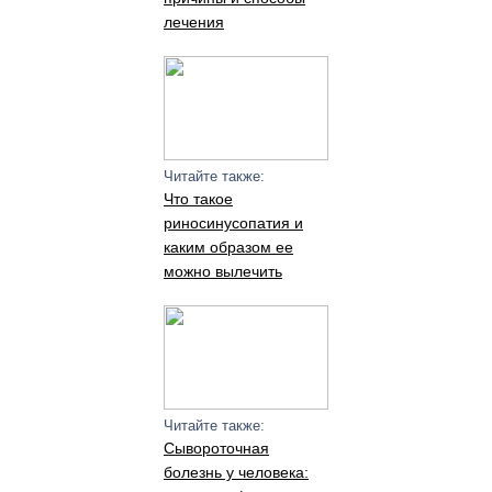
лечения
Читайте также:
Что такое
риносинусопатия и
каким образом ее
можно вылечить
Читайте также:
Сывороточная
болезнь у человека: