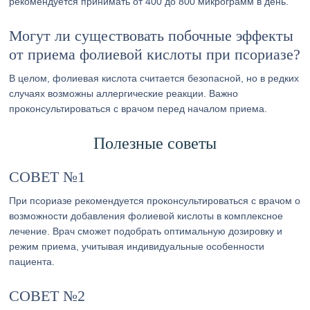
рекомендуется принимать от 400 до 800 микрограмм в день.
Могут ли существовать побочные эффекты
от приема фолиевой кислоты при псориазе?
В целом, фолиевая кислота считается безопасной, но в редких
случаях возможны аллергические реакции. Важно
проконсультироваться с врачом перед началом приема.
Полезные советы
СОВЕТ №1
При псориазе рекомендуется проконсультироваться с врачом о
возможности добавления фолиевой кислоты в комплексное
лечение. Врач сможет подобрать оптимальную дозировку и
режим приема, учитывая индивидуальные особенности
пациента.
СОВЕТ №2