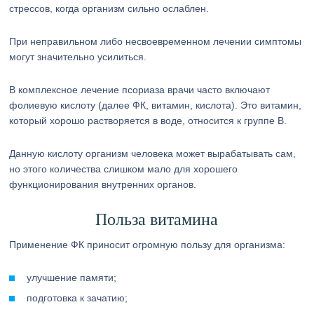
стрессов, когда организм сильно ослаблен.
При неправильном либо несвоевременном лечении симптомы
могут значительно усилиться.
В комплексное лечение псориаза врачи часто включают
фолиевую кислоту (далее ФК, витамин, кислота). Это витамин,
который хорошо растворяется в воде, относится к группе В.
Данную кислоту организм человека может вырабатывать сам,
но этого количества слишком мало для хорошего
функционирования внутренних органов.
Польза витамина
Применение ФК приносит огромную пользу для организма:
улучшение памяти;
подготовка к зачатию;