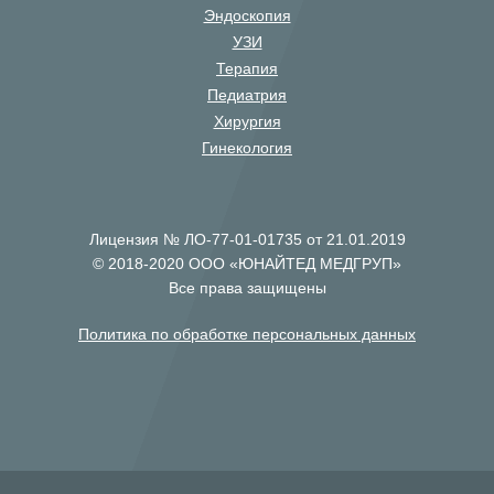
Эндоскопия
УЗИ
Терапия
Педиатрия
Хирургия
Гинекология
Лицензия № ЛО-77-01-01735 от 21.01.2019
© 2018-2020 ООО «ЮНАЙТЕД МЕДГРУП»
Все права защищены
Политика по обработке персональных данных