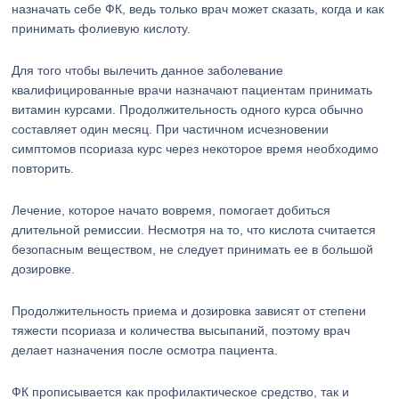
назначать себе ФК, ведь только врач может сказать, когда и как
принимать фолиевую кислоту.
Для того чтобы вылечить данное заболевание
квалифицированные врачи назначают пациентам принимать
витамин курсами. Продолжительность одного курса обычно
составляет один месяц. При частичном исчезновении
симптомов псориаза курс через некоторое время необходимо
повторить.
Лечение, которое начато вовремя, помогает добиться
длительной ремиссии. Несмотря на то, что кислота считается
безопасным веществом, не следует принимать ее в большой
дозировке.
Продолжительность приема и дозировка зависят от степени
тяжести псориаза и количества высыпаний, поэтому врач
делает назначения после осмотра пациента.
ФК прописывается как профилактическое средство, так и