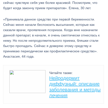
сейчас чувствую себя уже более красивой. Посмотрим, что
будет когда закончу прием препаратов». Елена, 30 лет.
«Принимала данное средство при первой беременности.
Сейчас меня начали беспокоить высыпания, которые как
сказали врачи, проявления псориаза. Когда мне назначили
данной препарат, в начале, я очень скептически отнеслась к
нему. Но после непродолжительного приема, бляшки стали
быстро пропадать. Сейчас я доверяю этому средству и
принимаю периодически как профилактическое средство».
Анастасия, 44 года.
Читайте также:
Нейродермит
диффузный: описание
заболевания и методы
лечения