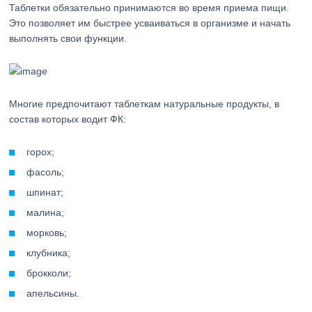
Таблетки обязательно принимаются во время приема пищи.
Это позволяет им быстрее усваиваться в организме и начать
выполнять свои функции.
Многие предпочитают таблеткам натуральные продукты, в
состав которых водит ФК:
горох;
фасоль;
шпинат;
малина;
морковь;
клубника;
брокколи;
апельсины.