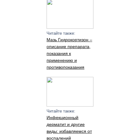
Читайте также:
Мазь Гидрокортизон –
описание препарата,
показания к
применению и
противопоказания
Читайте также:
Инфекционный
дерматит и другие
виды: избавляемся от
воспалений