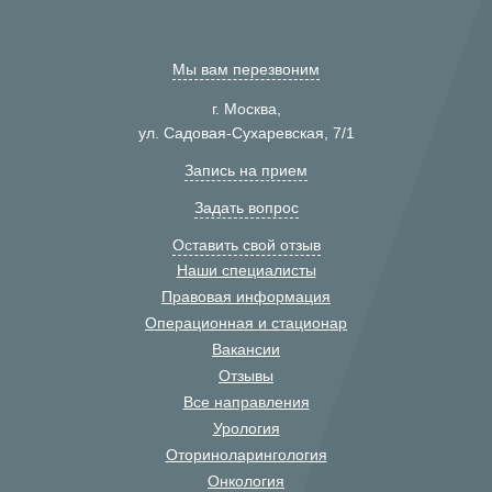
Мы вам перезвоним
г. Москва,
ул. Садовая-Сухаревская, 7/1
Запись на прием
Задать вопрос
Оставить свой отзыв
Наши специалисты
Правовая информация
Операционная и стационар
Вакансии
Отзывы
Все направления
Урология
Оториноларингология
Онкология