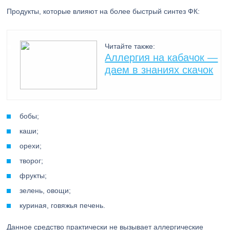
Продукты, которые влияют на более быстрый синтез ФК:
Читайте также:
Аллергия на кабачок —
даем в знаниях скачок
бобы;
каши;
орехи;
творог;
фрукты;
зелень, овощи;
куриная, говяжья печень.
Данное средство практически не вызывает аллергические