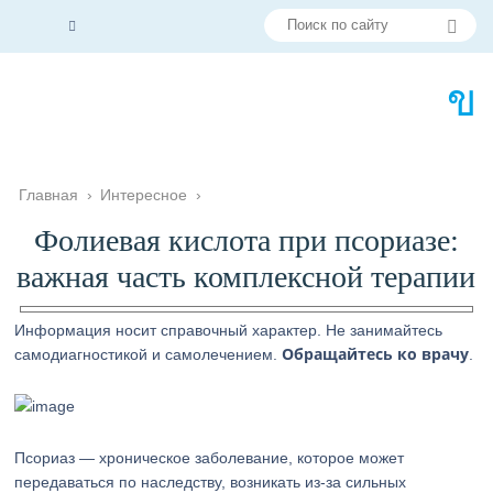
Главная
›
Интересное
›
Фолиевая кислота при псориазе:
важная часть комплексной терапии
Информация носит справочный характер. Не занимайтесь
Обращайтесь ко врачу
самодиагностикой и самолечением.
.
Псориаз — хроническое заболевание, которое может
передаваться по наследству, возникать из-за сильных