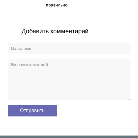
правильно
Добавить комментарий