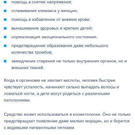
помощь в снятии напряжения;
сглаживание климакса у женщин;
помощь в избавлении от анемии крови;
вынашивание здоровых и крепких детей;
нормализация эмоционального состояния;
предотвращение образования даже небольшого
количества тромбов;
замедление старения не только внутренних органов, но и
внешних тканей.
Когда в организме не хватает кислоты, человек быстрее
чувствует усталость, начинают сильно выпадать волосы и
ломаться ногти, а дети могут родиться с различными
патологиями.
Средство может использоваться в косметологии. Оно не только
предотвращает появление даже мелких морщин, но и борется
с видимыми пигментными пятнами.