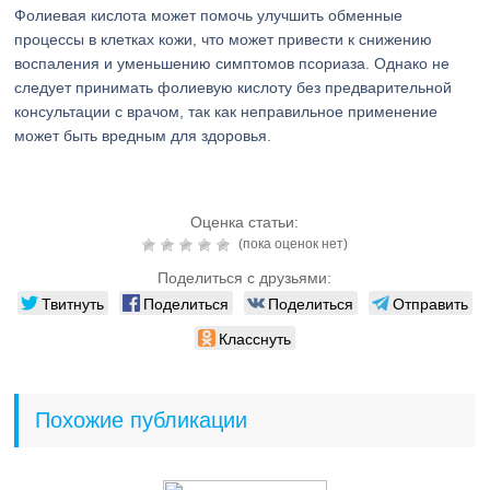
Фолиевая кислота может помочь улучшить обменные
процессы в клетках кожи, что может привести к снижению
воспаления и уменьшению симптомов псориаза. Однако не
следует принимать фолиевую кислоту без предварительной
консультации с врачом, так как неправильное применение
может быть вредным для здоровья.
Оценка статьи:
(пока оценок нет)
Поделиться с друзьями:
Твитнуть
Поделиться
Поделиться
Отправить
Класснуть
Похожие публикации