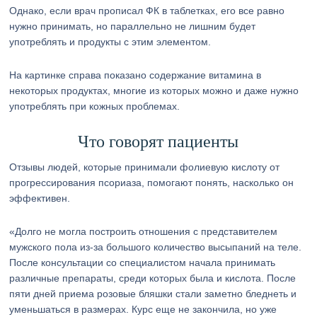
Однако, если врач прописал ФК в таблетках, его все равно
нужно принимать, но параллельно не лишним будет
употреблять и продукты с этим элементом.
На картинке справа показано содержание витамина в
некоторых продуктах, многие из которых можно и даже нужно
употреблять при кожных проблемах.
Что говорят пациенты
Отзывы людей, которые принимали фолиевую кислоту от
прогрессирования псориаза, помогают понять, насколько он
эффективен.
«Долго не могла построить отношения с представителем
мужского пола из-за большого количество высыпаний на теле.
После консультации со специалистом начала принимать
различные препараты, среди которых была и кислота. После
пяти дней приема розовые бляшки стали заметно бледнеть и
уменьшаться в размерах. Курс еще не закончила, но уже