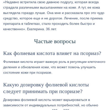
«Недавно встретила свою давнюю подругу, которая всегда
страдала различными высыпаниями на коже. А тут, ее кожа
выглядела гораздо лучше. Она мне и рассказала про это чудо
средство, которое еще и не дорогое. Лечение, после приема
препарата в таблетках, стало проходить более быстро и
качественно». Екатерина. 36 лет.
Частые вопросы
Как фолиевая кислота влияет на псориаз?
Фолиевая кислота играет важную роль в регуляции клеточного
деления и обновления кожи, что может помочь улучшить
состояние кожи при псориазе.
Какую дозировку фолиевой кислоты
следует принимать при псориазе?
Дозировка фолиевой кислоты может варьироваться в
зависимости от индивидуальных потребностей, но обычно