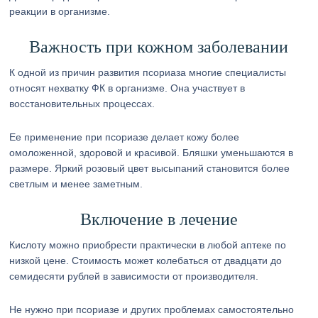
реакции в организме.
Важность при кожном заболевании
К одной из причин развития псориаза многие специалисты
относят нехватку ФК в организме. Она участвует в
восстановительных процессах.
Ее применение при псориазе делает кожу более
омоложенной, здоровой и красивой. Бляшки уменьшаются в
размере. Яркий розовый цвет высыпаний становится более
светлым и менее заметным.
Включение в лечение
Кислоту можно приобрести практически в любой аптеке по
низкой цене. Стоимость может колебаться от двадцати до
семидесяти рублей в зависимости от производителя.
Не нужно при псориазе и других проблемах самостоятельно