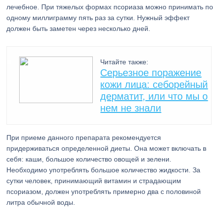
лечебное. При тяжелых формах псориаза можно принимать по
одному миллиграмму пять раз за сутки. Нужный эффект
должен быть заметен через несколько дней.
Читайте также:
Серьезное поражение
кожи лица: себорейный
дерматит, или что мы о
нем не знали
При приеме данного препарата рекомендуется
придерживаться определенной диеты. Она может включать в
себя: каши, большое количество овощей и зелени.
Необходимо употреблять большое количество жидкости. За
сутки человек, принимающий витамин и страдающим
псориазом, должен употреблять примерно два с половиной
литра обычной воды.