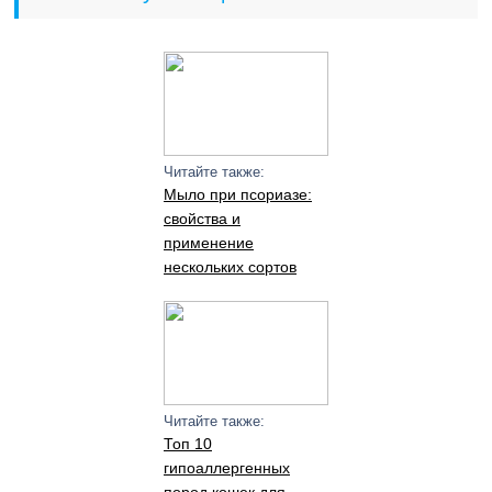
Читайте также:
Мыло при псориазе:
свойства и
применение
нескольких сортов
Читайте также:
Топ 10
гипоаллергенных