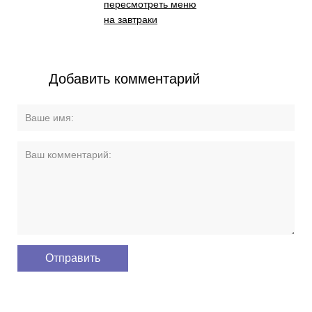
пересмотреть меню
на завтраки
Добавить комментарий