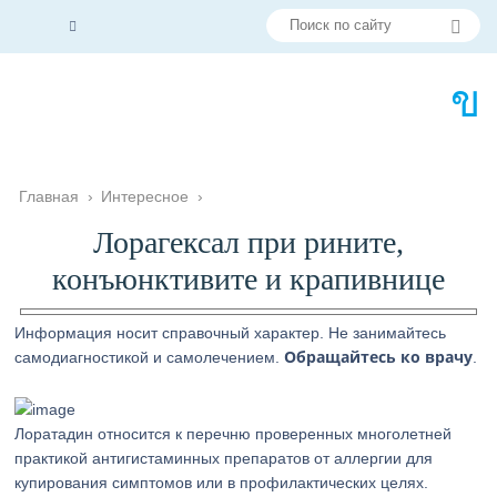
Главная
›
Интересное
›
Лорагексал при рините,
конъюнктивите и крапивнице
Информация носит справочный характер. Не занимайтесь
Обращайтесь ко врачу
самодиагностикой и самолечением.
.
Лоратадин относится к перечню проверенных многолетней
практикой антигистаминных препаратов от аллергии для
купирования симптомов или в профилактических целях.