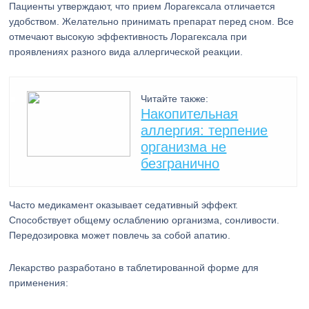
Пациенты утверждают, что прием Лорагексала отличается
удобством. Желательно принимать препарат перед сном. Все
отмечают высокую эффективность Лорагексала при
проявлениях разного вида аллергической реакции.
Читайте также:
Накопительная
аллергия: терпение
организма не
безгранично
Часто медикамент оказывает седативный эффект.
Способствует общему ослаблению организма, сонливости.
Передозировка может повлечь за собой апатию.
Лекарство разработано в таблетированной форме для
применения: