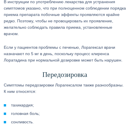
В инструкции по употреблению лекарства для устранения
симптомов указано, что при полноценном соблюдении порядка
приема препарата побочные эффекты проявляются крайне
редко. Поэтому, чтобы не провоцировать их проявление,
желательно соблюдать правила приема, установленные
врачом.
Если у пациентов проблемы с печенью, Лорагексал врачи
назначают по 5 мг в день, поскольку процесс клиренса
Лоратадина при нормальной дозировке может быть нарушен.
Передозировка
Симптомы передозировки Лорагексалом также разнообразны.
К ним относятся:
тахикардия;
головная боль;
сонливость.