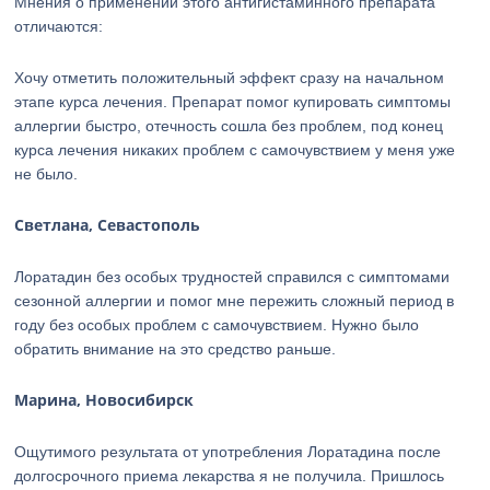
Мнения о применении этого антигистаминного препарата
отличаются:
Хочу отметить положительный эффект сразу на начальном
этапе курса лечения. Препарат помог купировать симптомы
аллергии быстро, отечность сошла без проблем, под конец
курса лечения никаких проблем с самочувствием у меня уже
не было.
Светлана, Севастополь
Лоратадин без особых трудностей справился с симптомами
сезонной аллергии и помог мне пережить сложный период в
году без особых проблем с самочувствием. Нужно было
обратить внимание на это средство раньше.
Марина, Новосибирск
Ощутимого результата от употребления Лоратадина после
долгосрочного приема лекарства я не получила. Пришлось