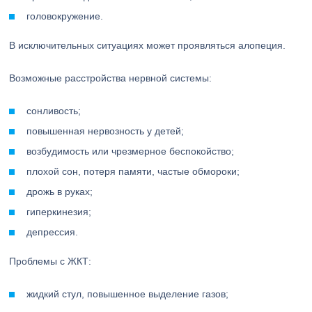
головокружение.
В исключительных ситуациях может проявляться алопеция.
Возможные расстройства нервной системы:
сонливость;
повышенная нервозность у детей;
возбудимость или чрезмерное беспокойство;
плохой сон, потеря памяти, частые обмороки;
дрожь в руках;
гиперкинезия;
депрессия.
Проблемы с ЖКТ:
жидкий стул, повышенное выделение газов;