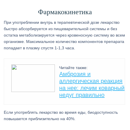
Фармакокинетика
При употреблении внутрь в терапевтической дозе лекарство
быстро абсорбируется из пищеварительной системы и без
остатка метаболизируется через кровеносную систему во всем
организме. Максимальное количество компонентов препарата
попадает в плазму спустя 1-1,3 часа.
Читайте также:
Амброзия и
аллергическая реакция
на нее: лечим коварный
недуг правильно
Если употреблять лекарство во время еды, биодоступность
повышается приблизительно на 40%.