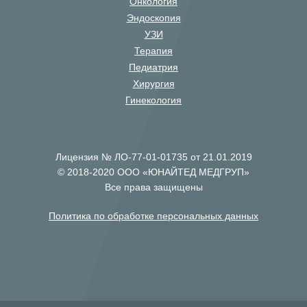
Онкология
Эндоскопия
УЗИ
Терапия
Педиатрия
Хирургия
Гинекология
Лицензия № ЛО-77-01-01735 от 21.01.2019
© 2018-2020 ООО «ЮНАЙТЕД МЕДГРУП»
Все права защищены
Политика по обработке персональных данных