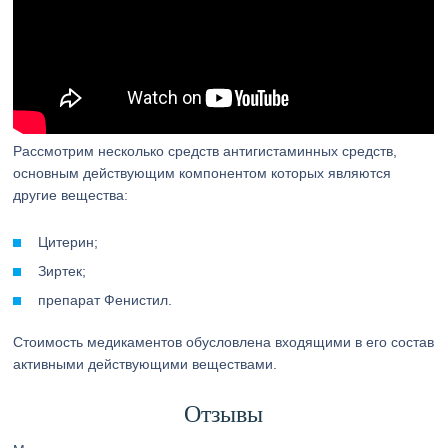
Рассмотрим несколько средств антигистаминных средств,
основным действующим компонентом которых являются
другие вещества:
Цитерин;
Зиртек;
препарат Фенистил.
Стоимость медикаментов обусловлена входящими в его состав
активными действующими веществами.
Отзывы