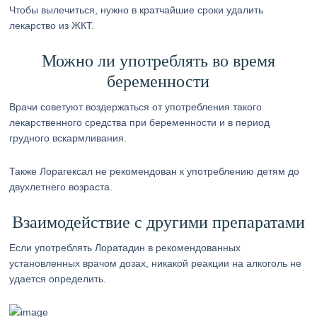
Чтобы вылечиться, нужно в кратчайшие сроки удалить
лекарство из ЖКТ.
Можно ли употреблять во время
беременности
Врачи советуют воздержаться от употребления такого
лекарственного средства при беременности и в период
грудного вскармливания.
Также Лорагексал не рекомендован к употреблению детям до
двухлетнего возраста.
Взаимодействие с другими препаратами
Если употреблять Лоратадин в рекомендованных
установленных врачом дозах, никакой реакции на алкоголь не
удается определить.