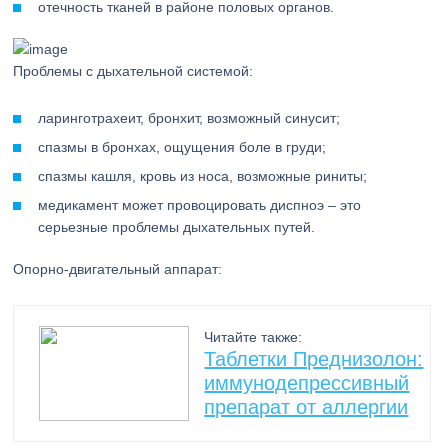
отечность тканей в районе половых органов.
Проблемы с дыхательной системой:
ларинготрахеит, бронхит, возможный синусит;
спазмы в бронхах, ощущения боле в груди;
спазмы кашля, кровь из носа, возможные риниты;
медикамент может провоцировать диспноэ – это
серьезные проблемы дыхательных путей.
Опорно-двигательный аппарат:
Читайте также:
Таблетки Преднизолон:
иммунодепрессивный
препарат от аллергии