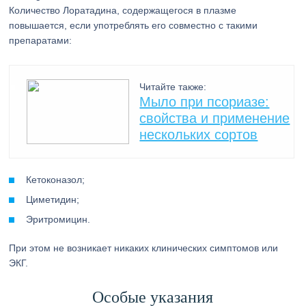
Количество Лоратадина, содержащегося в плазме
повышается, если употреблять его совместно с такими
препаратами:
Читайте также:
Мыло при псориазе:
свойства и применение
нескольких сортов
Кетоконазол;
Циметидин;
Эритромицин.
При этом не возникает никаких клинических симптомов или
ЭКГ.
Особые указания