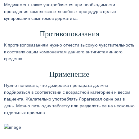
Медикамент также употребляется при необходимости
проведения комплексных лечебных процедур с целью
купирования симптомов дерматита.
Противопоказания
К противопоказаниям нужно отнести высокую чувствительность
к составляющим компонентам данного антигистаминного
средства.
Применение
Нужно понимать, что дозировка препарата должна
подбираться в соответствии с возрастной категорией и весом
пациента. Желательно употреблять Лорагексал один раз в
день. Можно пить одну таблетку или разделять ее на несколько
отдельных приемов.