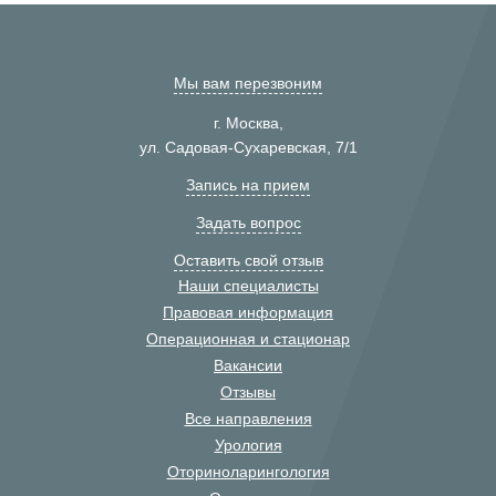
Мы вам перезвоним
г. Москва,
ул. Садовая-Сухаревская, 7/1
Запись на прием
Задать вопрос
Оставить свой отзыв
Наши специалисты
Правовая информация
Операционная и стационар
Вакансии
Отзывы
Все направления
Урология
Оториноларингология