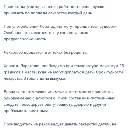
Пациентам, у которых плохо работает печень, лучше
принимать по полдозы лекарства каждый день.
При употреблении Лоратадина могут проявляться судороги.
Особенно это касается тех, у кого есть такая
предрасположенность.
Лекарство продается в аптеках без рецепта.
Хранить Лоратадин необходимо при температуре максимум 25
градусов в месте, куда не могут добраться дети. Срок годности
лекарства 3 года с даты выпуска.
Врачи часто отмечают, что медикамент можно принимать
одновременно с алкоголем. Иной состав антигистаминных
средств провоцирует рвоту, тошноту, диарею и другие
проблемные симптомы.
Производитель не рекомендует давать лекарство детям, не