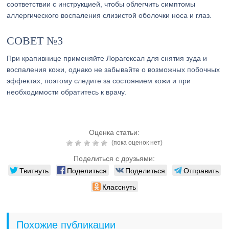
соответствии с инструкцией, чтобы облегчить симптомы
аллергического воспаления слизистой оболочки носа и глаз.
СОВЕТ №3
При крапивнице применяйте Лорагексал для снятия зуда и
воспаления кожи, однако не забывайте о возможных побочных
эффектах, поэтому следите за состоянием кожи и при
необходимости обратитесь к врачу.
Оценка статьи:
(пока оценок нет)
Поделиться с друзьями:
Твитнуть
Поделиться
Поделиться
Отправить
Класснуть
Похожие публикации