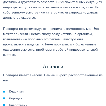
достигшим двухлетнего возраста. В исключительных ситуациях
педиатры могут назначить это антигистаминное средство. По
собственному усмотрению категорически запрещено давать
детям это лекарство.
Препарат не рекомендуется принимать самостоятельно. Это
может привести к негативному воздействию на организм,
возникновению побочных эффектов. Зачастую они
проявляются в виде сыпи. Реже проявляются болезненные
ощущения в животе, проблемы с работой пищеварительной
системы.
Аналоги
Препарат имеет аналоги. Самые широко распространенные из
них:
Кларитин;
Лоридин;
Кларотадин;