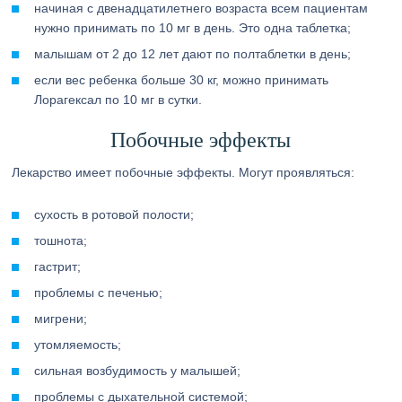
начиная с двенадцатилетнего возраста всем пациентам
нужно принимать по 10 мг в день. Это одна таблетка;
малышам от 2 до 12 лет дают по полтаблетки в день;
если вес ребенка больше 30 кг, можно принимать
Лорагексал по 10 мг в сутки.
Побочные эффекты
Лекарство имеет побочные эффекты. Могут проявляться:
сухость в ротовой полости;
тошнота;
гастрит;
проблемы с печенью;
мигрени;
утомляемость;
сильная возбудимость у малышей;
проблемы с дыхательной системой;