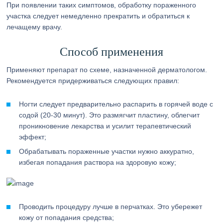
При появлении таких симптомов, обработку пораженного
участка следует немедленно прекратить и обратиться к
лечащему врачу.
Способ применения
Применяют препарат по схеме, назначенной дерматологом.
Рекомендуется придерживаться следующих правил:
Ногти следует предварительно распарить в горячей воде с
содой (20-30 минут). Это размягчит пластину, облегчит
проникновение лекарства и усилит терапевтический
эффект;
Обрабатывать пораженные участки нужно аккуратно,
избегая попадания раствора на здоровую кожу;
Проводить процедуру лучше в перчатках. Это убережет
кожу от попадания средства;