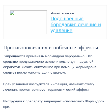
Читайте также:
Подошвенные
бородавки: лечение и
удаление
Противопоказания и побочные эффекты
Запрещается применять Формидрон перорально. Это
средство предназначено исключительно для наружной
обработки. Лечить онихомикоз при помощи Формидрона
следует после консультации с врачом.
Врач установит возбудителя инфекции, назначит схему
лечения, проконтролирует терапевтический эффект.
Инструкция к препарату запрещает использовать Формидрон
при: