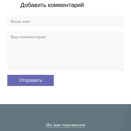
Добавить комментарий
Мы вам перезвоним