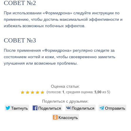
СОВЕТ №2
При использовании «Формидрона» следуйте инструкции по
применению, чтобы достичь максимальной эффективности и
избежать возможных побочных эффектов.
СОВЕТ №3
После применения «Формидрона» регулярно следите за
состоянием ногтей и кожи, чтобы своевременно заметить
улучшения или возможные проблемы.
Оценка статьи:
1
5,00
(голосов:
, средняя оценка:
из 5)
Поделиться с друзьями:
Твитнуть
Поделиться
Поделиться
Отправить
Класснуть