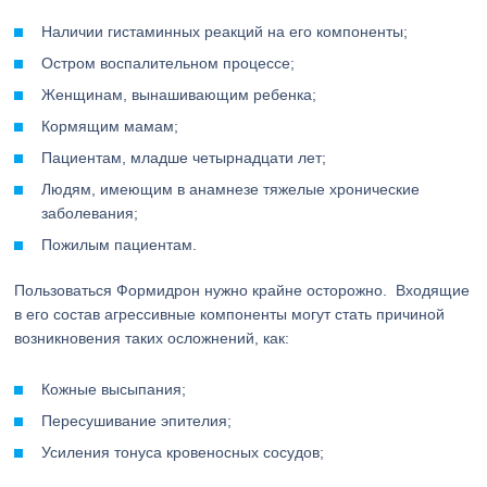
Наличии гистаминных реакций на его компоненты;
Остром воспалительном процессе;
Женщинам, вынашивающим ребенка;
Кормящим мамам;
Пациентам, младше четырнадцати лет;
Людям, имеющим в анамнезе тяжелые хронические
заболевания;
Пожилым пациентам.
Пользоваться Формидрон нужно крайне осторожно. Входящие
в его состав агрессивные компоненты могут стать причиной
возникновения таких осложнений, как:
Кожные высыпания;
Пересушивание эпителия;
Усиления тонуса кровеносных сосудов;