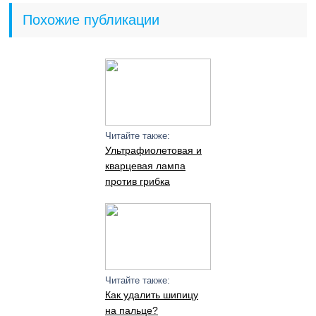
Похожие публикации
Читайте также:
Ультрафиолетовая и
кварцевая лампа
против грибка
Читайте также:
Как удалить шипицу
на пальце?