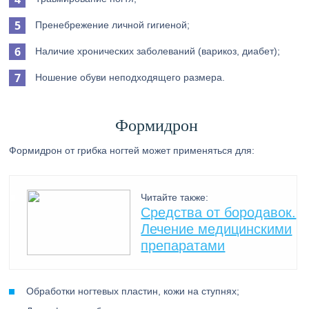
Пренебрежение личной гигиеной;
Наличие хронических заболеваний (варикоз, диабет);
Ношение обуви неподходящего размера.
Формидрон
Формидрон от грибка ногтей может применяться для:
Читайте также:
Средства от бородавок.
Лечение медицинскими
препаратами
Обработки ногтевых пластин, кожи на ступнях;