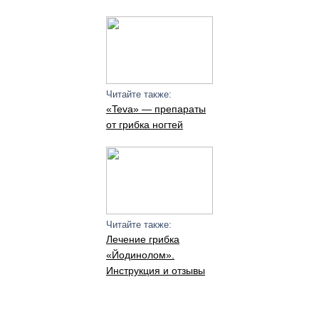
Читайте также:
«Teva» — препараты
от грибка ногтей
Читайте также:
Лечение грибка
«Йодинолом».
Инструкция и отзывы