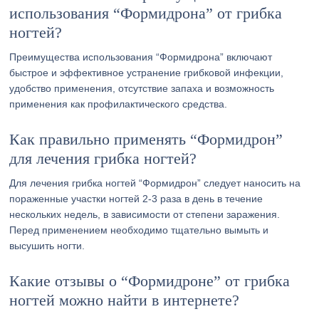
использования “Формидрона” от грибка
ногтей?
Преимущества использования “Формидрона” включают
быстрое и эффективное устранение грибковой инфекции,
удобство применения, отсутствие запаха и возможность
применения как профилактического средства.
Как правильно применять “Формидрон”
для лечения грибка ногтей?
Для лечения грибка ногтей “Формидрон” следует наносить на
пораженные участки ногтей 2-3 раза в день в течение
нескольких недель, в зависимости от степени заражения.
Перед применением необходимо тщательно вымыть и
высушить ногти.
Какие отзывы о “Формидроне” от грибка
ногтей можно найти в интернете?