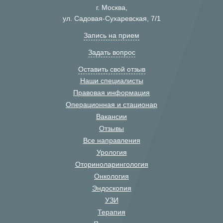
г. Москва,
ул. Садовая-Сухаревская, 7/1
Запись на прием
Задать вопрос
Оставить свой отзыв
Наши специалисты
Правовая информация
Операционная и стационар
Вакансии
Отзывы
Все направления
Урология
Оториноларингология
Онкология
Эндоскопия
УЗИ
Терапия