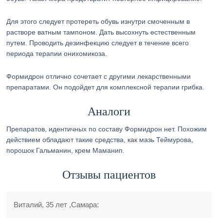
Для этого следует протереть обувь изнутри смоченным в
растворе ватным тампоном. Дать высохнуть естественным
путем. Проводить дезинфекцию следует в течение всего
периода терапии онихомикоза.
Формидрон отлично сочетает с другими лекарственными
препаратами. Он подойдет для комплексной терапии грибка.
Аналоги
Препаратов, идентичных по составу Формидрон нет. Похожим
действием обладают такие средства, как мазь Теймурова,
порошок Гальманин, крем Маманип.
Отзывы пациентов
Виталий, 35 лет ,Самара: