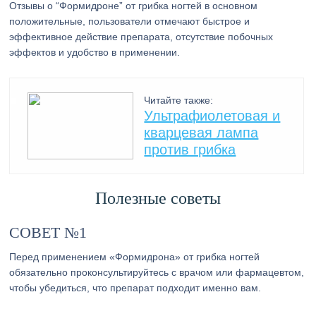
Отзывы о “Формидроне” от грибка ногтей в основном
положительные, пользователи отмечают быстрое и
эффективное действие препарата, отсутствие побочных
эффектов и удобство в применении.
Читайте также:
Ультрафиолетовая и
кварцевая лампа
против грибка
Полезные советы
СОВЕТ №1
Перед применением «Формидрона» от грибка ногтей
обязательно проконсультируйтесь с врачом или фармацевтом,
чтобы убедиться, что препарат подходит именно вам.