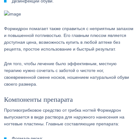
Дезинфекции обуви.
Формидрон помагает также справиться с неприятным запахом
и повышенной потливостью. Его главным плюсом является
доступная цена, возможность купить в любой аптеке без
рецепта, простое использование и быстрый результат.
Для того, чтобы лечение было эффективным, местную
терапию нужно сочетать с заботой о чистоте ног,
своевременной смене носков, ношением натуральной обуви
своего размера.
Компоненты препарата
Противогрибковое средство от грибка ногтей Формидрон
выпускается в виде раствора для наружного нанесения на
ногтевые пластины. Главные составляющие препарата:
Формальдегид;