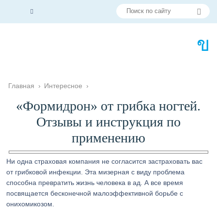
Главная
›
Интересное
›
«Формидрон» от грибка ногтей.
Отзывы и инструкция по
применению
Ни одна страховая компания не согласится застраховать вас
от грибковой инфекции. Эта мизерная с виду проблема
способна превратить жизнь человека в ад. А все время
посвящается бесконечной малоэффективной борьбе с
онихомикозом.