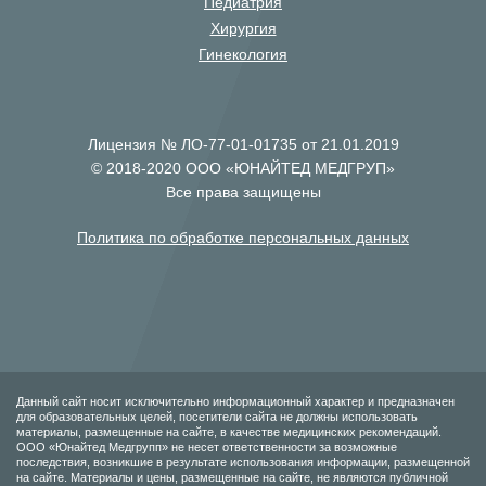
Педиатрия
Хирургия
Гинекология
Лицензия № ЛО-77-01-01735 от 21.01.2019
© 2018-2020 ООО «ЮНАЙТЕД МЕДГРУП»
Все права защищены
Политика по обработке персональных данных
Данный сайт носит исключительно информационный характер и предназначен
для образовательных целей, посетители сайта не должны использовать
материалы, размещенные на сайте, в качестве медицинских рекомендаций.
ООО «Юнайтед Медгрупп» не несет ответственности за возможные
последствия, возникшие в результате использования информации, размещенной
на сайте. Материалы и цены, размещенные на сайте, не являются публичной