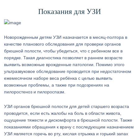
Показания для УЗИ
Новорожденным детям УЗИ назначается в месяц-полтора в
качестве планового обследования для проверки органов
брюшной полости, чтобы убедиться, что с ребенком все в
порядке. Такая диагностика позволяет в раннем возрасте
выявить возможные врожденные патологии. Помимо этого
ультразвуковое обследование проводится при недостаточном
ежемесячном наборе веса ребёнка с целью выявить
возможные проблемы, а также при подозрениях на
пилоростеноз и пилороспазм.
УЗИ органов брюшной полости для детей старшего возраста
проводится, если есть жалобы на боль в области живота,
ощущение тяжести и дискомфорта в брюшной полости. Также
показаниями обращения к врачу с последующим назначением
УЗИ является горечь во рту, кислая отрыжка и горький запах