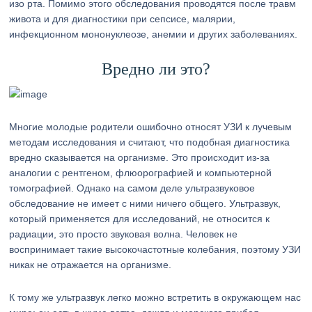
изо рта. Помимо этого обследования проводятся после травм
живота и для диагностики при сепсисе, малярии,
инфекционном мононуклеозе, анемии и других заболеваниях.
Вредно ли это?
Многие молодые родители ошибочно относят УЗИ к лучевым
методам исследования и считают, что подобная диагностика
вредно сказывается на организме. Это происходит из-за
аналогии с рентгеном, флюорографией и компьютерной
томографией. Однако на самом деле ультразвуковое
обследование не имеет с ними ничего общего. Ультразвук,
который применяется для исследований, не относится к
радиации, это просто звуковая волна. Человек не
воспринимает такие высокочастотные колебания, поэтому УЗИ
никак не отражается на организме.
К тому же ультразвук легко можно встретить в окружающем нас