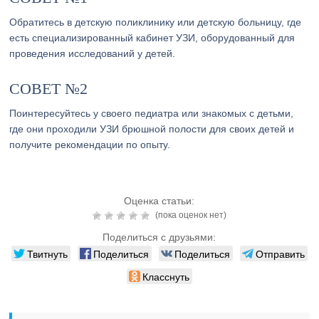
Обратитесь в детскую поликлинику или детскую больницу, где
есть специализированный кабинет УЗИ, оборудованный для
проведения исследований у детей.
СОВЕТ №2
Поинтересуйтесь у своего педиатра или знакомых с детьми,
где они проходили УЗИ брюшной полости для своих детей и
получите рекомендации по опыту.
Оценка статьи:
(пока оценок нет)
Поделиться с друзьями:
Твитнуть
Поделиться
Поделиться
Отправить
Класснуть