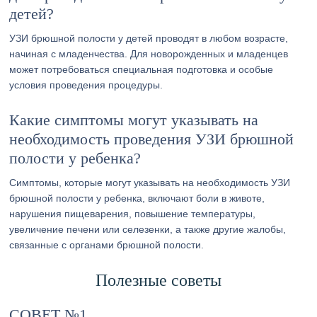
детей?
УЗИ брюшной полости у детей проводят в любом возрасте,
начиная с младенчества. Для новорожденных и младенцев
может потребоваться специальная подготовка и особые
условия проведения процедуры.
Какие симптомы могут указывать на
необходимость проведения УЗИ брюшной
полости у ребенка?
Симптомы, которые могут указывать на необходимость УЗИ
брюшной полости у ребенка, включают боли в животе,
нарушения пищеварения, повышение температуры,
увеличение печени или селезенки, а также другие жалобы,
связанные с органами брюшной полости.
Полезные советы
СОВЕТ №1