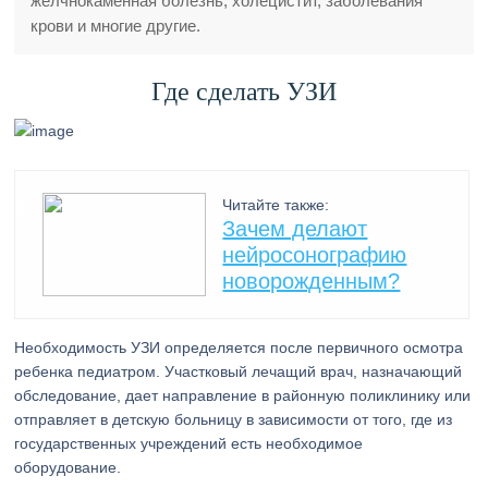
желчнокаменная болезнь, холецистит, заболевания
крови и многие другие.
Где сделать УЗИ
Читайте также:
Зачем делают
нейросонографию
новорожденным?
Необходимость УЗИ определяется после первичного осмотра
ребенка педиатром. Участковый лечащий врач, назначающий
обследование, дает направление в районную поликлинику или
отправляет в детскую больницу в зависимости от того, где из
государственных учреждений есть необходимое
оборудование.