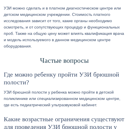
УЗИ можно сделать и в платном диагностическом центре или
детском медицинском учреждении. Стоимость платного
исследования зависит от того, какие органы необходимо
осмотреть, и от сопутствующих процедур и функциональных
проб. Также на общую цену может влиять квалификация врача
и модель используемого в данном медицинском центре
оборудования.
Частые вопросы
Где можно ребенку пройти УЗИ брюшной
полости?
УЗИ брюшной полости у ребенка можно пройти в детской
поликлинике или специализированном медицинском центре,
где есть педиатрический ультразвуковой кабинет.
Какие возрастные ограничения существуют
для проведения УЗИ брюшной полости у