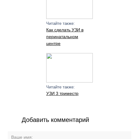
Читайте также:
Как сделать УЗИ в
перинатальном
центре
Читайте также:
УЗИ 3 триместр
Добавить комментарий