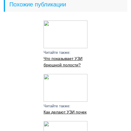
Похожие публикации
Читайте также:
Что показывает УЗИ
брюшной полости?
Читайте также:
Как делают УЗИ почек