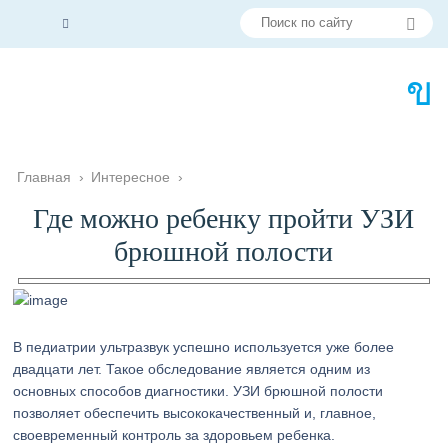
Главная
›
Интересное
›
Где можно ребенку пройти УЗИ
брюшной полости
В педиатрии ультразвук успешно используется уже более
двадцати лет. Такое обследование является одним из
основных способов диагностики. УЗИ брюшной полости
позволяет обеспечить высококачественный и, главное,
своевременный контроль за здоровьем ребенка.