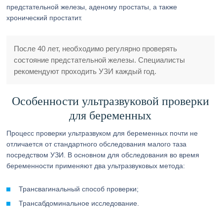
предстательной железы, аденому простаты, а также
хронический простатит.
После 40 лет, необходимо регулярно проверять
состояние предстательной железы. Специалисты
рекомендуют проходить УЗИ каждый год.
Особенности ультразвуковой проверки
для беременных
Процесс проверки ультразвуком для беременных почти не
отличается от стандартного обследования малого таза
посредством УЗИ. В основном для обследования во время
беременности применяют два ультразвуковых метода:
Трансвагинальный способ проверки;
Трансабдоминальное исследование.