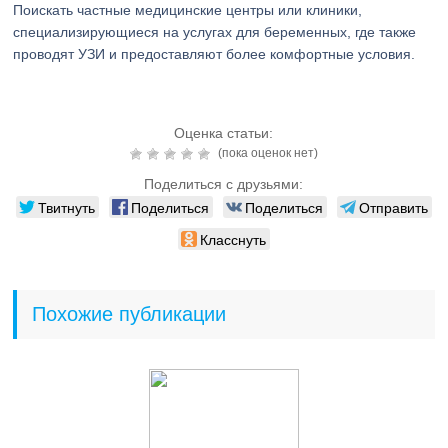
Поискать частные медицинские центры или клиники,
специализирующиеся на услугах для беременных, где также
проводят УЗИ и предоставляют более комфортные условия.
Оценка статьи:
(пока оценок нет)
Поделиться с друзьями:
Твитнуть
Поделиться
Поделиться
Отправить
Класснуть
Похожие публикации