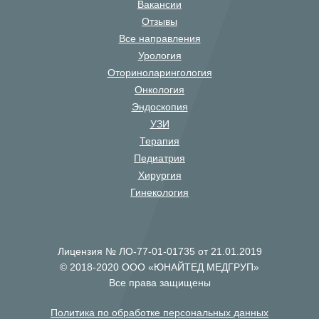
Вакансии
Отзывы
Все направления
Урология
Оториноларингология
Онкология
Эндоскопия
УЗИ
Терапия
Педиатрия
Хирургия
Гинекология
Лицензия № ЛО-77-01-01735 от 21.01.2019
© 2018-2020 ООО «ЮНАЙТЕД МЕДГРУП»
Все права защищены
Политика по обработке персональных данных