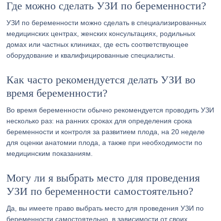
Где можно сделать УЗИ по беременности?
УЗИ по беременности можно сделать в специализированных
медицинских центрах, женских консультациях, родильных
домах или частных клиниках, где есть соответствующее
оборудование и квалифицированные специалисты.
Как часто рекомендуется делать УЗИ во
время беременности?
Во время беременности обычно рекомендуется проводить УЗИ
несколько раз: на ранних сроках для определения срока
беременности и контроля за развитием плода, на 20 неделе
для оценки анатомии плода, а также при необходимости по
медицинским показаниям.
Могу ли я выбрать место для проведения
УЗИ по беременности самостоятельно?
Да, вы имеете право выбрать место для проведения УЗИ по
беременности самостоятельно, в зависимости от своих