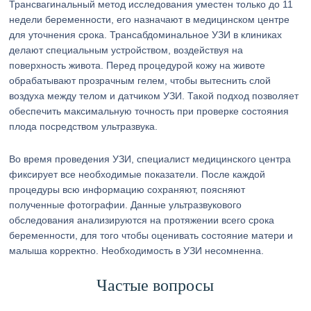
Трансвагинальный метод исследования уместен только до 11
недели беременности, его назначают в медицинском центре
для уточнения срока. Трансабдоминальное УЗИ в клиниках
делают специальным устройством, воздействуя на
поверхность живота. Перед процедурой кожу на животе
обрабатывают прозрачным гелем, чтобы вытеснить слой
воздуха между телом и датчиком УЗИ. Такой подход позволяет
обеспечить максимальную точность при проверке состояния
плода посредством ультразвука.
Во время проведения УЗИ, специалист медицинского центра
фиксирует все необходимые показатели. После каждой
процедуры всю информацию сохраняют, поясняют
полученные фотографии. Данные ультразвукового
обследования анализируются на протяжении всего срока
беременности, для того чтобы оценивать состояние матери и
малыша корректно. Необходимость в УЗИ несомненна.
Частые вопросы