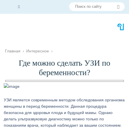
Главная
›
Интересное
›
Где можно сделать УЗИ по
беременности?
УЗИ является современным методом обследования организма
женщины в период беременности. Данная процедура
безопасна для здоровья плода и будущей мамы. Однако
делать ультразвуковую диагностику можно только по
показаниям врача, который наблюдает за вашим состоянием.