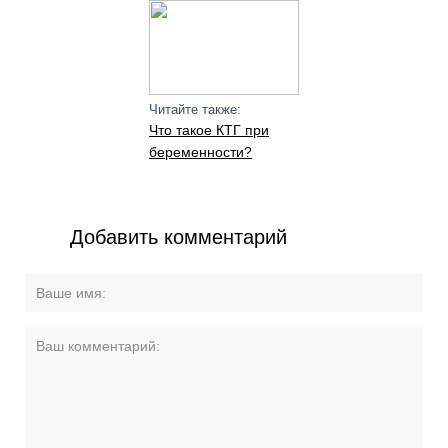
Читайте также:
Что такое КТГ при
беременности?
Добавить комментарий