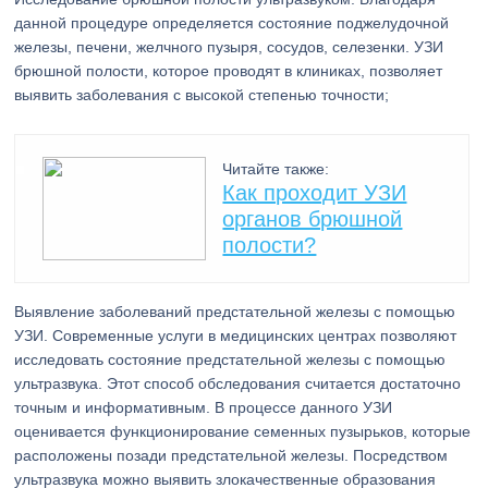
данной процедуре определяется состояние поджелудочной
железы, печени, желчного пузыря, сосудов, селезенки. УЗИ
брюшной полости, которое проводят в клиниках, позволяет
выявить заболевания с высокой степенью точности;
Читайте также:
Как проходит УЗИ
органов брюшной
полости?
Выявление заболеваний предстательной железы с помощью
УЗИ. Современные услуги в медицинских центрах позволяют
исследовать состояние предстательной железы с помощью
ультразвука. Этот способ обследования считается достаточно
точным и информативным. В процессе данного УЗИ
оценивается функционирование семенных пузырьков, которые
расположены позади предстательной железы. Посредством
ультразвука можно выявить злокачественные образования