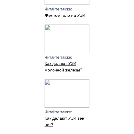
Читайте также:
Желтое тело на УЗИ
Читайте также:
Как делают УЗИ
молочной железы?
Читайте также:
Как делают УЗИ вен
ног?