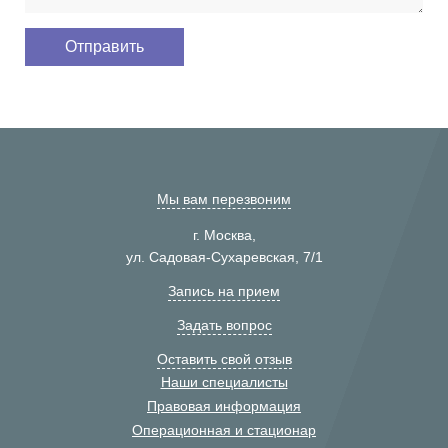
Мы вам перезвоним
г. Москва,
ул. Садовая-Сухаревская, 7/1
Запись на прием
Задать вопрос
Оставить свой отзыв
Наши специалисты
Правовая информация
Операционная и стационар