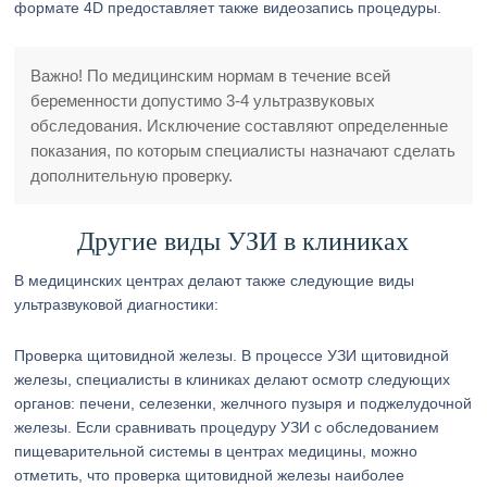
формате 4D предоставляет также видеозапись процедуры.
Важно! По медицинским нормам в течение всей
беременности допустимо 3-4 ультразвуковых
обследования. Исключение составляют определенные
показания, по которым специалисты назначают сделать
дополнительную проверку.
Другие виды УЗИ в клиниках
В медицинских центрах делают также следующие виды
ультразвуковой диагностики:
Проверка щитовидной железы. В процессе УЗИ щитовидной
железы, специалисты в клиниках делают осмотр следующих
органов: печени, селезенки, желчного пузыря и поджелудочной
железы. Если сравнивать процедуру УЗИ с обследованием
пищеварительной системы в центрах медицины, можно
отметить, что проверка щитовидной железы наиболее