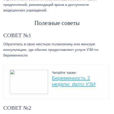
предпочтений, рекомендаций врача и доступности
медицинских учреждений.
Полезные советы
СОВЕТ №1
Обратитесь в свою местную поликлинику или женскую
консультацию, где обычно предоставляют услуги УЗИ по
беременности.
Читайте также:
Беременность 2
недели: фото УЗИ
СОВЕТ №2