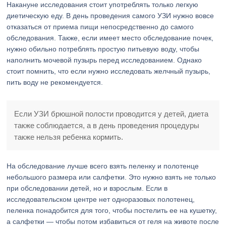
Накануне исследования стоит употреблять только легкую
диетическую еду. В день проведения самого УЗИ нужно вовсе
отказаться от приема пищи непосредственно до самого
обследования. Также, если имеет место обследование почек,
нужно обильно потреблять простую питьевую воду, чтобы
наполнить мочевой пузырь перед исследованием. Однако
стоит помнить, что если нужно исследовать желчный пузырь,
пить воду не рекомендуется.
Если УЗИ брюшной полости проводится у детей, диета
также соблюдается, а в день проведения процедуры
также нельзя ребенка кормить.
На обследование лучше всего взять пеленку и полотенце
небольшого размера или салфетки. Это нужно взять не только
при обследовании детей, но и взрослым. Если в
исследовательском центре нет одноразовых полотенец,
пеленка понадобится для того, чтобы постелить ее на кушетку,
а салфетки — чтобы потом избавиться от геля на животе после