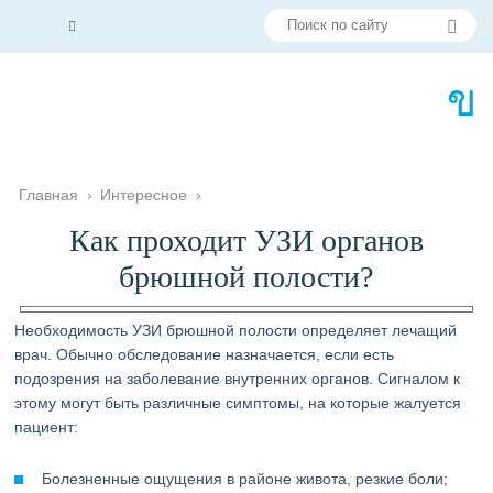
Главная
›
Интересное
›
Как проходит УЗИ органов
брюшной полости?
Необходимость УЗИ брюшной полости определяет лечащий
врач. Обычно обследование назначается, если есть
подозрения на заболевание внутренних органов. Сигналом к
этому могут быть различные симптомы, на которые жалуется
пациент:
Болезненные ощущения в районе живота, резкие боли;