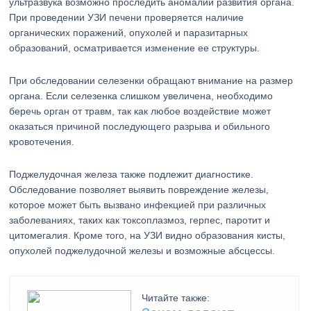
ультразвука возможно проследить аномалии развития органа.
При проведении УЗИ печени проверяется наличие
органических поражений, опухолей и паразитарных
образований, осматривается изменение ее структуры.
При обследовании селезенки обращают внимание на размер
органа. Если селезенка слишком увеличена, необходимо
беречь орган от травм, так как любое воздействие может
оказаться причиной последующего разрыва и обильного
кровотечения.
Поджелудочная железа также подлежит диагностике.
Обследование позволяет выявить повреждение железы,
которое может быть вызвано инфекцией при различных
заболеваниях, таких как токсоплазмоз, герпес, паротит и
цитомегалия. Кроме того, на УЗИ видно образования кисты,
опухолей поджелудочной железы и возможные абсцессы.
Читайте также: