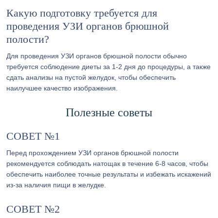
Какую подготовку требуется для
проведения УЗИ органов брюшной
полости?
Для проведения УЗИ органов брюшной полости обычно
требуется соблюдение диеты за 1-2 дня до процедуры, а также
сдать анализы на пустой желудок, чтобы обеспечить
наилучшее качество изображения.
Полезные советы
СОВЕТ №1
Перед прохождением УЗИ органов брюшной полости
рекомендуется соблюдать натощак в течение 6-8 часов, чтобы
обеспечить наиболее точные результаты и избежать искажений
из-за наличия пищи в желудке.
СОВЕТ №2