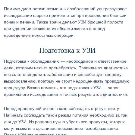
Помимо диагностики возможных заболеваний ультразвуковое
исследование широко применяется при проведении биопсии
почек и печени. Также врачи делают УЗИ брюшной полости
при удалении жидкости из области живота и перед
проведением полостных операций.
Подготовка к УЗИ
Подготовка к обследованию — необходимое и ответственное
дело, которым нельзя пренебрегать. Правильная диагностика
позволит определить заболевание и способствует скорому
выздоровлению, поэтому не стоит недооценивать проводимую
процедуру. Важно помнить, что подготовка к УЗИ — залог
правильного исследования и точных результатов диагностики.
Перед процедурой очень важно соблюдать строгую диету.
Начинать соблюдать такой режим питания необходимо за три
дня до УЗИ. Из рациона нужно убрать все продукты, которые
могут вызвать в организме повышенное газообразование.