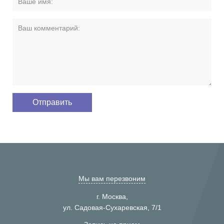
Мы вам перезвоним
г. Москва,
ул. Садовая-Сухаревская, 7/1