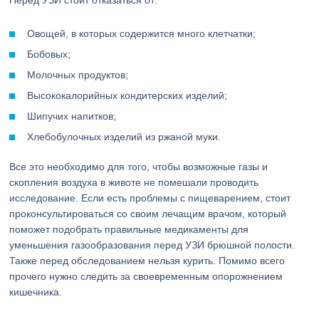
Перед УЗИ стоит отказаться от:
Овощей, в которых содержится много клетчатки;
Бобовых;
Молочных продуктов;
Высококалорийных кондитерских изделий;
Шипучих напитков;
Хлебобулочных изделий из ржаной муки.
Все это необходимо для того, чтобы возможные газы и
скопления воздуха в животе не помешали проводить
исследование. Если есть проблемы с пищеварением, стоит
проконсультироваться со своим лечащим врачом, который
поможет подобрать правильные медикаменты для
уменьшения газообразования перед УЗИ брюшной полости.
Также перед обследованием нельзя курить. Помимо всего
прочего нужно следить за своевременным опорожнением
кишечника.