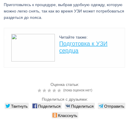
Приготовьтесь к процедуре, выбрав удобную одежду, которую
можно легко снять, так как во время УЗИ может потребоваться
раздеться до пояса.
Читайте также:
Подготовка к УЗИ
сердца
Оценка статьи:
(пока оценок нет)
Поделиться с друзьями:
Твитнуть
Поделиться
Поделиться
Отправить
Класснуть