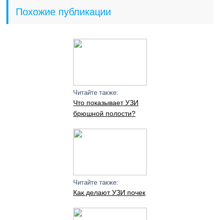
Похожие публикации
Читайте также:
Что показывает УЗИ
брюшной полости?
Читайте также:
Как делают УЗИ почек