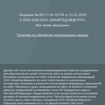
Лицензия № ЛО-77-01-01735 от 21.01.2019
© 2018-2020 ООО «ЮНАЙТЕД МЕДГРУП»
Все права защищены
Политика по обработке персональных данных
Данный сайт носит исключительно информационный характер и предназначен
для образовательных целей, посетители сайта не должны использовать
материалы, размещенные на сайте, в качестве медицинских рекомендаций.
ООО «Юнайтед Медгрупп» не несет ответственности за возможные
последствия, возникшие в результате использования информации, размещенной
на сайте. Материалы и цены, размещенные на сайте, не являются публичной
офертой, определяемой положениями статьи 437 Гражданского кодекса
Российской Федерации. Предоставление услуг осуществляется на основании
договора об оказании медицинских услуг. Просьба перед получением услуги
уточнять цены у ответственных сотрудников ООО «Юнайтед Медгрупп».
Обращаем ваше внимание на то, что данный интернет-сайт носит