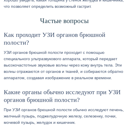
хорошо увидеть, какая толщина у стенок желудка и кишечника,
что позволяет определить возможный гастрит.
Частые вопросы
Как проходит УЗИ органов брюшной
полости?
УЗИ органов брюшной полости проходит с помощью
специального ультразвукового аппарата, который передает
высокочастотные звуковые волны через кожу внутрь тела. Эти
волны отражаются от органов и тканей, и собираются обратно
аппаратом, создавая изображение в реальном времени.
Какие органы обычно исследуют при УЗИ
органов брюшной полости?
При УЗИ органов брюшной полости обычно исследуют печень,
желчный пузырь, поджелудочную железу, селезенку, почки,
мочевой пузырь, желудок и кишечник.