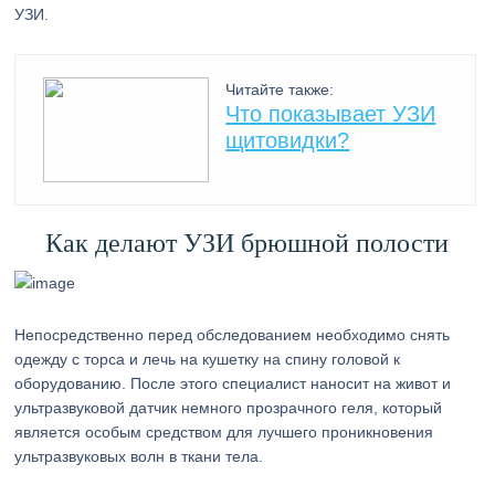
УЗИ.
Читайте также:
Что показывает УЗИ
щитовидки?
Как делают УЗИ брюшной полости
Непосредственно перед обследованием необходимо снять
одежду с торса и лечь на кушетку на спину головой к
оборудованию. После этого специалист наносит на живот и
ультразвуковой датчик немного прозрачного геля, который
является особым средством для лучшего проникновения
ультразвуковых волн в ткани тела.