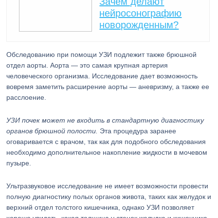
Зачем делают
нейросонографию
новорожденным?
Обследованию при помощи УЗИ подлежит также брюшной
отдел аорты. Аорта — это самая крупная артерия
человеческого организма. Исследование дает возможность
вовремя заметить расширение аорты — аневризму, а также ее
расслоение.
УЗИ почек может не входить в стандартную диагностику
органов брюшной полости.
Эта процедура заранее
оговаривается с врачом, так как для подобного обследования
необходимо дополнительное накопление жидкости в мочевом
пузыре.
Ультразвуковое исследование не имеет возможности провести
полную диагностику полых органов живота, таких как желудок и
верхний отдел толстого кишечника, однако УЗИ позволяет