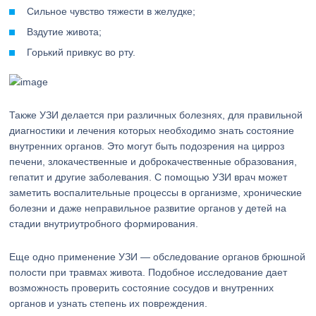
Сильное чувство тяжести в желудке;
Вздутие живота;
Горький привкус во рту.
Также УЗИ делается при различных болезнях, для правильной
диагностики и лечения которых необходимо знать состояние
внутренних органов. Это могут быть подозрения на цирроз
печени, злокачественные и доброкачественные образования,
гепатит и другие заболевания. С помощью УЗИ врач может
заметить воспалительные процессы в организме, хронические
болезни и даже неправильное развитие органов у детей на
стадии внутриутробного формирования.
Еще одно применение УЗИ — обследование органов брюшной
полости при травмах живота. Подобное исследование дает
возможность проверить состояние сосудов и внутренних
органов и узнать степень их повреждения.