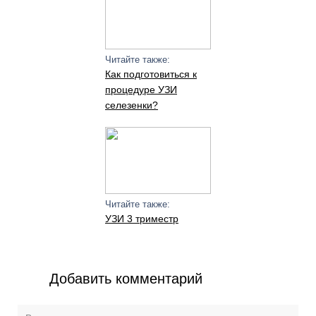
Читайте также:
Как подготовиться к
процедуре УЗИ
селезенки?
Читайте также:
УЗИ 3 триместр
Добавить комментарий