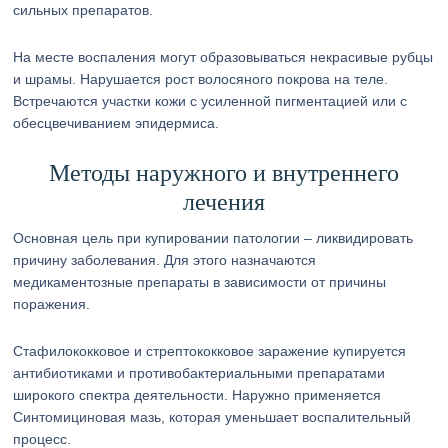
сильных препаратов.
На месте воспаления могут образовываться некрасивые рубцы
и шрамы. Нарушается рост волосяного покрова на теле.
Встречаются участки кожи с усиленной пигментацией или с
обесцвечиванием эпидермиса.
Методы наружного и внутреннего
лечения
Основная цель при купировании патологии – ликвидировать
причину заболевания. Для этого назначаются
медикаментозные препараты в зависимости от причины
поражения.
Стафилококковое и стрептококковое заражение купируется
антибиотиками и противобактериальными препаратами
широкого спектра деятельности. Наружно применяется
Синтомициновая мазь, которая уменьшает воспалительный
процесс.