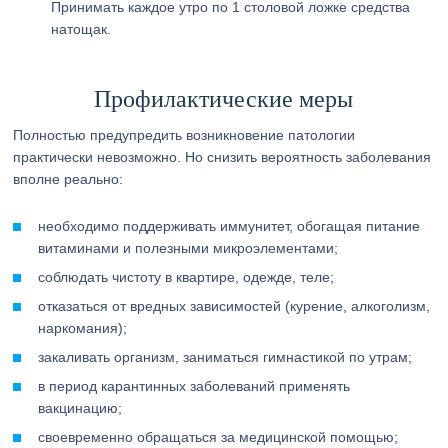
Принимать каждое утро по 1 столовой ложке средства
натощак.
Профилактические меры
Полностью предупредить возникновение патологии
практически невозможно. Но снизить вероятность заболевания
вполне реально:
необходимо поддерживать иммунитет, обогащая питание
витаминами и полезными микроэлементами;
соблюдать чистоту в квартире, одежде, теле;
отказаться от вредных зависимостей (курение, алкоголизм,
наркомания);
закаливать организм, заниматься гимнастикой по утрам;
в период карантинных заболеваний применять
вакцинацию;
своевременно обращаться за медицинской помощью;