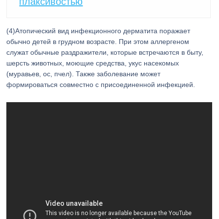
плаксивостью
(4)Атопический вид инфекционного дерматита поражает
обычно детей в грудном возрасте. При этом аллергеном
служат обычные раздражители, которые встречаются в быту,
шерсть животных, моющие средства, укус насекомых
(муравьев, ос, пчел). Также заболевание может
формироваться совместно с присоединенной инфекцией.