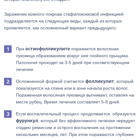
Заражение кожного покрова стафилококковой инфекцией
подразделяется на следующие виды, каждый из которых
проявляется, как осложненный вариант предыдущего:
остиофолликулите
При
поражается волосяная
луковица образованием вокруг нее гнойного прыщика.
Патология проходит за 3-5 дней при соответствующем
лечении.
фолликулит
Осложненной формой считается
, который
локализуется на спине или в зоне начала роста волос.
Пораженная волосяная луковица выгнивает, оставляя на
месте рубец. Время лечения составляет 5-8 дней.
Если воспалительный процесс продолжается, образуется
фурункул
, который без эффективного лечения чередует
стадию ремиссии и острого воспаления на протяжении
нескольких месяцев, лет. При этом поражаются глубокие