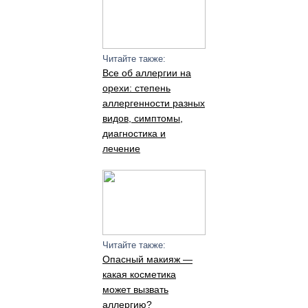
Читайте также:
Все об аллергии на
орехи: степень
аллергенности разных
видов, симптомы,
диагностика и
лечение
Читайте также:
Опасный макияж —
какая косметика
может вызвать
аллергию?