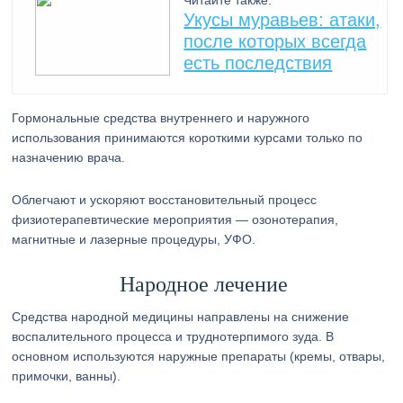
Читайте также:
Укусы муравьев: атаки,
после которых всегда
есть последствия
Гормональные средства внутреннего и наружного
использования принимаются короткими курсами только по
назначению врача.
Облегчают и ускоряют восстановительный процесс
физиотерапевтические мероприятия — озонотерапия,
магнитные и лазерные процедуры, УФО.
Народное лечение
Средства народной медицины направлены на снижение
воспалительного процесса и труднотерпимого зуда. В
основном используются наружные препараты (кремы, отвары,
примочки, ванны).