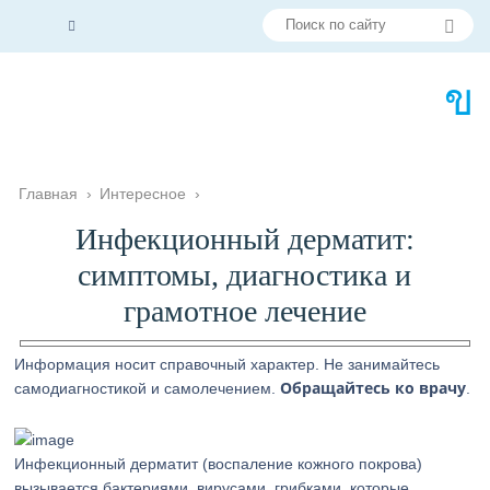
Главная
›
Интересное
›
Инфекционный дерматит:
симптомы, диагностика и
грамотное лечение
Информация носит справочный характер. Не занимайтесь
Обращайтесь ко врачу
самодиагностикой и самолечением.
.
Инфекционный дерматит (воспаление кожного покрова)
вызывается бактериями, вирусами, грибками, которые