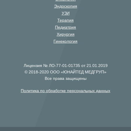
Эндоскопия
УЗИ
Терапия
Педиатрия
Хирургия
Гинекология
Лицензия № ЛО-77-01-01735 от 21.01.2019
© 2018-2020 ООО «ЮНАЙТЕД МЕДГРУП»
Все права защищены
Политика по обработке персональных данных