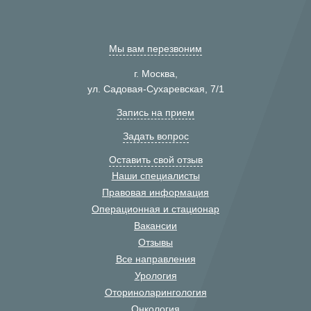
Мы вам перезвоним
г. Москва,
ул. Садовая-Сухаревская, 7/1
Запись на прием
Задать вопрос
Оставить свой отзыв
Наши специалисты
Правовая информация
Операционная и стационар
Вакансии
Отзывы
Все направления
Урология
Оториноларингология
Онкология