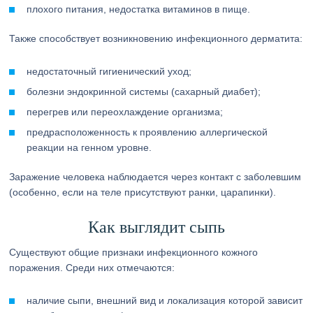
плохого питания, недостатка витаминов в пище.
Также способствует возникновению инфекционного дерматита:
недостаточный гигиенический уход;
болезни эндокринной системы (сахарный диабет);
перегрев или переохлаждение организма;
предрасположенность к проявлению аллергической
реакции на генном уровне.
Заражение человека наблюдается через контакт с заболевшим
(особенно, если на теле присутствуют ранки, царапинки).
Как выглядит сыпь
Существуют общие признаки инфекционного кожного
поражения. Среди них отмечаются:
наличие сыпи, внешний вид и локализация которой зависит