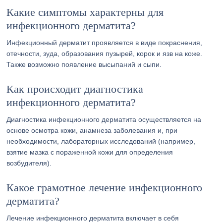
Какие симптомы характерны для
инфекционного дерматита?
Инфекционный дерматит проявляется в виде покраснения,
отечности, зуда, образования пузырей, корок и язв на коже.
Также возможно появление высыпаний и сыпи.
Как происходит диагностика
инфекционного дерматита?
Диагностика инфекционного дерматита осуществляется на
основе осмотра кожи, анамнеза заболевания и, при
необходимости, лабораторных исследований (например,
взятие мазка с пораженной кожи для определения
возбудителя).
Какое грамотное лечение инфекционного
дерматита?
Лечение инфекционного дерматита включает в себя