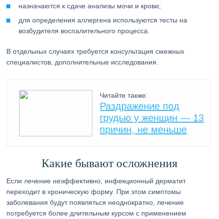
назначаются к сдаче анализы мочи и крови;
для определения аллергена используются тесты на
возбудителя воспалительного процесса.
В отдельных случаях требуется консультация смежных
специалистов, дополнительные исследования.
Читайте также:
Раздражение под
грудью у женщин — 13
причин, не меньше
Какие бывают осложнения
Если лечение неэффективно, инфекционный дерматит
переходит в хроническую форму. При этом симптомы
заболевания будут появляться неоднократно, лечение
потребуется более длительным курсом с применением