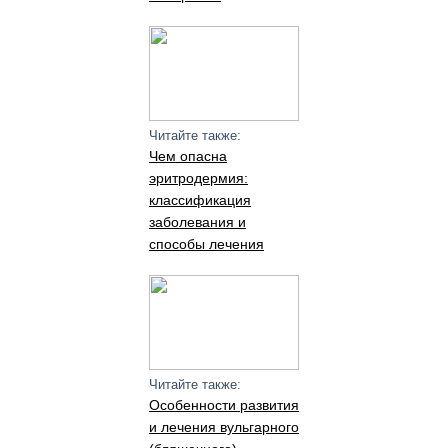
Читайте также:
Чем опасна
эритродермия:
классификация
заболевания и
способы лечения
Читайте также:
Особенности развития
и лечения вульгарного