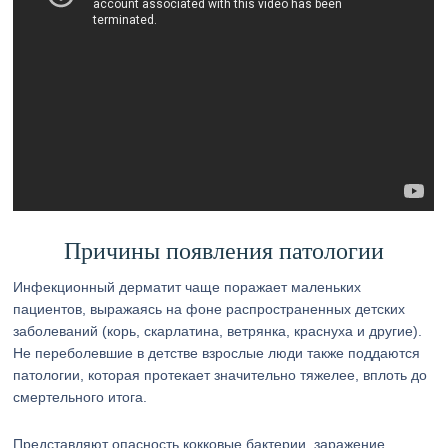
Причины появления патологии
Инфекционный дерматит чаще поражает маленьких
пациентов, выражаясь на фоне распространенных детских
заболеваний (корь, скарлатина, ветрянка, краснуха и другие).
Не переболевшие в детстве взрослые люди также поддаются
патологии, которая протекает значительно тяжелее, вплоть до
смертельного итога.
Представляют опасность кокковые бактерии, заражение