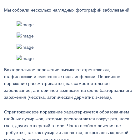
Мы собрали несколько наглядных фотографий заболеваний:
Бактериальное поражение вызывают стрептококки,
стафилококки и смешанные виды инфекции. Первичное
поражение рассматривается, как самостоятельное
заболевание, а вторичное возникает на фоне бактериального
заражения (чесотка, атопический дерматит, экзема).
Стрептококковое поражение характеризуется образованием
гнойных пузырьков, которые располагаются вокруг рта, носа,
глаз, других отверстий в теле. Часто особого лечения не
требуется, так как пузырьки лопаются, покрываясь корочкой,
которая благополучно отпадает.