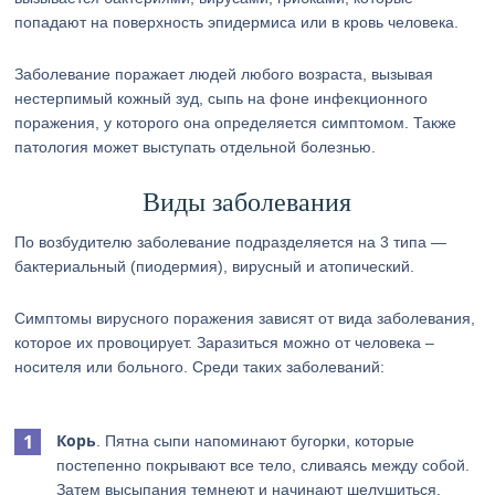
попадают на поверхность эпидермиса или в кровь человека.
Заболевание поражает людей любого возраста, вызывая
нестерпимый кожный зуд, сыпь на фоне инфекционного
поражения, у которого она определяется симптомом. Также
патология может выступать отдельной болезнью.
Виды заболевания
По возбудителю заболевание подразделяется на 3 типа —
бактериальный (пиодермия), вирусный и атопический.
Симптомы вирусного поражения зависят от вида заболевания,
которое их провоцирует. Заразиться можно от человека –
носителя или больного. Среди таких заболеваний:
Корь
. Пятна сыпи напоминают бугорки, которые
постепенно покрывают все тело, сливаясь между собой.
Затем высыпания темнеют и начинают шелушиться.