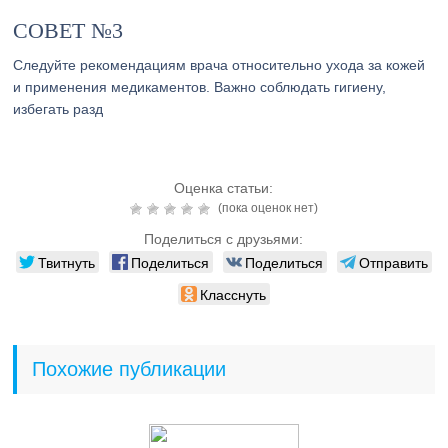
СОВЕТ №3
Следуйте рекомендациям врача относительно ухода за кожей
и применения медикаментов. Важно соблюдать гигиену,
избегать разд
Оценка статьи:
(пока оценок нет)
Поделиться с друзьями:
Твитнуть
Поделиться
Поделиться
Отправить
Класснуть
Похожие публикации