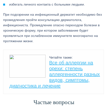
избегать личного контакта с больными людьми.
При подозрении на инфекционный дерматит необходимо без
промедления пройти консультацию дерматолога,
инфекциониста. Промедление опасно переходом болезни в
хроническую форму, при котором заболевание будет
проявляться при ослабленном иммунитете многократно на
протяжении жизни.
Читайте также:
Все об аллергии на
орехи: степень
аллергенности разных
видов, симптомы,
диагностика и лечение
Частые вопросы