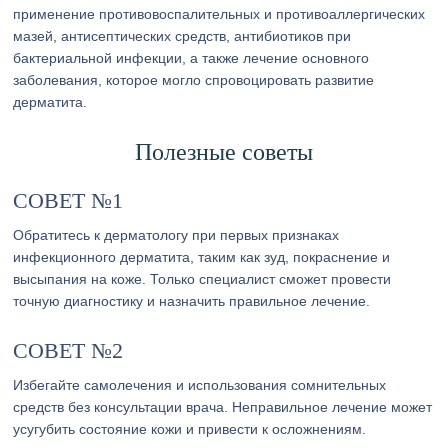
применение противовоспалительных и противоаллергических
мазей, антисептических средств, антибиотиков при
бактериальной инфекции, а также лечение основного
заболевания, которое могло спровоцировать развитие
дерматита.
Полезные советы
СОВЕТ №1
Обратитесь к дерматологу при первых признаках
инфекционного дерматита, таким как зуд, покраснение и
высыпания на коже. Только специалист сможет провести
точную диагностику и назначить правильное лечение.
СОВЕТ №2
Избегайте самолечения и использования сомнительных
средств без консультации врача. Неправильное лечение может
усугубить состояние кожи и привести к осложнениям.