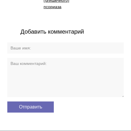
(бляшечного)
псориаза
Добавить комментарий