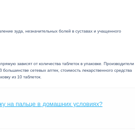
ление зуда, незначительных болей в суставах и учащенного
ямую зависят от количества таблеток в упаковке. Производители
 В большинстве сетевых аптек, стоимость лекарственного средства
ковку из 10 таблеток.
ку на пальце в домашних условиях?