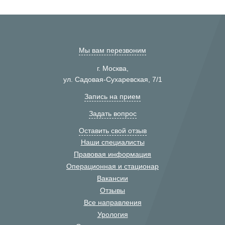
Мы вам перезвоним
г. Москва,
ул. Садовая-Сухаревская, 7/1
Запись на прием
Задать вопрос
Оставить свой отзыв
Наши специалисты
Правовая информация
Операционная и стационар
Вакансии
Отзывы
Все направления
Урология