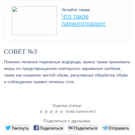
Читайте также:
Что такое
ларинготрахеит
СОВЕТ №3
Помимо лечения перекисью водорода, важно также принимать
меры по предотвращению повторного заражения грибком,
такие как ношение чистой обуви, регулярная обработка обуви
и соблюдение правил гигиены стоп.
Оценка статьи:
(пока оценок нет)
Поделиться с друзьями:
Твитнуть
Поделиться
Поделиться
Отправить