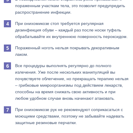
пораженным участкам тела, это позволит предупредить
распространение инфекции.
При онихомикозе стоп требуется регулярная
дезинфекция обуви – каждый раз после носки туфель
обрабатывайте их внутреннюю поверхность пероксидом.
Пораженный ноготь нельзя покрывать декоративным
лаком.
Все процедуры выполнять регулярно до полного
излечения. Уже после нескольких манипуляций вы
почувствуете облегчение, но прекращать терапию нельзя
– грибковые микроорганизмы под действием лекарств,
способны на время снижать свою активность и при
любом удобном случае вновь начинают атаковать.
При онихомикозе рук не рекомендуют соприкасаться с
моющими средствами, поэтому не забывайте надевать
защитные резиновые перчатки.