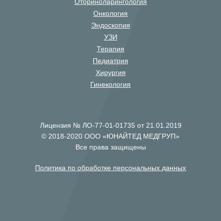
Оториноларингология
Онкология
Эндоскопия
УЗИ
Терапия
Педиатрия
Хирургия
Гинекология
Лицензия № ЛО-77-01-01735 от 21.01.2019
© 2018-2020 ООО «ЮНАЙТЕД МЕДГРУП»
Все права защищены
Политика по обработке персональных данных