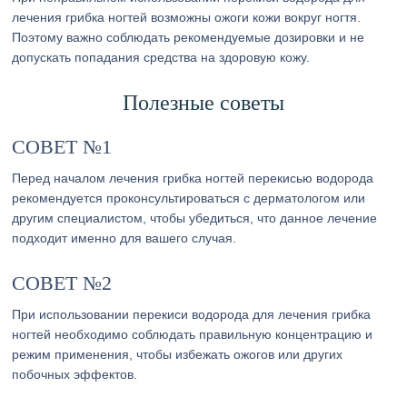
лечения грибка ногтей возможны ожоги кожи вокруг ногтя.
Поэтому важно соблюдать рекомендуемые дозировки и не
допускать попадания средства на здоровую кожу.
Полезные советы
СОВЕТ №1
Перед началом лечения грибка ногтей перекисью водорода
рекомендуется проконсультироваться с дерматологом или
другим специалистом, чтобы убедиться, что данное лечение
подходит именно для вашего случая.
СОВЕТ №2
При использовании перекиси водорода для лечения грибка
ногтей необходимо соблюдать правильную концентрацию и
режим применения, чтобы избежать ожогов или других
побочных эффектов.