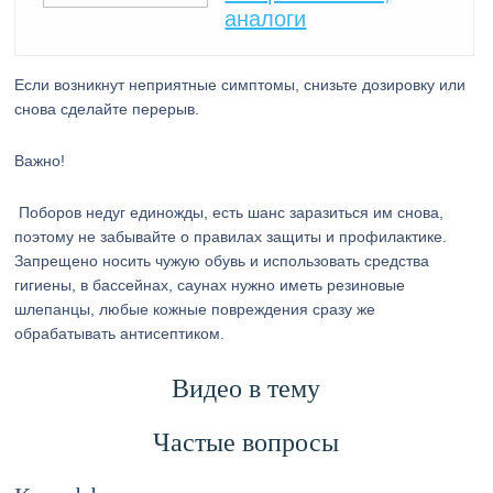
аналоги
Если возникнут неприятные симптомы, снизьте дозировку или
снова сделайте перерыв.
Важно!
Поборов недуг единожды, есть шанс заразиться им снова,
поэтому не забывайте о правилах защиты и профилактике.
Запрещено носить чужую обувь и использовать средства
гигиены, в бассейнах, саунах нужно иметь резиновые
шлепанцы, любые кожные повреждения сразу же
обрабатывать антисептиком.
Видео в тему
Частые вопросы