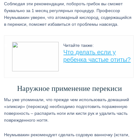
Соблюдая эти рекомендации, побороть грибок вы сможет
буквально за 1 месяц регулярных процедур. Профессор
Неумывакин уверен, что атомарный кислород, содержащийся
в перекиси, поможет избавиться от проблемы навсегда.
Читайте также:
Что делать если у
ребенка частые отиты?
Наружное применение перекиси
Мы уже упоминали, что прежде чем использовать домашний
«эликсир» (пероксид) необходимо подготовить пораженную
поверхность – распарить ноги или кисти рук и удалить часть
поврежденного ногтя.
Неумывакин рекомендует сделать содовую ванночку (кстати,