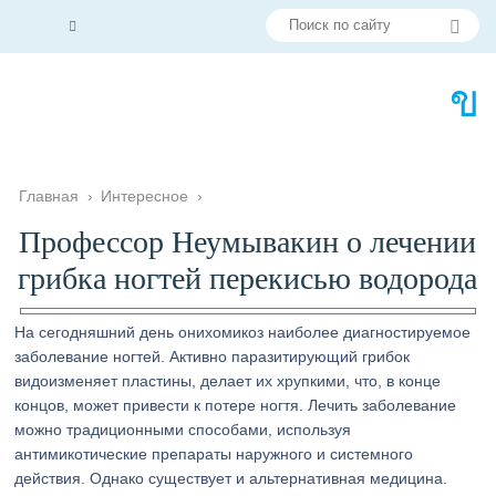
Главная
›
Интересное
›
Профессор Неумывакин о лечении
грибка ногтей перекисью водорода
На сегодняшний день онихомикоз наиболее диагностируемое
заболевание ногтей. Активно паразитирующий грибок
видоизменяет пластины, делает их хрупкими, что, в конце
концов, может привести к потере ногтя. Лечить заболевание
можно традиционными способами, используя
антимикотические препараты наружного и системного
действия. Однако существует и альтернативная медицина.