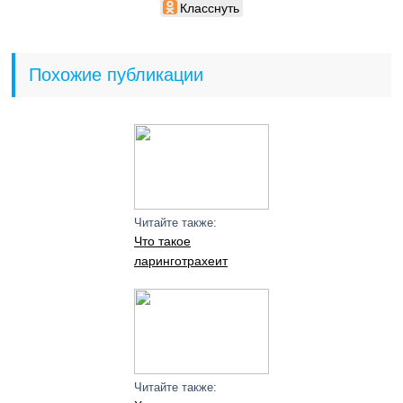
Класснуть
Похожие публикации
Читайте также:
Что такое
ларинготрахеит
Читайте также: