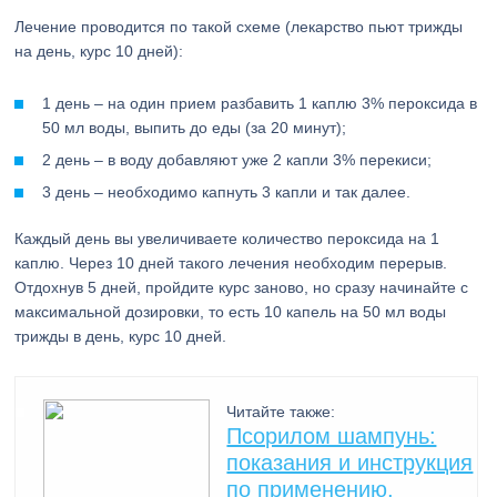
Лечение проводится по такой схеме (лекарство пьют трижды
на день, курс 10 дней):
1 день – на один прием разбавить 1 каплю 3% пероксида в
50 мл воды, выпить до еды (за 20 минут);
2 день – в воду добавляют уже 2 капли 3% перекиси;
3 день – необходимо капнуть 3 капли и так далее.
Каждый день вы увеличиваете количество пероксида на 1
каплю. Через 10 дней такого лечения необходим перерыв.
Отдохнув 5 дней, пройдите курс заново, но сразу начинайте с
максимальной дозировки, то есть 10 капель на 50 мл воды
трижды в день, курс 10 дней.
Читайте также:
Псорилом шампунь:
показания и инструкция
по применению,