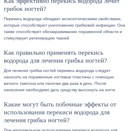
Как эффективно перекись водорода лечит
грибок ногтей?
Перекись водорода обладает антисептическими свойствами,
которые способствуют уничтожению грибковой инфекции. Она
также способствует обеззараживанию пораженной области и
стимулирует регенерацию тканей.
Как правильно применять перекись
водорода для лечения грибка ногтей?
Для лечения грибка ногтей перекись водорода следует
наносить на пораженные ногтевые пластины с помощью
ватного тампона или палочки два раза в день. После
нанесения необходимо дать средству высохнуть на ногте.
Какие могут быть побочные эффекты от
использования перекиси водорода для
лечения грибка ногтей?
При неправильном использовании перекиси водорода для