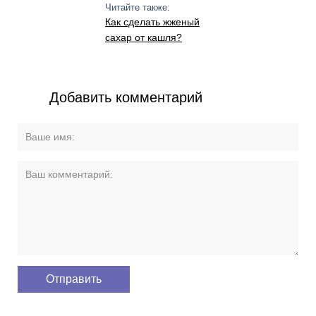
Читайте также:
Как сделать жженый
сахар от кашля?
Добавить комментарий