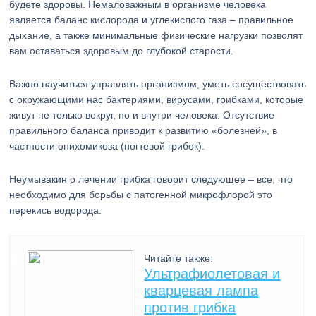
будете здоровы. Немаловажным в организме человека
является баланс кислорода и углекислого газа – правильное
дыхание, а также минимальные физические нагрузки позволят
вам оставаться здоровым до глубокой старости.
Важно научиться управлять организмом, уметь сосуществовать
с окружающими нас бактериями, вирусами, грибками, которые
живут не только вокруг, но и внутри человека. Отсутствие
правильного баланса приводит к развитию «болезней», в
частности онихомикоза (ногтевой грибок).
Неумывакин о лечении грибка говорит следующее – все, что
необходимо для борьбы с патогенной микрофлорой это
перекись водорода.
Читайте также:
Ультрафиолетовая и
кварцевая лампа
против грибка