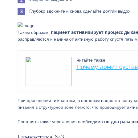
Глубоко вдохните и снова сделайте долгий выдох.
пациент активизирует процесс дыхан
Таким образом,
расправляются и начинают активную работу спустя пять 
Читайте также:
Почему ломит сустав
При проведении гимнастики, в организм пациента поступа
питания в структурной зоне легкого, что провоцирует акт
по два раза ок
Повторять такие упражнения необходимо
Гимнастика №3