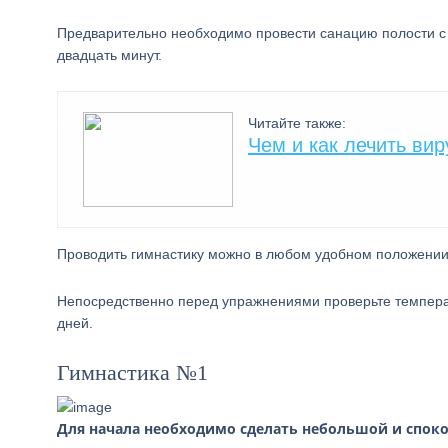
Предварительно необходимо провести санацию полости с
двадцать минут.
Читайте также:
Чем и как лечить ви
Проводить гимнастику можно в любом удобном положении. 
Непосредственно перед упражнениями проверьте температ
дней.
Гимнастика №1
Для начала необходимо сделать небольшой и споко