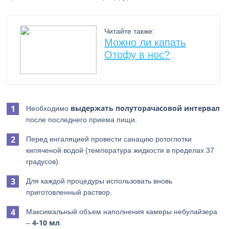
Читайте также:
Можно ли капать
Отофу в нос?
выдержать полуторачасовой интервал
Необходимо
после последнего приема пищи.
Перед ингаляцией провести санацию ротоглотки
кипяченой водой (температура жидкости в пределах 37
градусов).
Для каждой процедуры использовать вновь
приготовленный раствор.
Максимальный объем наполнения камеры небулайзера
4-10 мл
–
.