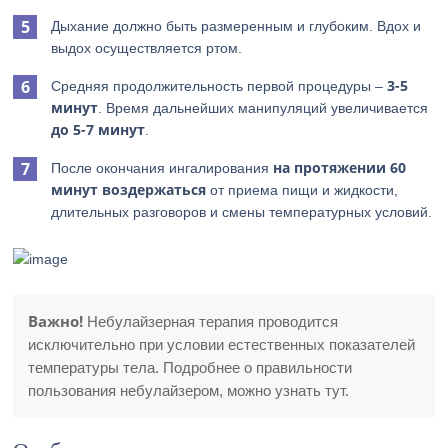
Дыхание должно быть размеренным и глубоким. Вдох и
выдох осуществляется ртом.
3-5
Средняя продолжительность первой процедуры –
минут
. Время дальнейших манипуляций увеличивается
до 5-7 минут
.
на протяжении 60
После окончания ингалирования
минут воздержаться
от приема пищи и жидкости,
длительных разговоров и смены температурных условий.
Важно!
Небулайзерная терапия проводится
исключительно при условии естественных показателей
температуры тела. Подробнее о правильности
пользования небулайзером, можно узнать тут.