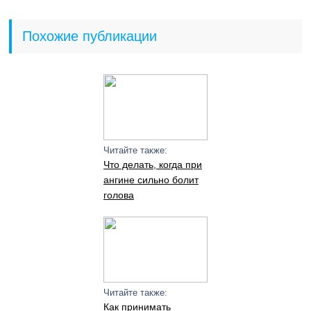
Похожие публикации
Читайте также:
Что делать, когда при
ангине сильно болит
голова
Читайте также:
Как принимать