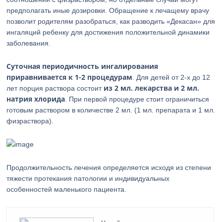
предполагать иные дозировки. Обращение к лечащему врачу
позволит родителям разобраться, как разводить «Декасан» для
ингаляций ребенку для достижения положительной динамики
заболевания.
Суточная периодичность ингалирования
приравнивается к 1-2 процедурам
. Для детей от 2-х до 12
из 2 мл. лекарства и 2 мл.
лет порция раствора состоит
натрия хлорида
. При первой процедуре стоит ограничиться
готовым раствором в количестве 2 мл. (1 мл. препарата и 1 мл.
физраствора).
Продолжительность лечения определяется исходя из степени
тяжести протекания патологии и индивидуальных
особенностей маленького пациента.