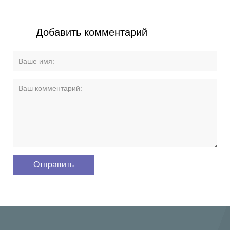
Добавить комментарий