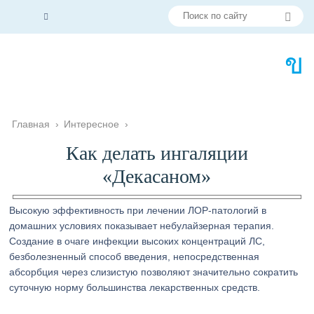
Главная
›
Интересное
›
Как делать ингаляции
«Декасаном»
Высокую эффективность при лечении ЛОР-патологий в
домашних условиях показывает небулайзерная терапия.
Создание в очаге инфекции высоких концентраций ЛС,
безболезненный способ введения, непосредственная
абсорбция через слизистую позволяют значительно сократить
суточную норму большинства лекарственных средств.