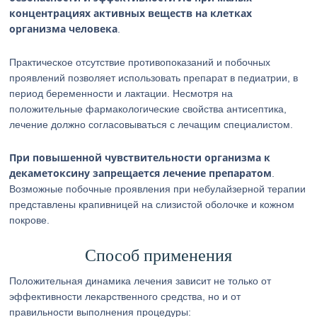
концентрациях активных веществ на клетках
организма человека
.
Практическое отсутствие противопоказаний и побочных
проявлений позволяет использовать препарат в педиатрии, в
период беременности и лактации. Несмотря на
положительные фармакологические свойства антисептика,
лечение должно согласовываться с лечащим специалистом.
При повышенной чувствительности организма к
декаметоксину запрещается лечение препаратом
.
Возможные побочные проявления при небулайзерной терапии
представлены крапивницей на слизистой оболочке и кожном
покрове.
Способ применения
Положительная динамика лечения зависит не только от
эффективности лекарственного средства, но и от
правильности выполнения процедуры: