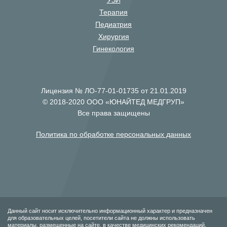
УЗИ
Терапия
Педиатрия
Хирургия
Гинекология
Лицензия № ЛО-77-01-01735 от 21.01.2019
© 2018-2020 ООО «ЮНАЙТЕД МЕДГРУП»
Все права защищены
Политика по обработке персональных данных
Данный сайт носит исключительно информационный характер и предназначен
для образовательных целей, посетители сайта не должны использовать
материалы, размещенные на сайте, в качестве медицинских рекомендаций.