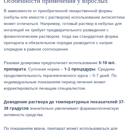
Особенности применения у взрослых
В зависимости от приобретенной лекарственной формы
(небулы или емкости с раствором) использование антисептика
может отличаться. Например, готовый раствор в небулах для
ингаляций не требует предварительного разведения с
физиологическим раствором, тогда как стандартная форма
препарата в обязательном порядке разводится с натрия
хлоридом в равном соотношении.
5-10 мл.
Разовая дозировка предполагает использование
препарата
1-2 процедуры
. Суточная норма –
. Средняя
продолжительность терапевтического курса – 5-7 дней. По
индивидуальным показаниям период лечения может
корректироваться лечащим специалистом.
Доведение раствора до температурных показателей 37-
38 градусов
значительно увеличивает фармакологическую
активность средства.
По показаниям врача, препарат может использоваться для