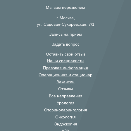
Мы вам перезвоним
г. Москва,
ул. Садовая-Сухаревская, 7/1
Запись на прием
Задать вопрос
Оставить свой отзыв
Наши специалисты
Правовая информация
Операционная и стационар
Вакансии
Отзывы
Все направления
Урология
Оториноларингология
Онкология
Эндоскопия