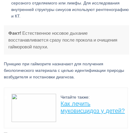
серозного отделяемого или лимфы. Для исследования
внутренней структуры синусов используют рентгенографию
и КТ.
Факт!
Естественное носовое дыхание
восстанавливается сразу после прокола и очищения
гайморовой пазухи.
Пункцию при гайморите назначают для получения
биологического материала с целью идентификации природы
возбудителя и постановки диагноза.
Читайте также:
Как лечить
муковисцидоз у детей?