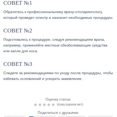
СОВЕТ №1
Обратитесь к профессиональному врачу-отоларингологу,
который проведет осмотр и назначит необходимые процедуры.
СОВЕТ №2
Подготовьтесь к процедуре, следуя рекомендациям врача,
например, применяйте местные обезболивающие средства
или капли для носа.
СОВЕТ №3
Следите за рекомендациями по уходу после процедуры, чтобы
избежать осложнений и ускорить заживление.
Оценка статьи:
(пока оценок нет)
Поделиться с друзьями: