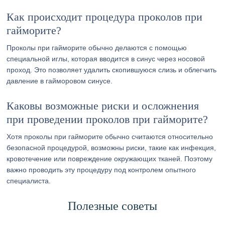
Как происходит процедура проколов при
гайморите?
Проколы при гайморите обычно делаются с помощью
специальной иглы, которая вводится в синус через носовой
проход. Это позволяет удалить скопившуюся слизь и облегчить
давление в гайморовом синусе.
Каковы возможные риски и осложнения
при проведении проколов при гайморите?
Хотя проколы при гайморите обычно считаются относительно
безопасной процедурой, возможны риски, такие как инфекция,
кровотечение или повреждение окружающих тканей. Поэтому
важно проводить эту процедуру под контролем опытного
специалиста.
Полезные советы