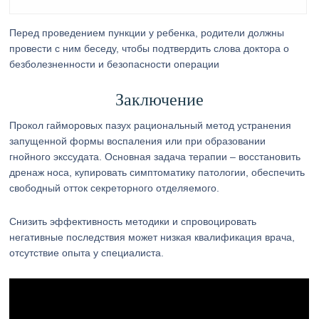
Перед проведением пункции у ребенка, родители должны
провести с ним беседу, чтобы подтвердить слова доктора о
безболезненности и безопасности операции
Заключение
Прокол гайморовых пазух рациональный метод устранения
запущенной формы воспаления или при образовании
гнойного экссудата. Основная задача терапии – восстановить
дренаж носа, купировать симптоматику патологии, обеспечить
свободный отток секреторного отделяемого.
Снизить эффективность методики и спровоцировать
негативные последствия может низкая квалификация врача,
отсутствие опыта у специалиста.