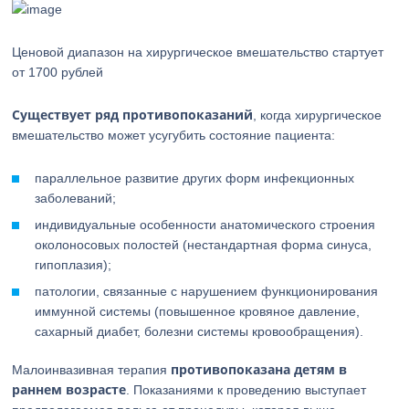
Ценовой диапазон на хирургическое вмешательство стартует
от 1700 рублей
Существует ряд противопоказаний
, когда хирургическое
вмешательство может усугубить состояние пациента:
параллельное развитие других форм инфекционных
заболеваний;
индивидуальные особенности анатомического строения
околоносовых полостей (нестандартная форма синуса,
гипоплазия);
патологии, связанные с нарушением функционирования
иммунной системы (повышенное кровяное давление,
сахарный диабет, болезни системы кровообращения).
противопоказана детям в
Малоинвазивная терапия
раннем возрасте
. Показаниями к проведению выступает