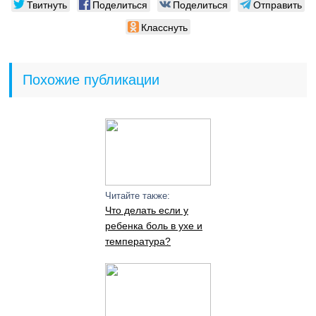
Твитнуть
Поделиться
Поделиться
Отправить
Класснуть
Похожие публикации
Читайте также:
Что делать если у
ребенка боль в ухе и
температура?