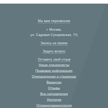
Мы вам перезвоним
г. Москва,
ул. Садовая-Сухаревская, 7/1
Запись на прием
Задать вопрос
Оставить свой отзыв
Наши специалисты
Правовая информация
Операционная и стационар
Вакансии
Отзывы
Все направления
Урология
Оториноларингология