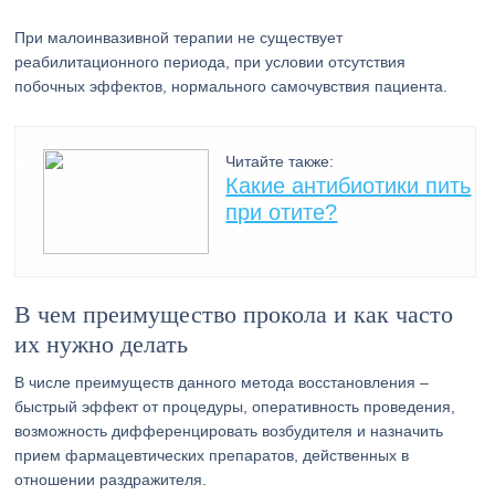
При малоинвазивной терапии не существует
реабилитационного периода, при условии отсутствия
побочных эффектов, нормального самочувствия пациента.
Читайте также:
Какие антибиотики пить
при отите?
В чем преимущество прокола и как часто
их нужно делать
В числе преимуществ данного метода восстановления –
быстрый эффект от процедуры, оперативность проведения,
возможность дифференцировать возбудителя и назначить
прием фармацевтических препаратов, действенных в
отношении раздражителя.