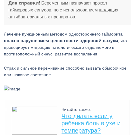
Для справки!
Беременным назначают прокол
гайморовых синусов, но с использованием щадящих
антибактериальных препаратов.
Лечение пункционным методом одностороннего гайморита
опасно нарушением целостности здоровой пазухи
, что
провоцирует миграцию патологического отделяемого в
противоположный синус, развитие воспаления.
Страх и сильное переживание способно вызвать обморочное
или шоковое состояние.
Читайте также:
Что делать если у
ребенка боль в ухе и
температура?