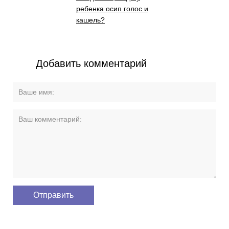
ребенка осип голос и
кашель?
Добавить комментарий