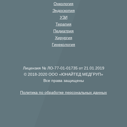
Онкология
Эндоскопия
УЗИ
Терапия
Педиатрия
Хирургия
Гинекология
Лицензия № ЛО-77-01-01735 от 21.01.2019
© 2018-2020 ООО «ЮНАЙТЕД МЕДГРУП»
Все права защищены
Политика по обработке персональных данных