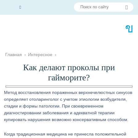
Главная
›
Интересное
›
Как делают проколы при
гайморите?
Метод восстановления пораженных верхнечелюстных синусов
определяет отоларинголог с учетом этиологии возбудителя,
стадии и формы патологии. При своевременном
диагностировании заболевания и адекватной терапии
купировать нарушения возможно консервативным способом.
Когда традиционная медицина не принесла положительной