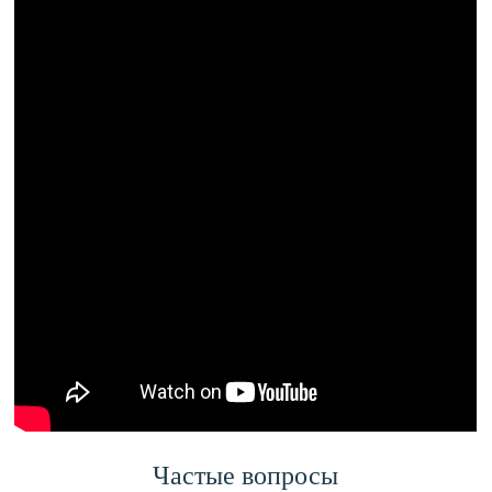
Частые вопросы