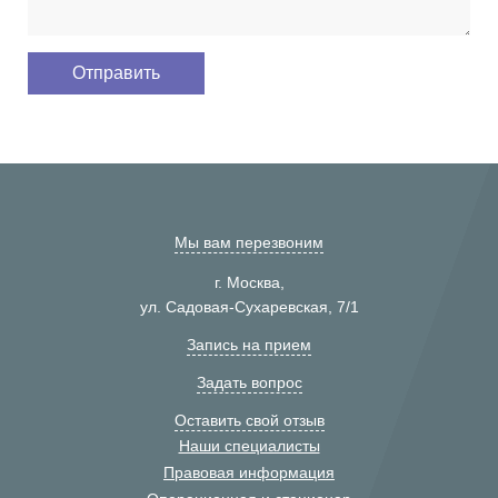
Мы вам перезвоним
г. Москва,
ул. Садовая-Сухаревская, 7/1
Запись на прием
Задать вопрос
Оставить свой отзыв
Наши специалисты
Правовая информация