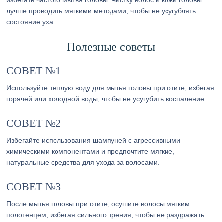
избегать частого мытья головы. Чистку волос и кожи головы
лучше проводить мягкими методами, чтобы не усугублять
состояние уха.
Полезные советы
СОВЕТ №1
Используйте теплую воду для мытья головы при отите, избегая
горячей или холодной воды, чтобы не усугубить воспаление.
СОВЕТ №2
Избегайте использования шампуней с агрессивными
химическими компонентами и предпочтите мягкие,
натуральные средства для ухода за волосами.
СОВЕТ №3
После мытья головы при отите, осушите волосы мягким
полотенцем, избегая сильного трения, чтобы не раздражать