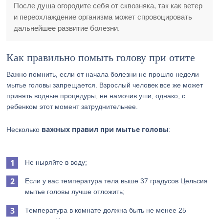
После душа огородите себя от сквозняка, так как ветер
и переохлаждение организма может спровоцировать
дальнейшее развитие болезни.
Как правильно помыть голову при отите
Важно помнить, если от начала болезни не прошло недели
мытье головы запрещается. Взрослый человек все же может
принять водные процедуры, не намочив уши, однако, с
ребенком этот момент затруднительнее.
важных правил при мытье головы
Несколько
:
Не ныряйте в воду;
Если у вас температура тела выше 37 градусов Цельсия
мытье головы лучше отложить;
Температура в комнате должна быть не менее 25