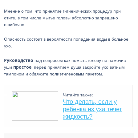
Мнение о том, что принятие гигиенических процедур при
отите, в том числе мытье головы абсолютно запрещено
ошибочно.
Опасность состоит в вероятности попадания воды в больное
ухо.
Руководство
над вопросом как помыть голову не намочив
простое
уши
: перед принятием душа закройте ухо ватным
тампоном и обвяжите полиэтиленовым пакетом.
Читайте также:
Что делать, если у
ребенка из уха течет
жидкость?