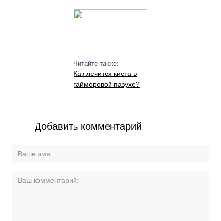
Читайте также:
Как лечится киста в
гайморовой пазухе?
Добавить комментарий