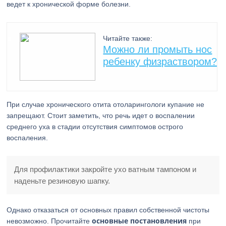
ведет к хронической форме болезни.
Читайте также:
Можно ли промыть нос
ребенку физраствором?
При случае хронического отита отоларингологи купание не
запрещают. Стоит заметить, что речь идет о воспалении
среднего уха в стадии отсутствия симптомов острого
воспаления.
Для профилактики закройте ухо ватным тампоном и
наденьте резиновую шапку.
Однако отказаться от основных правил собственной чистоты
основные постановления
невозможно. Прочитайте
при