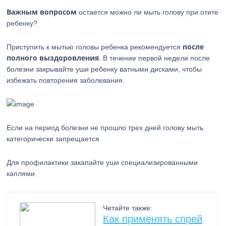
Важным вопросом
остается можно ли мыть голову при отите
ребенку?
после
Приступить к мытью головы ребенка рекомендуется
полного выздоровления
. В течение первой недели после
болезни закрывайте уши ребенку ватными дисками, чтобы
избежать повторения заболевания.
Если на период болезни не прошло трех дней голову мыть
категорически запрещается
Для профилактики закапайте уши специализированными
каплями.
Читайте также:
Как применять спрей