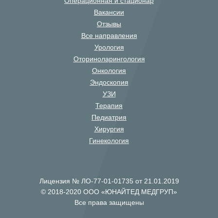
Операционная и стационар
Вакансии
Отзывы
Все направления
Урология
Оториноларингология
Онкология
Эндоскопия
УЗИ
Терапия
Педиатрия
Хирургия
Гинекология
Лицензия № ЛО-77-01-01735 от 21.01.2019
© 2018-2020 ООО «ЮНАЙТЕД МЕДГРУП»
Все права защищены