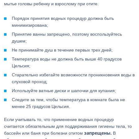
мытье головы ребенку и взрослому при отите.
Порядок принятия водных процедур должна быть
минимизирована;
Принятие ванны запрещено, поэтому воспользуйтесь
душем;
Не принимайте душ в течение первых трех дней;
Температура воды не должна быть выше 40 градусов
Цельсия;
Старательно избегайте возможности проникновения воды в
слуховой проход;
Используйте ватные диски и шапочки для купания;
Следите за тем, чтобы температура в комнате была не
менее 25 градусов Цельсия.
Если учитывать то, что применение водных процедур
считается обязательным для поддерживания гигиены тела, то
запрещены.
бассейн или баня при болезни отитом
В