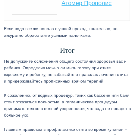
Атомер Прополис
Если вода все же попала в ушной проход, тщательно, но
аккуратно обработайте ушными палочками.
Итог
Не допускайте осложнения общего состояния здоровья вас и
ребенка. Определив можно ли мыть голову при отите
взрослому и ребенку, не забывайте о правилах лечения отита
и придерживайтесь прописанных врачом терапий.
К сожалению, от водных процедур, таких как бассейн или баня
стоит отказаться полностью, а гигиенические процедуры
принимать только в полной уверенности, что вода не попадет в
больное ухо.
Главным правилом в профилактике отита во время купания –