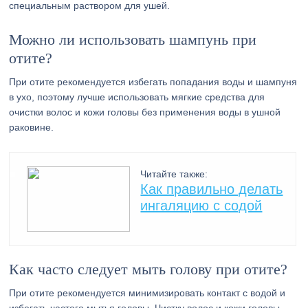
специальным раствором для ушей.
Можно ли использовать шампунь при
отите?
При отите рекомендуется избегать попадания воды и шампуня
в ухо, поэтому лучше использовать мягкие средства для
очистки волос и кожи головы без применения воды в ушной
раковине.
Читайте также:
Как правильно делать
ингаляцию с содой
Как часто следует мыть голову при отите?
При отите рекомендуется минимизировать контакт с водой и