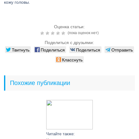
кожу головы.
Оценка статьи:
(пока оценок нет)
Поделиться с друзьями:
Твитнуть
Поделиться
Поделиться
Отправить
Класснуть
Похожие публикации
Читайте также: