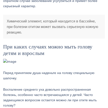
обратном случае заболевание усугубиться и примет более
серьезный характер.
Химический элемент, который находится в бассейне,
при болезни отитом может вызвать серьезную кожную
реакцию.
При каких случаях можно мыть голову
детям и взрослым
Перед принятием душа наденьте на голову специальную
шапочку.
Воспаление среднего уха довольно распространенная
болезнь, особенно часто встречающаяся у детей. Часто
задающимся вопросом остается можно ли при отите мыть
голову?