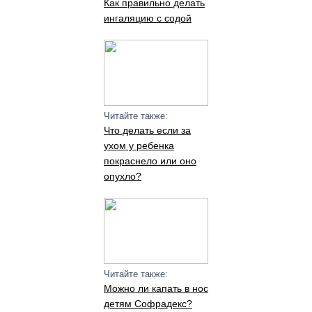
Как правильно делать
ингаляцию с содой
Читайте также:
Что делать если за
ухом у ребенка
покраснело или оно
опухло?
Читайте также:
Можно ли капать в нос
детям Софрадекс?