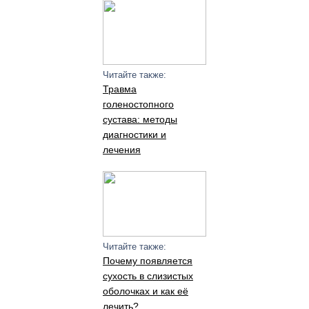
Читайте также:
Травма
голеностопного
сустава: методы
диагностики и
лечения
Читайте также:
Почему появляется
сухость в слизистых
оболочках и как её
лечить?