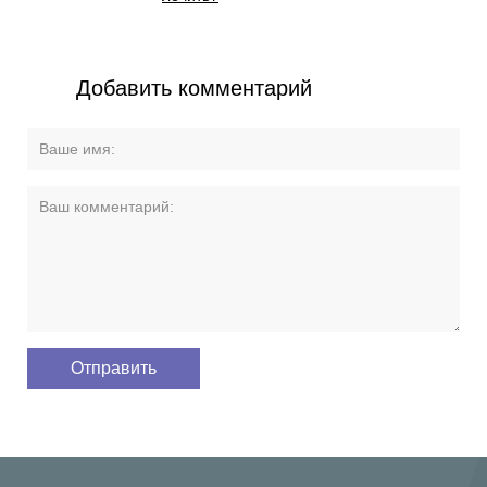
Добавить комментарий