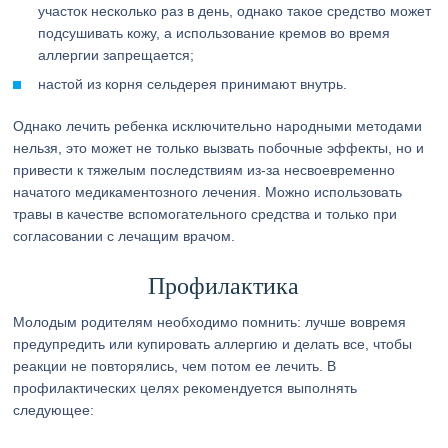
участок несколько раз в день, однако такое средство может
подсушивать кожу, а использование кремов во время
аллергии запрещается;
настой из корня сельдерея принимают внутрь.
Однако лечить ребенка исключительно народными методами
нельзя, это может не только вызвать побочные эффекты, но и
привести к тяжелым последствиям из-за несвоевременно
начатого медикаментозного лечения. Можно использовать
травы в качестве вспомогательного средства и только при
согласовании с лечащим врачом.
Профилактика
Молодым родителям необходимо помнить: лучше вовремя
предупредить или купировать аллергию и делать все, чтобы
реакции не повторялись, чем потом ее лечить. В
профилактических целях рекомендуется выполнять
следующее: