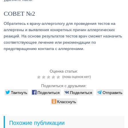
СОВЕТ №2
Обратитесь к врачу-аллергологу для проведения тестов на
аллергены и выявления конкретных причин аллергических
реакций. На основе результатов тестов врач сможет назначить
соответствующее лечение или рекомендации по
предотвращению контакта с аллергенами.
Оценка статьи:
(пока оценок нет)
Поделиться с друзьями:
Твитнуть
Поделиться
Поделиться
Отправить
Класснуть
Похожие публикации