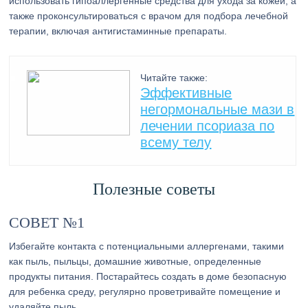
использовать гипоаллергенные средства для ухода за кожей, а
также проконсультироваться с врачом для подбора лечебной
терапии, включая антигистаминные препараты.
Читайте также:
Эффективные
негормональные мази в
лечении псориаза по
всему телу
Полезные советы
СОВЕТ №1
Избегайте контакта с потенциальными аллергенами, такими
как пыль, пыльцы, домашние животные, определенные
продукты питания. Постарайтесь создать в доме безопасную
для ребенка среду, регулярно проветривайте помещение и
удаляйте пыль.