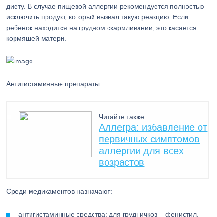
диету. В случае пищевой аллергии рекомендуется полностью
исключить продукт, который вызвал такую реакцию. Если
ребенок находится на грудном скармливании, это касается
кормящей матери.
Антигистаминные препараты
Читайте также:
Аллегра: избавление от
первичных симптомов
аллергии для всех
возрастов
Среди медикаментов назначают:
антигистаминные средства: для грудничков – фенистил,