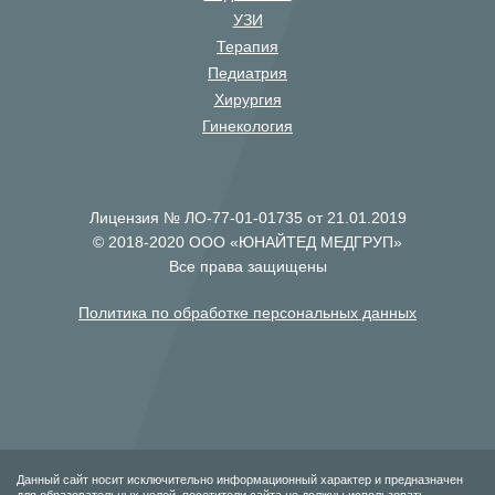
УЗИ
Терапия
Педиатрия
Хирургия
Гинекология
Лицензия № ЛО-77-01-01735 от 21.01.2019
© 2018-2020 ООО «ЮНАЙТЕД МЕДГРУП»
Все права защищены
Политика по обработке персональных данных
Данный сайт носит исключительно информационный характер и предназначен