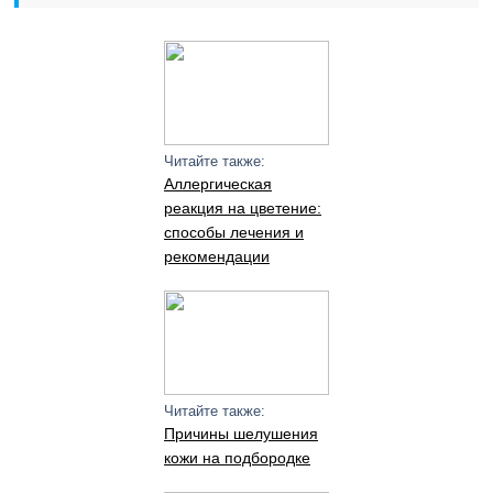
Читайте также:
Аллергическая
реакция на цветение:
способы лечения и
рекомендации
Читайте также:
Причины шелушения
кожи на подбородке