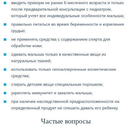
вводить прикорм не ранее 6-месячного возраста и только
после предварительной консультации с педиатром,
который учтет все индивидуальные особенности малыша;
правильно питаться во время беременности и кормления
грудью;
не применять средства с содержанием спирта для
обработки кожи;
одевать малыша только в качественные вещи из
натуральных тканей;
использовать только гипоаллергенные косметические
средства;
стирать детские вещи специальным порошком;
укреплять иммунитет и закалять малыша;
при наличии наследственной предрасположенности на
определенный продукт не спешить давать его ребенку.
Частые вопросы