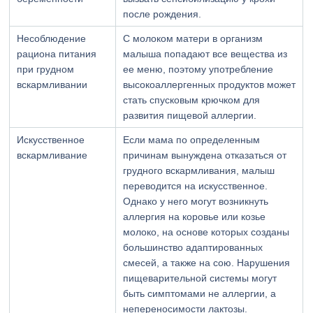
после рождения.
Несоблюдение
С молоком матери в организм
рациона питания
малыша попадают все вещества из
при грудном
ее меню, поэтому употребление
вскармливании
высокоаллергенных продуктов может
стать спусковым крючком для
развития пищевой аллергии.
Искусственное
Если мама по определенным
вскармливание
причинам вынуждена отказаться от
грудного вскармливания, малыш
переводится на искусственное.
Однако у него могут возникнуть
аллергия на коровье или козье
молоко, на основе которых созданы
большинство адаптированных
смесей, а также на сою. Нарушения
пищеварительной системы могут
быть симптомами не аллергии, а
непереносимости лактозы.