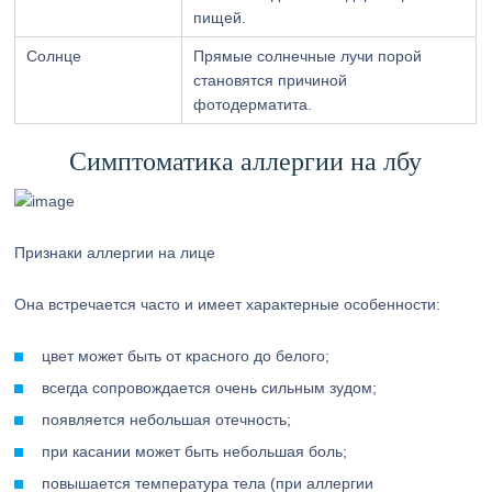
пищей.
Солнце
Прямые солнечные лучи порой
становятся причиной
фотодерматита.
Симптоматика аллергии на лбу
Признаки аллергии на лице
Она встречается часто и имеет характерные особенности:
цвет может быть от красного до белого;
всегда сопровождается очень сильным зудом;
появляется небольшая отечность;
при касании может быть небольшая боль;
повышается температура тела (при аллергии