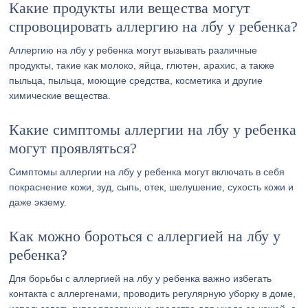
Какие продукты или вещества могут
спровоцировать аллергию на лбу у ребенка?
Аллергию на лбу у ребенка могут вызывать различные
продукты, такие как молоко, яйца, глютен, арахис, а также
пыльца, пыльца, моющие средства, косметика и другие
химические вещества.
Какие симптомы аллергии на лбу у ребенка
могут проявляться?
Симптомы аллергии на лбу у ребенка могут включать в себя
покраснение кожи, зуд, сыпь, отек, шелушение, сухость кожи и
даже экзему.
Как можно бороться с аллергией на лбу у
ребенка?
Для борьбы с аллергией на лбу у ребенка важно избегать
контакта с аллергенами, проводить регулярную уборку в доме,