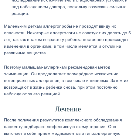
исследование исключительно в стационарных условиях и
под наблюдением доктора, поскольку возможны сильные
реакции.
Маленьким деткам аллергопробы не проводят ввиду их
опасности. Некоторые аллергологи не советуют их делать до 5
лет, так как в таком возрасте у ребенка постоянно происходят
изменения в организме, в том числе меняется и отклик на
различные вещества.
Поэтому малышам-аллергикам рекомендован метод
элиминации. Он предполагает поочерёдное исключение
потенциальных аллергенов, в том числе и пищевых. Затем их
возвращают в жизнь ребенка снова, при этом постоянно
наблюдают за его реакцией.
Лечение
После получения результатов комплексного обследования
пациенту подбирают эффективную схему терапии. Она
включает в себя прием медикаментов и гипоаллергенную