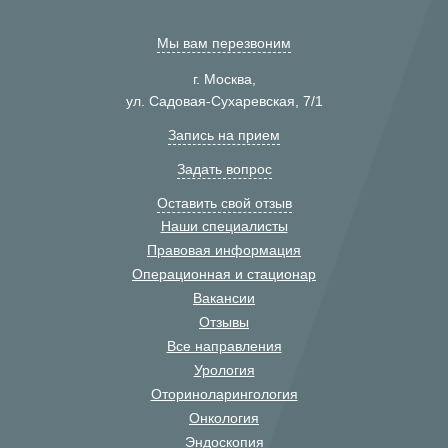
Мы вам перезвоним
г. Москва,
ул. Садовая-Сухаревская, 7/1
Запись на прием
Задать вопрос
Оставить свой отзыв
Наши специалисты
Правовая информация
Операционная и стационар
Вакансии
Отзывы
Все направления
Урология
Оториноларингология
Онкология
Эндоскопия