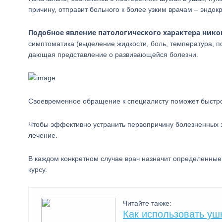
причину, отправит больного к более узким врачам – эндок
Подобное явление патологического характера нико
симптоматика (выделение жидкости, боль, температура, 
дающая представление о развивающейся болезни.
Своевременное обращение к специалисту поможет быстро
Чтобы эффективно устранить первопричину болезненных зву
лечение.
В каждом конкретном случае врач назначит определенные
курсу.
Читайте также:
Как использовать у