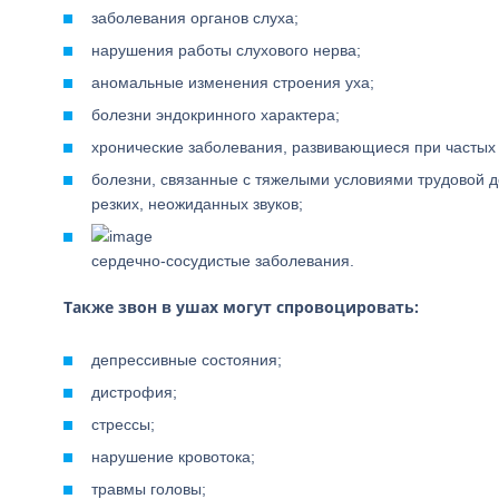
заболевания органов слуха;
нарушения работы слухового нерва;
аномальные изменения строения уха;
болезни эндокринного характера;
хронические заболевания, развивающиеся при частых
болезни, связанные с тяжелыми условиями трудовой де
резких, неожиданных звуков;
сердечно-сосудистые заболевания.
Также звон в ушах могут спровоцировать:
депрессивные состояния;
дистрофия;
стрессы;
нарушение кровотока;
травмы головы;