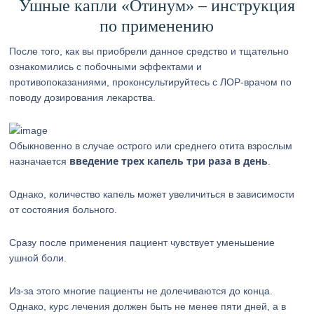
Ушные капли «Отинум» – инструкция
по применению
После того, как вы приобрели данное средство и тщательно
ознакомились с побочными эффектами и
противопоказаниями, проконсультируйтесь с ЛОР-врачом по
поводу дозирования лекарства.
Обыкновенно в случае острого или среднего отита взрослым
введение трех капель три раза в день
назначается
.
Однако, количество капель может увеличиться в зависимости
от состояния больного.
Сразу после применения пациент чувствует уменьшение
ушной боли.
Из-за этого многие пациенты не долечиваются до конца.
Однако, курс лечения должен быть не менее пяти дней, а в