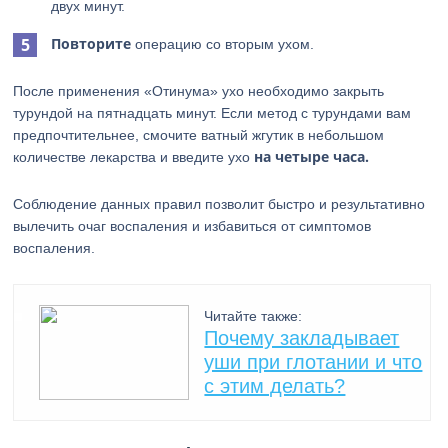
двух минут.
Повторите
операцию со вторым ухом.
После применения «Отинума» ухо необходимо закрыть
турундой на пятнадцать минут. Если метод с турундами вам
предпочтительнее, смочите ватный жгутик в небольшом
на четыре часа.
количестве лекарства и введите ухо
Соблюдение данных правил позволит быстро и результативно
вылечить очаг воспаления и избавиться от симптомов
воспаления.
Читайте также:
Почему закладывает
уши при глотании и что
с этим делать?