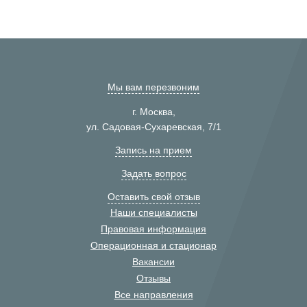
Мы вам перезвоним
г. Москва,
ул. Садовая-Сухаревская, 7/1
Запись на прием
Задать вопрос
Оставить свой отзыв
Наши специалисты
Правовая информация
Операционная и стационар
Вакансии
Отзывы
Все направления