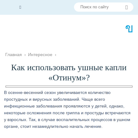
Главная
›
Интересное
›
Как использовать ушные капли
«Отинум»?
В осенне-весенний сезон увеличивается количество
простудных и вирусных заболеваний. Чаще всего
инфекционные заболевания проявляются у детей, однако,
некоторые осложнения после гриппа и простуды встречаются
у взрослых. Так, в случае воспалительных процессов в ушном
органе, стоит незамедлительно начать лечение.