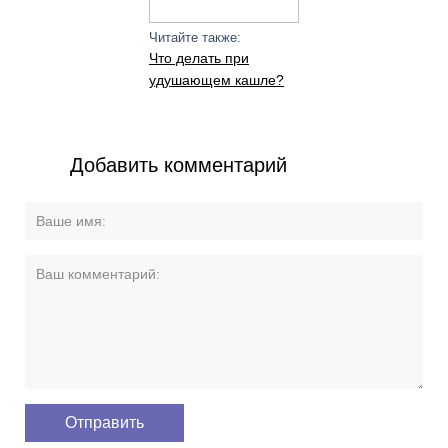
Читайте также:
Что делать при
удушающем кашле?
Добавить комментарий