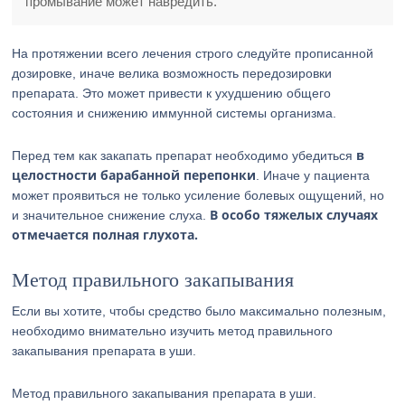
промывание может навредить.
На протяжении всего лечения строго следуйте прописанной
дозировке, иначе велика возможность передозировки
препарата. Это может привести к ухудшению общего
состояния и снижению иммунной системы организма.
в
Перед тем как закапать препарат необходимо убедиться
целостности барабанной перепонки
. Иначе у пациента
может проявиться не только усиление болевых ощущений, но
В особо тяжелых случаях
и значительное снижение слуха.
отмечается полная глухота.
Метод правильного закапывания
Если вы хотите, чтобы средство было максимально полезным,
необходимо внимательно изучить метод правильного
закапывания препарата в уши.
Метод правильного закапывания препарата в уши.