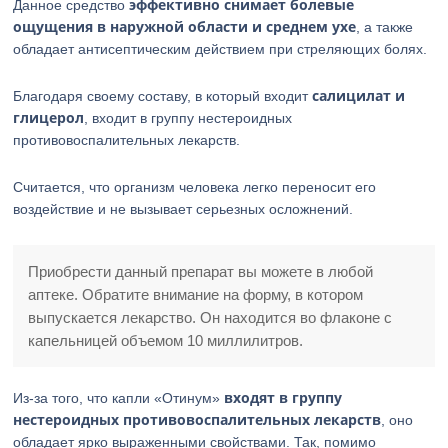
эффективно снимает болевые
Данное средство
ощущения в наружной области и среднем ухе
, а также
обладает антисептическим действием при стреляющих болях.
салицилат и
Благодаря своему составу, в который входит
глицерол
, входит в группу нестероидных
противовоспалительных лекарств.
Считается, что организм человека легко переносит его
воздействие и не вызывает серьезных осложнений.
Приобрести данный препарат вы можете в любой
аптеке. Обратите внимание на форму, в котором
выпускается лекарство. Он находится во флаконе с
капельницей объемом 10 миллилитров.
входят в группу
Из-за того, что капли «Отинум»
нестероидных противовоспалительных лекарств
, оно
обладает ярко выраженными свойствами. Так, помимо