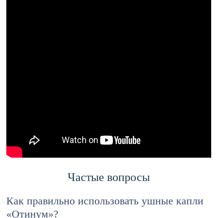
Частые вопросы
Как правильно использовать ушные капли
«Отинум»?