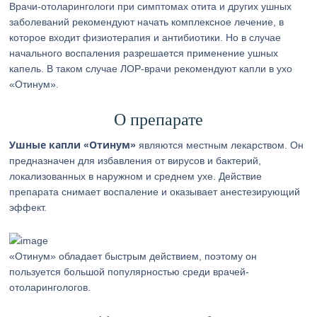
Врачи-отоларингологи при симптомах отита и других ушных
заболеваний рекомендуют начать комплексное лечение, в
которое входит физиотерапия и антибиотики. Но в случае
начального воспаления разрешается применение ушных
капель. В таком случае ЛОР-врачи рекомендуют капли в ухо
«Отинум».
О препарате
Ушные капли «Отинум»
являются местным лекарством. Он
предназначен для избавления от вирусов и бактерий,
локализованных в наружном и среднем ухе. Действие
препарата снимает воспаление и оказывает анестезирующий
эффект.
«Отинум» обладает быстрым действием, поэтому он
пользуется большой популярностью среди врачей-
отоларингологов.