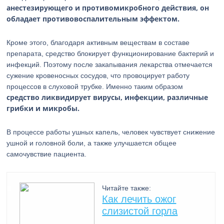
анестезирующего и противомикробного действия, он
обладает противовоспалительным эффектом.
Кроме этого, благодаря активным веществам в составе
препарата, средство блокирует функционирование бактерий и
инфекций. Поэтому после закапывания лекарства отмечается
сужение кровеносных сосудов, что провоцирует работу
процессов в слуховой трубке. Именно таким образом
средство ликвидирует вирусы, инфекции, различные
грибки и микробы.
В процессе работы ушных капель, человек чувствует снижение
ушной и головной боли, а также улучшается общее
самочувствие пациента.
Читайте также:
Как лечить ожог
слизистой горла