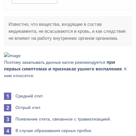
Известно, что вещества, входящие в состав
медикамента, не всасываются в кровь, и как следствие
не влияют на работу внутренних органов организма.
при
Поэтому закапывать данные капли рекомендуется
первых симптомах и признаках ушного воспаления
. К
ним относятся:
Средний отит.
Острый отит.
Появление отита, связанное с травматизацией.
В случае образования серных пробок.