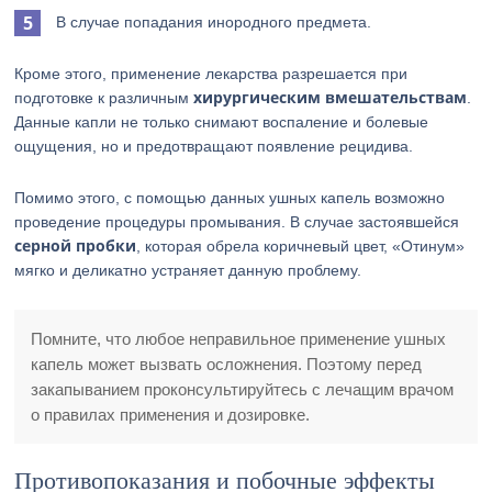
В случае попадания инородного предмета.
Кроме этого, применение лекарства разрешается при
хирургическим вмешательствам
подготовке к различным
.
Данные капли не только снимают воспаление и болевые
ощущения, но и предотвращают появление рецидива.
Помимо этого, с помощью данных ушных капель возможно
проведение процедуры промывания. В случае застоявшейся
серной пробки
, которая обрела коричневый цвет, «Отинум»
мягко и деликатно устраняет данную проблему.
Помните, что любое неправильное применение ушных
капель может вызвать осложнения. Поэтому перед
закапыванием проконсультируйтесь с лечащим врачом
о правилах применения и дозировке.
Противопоказания и побочные эффекты