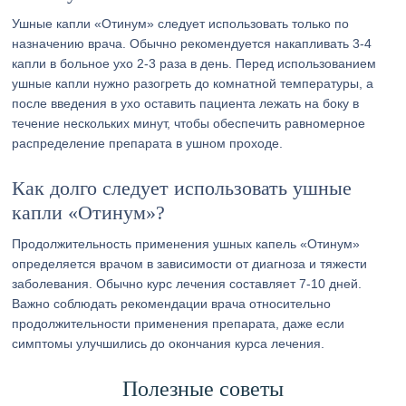
Ушные капли «Отинум» следует использовать только по
назначению врача. Обычно рекомендуется накапливать 3-4
капли в больное ухо 2-3 раза в день. Перед использованием
ушные капли нужно разогреть до комнатной температуры, а
после введения в ухо оставить пациента лежать на боку в
течение нескольких минут, чтобы обеспечить равномерное
распределение препарата в ушном проходе.
Как долго следует использовать ушные
капли «Отинум»?
Продолжительность применения ушных капель «Отинум»
определяется врачом в зависимости от диагноза и тяжести
заболевания. Обычно курс лечения составляет 7-10 дней.
Важно соблюдать рекомендации врача относительно
продолжительности применения препарата, даже если
симптомы улучшились до окончания курса лечения.
Полезные советы