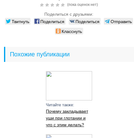
(пока оценок нет)
Поделиться с друзьями:
Твитнуть
Поделиться
Поделиться
Отправить
Класснуть
Похожие публикации
Читайте также:
Почему закладывает
уши при глотании и
что с этим делать?