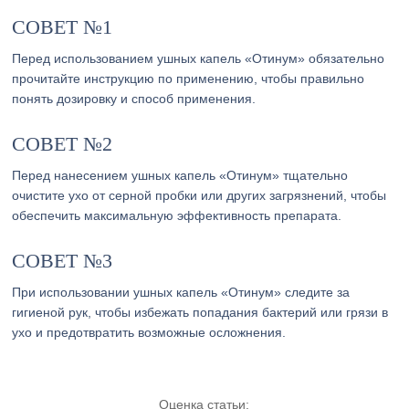
СОВЕТ №1
Перед использованием ушных капель «Отинум» обязательно
прочитайте инструкцию по применению, чтобы правильно
понять дозировку и способ применения.
СОВЕТ №2
Перед нанесением ушных капель «Отинум» тщательно
очистите ухо от серной пробки или других загрязнений, чтобы
обеспечить максимальную эффективность препарата.
СОВЕТ №3
При использовании ушных капель «Отинум» следите за
гигиеной рук, чтобы избежать попадания бактерий или грязи в
ухо и предотвратить возможные осложнения.
Оценка статьи: