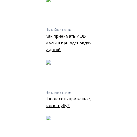
Читайте также:
Как принимать ИОВ
малыш при аденоидах
у детей
Читайте также:
Что делать при кашле,
как в трубу?