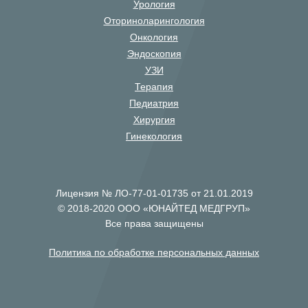
Урология
Оториноларингология
Онкология
Эндоскопия
УЗИ
Терапия
Педиатрия
Хирургия
Гинекология
Лицензия № ЛО-77-01-01735 от 21.01.2019
© 2018-2020 ООО «ЮНАЙТЕД МЕДГРУП»
Все права защищены
Политика по обработке персональных данных