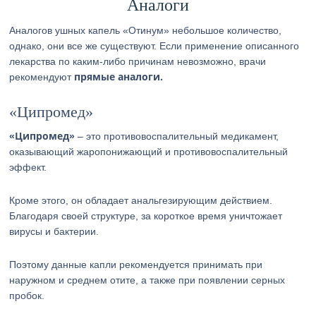
Аналоги
Аналогов ушных капель «Отинум» небольшое количество,
однако, они все же существуют. Если применение описанного
лекарства по каким-либо причинам невозможно, врачи
прямые аналоги.
рекомендуют
«Ципромед»
«Ципромед»
– это противовоспалительный медикамент,
оказывающий жаропонижающий и противовоспалительный
эффект.
Кроме этого, он обладает анальгезирующим действием.
Благодаря своей структуре, за короткое время уничтожает
вирусы и бактерии.
Поэтому данные капли рекомендуется принимать при
наружном и среднем отите, а также при появлении серных
пробок.