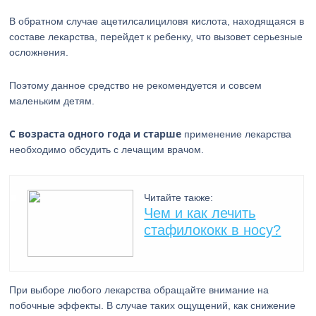
В обратном случае ацетилсалициловя кислота, находящаяся в
составе лекарства, перейдет к ребенку, что вызовет серьезные
осложнения.
Поэтому данное средство не рекомендуется и совсем
маленьким детям.
С возраста одного года и старше
применение лекарства
необходимо обсудить с лечащим врачом.
Читайте также:
Чем и как лечить
стафилококк в носу?
При выборе любого лекарства обращайте внимание на
побочные эффекты. В случае таких ощущений, как снижение