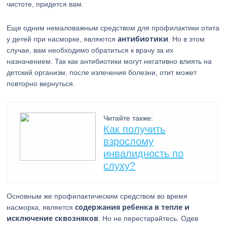
чистоте, придется вам.
Еще одним немаловажным средством для профилактики отита
антибиотики
у детей при насморке, являются
. Но в этом
случае, вам необходимо обратиться к врачу за их
назначением. Так как антибиотики могут негативно влиять на
детский организм, после излечения болезни, отит может
повторно вернуться.
Читайте также:
Как получить
взрослому
инвалидность по
слуху?
Основным же профилактическим средством во время
содержания ребенка в тепле и
насморка, является
исключение сквозняков
. Но не перестарайтесь. Одев