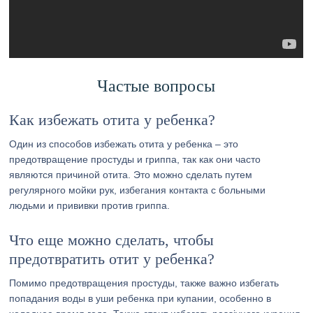
Частые вопросы
Как избежать отита у ребенка?
Один из способов избежать отита у ребенка – это
предотвращение простуды и гриппа, так как они часто
являются причиной отита. Это можно сделать путем
регулярного мойки рук, избегания контакта с больными
людьми и прививки против гриппа.
Что еще можно сделать, чтобы
предотвратить отит у ребенка?
Помимо предотвращения простуды, также важно избегать
попадания воды в уши ребенка при купании, особенно в