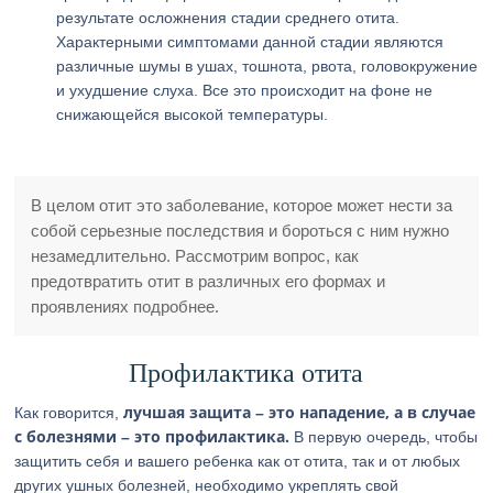
результате осложнения стадии среднего отита.
Характерными симптомами данной стадии являются
различные шумы в ушах, тошнота, рвота, головокружение
и ухудшение слуха. Все это происходит на фоне не
снижающейся высокой температуры.
В целом отит это заболевание, которое может нести за
собой серьезные последствия и бороться с ним нужно
незамедлительно. Рассмотрим вопрос, как
предотвратить отит в различных его формах и
проявлениях подробнее.
Профилактика отита
лучшая защита – это нападение, а в случае
Как говорится,
с болезнями – это профилактика.
В первую очередь, чтобы
защитить себя и вашего ребенка как от отита, так и от любых
других ушных болезней, необходимо укреплять свой