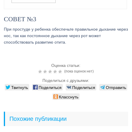
СОВЕТ №3
При простуде у ребенка обеспечьте правильное дыхание через
нос, так как постоянное дыхание через рот может
способствовать развитию отита.
Оценка статьи:
(пока оценок нет)
Поделиться с друзьями:
Твитнуть
Поделиться
Поделиться
Отправить
Класснуть
Похожие публикации