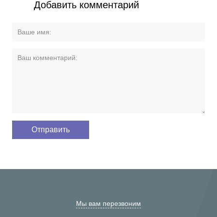
Добавить комментарий
Мы вам перезвоним