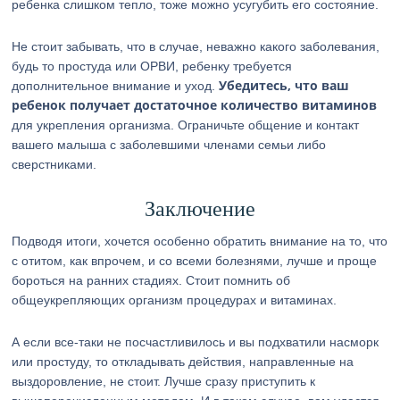
ребенка слишком тепло, тоже можно усугубить его состояние.
Не стоит забывать, что в случае, неважно какого заболевания,
будь то простуда или ОРВИ, ребенку требуется
Убедитесь, что ваш
дополнительное внимание и уход.
ребенок получает достаточное количество витаминов
для укрепления организма. Ограничьте общение и контакт
вашего малыша с заболевшими членами семьи либо
сверстниками.
Заключение
Подводя итоги, хочется особенно обратить внимание на то, что
с отитом, как впрочем, и со всеми болезнями, лучше и проще
бороться на ранних стадиях. Стоит помнить об
общеукрепляющих организм процедурах и витаминах.
А если все-таки не посчастливилось и вы подхватили насморк
или простуду, то откладывать действия, направленные на
выздоровление, не стоит. Лучше сразу приступить к