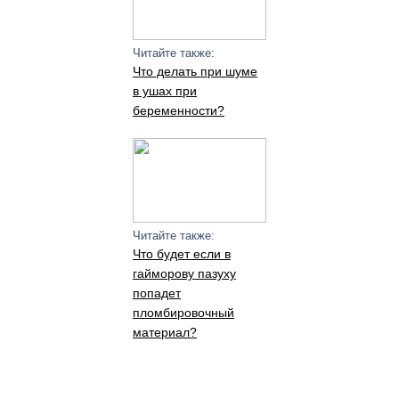
Читайте также:
Что делать при шуме
в ушах при
беременности?
Читайте также:
Что будет если в
гайморову пазуху
попадет
пломбировочный
материал?