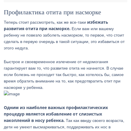
Профилактика отита при насморке
избежать
Теперь стоит рассмотреть, как же все-таки
развития отита при насморке.
Если вам или вашему
ребенку не повезло заболеть насморком, то первое, что стоит
сделать в первую очередь в такой ситуации, это избавиться от
этого недуга.
Быстрое и своевременное излечение от недомогания
гарантирует вам то, что развитие отита не начнется. В случае
если болезнь не проходит так быстро, как хотелось бы, самое
время обратить внимание на то, как предотвратить отит при
насморке у ребенка.
Одним из наиболее важных профилактических
процедур является избавление от слизистых
накоплений в носу ребенка.
Так как ввиду своего возраста,
дети не умеют высмаркиваться, поддерживать их нос в