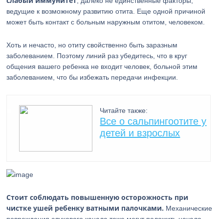
слабый иммунитет
, далеко не единственные факторы,
ведущие к возможному развитию отита. Еще одной причиной
может быть контакт с больным наружным отитом, человеком.
Хоть и нечасто, но отиту свойственно быть заразным
заболеванием. Поэтому линий раз убедитесь, что в круг
общения вашего ребенка не входит человек, больной этим
заболеванием, что бы избежать передачи инфекции.
Читайте также:
Все о сальпингоотите у
детей и взрослых
Стоит соблюдать повышенную осторожность при
чистке ушей ребенку ватными палочками.
Механические