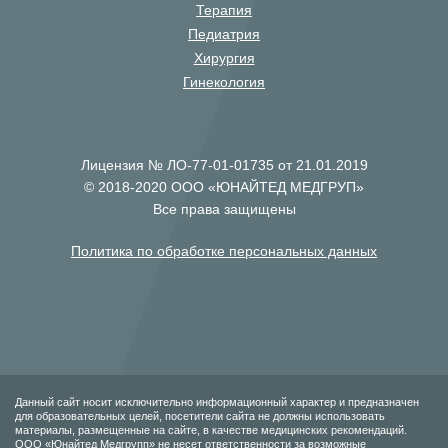
Терапия
Педиатрия
Хирургия
Гинекология
Лицензия № ЛО-77-01-01735 от 21.01.2019
© 2018-2020 ООО «ЮНАЙТЕД МЕДГРУП»
Все права защищены
Политика по обработке персональных данных
Данный сайт носит исключительно информационный характер и предназначен
для образовательных целей, посетители сайта не должны использовать
материалы, размещенные на сайте, в качестве медицинских рекомендаций.
ООО «Юнайтед Медгрупп» не несет ответственности за возможные