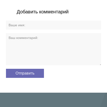
Добавить комментарий