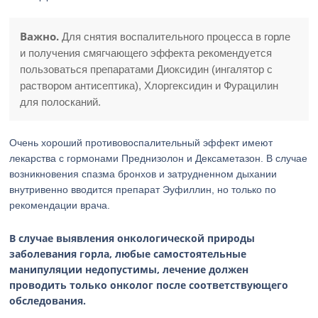
Важно.
Для снятия воспалительного процесса в горле
и получения смягчающего эффекта рекомендуется
пользоваться препаратами Диоксидин (ингалятор с
раствором антисептика), Хлоргексидин и Фурацилин
для полосканий.
Очень хороший противовоспалительный эффект имеют
лекарства с гормонами Преднизолон и Дексаметазон. В случае
возникновения спазма бронхов и затрудненном дыхании
внутривенно вводится препарат Эуфиллин, но только по
рекомендации врача.
В случае выявления онкологической природы
заболевания горла, любые самостоятельные
манипуляции недопустимы, лечение должен
проводить только онколог после соответствующего
обследования.