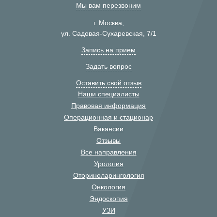
Мы вам перезвоним
г. Москва,
ул. Садовая-Сухаревская, 7/1
Запись на прием
Задать вопрос
Оставить свой отзыв
Наши специалисты
Правовая информация
Операционная и стационар
Вакансии
Отзывы
Все направления
Урология
Оториноларингология
Онкология
Эндоскопия
УЗИ