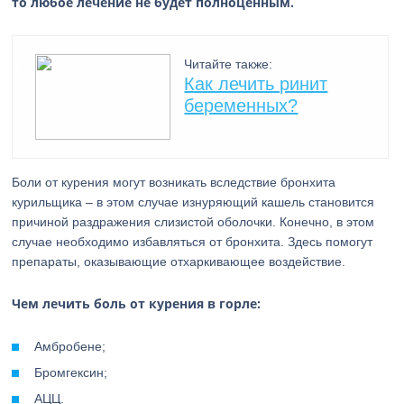
то любое лечение не будет полноценным.
Читайте также:
Как лечить ринит
беременных?
Боли от курения могут возникать вследствие бронхита
курильщика – в этом случае изнуряющий кашель становится
причиной раздражения слизистой оболочки. Конечно, в этом
случае необходимо избавляться от бронхита. Здесь помогут
препараты, оказывающие отхаркивающее воздействие.
Чем лечить боль от курения в горле:
Амбробене;
Бромгексин;
АЦЦ.