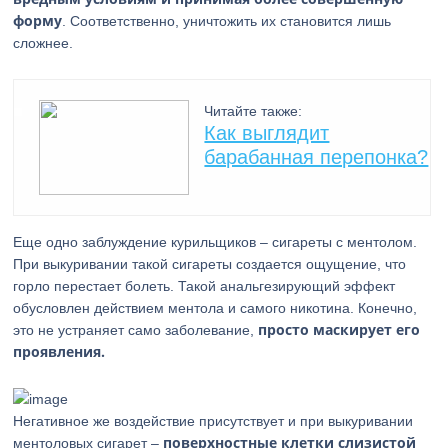
форму
. Соответственно, уничтожить их становится лишь
сложнее.
Читайте также:
Как выглядит
барабанная перепонка?
Еще одно заблуждение курильщиков – сигареты с ментолом.
При выкуривании такой сигареты создается ощущение, что
горло перестает болеть. Такой анальгезирующий эффект
обусловлен действием ментола и самого никотина. Конечно,
просто маскирует его
это не устраняет само заболевание,
проявления.
Негативное же воздействие присутствует и при выкуривании
поверхностные клетки слизистой
ментоловых сигарет –