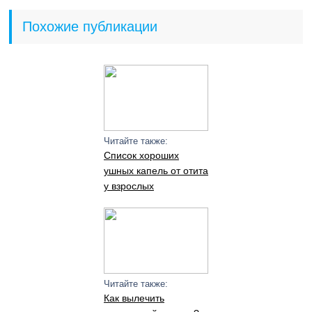
Похожие публикации
Читайте также:
Список хороших
ушных капель от отита
у взрослых
Читайте также:
Как вылечить