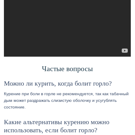
Частые вопросы
Можно ли курить, когда болит горло?
Курение при боли в горле не рекомендуется, так как табачный
дым может раздражать слизистую оболочку и усугублять
состояние.
Какие альтернативы курению можно
использовать, если болит горло?