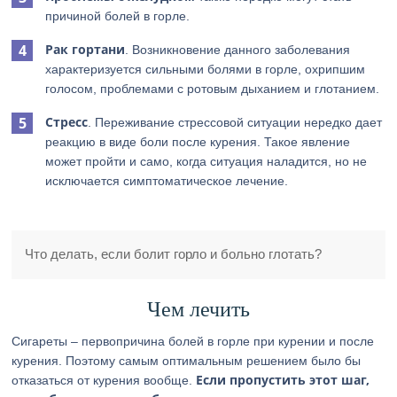
причиной болей в горле.
Рак гортани
. Возникновение данного заболевания
характеризуется сильными болями в горле, охрипшим
голосом, проблемами с ротовым дыханием и глотанием.
Стресс
. Переживание стрессовой ситуации нередко дает
реакцию в виде боли после курения. Такое явление
может пройти и само, когда ситуация наладится, но не
исключается симптоматическое лечение.
Что делать, если болит горло и больно глотать?
Чем лечить
Сигареты – первопричина болей в горле при курении и после
курения. Поэтому самым оптимальным решением было бы
Если пропустить этот шаг,
отказаться от курения вообще.