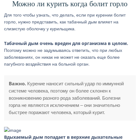
Можно ли курить когда болит горло
Для того чтобы узнать, что делать, если при курении болит
горло, нужно представить, как табачный дым влияет на
слизистую оболочку у курильщика.
Табачный дым очень вреден для организма в целом.
Поэтому можно не задумываясь ответить, что при любых
заболеваниях, он никак не может не оказать еще более
пагубного воздействия на больной орган.
Важно.
Курение наносит сильный удар по иммунной
системе человека, поэтому он более склонен к
возникновению разного рода заболеваний. Болезни
горла не являются исключением – они значительно
быстрее поражают человека, который курит.
Вдыхаемый дым попадает в верхние дыхательные