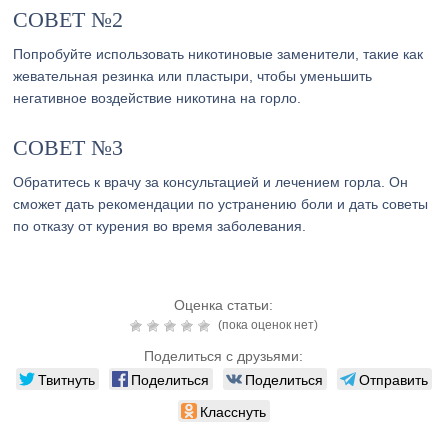
СОВЕТ №2
Попробуйте использовать никотиновые заменители, такие как
жевательная резинка или пластыри, чтобы уменьшить
негативное воздействие никотина на горло.
СОВЕТ №3
Обратитесь к врачу за консультацией и лечением горла. Он
сможет дать рекомендации по устранению боли и дать советы
по отказу от курения во время заболевания.
Оценка статьи:
(пока оценок нет)
Поделиться с друзьями:
Твитнуть
Поделиться
Поделиться
Отправить
Класснуть