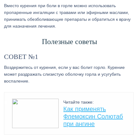
Вместо курения при боли в горле можно использовать
пропаренные ингаляции с травами или эфирными маслами,
принимать обезболивающие препараты и обратиться к врачу
для назначения лечения.
Полезные советы
СОВЕТ №1
Воздержитесь от курения, если у вас болит горло. Курение
может раздражать слизистую оболочку горла и усугубить
воспаление.
Читайте также:
Как применять
Флемоксин Солютаб
при ангине