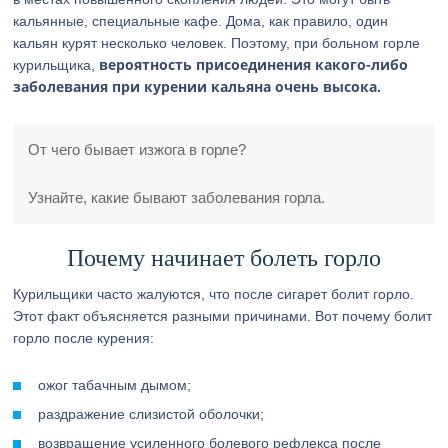
кальянные, специальные кафе. Дома, как правило, один
кальян курят несколько человек. Поэтому, при больном горле
вероятность присоединения какого-либо
курильщика,
заболевания при курении кальяна очень высока.
От чего бывает изжога в горле?
Узнайте, какие бывают заболевания горла.
Почему начинает болеть горло
Курильщики часто жалуются, что после сигарет болит горло.
Этот факт объясняется разными причинами. Вот почему болит
горло после курения:
ожог табачным дымом;
раздражение слизистой оболочки;
возвращение усиленного болевого рефлекса после