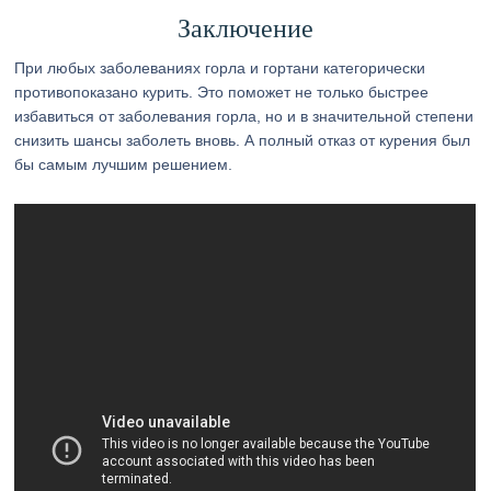
Заключение
При любых заболеваниях горла и гортани категорически
противопоказано курить. Это поможет не только быстрее
избавиться от заболевания горла, но и в значительной степени
снизить шансы заболеть вновь. А полный отказ от курения был
бы самым лучшим решением.