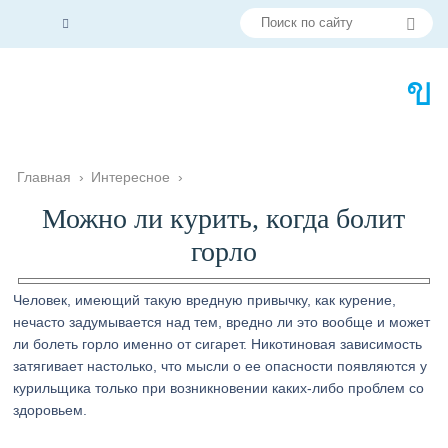
Главная
›
Интересное
›
Можно ли курить, когда болит
горло
Человек, имеющий такую вредную привычку, как курение,
нечасто задумывается над тем, вредно ли это вообще и может
ли болеть горло именно от сигарет. Никотиновая зависимость
затягивает настолько, что мысли о ее опасности появляются у
курильщика только при возникновении каких-либо проблем со
здоровьем.