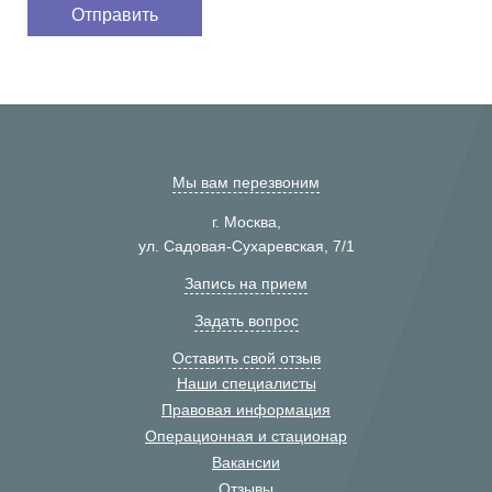
Мы вам перезвоним
г. Москва,
ул. Садовая-Сухаревская, 7/1
Запись на прием
Задать вопрос
Оставить свой отзыв
Наши специалисты
Правовая информация
Операционная и стационар
Вакансии
Отзывы