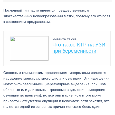
Последний тип часто является предшественником
злокачественных новообразований матки, поэтому его относят
к состояниям предраковым.
Читайте также:
Что такое КТР на УЗИ
при беременности
Основным клиническим проявлением гиперплазии является
нарушение менструального цикла и овуляции. Эти нарушения
могут быть различными (нерегулярные выделения, слишком
обильные или длительные кровяные выделения, смещение
овуляции во времени), но все они в конечном итоге могут
привести к отсутствию овуляции и невозможности зачатия, что
является одной из основных причин женского бесплодия.