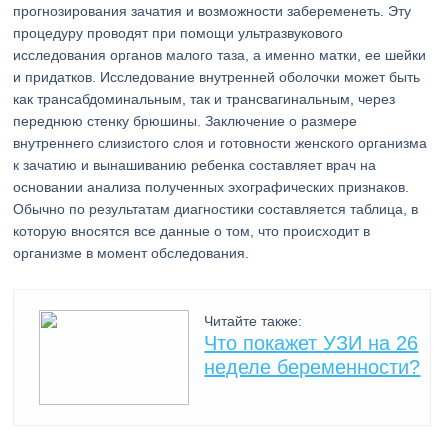
прогнозирования зачатия и возможности забеременеть. Эту
процедуру проводят при помощи ультразвукового
исследования органов малого таза, а именно матки, ее шейки
и придатков. Исследование внутренней оболочки может быть
как трансабдоминальным, так и трансвагинальным, через
переднюю стенку брюшины. Заключение о размере
внутреннего слизистого слоя и готовности женского организма
к зачатию и вынашиванию ребенка составляет врач на
основании анализа полученных эхографических признаков.
Обычно по результатам диагностики составляется таблица, в
которую вносятся все данные о том, что происходит в
организме в момент обследования.
Читайте также:
Что покажет УЗИ на 26
неделе беременности?