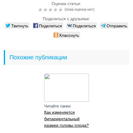
Оценка статьи:
(пока оценок нет)
Поделиться с друзьями:
Твитнуть
Поделиться
Поделиться
Отправить
Класснуть
Похожие публикации
Читайте также:
Как изменяется
бипариентальный
размер головы плода?