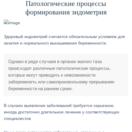
Патологические процессы
формирования эндометрия
Здоровый эндометрий считается обязательным условием для
зачатия и нормального вынашивания беременности.
Однако в ряде случаев в органах малого таза
происходят различные патологические процессы,
которые могут приводить к невозможности
забеременеть или самопроизвольному прерыванию
беременности на раннем сроке.
В случаях выявления заболеваний требуется серьезное,
иногда достаточно длительное лечение у соответствующих
специалистов.