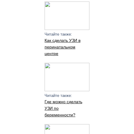
Читайте также:
Как сделать УЗИ в
перинатальном
центре
Читайте также:
Где можно сделать
УЗИ по
беременности?