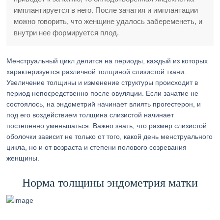
имплантируется в него. После зачатия и имплантации
можно говорить, что женщине удалось забеременеть, и
внутри нее формируется плод.
Менструальный цикл делится на периоды, каждый из которых
характеризуется различной толщиной слизистой ткани.
Увеличение толщины и изменение структуры происходит в
период непосредственно после овуляции. Если зачатие не
состоялось, на эндометрий начинает влиять прогестерон, и
под его воздействием толщина слизистой начинает
постепенно уменьшаться. Важно знать, что размер слизистой
оболочки зависит не только от того, какой день менструального
цикла, но и от возраста и степени полового созревания
женщины.
Норма толщины эндометрия матки