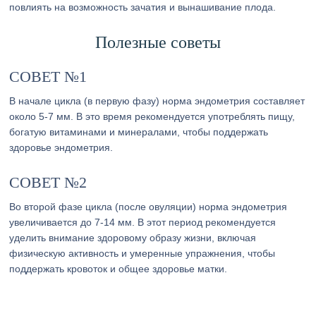
повлиять на возможность зачатия и вынашивание плода.
Полезные советы
СОВЕТ №1
В начале цикла (в первую фазу) норма эндометрия составляет
около 5-7 мм. В это время рекомендуется употреблять пищу,
богатую витаминами и минералами, чтобы поддержать
здоровье эндометрия.
СОВЕТ №2
Во второй фазе цикла (после овуляции) норма эндометрия
увеличивается до 7-14 мм. В этот период рекомендуется
уделить внимание здоровому образу жизни, включая
физическую активность и умеренные упражнения, чтобы
поддержать кровоток и общее здоровье матки.