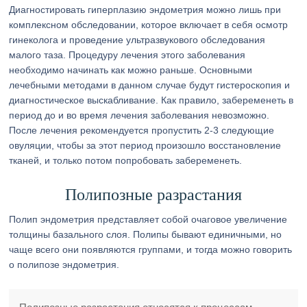
Диагностировать гиперплазию эндометрия можно лишь при
комплексном обследовании, которое включает в себя осмотр
гинеколога и проведение ультразвукового обследования
малого таза. Процедуру лечения этого заболевания
необходимо начинать как можно раньше. Основными
лечебными методами в данном случае будут гистероскопия и
диагностическое выскабливание. Как правило, забеременеть в
период до и во время лечения заболевания невозможно.
После лечения рекомендуется пропустить 2-3 следующие
овуляции, чтобы за этот период произошло восстановление
тканей, и только потом попробовать забеременеть.
Полипозные разрастания
Полип эндометрия представляет собой очаговое увеличение
толщины базального слоя. Полипы бывают единичными, но
чаще всего они появляются группами, и тогда можно говорить
о полипозе эндометрия.