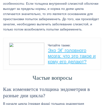
особенности.
Если толщина внутренней слизистой оболочки
выходит за пределы нормы, и норма по дням цикла
отличается значительно, то это является основанием для
приостановки попыток забеременеть. До того, как произойдет
зачатие, необходимо вылечить заболевание слизистой, и
только потом возобновлять попытки забеременеть.
Читайте также:
Эхо ЭГ головного
мозга: что это такое и
кому его делают?
Частые вопросы
Как изменяется толщина эндометрия в
разные дни цикла?
В начале цикла (первая фаза) толщина эндометрия