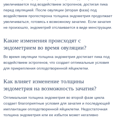
увеличивается под воздействием эстрогенов, достигая пика
перед овуляцией. После овуляции (вторая фаза) под
воздействием прогестерона толщина эндометрия продолжает
увеличиваться, готовясь к возможному зачатию. Если зачатия
не произошло, эндометрий отслаивается в виде менструации.
Какие изменения происходят с
эндометрием во время овуляции?
Во время овуляции толщина эндометрия достигает пика под
воздействием эстрогенов, что создает оптимальные условия
для прикрепления оплодотворенной яйцеклетки.
Как влияет изменение толщины
эндометрия на возможность зачатия?
Оптимальная толщина эндометрия во второй фазе цикла
создает благоприятные условия для зачатия и последующей
имплантации оплодотворенной яйцеклетки. Недостаточная
толщина эндометрия или ее избыток может негативно