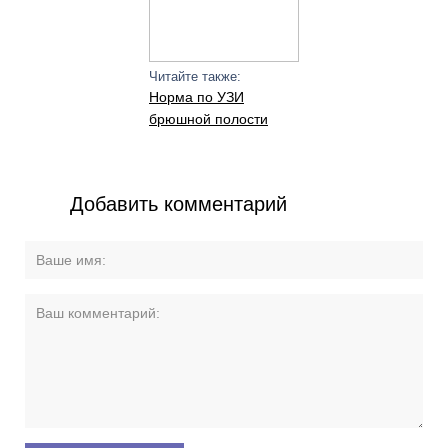
Читайте также:
Норма по УЗИ
брюшной полости
Добавить комментарий