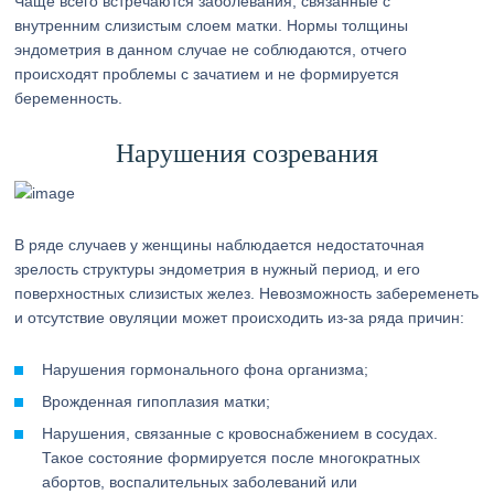
Чаще всего встречаются заболевания, связанные с
внутренним слизистым слоем матки. Нормы толщины
эндометрия в данном случае не соблюдаются, отчего
происходят проблемы с зачатием и не формируется
беременность.
Нарушения созревания
В ряде случаев у женщины наблюдается недостаточная
зрелость структуры эндометрия в нужный период, и его
поверхностных слизистых желез. Невозможность забеременеть
и отсутствие овуляции может происходить из-за ряда причин:
Нарушения гормонального фона организма;
Врожденная гипоплазия матки;
Нарушения, связанные с кровоснабжением в сосудах.
Такое состояние формируется после многократных
абортов, воспалительных заболеваний или