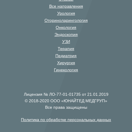
Все направления
Урология
Оториноларингология
Онкология
Эндоскопия
УЗИ
Терапия
Педиатрия
Хирургия
Гинекология
Лицензия № ЛО-77-01-01735 от 21.01.2019
© 2018-2020 ООО «ЮНАЙТЕД МЕДГРУП»
Все права защищены
Политика по обработке персональных данных