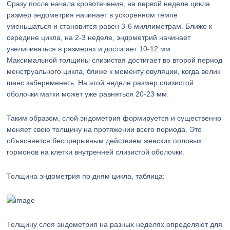
Сразу после начала кровотечения, на первой неделе цикла
размер эндометрия начинает в ускоренном темпе
уменьшаться и становится равен 3-6 миллиметрам. Ближе к
середине цикла, на 2-3 неделе, эндометрий начинает
увеличиваться в размерах и достигает 10-12 мм.
Максимальной толщины слизистая достигает во второй период
менструального цикла, ближе к моменту овуляции, когда велик
шанс забеременеть. На этой неделе размер слизистой
оболочки матки может уже равняться 20-23 мм.
Таким образом, слой эндометрия формируется и существенно
меняет свою толщину на протяжении всего периода. Это
объясняется беспрерывным действием женских половых
гормонов на клетки внутренней слизистой оболочки.
Толщина эндометрия по дням цикла, таблица:
Толщину слоя эндометрия на разных неделях определяют для