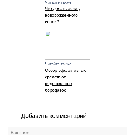
Читайте также:
Что делать если у
новорожденного
сопли?
Читайте также:
Обзор эффективных
средств от
подошвенных
бородавок
Добавить комментарий