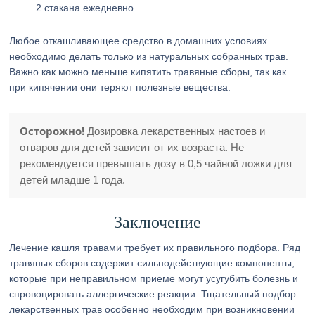
2 стакана ежедневно.
Любое откашливающее средство в домашних условиях
необходимо делать только из натуральных собранных трав.
Важно как можно меньше кипятить травяные сборы, так как
при кипячении они теряют полезные вещества.
Осторожно!
Дозировка лекарственных настоев и
отваров для детей зависит от их возраста. Не
рекомендуется превышать дозу в 0,5 чайной ложки для
детей младше 1 года.
Заключение
Лечение кашля травами требует их правильного подбора. Ряд
травяных сборов содержит сильнодействующие компоненты,
которые при неправильном приеме могут усугубить болезнь и
спровоцировать аллергические реакции. Тщательный подбор
лекарственных трав особенно необходим при возникновении