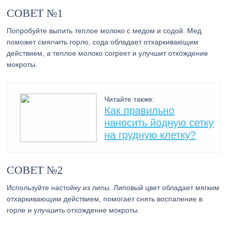
СОВЕТ №1
Попробуйте выпить теплое молоко с медом и содой. Мед
поможет смягчить горло, сода обладает отхаркивающим
действием, а теплое молоко согреет и улучшит отхождение
мокроты.
Читайте также:
Как правильно
наносить йодную сетку
на грудную клетку?
СОВЕТ №2
Используйте настойку из липы. Липовый цвет обладает мягким
отхаркивающим действием, помогает снять воспаление в
горле и улучшить отхождение мокроты.