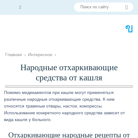
Главная
›
Интересное
›
Народные отхаркивающие
средства от кашля
Помимо медикаментов при кашле могут применяться
различные народные отхаркивающие средства. К ним
относятся травяные отвары, настои, компрессы.
Использование конкретного народного средства зависит от
вида кашля у больного.
Отхаркивающие народные рецепты от