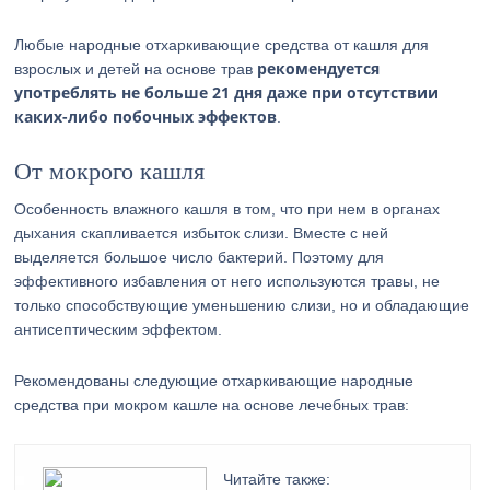
Любые народные отхаркивающие средства от кашля для
рекомендуется
взрослых и детей на основе трав
употреблять не больше 21 дня даже при отсутствии
каких-либо побочных эффектов
.
От мокрого кашля
Особенность влажного кашля в том, что при нем в органах
дыхания скапливается избыток слизи. Вместе с ней
выделяется большое число бактерий. Поэтому для
эффективного избавления от него используются травы, не
только способствующие уменьшению слизи, но и обладающие
антисептическим эффектом.
Рекомендованы следующие отхаркивающие народные
средства при мокром кашле на основе лечебных трав:
Читайте также: