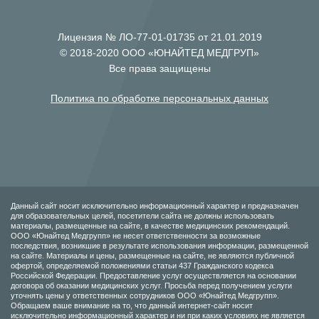
Лицензия № ЛО-77-01-01735 от 21.01.2019
© 2018-2020 ООО «ЮНАЙТЕД МЕДГРУП»
Все права защищены
Политика по обработке персональных данных
Данный сайт носит исключительно информационный характер и предназначен
для образовательных целей, посетители сайта не должны использовать
материалы, размещенные на сайте, в качестве медицинских рекомендаций.
ООО «Юнайтед Медгрупп» не несет ответственности за возможные
последствия, возникшие в результате использования информации, размещенной
на сайте. Материалы и цены, размещенные на сайте, не являются публичной
офертой, определяемой положениями статьи 437 Гражданского кодекса
Российской Федерации. Предоставление услуг осуществляется на основании
договора об оказании медицинских услуг. Просьба перед получением услуги
уточнять цены у ответственных сотрудников ООО «Юнайтед Медгрупп».
Обращаем ваше внимание на то, что данный интернет-сайт носит
исключительно информационный характер и ни при каких условиях не является