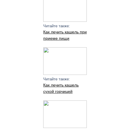
Читайте также:
Как лечить кашель при
приеме пищи
Читайте также:
Как лечить кашель
сухой горчицей