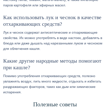
паров картофеля или эфирных масел.
Как использовать лук и чеснок в качестве
отхаркивающих средств?
Лук и чеснок содержат антисептические и отхаркивающие
свойства. Их можно употреблять в виде настоек, добавлять в
блюда или даже дышать над нарезанными луком и чесноком
для облегчения кашля.
Какие другие народные методы помогают
при кашле?
Помимо употребления отхаркивающих средств, полезно
увлажнять воздух, пить много жидкости, отдыхать и избегать
раздражающих факторов, таких как дым или химические
испарения.
Полезные советы