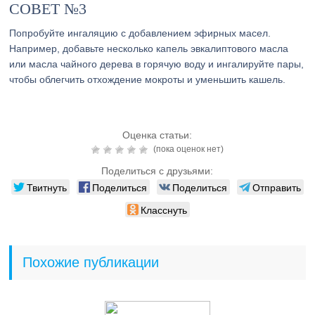
СОВЕТ №3
Попробуйте ингаляцию с добавлением эфирных масел.
Например, добавьте несколько капель эвкалиптового масла
или масла чайного дерева в горячую воду и ингалируйте пары,
чтобы облегчить отхождение мокроты и уменьшить кашель.
Оценка статьи:
(пока оценок нет)
Поделиться с друзьями:
Твитнуть
Поделиться
Поделиться
Отправить
Класснуть
Похожие публикации