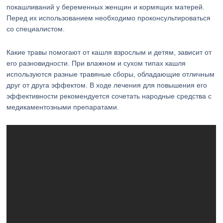
покашливаний у беременных женщин и кормящих матерей.
Перед их использованием необходимо проконсультироваться
со специалистом.
Какие травы помогают от кашля взрослым и детям, зависит от
его разновидности. При влажном и сухом типах кашля
используются разные травяные сборы, обладающие отличным
друг от друга эффектом. В ходе лечения для повышения его
эффективности рекомендуется сочетать народные средства с
медикаментозными препаратами.