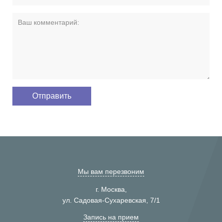
Мы вам перезвоним
г. Москва,
ул. Садовая-Сухаревская, 7/1
Запись на прием