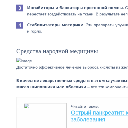
Ингибиторы и блокаторы протонной помпы.
С
перестает воздействовать на ткани. В результате н
Стабилизаторы моторики.
Эти препараты улучша
и горло.
Средства народной медицины
Достаточно эффективное лечение выброса кислоты из жел
В качестве лекарственных средств в этом случае и
масло шиповника или облепихи
– все эти компонент
Читайте также:
Острый панкреатит: 
заболевания