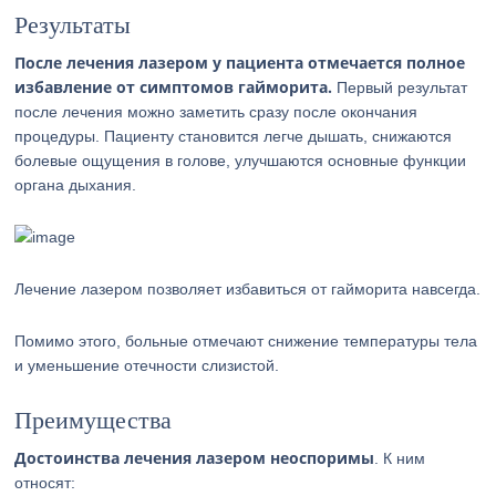
Результаты
После лечения лазером у пациента отмечается полное
избавление от симптомов гайморита.
Первый результат
после лечения можно заметить сразу после окончания
процедуры. Пациенту становится легче дышать, снижаются
болевые ощущения в голове, улучшаются основные функции
органа дыхания.
Лечение лазером позволяет избавиться от гайморита навсегда.
Помимо этого, больные отмечают снижение температуры тела
и уменьшение отечности слизистой.
Преимущества
Достоинства лечения лазером неоспоримы
. К ним
относят: