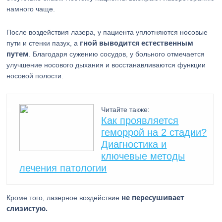
намного чаще.
После воздействия лазера, у пациента уплотняются носовые
гной выводится естественным
пути и стенки пазух, а
путем
. Благодаря сужению сосудов, у больного отмечается
улучшение носового дыхания и восстанавливаются функции
носовой полости.
Читайте также:
Как проявляется
геморрой на 2 стадии?
Диагностика и
ключевые методы
лечения патологии
не пересушивает
Кроме того, лазерное воздействие
слизистую.