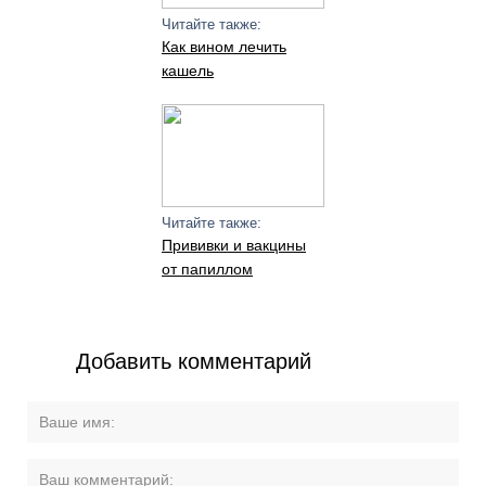
Читайте также:
Как вином лечить
кашель
Читайте также:
Прививки и вакцины
от папиллом
Добавить комментарий