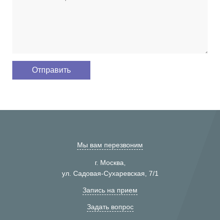
Мы вам перезвоним
г. Москва,
ул. Садовая-Сухаревская, 7/1
Запись на прием
Задать вопрос