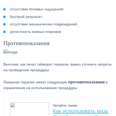
отсутствие болевых ощущений;
быстрый результат;
отсутствие механических повреждений;
целостность кожных покровов.
Противопоказания
Выяснив, как лечат гайморит лазером, важно уточнить запреты
на проведение процедуры.
противопоказания
Лазерная терапия имеет следующие
и
ограничения на использование процедуры:
Читайте также:
Как использовать мазь