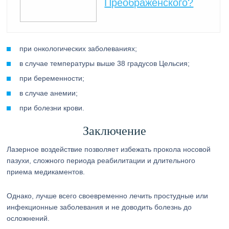
Преображенского?
при онкологических заболеваниях;
в случае температуры выше 38 градусов Цельсия;
при беременности;
в случае анемии;
при болезни крови.
Заключение
Лазерное воздействие позволяет избежать прокола носовой
пазухи, сложного периода реабилитации и длительного
приема медикаментов.
Однако, лучше всего своевременно лечить простудные или
инфекционные заболевания и не доводить болезнь до
осложнений.