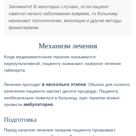
Запомните! В некоторых случаях, если пациент
заметил начало заболевания вовремя, то больному
назначают теплолечение, ингаляции и другие методы
физиотерапии.
Механизм лечения
Когда медикаментозная терапия оказывается
нерезультативной, пациенту назначают лазерное лечение
гайморита.
в несколько этапов
Лечение проходит
. Обычно для полного
излечения пациента хватает десяти процедур. Пациенту
необязательно ложиться в больницу, курс терапии можно
амбулаторно
провести
.
Подготовка
Перед началом лечения лазером пациенту промывают