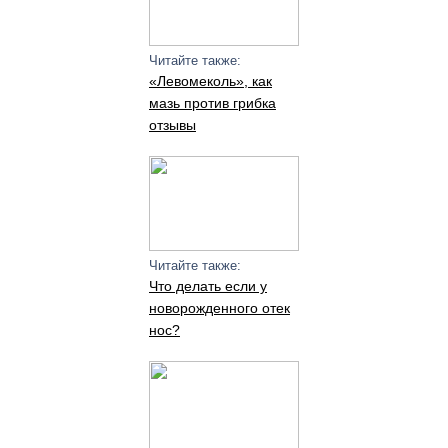
Читайте также:
«Левомеколь», как
мазь против грибка
отзывы
Читайте также:
Что делать если у
новорожденного отек
нос?