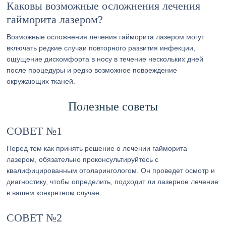
Каковы возможные осложнения лечения
гайморита лазером?
Возможные осложнения лечения гайморита лазером могут
включать редкие случаи повторного развития инфекции,
ощущение дискомфорта в носу в течение нескольких дней
после процедуры и редко возможное повреждение
окружающих тканей.
Полезные советы
СОВЕТ №1
Перед тем как принять решение о лечении гайморита
лазером, обязательно проконсультируйтесь с
квалифицированным отоларингологом. Он проведет осмотр и
диагностику, чтобы определить, подходит ли лазерное лечение
в вашем конкретном случае.
СОВЕТ №2