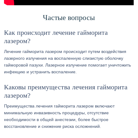
Частые вопросы
Как происходит лечение гайморита
лазером?
Лечение гайморита лазером происходит путем воздействия
лазерного излучения на воспаленную слизистую оболочку
гайморовой пазухи. Лазерное излучение помогает уничтожить
инфекцию и устранить воспаление.
Каковы преимущества лечения гайморита
лазером?
Преимущества лечения гайморита лазером включают
минимальную инвазивность процедуры, отсутствие
необходимости в общей анестезии, более быстрое
восстановление и снижение риска осложнений.