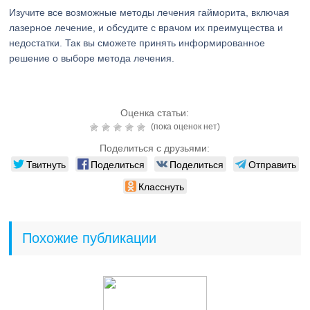
Изучите все возможные методы лечения гайморита, включая
лазерное лечение, и обсудите с врачом их преимущества и
недостатки. Так вы сможете принять информированное
решение о выборе метода лечения.
Оценка статьи:
(пока оценок нет)
Поделиться с друзьями:
Твитнуть
Поделиться
Поделиться
Отправить
Класснуть
Похожие публикации