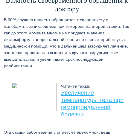
Важность своевременного обращения к
доктору
В 60% случаев пациент обращается к специалисту с
жалобами, возникающими при геморрое на второй стадии. Так
как до этого момента многие не придают значения
дискомфорту в аноректальной зоне и не спешат прибегнуть к
медицинской помощи. Что в дальнейшем затрудняет лечение,
заставляя проктологов выполнять крупные хирургические
вмешательства, и увеличивает срок последующей
реабилитации.
Читайте также:
Увеличение
температуры тела при
геморроидальной
болезни
Эта стадия заболевания считается переломной, ведь