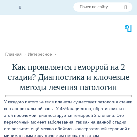
Главная
›
Интересное
›
Как проявляется геморрой на 2
стадии? Диагностика и ключевые
методы лечения патологии
У каждого пятого жителя планеты существует патология стенки
вен аноректальной зоны. У 45% пациентов, обратившихся с
этой проблемой, диагностируется геморрой 2 степени. Это
переломный момент заболевания, так как на данной стадии
его развития ещё можно обойтись консервативной терапией и
минимальным хирургическим вмешательством.