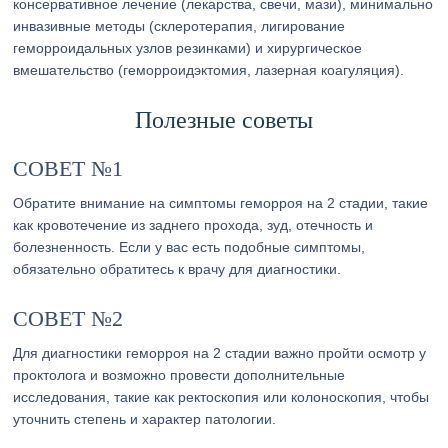
консервативное лечение (лекарства, свечи, мази), минимально
инвазивные методы (склеротерапия, лигирование
геморроидальных узлов резинками) и хирургическое
вмешательство (геморроидэктомия, лазерная коагуляция).
Полезные советы
СОВЕТ №1
Обратите внимание на симптомы геморроя на 2 стадии, такие
как кровотечение из заднего прохода, зуд, отечность и
болезненность. Если у вас есть подобные симптомы,
обязательно обратитесь к врачу для диагностики.
СОВЕТ №2
Для диагностики геморроя на 2 стадии важно пройти осмотр у
проктолога и возможно провести дополнительные
исследования, такие как ректоскопия или колоноскопия, чтобы
уточнить степень и характер патологии.