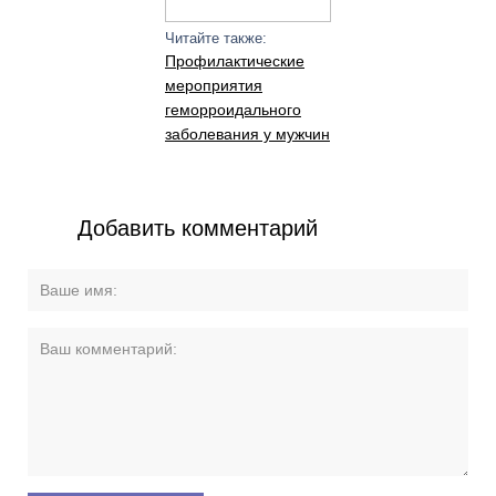
Читайте также:
Профилактические
мероприятия
геморроидального
заболевания у мужчин
Добавить комментарий