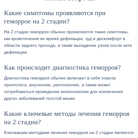
Какие симптомы проявляются при
геморрое на 2 стадии?
На 2 стадии геморроя обычно проявляются такие симптомы,
как кровотечение во время дефекации, зуд и дискомфорт в
области заднего прохода, а также выпадение узлов после акта
дефекации.
Как происходит диагностика геморроя?
Диагностика геморроя обычно включает в себя осмотр
проктолога, анускопию, ректоскопию, а также может
потребоваться проведение колоноскопии для исключения
других заболеваний толстой кишки.
Какие ключевые методы лечения геморроя
на 2 стадии?
Ключевыми методами лечения геморроя на 2 стадии являются