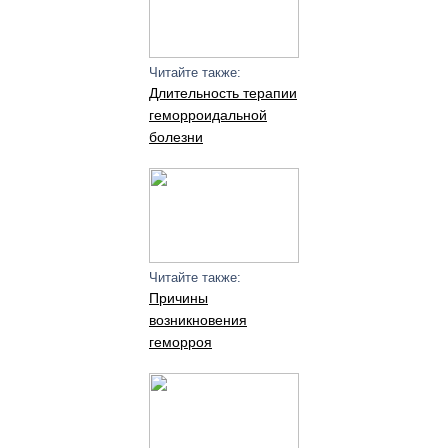
Читайте также:
Длительность терапии
геморроидальной
болезни
Читайте также:
Причины
возникновения
геморроя