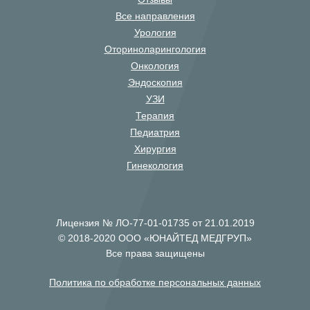
Все направления
Урология
Оториноларингология
Онкология
Эндоскопия
УЗИ
Терапия
Педиатрия
Хирургия
Гинекология
Лицензия № ЛО-77-01-01735 от 21.01.2019
© 2018-2020 ООО «ЮНАЙТЕД МЕДГРУП»
Все права защищены
Политика по обработке персональных данных