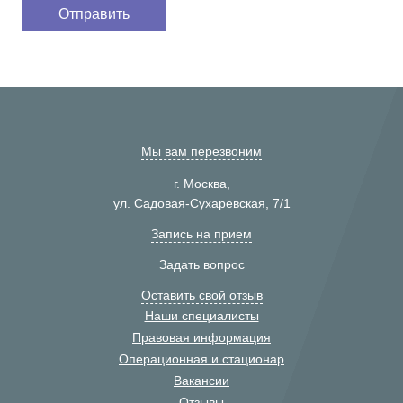
Мы вам перезвоним
г. Москва,
ул. Садовая-Сухаревская, 7/1
Запись на прием
Задать вопрос
Оставить свой отзыв
Наши специалисты
Правовая информация
Операционная и стационар
Вакансии
Отзывы