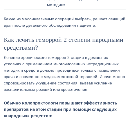
методике.
Какую из малоинвазивных операций выбрать, решает лечащий
врач после детального обследования пациента.
Как лечить геморрой 2 степени народными
средствами?
Лечение хронического геморроя 2 стадии в домашних
условиях с применением многочисленных нетрадиционных
методик и средств должно проводиться только с позволения
врача и совместно с медикаментозной терапией. Иначе можно
спровоцировать ухудшение состояния, вызвав усиление
воспалительных реакций или кровотечения.
Обычно колопроктологи повышают эффективность
препаратов на этой стадии при помощи следующих
«народных» рецептов: