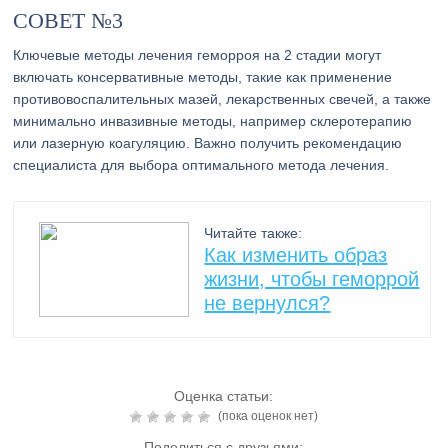
СОВЕТ №3
Ключевые методы лечения геморроя на 2 стадии могут
включать консервативные методы, такие как применение
противовоспалительных мазей, лекарственных свечей, а также
минимально инвазивные методы, например склеротерапию
или лазерную коагуляцию. Важно получить рекомендацию
специалиста для выбора оптимального метода лечения.
Читайте также:
Как изменить образ
жизни, чтобы геморрой
не вернулся?
Оценка статьи:
(пока оценок нет)
Поделиться с друзьями: