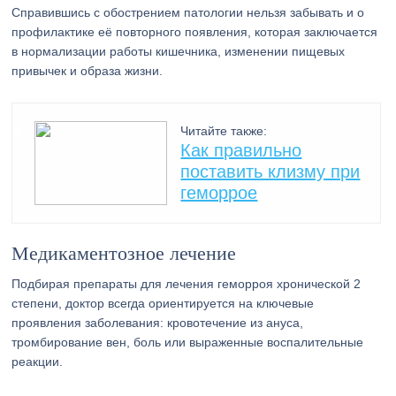
Справившись с обострением патологии нельзя забывать и о
профилактике её повторного появления, которая заключается
в нормализации работы кишечника, изменении пищевых
привычек и образа жизни.
Читайте также:
Как правильно
поставить клизму при
геморрое
Медикаментозное лечение
Подбирая препараты для лечения геморроя хронической 2
степени, доктор всегда ориентируется на ключевые
проявления заболевания: кровотечение из ануса,
тромбирование вен, боль или выраженные воспалительные
реакции.