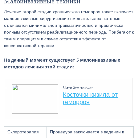
Малоинвазивные техники
Лечение второй стадии хронического геморроя также включает
малоинвазивные хирургические вмешательства, которые
отличаются минимальной травматичностью и практически
полным отсутствием реабилитационного периода. Прибегают к
таким операциям в случае отсутствия эффекта от
консервативной терапии.
На данный момент существует 5 малоинвазивных
методов лечения этой стадии:
Читайте также:
Косточки кизила от
геморроя
Склеротерапия
Процедура заключается в ведении в