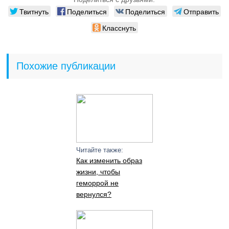
Твитнуть
Поделиться
Поделиться
Отправить
Класснуть
Похожие публикации
Читайте также:
Как изменить образ
жизни, чтобы
геморрой не
вернулся?