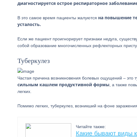
диагностируется острое респираторное заболевание
на повышение те
В это самое время пациенты жалуются
усталость.
Если же пациент проигнорирует признаки недуга, существ
собой образование многочисленных рефлекторных присту
Туберкулез
Частая причина возникновения болевых ощущений – это т
сильным кашлем продуктивной формы
, а также по
легких.
Помимо легких, туберкулез, возникший на фоне заражени
Читайте также:
Какие бывают виды 