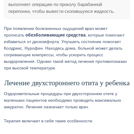
выполняет операцию по проколу барабанной
перепонки, чтобы вывести скопившуюся жидкость.
При появлении болезненных ощущений врач может
обезболивающие средства
прописать
, которые помогают
избавиться от дискомфорта. Улучшить состояние помогает
Колдрекс, Нурофен. Находясь дома, больной может делать
согревающие компрессы, чтобы ускорить процесс
выздоровления. Однако такой метод лечения противопоказан
при высокой температуре.
Лечение двухстороннего отита у ребенка
Оздоровительные процедуры при двухстороннем отите у
маленьких пациентов необходимо проводить максимально
аккуратно. Лечение назначает только врач.
Терапия включает в себя такие особенности: