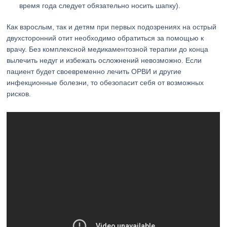
время года следует обязательно носить шапку).
Как взрослым, так и детям при первых подозрениях на острый
двухсторонний отит необходимо обратиться за помощью к
врачу. Без комплексной медикаментозной терапии до конца
вылечить недуг и избежать осложнений невозможно. Если
пациент будет своевременно лечить ОРВИ и другие
инфекционные болезни, то обезопасит себя от возможных
рисков.