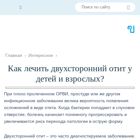
Главная
›
Интересное
›
Как лечить двухсторонний отит у
детей и взрослых?
При плохо пролеченном ОРВИ, простуде или же другом
инфекционном заболевании велика вероятность появления
осложнений в виде отита. Когда бактерии попадают в слуховое
отверстие, болезнь начинает понемногу прогрессировать и
увеличивается риск перехода патологии в острую форму.
Двухсторонний отит – это часто диагностируемое заболевание.