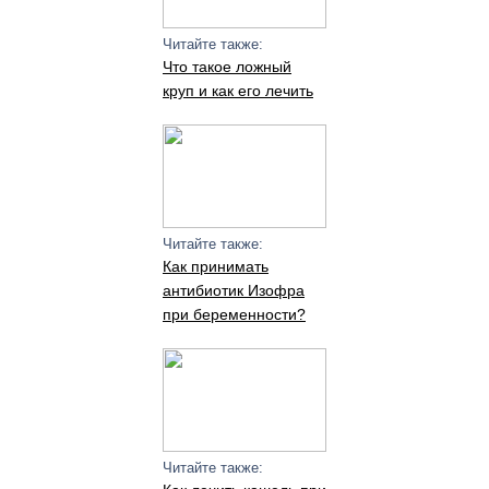
Читайте также:
Что такое ложный
круп и как его лечить
Читайте также:
Как принимать
антибиотик Изофра
при беременности?
Читайте также: