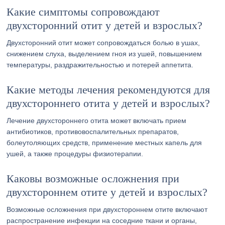
Какие симптомы сопровождают
двухсторонний отит у детей и взрослых?
Двухсторонний отит может сопровождаться болью в ушах,
снижением слуха, выделением гноя из ушей, повышением
температуры, раздражительностью и потерей аппетита.
Какие методы лечения рекомендуются для
двухстороннего отита у детей и взрослых?
Лечение двухстороннего отита может включать прием
антибиотиков, противовоспалительных препаратов,
болеутоляющих средств, применение местных капель для
ушей, а также процедуры физиотерапии.
Каковы возможные осложнения при
двухстороннем отите у детей и взрослых?
Возможные осложнения при двухстороннем отите включают
распространение инфекции на соседние ткани и органы,