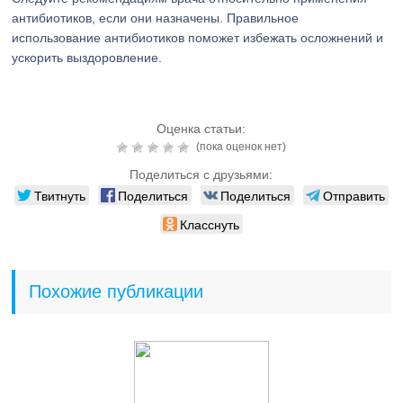
антибиотиков, если они назначены. Правильное
использование антибиотиков поможет избежать осложнений и
ускорить выздоровление.
Оценка статьи:
(пока оценок нет)
Поделиться с друзьями:
Твитнуть
Поделиться
Поделиться
Отправить
Класснуть
Похожие публикации