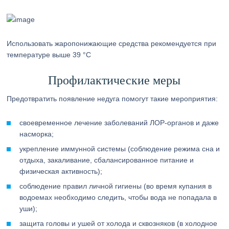
Использовать жаропонижающие средства рекомендуется при
температуре выше 39 °C
Профилактические меры
Предотвратить появление недуга помогут такие мероприятия:
своевременное лечение заболеваний ЛОР-органов и даже
насморка;
укрепление иммунной системы (соблюдение режима сна и
отдыха, закаливание, сбалансированное питание и
физическая активность);
соблюдение правил личной гигиены (во время купания в
водоемах необходимо следить, чтобы вода не попадала в
уши);
защита головы и ушей от холода и сквозняков (в холодное