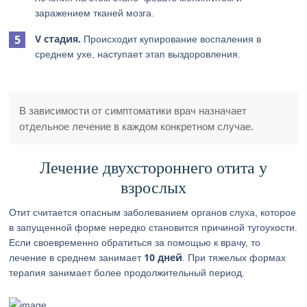
заражением тканей мозга.
V стадия.
Происходит купирование воспаления в
среднем ухе, наступает этап выздоровления.
В зависимости от симптоматики врач назначает
отдельное лечение в каждом конкретном случае.
Лечение двухстороннего отита у
взрослых
Отит считается опасным заболеванием органов слуха, которое
в запущенной форме нередко становится причиной тугоухости.
Если своевременно обратиться за помощью к врачу, то
10 дней
лечение в среднем занимает
. При тяжелых формах
терапия занимает более продолжительный период.