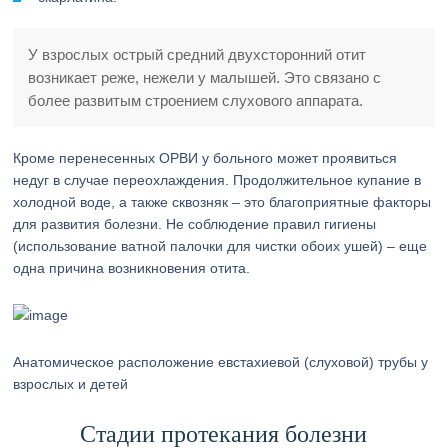
У взрослых острый средний двухсторонний отит
возникает реже, нежели у малышей. Это связано с
более развитым строением слухового аппарата.
Кроме перенесенных ОРВИ у больного может проявиться
недуг в случае переохлаждения. Продолжительное купание в
холодной воде, а также сквозняк – это благоприятные факторы
для развития болезни. Не соблюдение правил гигиены
(использование ватной палочки для чистки обоих ушей) – еще
одна причина возникновения отита.
Анатомическое расположение евстахиевой (слуховой) трубы у
взрослых и детей
Стадии протекания болезни