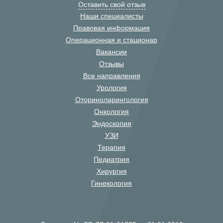
Оставить свой отзыв
Наши специалисты
Правовая информация
Операционная и стационар
Вакансии
Отзывы
Все направления
Урология
Оториноларингология
Онкология
Эндоскопия
УЗИ
Терапия
Педиатрия
Хирургия
Гинекология