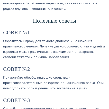
повреждение барабанной перепонки, снижение слуха, а в
редких случаях – менингит или сепсис.
Полезные советы
СОВЕТ №1
Обратитесь к врачу для точного диагноза и назначения
правильного лечения. Лечение двухстороннего отита у детей и
взрослых может различаться в зависимости от возраста,
степени тяжести и причины заболевания.
СОВЕТ №2
Применяйте обезболивающие средства и
противовоспалительные лекарства по назначению врача. Они
помогут снять боль и уменьшить воспаление в ушах.
СОВЕТ №3
Следуйте рекомендациям врача относительно применения