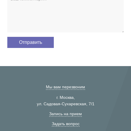
Мы вам перезвоним
г. Москва,
ул. Садовая-Сухаревская, 7/1
Запись на прием
Задать вопрос