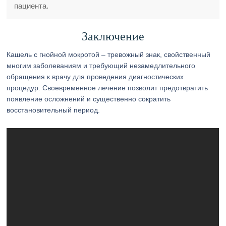
пациента.
Заключение
Кашель с гнойной мокротой – тревожный знак, свойственный
многим заболеваниям и требующий незамедлительного
обращения к врачу для проведения диагностических
процедур. Своевременное лечение позволит предотвратить
появление осложнений и существенно сократить
восстановительный период.