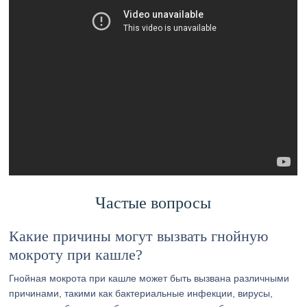
Частые вопросы
Какие причины могут вызвать гнойную
мокроту при кашле?
Гнойная мокрота при кашле может быть вызвана различными
причинами, такими как бактериальные инфекции, вирусы,