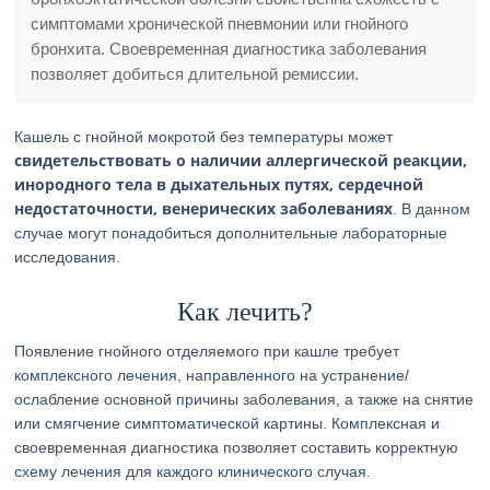
симптомами хронической пневмонии или гнойного
бронхита. Своевременная диагностика заболевания
позволяет добиться длительной ремиссии.
Кашель с гнойной мокротой без температуры может
свидетельствовать о наличии аллергической реакции,
инородного тела в дыхательных путях, сердечной
недостаточности, венерических заболеваниях
. В данном
случае могут понадобиться дополнительные лабораторные
исследования.
Как лечить?
Появление гнойного отделяемого при кашле требует
комплексного лечения, направленного на устранение/
ослабление основной причины заболевания, а также на снятие
или смягчение симптоматической картины. Комплексная и
своевременная диагностика позволяет составить корректную
схему лечения для каждого клинического случая.