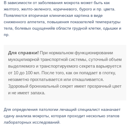
В зависимости от заболевания мокрота может быть как
желтого, желто-зеленого, коричневого, бурого и пр. цвета.
Появляются вторичная клиническая картина в виде
сниженного аппетита, повышения показателей температуры
тела, болевых ощущенийв области грудной клетки, одышки и
пр.
Для справки!
При нормальном функционировании
мукоцилиарной транспортной системы, суточный объем
выделяемого и транспортируемого секрета варьируется
от 10 до 100 мл. После того, как он попадает в глотку,
незаметно проглатывается или откашливается.
Здоровый бронхиальный секрет имеет прозрачный цвет
и не имеет запаха.
Для определения патологии лечащий специалист назначает
сдачу анализа мокроты, которая проходит несколько этапов
лабораторных исследований.