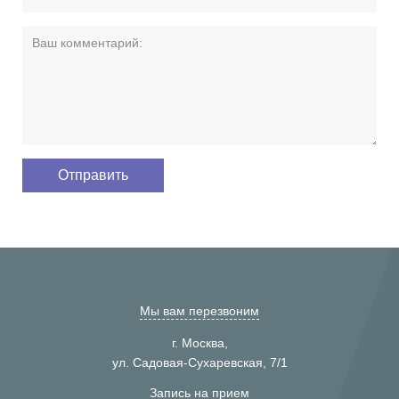
Мы вам перезвоним
г. Москва,
ул. Садовая-Сухаревская, 7/1
Запись на прием