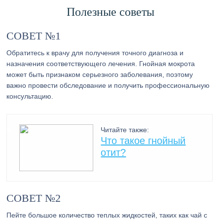
Полезные советы
СОВЕТ №1
Обратитесь к врачу для получения точного диагноза и
назначения соответствующего лечения. Гнойная мокрота
может быть признаком серьезного заболевания, поэтому
важно провести обследование и получить профессиональную
консультацию.
Читайте также:
Что такое гнойный
отит?
СОВЕТ №2
Пейте большое количество теплых жидкостей, таких как чай с