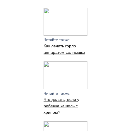
Читайте также:
Как лечить горло
аппаратом солнышко
Читайте также:
Что делать, если у
ребенка кашель с
хрипом?