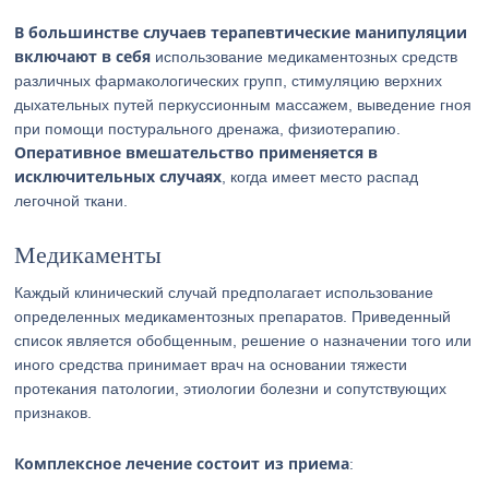
В большинстве случаев терапевтические манипуляции
включают в себя
использование медикаментозных средств
различных фармакологических групп, стимуляцию верхних
дыхательных путей перкуссионным массажем, выведение гноя
при помощи постурального дренажа, физиотерапию.
Оперативное вмешательство применяется в
исключительных случаях
, когда имеет место распад
легочной ткани.
Медикаменты
Каждый клинический случай предполагает использование
определенных медикаментозных препаратов. Приведенный
список является обобщенным, решение о назначении того или
иного средства принимает врач на основании тяжести
протекания патологии, этиологии болезни и сопутствующих
признаков.
Комплексное лечение состоит из приема
: