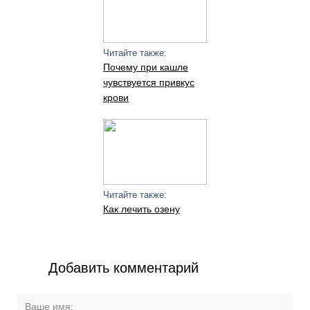
Читайте также:
Почему при кашле
чувствуется привкус
крови
Читайте также:
Как лечить озену
Добавить комментарий