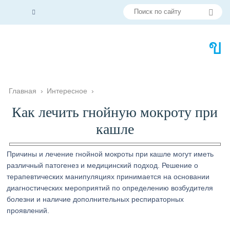
Главная
›
Интересное
›
Как лечить гнойную мокроту при
кашле
Причины и лечение гнойной мокроты при кашле могут иметь
различный патогенез и медицинский подход. Решение о
терапевтических манипуляциях принимается на основании
диагностических мероприятий по определению возбудителя
болезни и наличие дополнительных респираторных
проявлений.