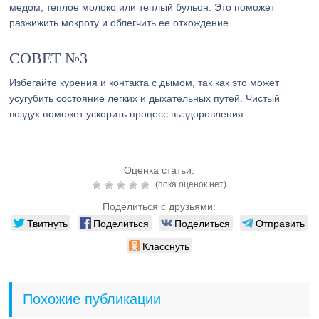
медом, теплое молоко или теплый бульон. Это поможет
разжижить мокроту и облегчить ее отхождение.
СОВЕТ №3
Избегайте курения и контакта с дымом, так как это может
усугубить состояние легких и дыхательных путей. Чистый
воздух поможет ускорить процесс выздоровления.
Оценка статьи:
(пока оценок нет)
Поделиться с друзьями:
Твитнуть
Поделиться
Поделиться
Отправить
Класснуть
Похожие публикации