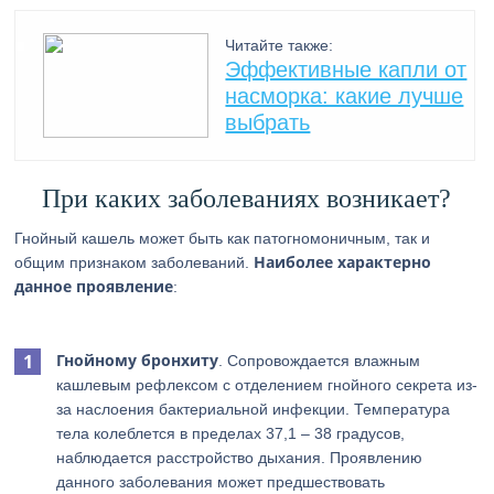
Читайте также:
Эффективные капли от
наcморка: какие лучше
выбрать
При каких заболеваниях возникает?
Гнойный кашель может быть как патогномоничным, так и
Наиболее характерно
общим признаком заболеваний.
данное проявление
:
Гнойному бронхиту
. Сопровождается влажным
кашлевым рефлексом с отделением гнойного секрета из-
за наслоения бактериальной инфекции. Температура
тела колеблется в пределах 37,1 – 38 градусов,
наблюдается расстройство дыхания. Проявлению
данного заболевания может предшествовать