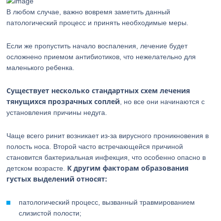
В любом случае, важно вовремя заметить данный
патологический процесс и принять необходимые меры.
Если же пропустить начало воспаления, лечение будет
осложнено приемом антибиотиков, что нежелательно для
маленького ребенка.
Существует несколько стандартных схем лечения
тянущихся прозрачных соплей
, но все они начинаются с
установления причины недуга.
Чаще всего ринит возникает из-за вирусного проникновения в
полость носа. Второй часто встречающейся причиной
становится бактериальная инфекция, что особенно опасно в
К другим факторам образования
детском возрасте.
густых выделений относят:
патологический процесс, вызванный травмированием
слизистой полости;