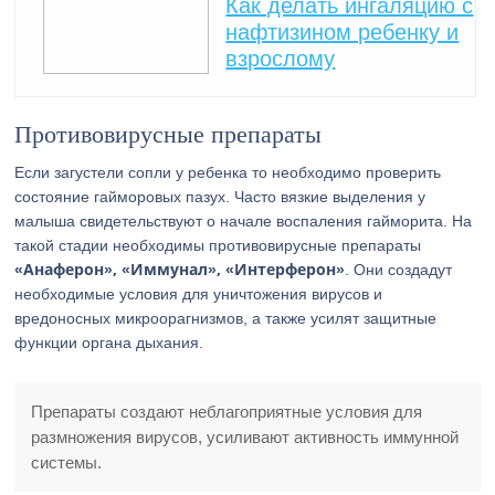
Как делать ингаляцию с
нафтизином ребенку и
взрослому
Противовирусные препараты
Если загустели сопли у ребенка то необходимо проверить
состояние гайморовых пазух. Часто вязкие выделения у
малыша свидетельствуют о начале воспаления гайморита. На
такой стадии необходимы противовирусные препараты
«Анаферон», «Иммунал», «Интерферон»
. Они создадут
необходимые условия для уничтожения вирусов и
вредоносных микроорагнизмов, а также усилят защитные
функции органа дыхания.
Препараты создают неблагоприятные условия для
размножения вирусов, усиливают активность иммунной
системы.