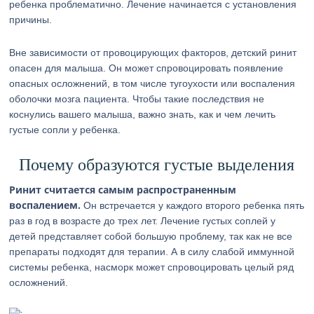
ребенка проблематично. Лечение начинается с установления
причины.
Вне зависимости от провоцирующих факторов, детский ринит
опасен для малыша. Он может спровоцировать появление
опасных осложнений, в том числе тугоухости или воспаления
оболочки мозга пациента. Чтобы такие последствия не
коснулись вашего малыша, важно знать, как и чем лечить
густые сопли у ребенка.
Почему образуются густые выделения
Ринит считается самым распространенным
воспалением.
Он встречается у каждого второго ребенка пять
раз в год в возрасте до трех лет. Лечение густых соплей у
детей представляет собой большую проблему, так как не все
препараты подходят для терапии. А в силу слабой иммунной
системы ребенка, насморк может спровоцировать целый ряд
осложнений.