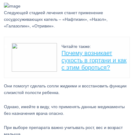
Следующей стадией лечения станет применение
сосудосуживающих капель – «Нафтизин», «Назол»,
«Галазолин», «Отривин».
Читайте также:
Почему возникает
сухость в гортани и как
с этим бороться?
Они помогут сделать сопли жидкими и восстановить функции
слизистой полости ребенка.
Однако, имейте в виду, что применять данные медикаменты
без назначения врача опасно.
При выборе препарата важно учитывать рост, вес и возраст
малыша.