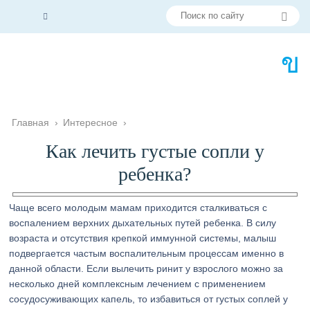
Главная
›
Интересное
›
Как лечить густые сопли у
ребенка?
Чаще всего молодым мамам приходится сталкиваться с
воспалением верхних дыхательных путей ребенка. В силу
возраста и отсутствия крепкой иммунной системы, малыш
подвергается частым воспалительным процессам именно в
данной области. Если вылечить ринит у взрослого можно за
несколько дней комплексным лечением с применением
сосудосуживающих капель, то избавиться от густых соплей у