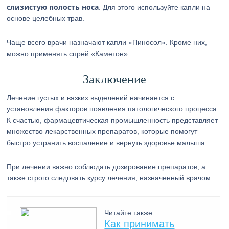
слизистую полость носа
. Для этого используйте капли на
основе целебных трав.
Чаще всего врачи назначают капли «Пиносол». Кроме них,
можно применять спрей «Каметон».
Заключение
Лечение густых и вязких выделений начинается с
установления факторов появления патологического процесса.
К счастью, фармацевтическая промышленность представляет
множество лекарственных препаратов, которые помогут
быстро устранить воспаление и вернуть здоровье малыша.
При лечении важно соблюдать дозирование препаратов, а
также строго следовать курсу лечения, назначенный врачом.
Читайте также:
Как принимать