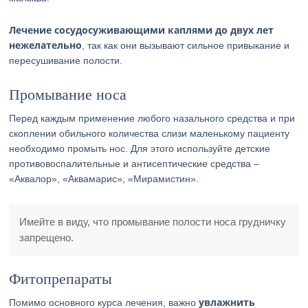
Лечение сосудосуживающими каплями до двух лет
нежелательно
, так как они вызывают сильное привыкание и
пересушивание полости.
Промывание носа
Перед каждым применение любого назального средства и при
скоплении обильного количества слизи маленькому пациенту
необходимо промыть нос. Для этого используйте детские
противовоспалительные и антисептические средства –
«Аквалор», «Аквамарис», «Мирамистин».
Имейте в виду, что промывание полости носа грудничку
запрещено.
Фитопрепараты
увлажнить
Помимо основного курса лечения, важно