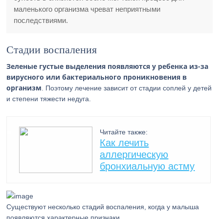
маленького организма чреват неприятными
последствиями.
Стадии воспаления
Зеленые густые выделения появляются у ребенка из-за
вирусного или бактериального проникновения в
организм
. Поэтому лечение зависит от стадии соплей у детей
и степени тяжести недуга.
Читайте также:
Как лечить
аллергическую
бронхиальную астму
Существуют несколько стадий воспаления, когда у малыша
появляются характерные признаки.