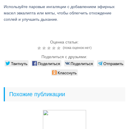
Используйте паровые ингаляции с добавлением эфирных
масел эвкалипта или мяты, чтобы облегчить отхождение
соплей и улучшить дыхание.
Оценка статьи:
(пока оценок нет)
Поделиться с друзьями:
Твитнуть
Поделиться
Поделиться
Отправить
Класснуть
Похожие публикации