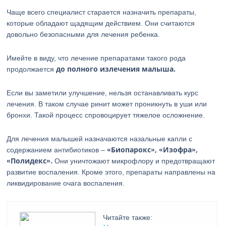
Чаще всего специалист старается назначить препараты,
которые обладают щадящим действием. Они считаются
довольно безопасными для лечения ребенка.
Имейте в виду, что лечение препаратами такого рода
до полного излечения малыша.
продолжается
Если вы заметили улучшение, нельзя останавливать курс
лечения. В таком случае ринит может проникнуть в уши или
бронхи. Такой процесс спровоцирует тяжелое осложнение.
Для лечения малышей назначаются назальные капли с
«Биопарокс», «Изофра»,
содержанием антибиотиков –
«Полидекс».
Они уничтожают микрофлору и предотвращают
развитие воспаления. Кроме этого, препараты направлены на
ликвидирование очага воспаления.
Читайте также: