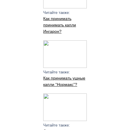
Читайте также:
Как принимать
принимать капли
Ингарон?
Читайте также:
Как принимать ушные
капли “Нормакс”?
Читайте также: