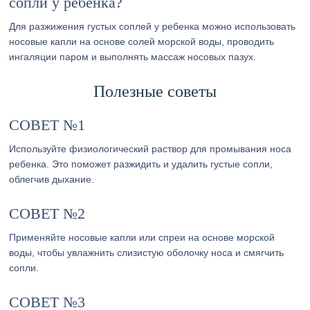
сопли у ребенка?
Для разжижения густых соплей у ребенка можно использовать
носовые капли на основе солей морской воды, проводить
ингаляции паром и выполнять массаж носовых пазух.
Полезные советы
СОВЕТ №1
Используйте физиологический раствор для промывания носа
ребенка. Это поможет разжидить и удалить густые сопли,
облегчив дыхание.
СОВЕТ №2
Применяйте носовые капли или спреи на основе морской
воды, чтобы увлажнить слизистую оболочку носа и смягчить
сопли.
СОВЕТ №3