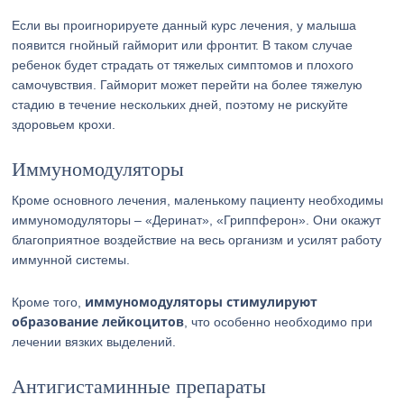
Если вы проигнорируете данный курс лечения, у малыша
появится гнойный гайморит или фронтит. В таком случае
ребенок будет страдать от тяжелых симптомов и плохого
самочувствия. Гайморит может перейти на более тяжелую
стадию в течение нескольких дней, поэтому не рискуйте
здоровьем крохи.
Иммуномодуляторы
Кроме основного лечения, маленькому пациенту необходимы
иммуномодуляторы – «Деринат», «Гриппферон». Они окажут
благоприятное воздействие на весь организм и усилят работу
иммунной системы.
иммуномодуляторы стимулируют
Кроме того,
образование лейкоцитов
, что особенно необходимо при
лечении вязких выделений.
Антигистаминные препараты