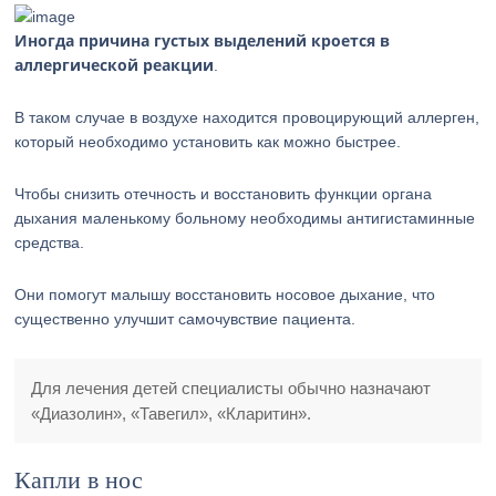
Иногда причина густых выделений кроется в
аллергической реакции
.
В таком случае в воздухе находится провоцирующий аллерген,
который необходимо установить как можно быстрее.
Чтобы снизить отечность и восстановить функции органа
дыхания маленькому больному необходимы антигистаминные
средства.
Они помогут малышу восстановить носовое дыхание, что
существенно улучшит самочувствие пациента.
Для лечения детей специалисты обычно назначают
«Диазолин», «Тавегил», «Кларитин».
Капли в нос