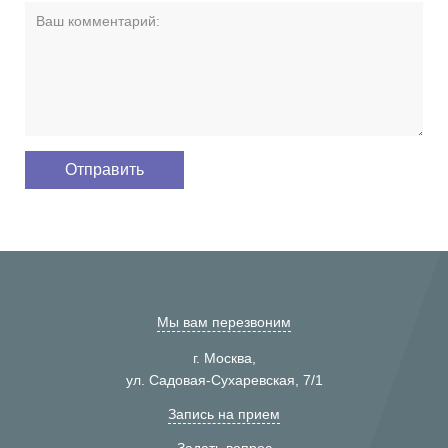
Мы вам перезвоним
г. Москва,
ул. Садовая-Сухаревская, 7/1
Запись на прием