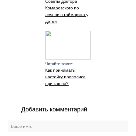
Советы доктора
Комаровского по
лечению гайморита у
детей
Читайте также:
Как принимать
настойку прополиса
при кашле?
Добавить комментарий