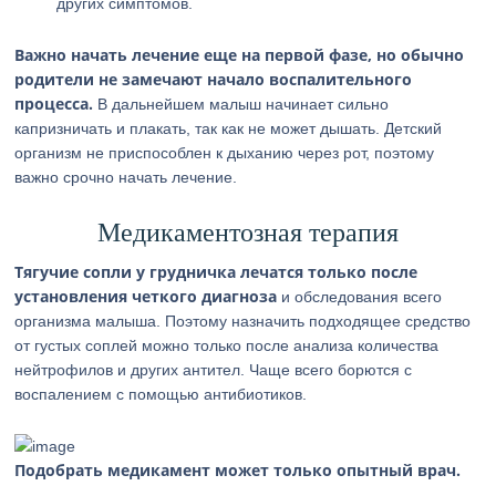
других симптомов.
Важно начать лечение еще на первой фазе, но обычно
родители не замечают начало воспалительного
процесса.
В дальнейшем малыш начинает сильно
капризничать и плакать, так как не может дышать. Детский
организм не приспособлен к дыханию через рот, поэтому
важно срочно начать лечение.
Медикаментозная терапия
Тягучие сопли у грудничка лечатся только после
установления четкого диагноза
и обследования всего
организма малыша. Поэтому назначить подходящее средство
от густых соплей можно только после анализа количества
нейтрофилов и других антител. Чаще всего борются с
воспалением с помощью антибиотиков.
Подобрать медикамент может только опытный врач.