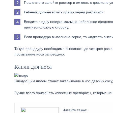
После этого залейте раствор в емкость с довольно у
Ребенок должен встать прямо перед раковиной.
Введите в одну ноздрю малыша небольшое средство.
противоположную сторону.
Если процедура выполнена верно, то жидкость вытеч
Такую процедуру необходимо выполнять до четырех раз в 
промывание носа запрещено.
Капли для носа
Следующим шагом станет закапывание в нос детских сос
Лучше всего применять известные препараты, которые не
Читайте также: