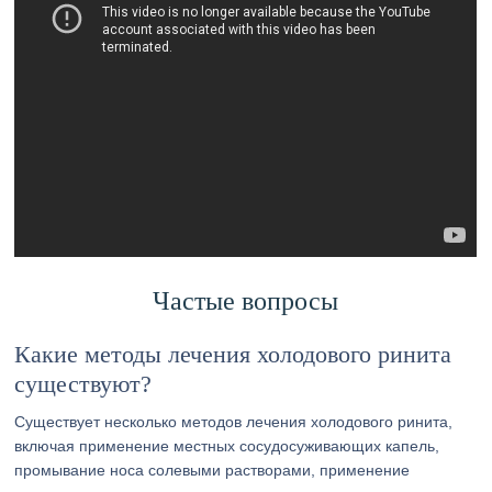
Частые вопросы
Какие методы лечения холодового ринита
существуют?
Существует несколько методов лечения холодового ринита,
включая применение местных сосудосуживающих капель,
промывание носа солевыми растворами, применение