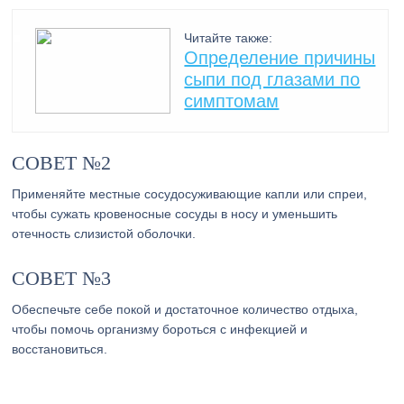
Читайте также:
Определение причины
сыпи под глазами по
симптомам
СОВЕТ №2
Применяйте местные сосудосуживающие капли или спреи,
чтобы сужать кровеносные сосуды в носу и уменьшить
отечность слизистой оболочки.
СОВЕТ №3
Обеспечьте себе покой и достаточное количество отдыха,
чтобы помочь организму бороться с инфекцией и
восстановиться.