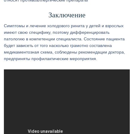
относят противоаллергические препараты
Заключение
Симптомы и лечение холодового ринита у детей и взрослых
имеют свою специфику, поэтому дифференцировать
патологию в компетенции специалиста. Состояние пациента
будет зависеть от того насколько грамотно составлена
медикаментозная схема, соблюдены рекомендации доктора,
предприняты профилактические мероприятия.