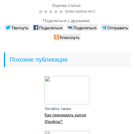
Оценка статьи:
(пока оценок нет)
Поделиться с друзьями:
Твитнуть
Поделиться
Поделиться
Отправить
Класснуть
Похожие публикации
Читайте также:
Как принимать капли
Изофра?