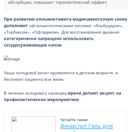
абсорбцию, повышает терапевтический эффект.
При развитии конъюнктивита медикаментозную схему
дополняют
офтальмологическими каплями: «Альбуцидом»,
«Торбексом», «Офтадеком». Для восстановления дыхания
категорически запрещено использовать
сосудосуживающие капли
.
Чаще холодовой ринит проявляется в детском возрасте, и
беспокоит пациента всю жизнь
врачи делают акцент на
В лечение холодового насморка
профилактических мероприятиях
:
Читайте также:
Фенистил Гель для