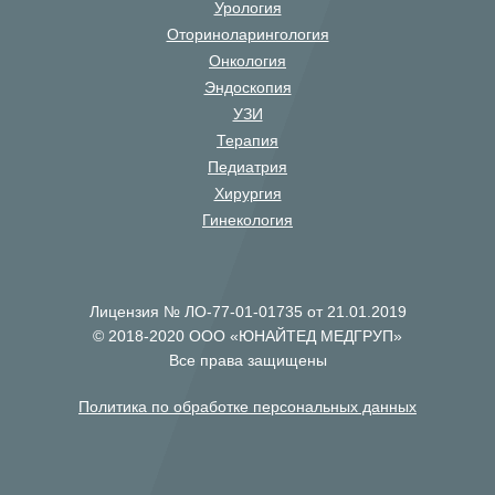
Урология
Оториноларингология
Онкология
Эндоскопия
УЗИ
Терапия
Педиатрия
Хирургия
Гинекология
Лицензия № ЛО-77-01-01735 от 21.01.2019
© 2018-2020 ООО «ЮНАЙТЕД МЕДГРУП»
Все права защищены
Политика по обработке персональных данных