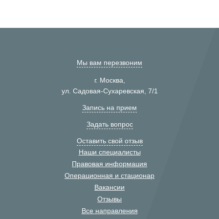
Мы вам перезвоним
г. Москва,
ул. Садовая-Сухаревская, 7/1
Запись на прием
Задать вопрос
Оставить свой отзыв
Наши специалисты
Правовая информация
Операционная и стационар
Вакансии
Отзывы
Все направления