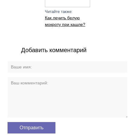
Читайте также:
Как лечить белую
мокроту при кашле?
Добавить комментарий