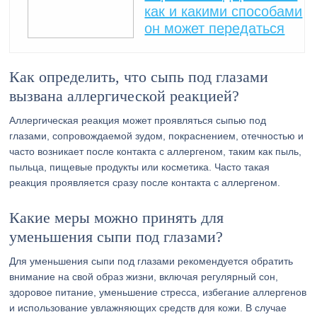
как и какими способами
он может передаться
Как определить, что сыпь под глазами
вызвана аллергической реакцией?
Аллергическая реакция может проявляться сыпью под
глазами, сопровождаемой зудом, покраснением, отечностью и
часто возникает после контакта с аллергеном, таким как пыль,
пыльца, пищевые продукты или косметика. Часто такая
реакция проявляется сразу после контакта с аллергеном.
Какие меры можно принять для
уменьшения сыпи под глазами?
Для уменьшения сыпи под глазами рекомендуется обратить
внимание на свой образ жизни, включая регулярный сон,
здоровое питание, уменьшение стресса, избегание аллергенов
и использование увлажняющих средств для кожи. В случае