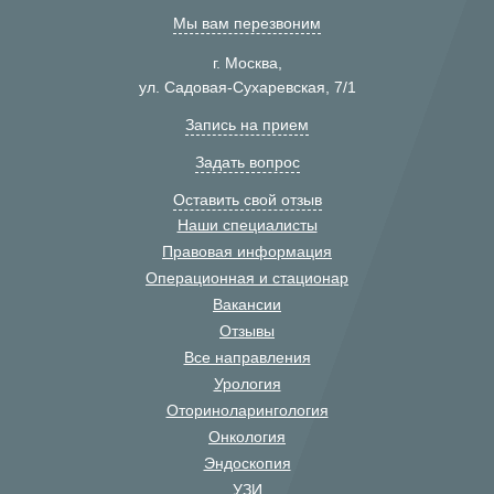
Мы вам перезвоним
г. Москва,
ул. Садовая-Сухаревская, 7/1
Запись на прием
Задать вопрос
Оставить свой отзыв
Наши специалисты
Правовая информация
Операционная и стационар
Вакансии
Отзывы
Все направления
Урология
Оториноларингология
Онкология
Эндоскопия
УЗИ