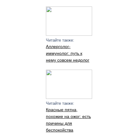
Читайте также:
Аллерголог-
иммунолог: путь к
нему совсем недолог
Читайте также:
Красные пятна,
похожие на ожог: есть
причины для
беспокойства