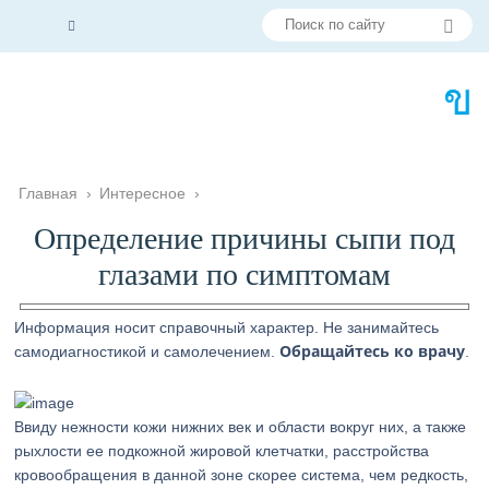
Главная
›
Интересное
›
Определение причины сыпи под
глазами по симптомам
Информация носит справочный характер. Не занимайтесь
Обращайтесь ко врачу
самодиагностикой и самолечением.
.
Ввиду нежности кожи нижних век и области вокруг них, а также
рыхлости ее подкожной жировой клетчатки, расстройства
кровообращения в данной зоне скорее система, чем редкость,