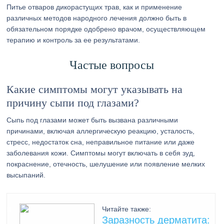
Питье отваров дикорастущих трав, как и применение
различных методов народного лечения должно быть в
обязательном порядке одобрено врачом, осуществляющем
терапию и контроль за ее результатами.
Частые вопросы
Какие симптомы могут указывать на
причину сыпи под глазами?
Сыпь под глазами может быть вызвана различными
причинами, включая аллергическую реакцию, усталость,
стресс, недостаток сна, неправильное питание или даже
заболевания кожи. Симптомы могут включать в себя зуд,
покраснение, отечность, шелушение или появление мелких
высыпаний.
Читайте также:
Заразность дерматита: