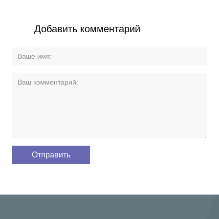
Добавить комментарий