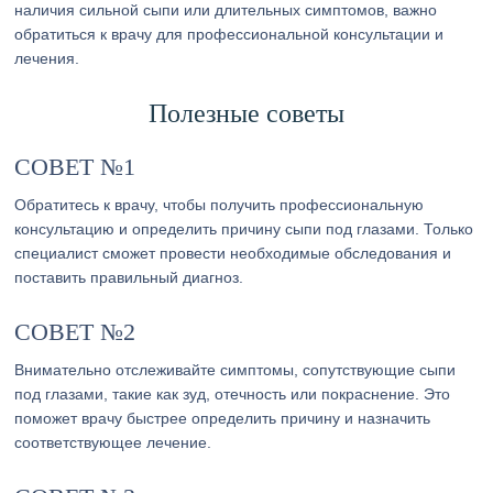
наличия сильной сыпи или длительных симптомов, важно
обратиться к врачу для профессиональной консультации и
лечения.
Полезные советы
СОВЕТ №1
Обратитесь к врачу, чтобы получить профессиональную
консультацию и определить причину сыпи под глазами. Только
специалист сможет провести необходимые обследования и
поставить правильный диагноз.
СОВЕТ №2
Внимательно отслеживайте симптомы, сопутствующие сыпи
под глазами, такие как зуд, отечность или покраснение. Это
поможет врачу быстрее определить причину и назначить
соответствующее лечение.