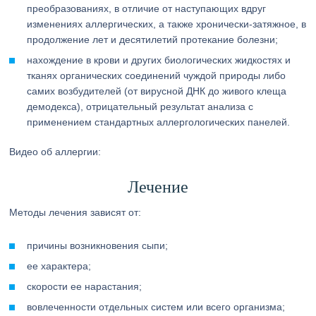
преобразованиях, в отличие от наступающих вдруг
изменениях аллергических, а также хронически-затяжное, в
продолжение лет и десятилетий протекание болезни;
нахождение в крови и других биологических жидкостях и
тканях органических соединений чуждой природы либо
самих возбудителей (от вирусной ДНК до живого клеща
демодекса), отрицательный результат анализа с
применением стандартных аллергологических панелей.
Видео об аллергии:
Лечение
Методы лечения зависят от:
причины возникновения сыпи;
ее характера;
скорости ее нарастания;
вовлеченности отдельных систем или всего организма;