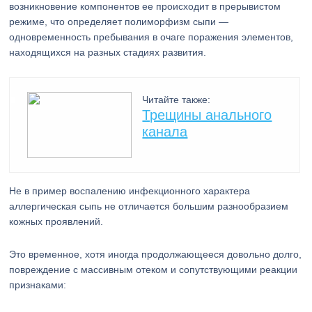
возникновение компонентов ее происходит в прерывистом
режиме, что определяет полиморфизм сыпи —
одновременность пребывания в очаге поражения элементов,
находящихся на разных стадиях развития.
Читайте также:
Трещины анального
канала
Не в пример воспалению инфекционного характера
аллергическая сыпь не отличается большим разнообразием
кожных проявлений.
Это временное, хотя иногда продолжающееся довольно долго,
повреждение с массивным отеком и сопутствующими реакции
признаками: