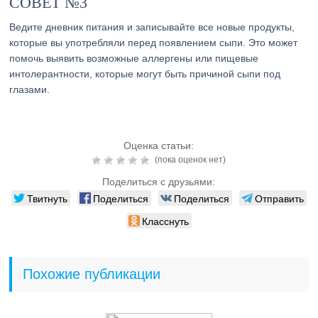
СОВЕТ №3
Ведите дневник питания и записывайте все новые продукты,
которые вы употребляли перед появлением сыпи. Это может
помочь выявить возможные аллергены или пищевые
интолерантности, которые могут быть причиной сыпи под
глазами.
Оценка статьи:
(пока оценок нет)
Поделиться с друзьями:
Твитнуть
Поделиться
Поделиться
Отправить
Класснуть
Похожие публикации