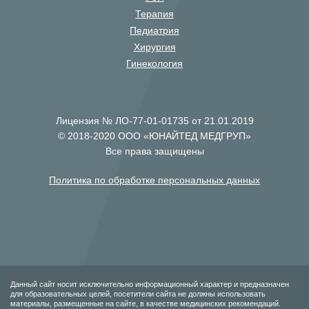
Терапия
Педиатрия
Хирургия
Гинекология
Лицензия № ЛО-77-01-01735 от 21.01.2019
© 2018-2020 ООО «ЮНАЙТЕД МЕДГРУП»
Все права защищены
Политика по обработке персональных данных
Данный сайт носит исключительно информационный характер и предназначен
для образовательных целей, посетители сайта не должны использовать
материалы, размещенные на сайте, в качестве медицинских рекомендаций.