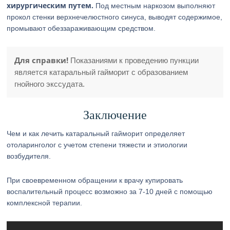
хирургическим путем.
Под местным наркозом выполняют
прокол стенки верхнечелюстного синуса, выводят содержимое,
промывают обеззараживающим средством.
Для справки!
Показаниями к проведению пункции
является катаральный гайморит с образованием
гнойного экссудата.
Заключение
Чем и как лечить катаральный гайморит определяет
отоларинголог с учетом степени тяжести и этиологии
возбудителя.
При своевременном обращении к врачу купировать
воспалительный процесс возможно за 7-10 дней с помощью
комплексной терапии.