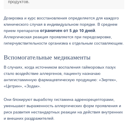
продуктов.
Дозировка и курс восстановления определяется для каждого
клинического случая в индивидуальном порядке. В среднем
ограничен от 5 до 10 дней
прием препаратов
.
Аллергическая реакция проявляется при передозировке,
гиперчувствительности организма к отдельным составляющим.
Вспомогательные медикаменты
В случаях, когда источником воспаления гайморовых пазух
стало воздействие аллергенов, пациенту назначаю
антигистаминную фармацевтическую продукцию: «Зиртек»,
«Цетрин», «Зодак».
Они блокируют выработку гистамина адренорецепторами,
уменьшают выраженность аллергических форм проявления и
риск развития нестандартных реакции на действия внутренних
и внешних раздражителей.