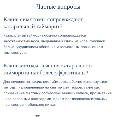
Частые вопросы
Какие симптомы сопровождают
катаральный гайморит?
Катаральный гайморит обычно сопровождается
заложенностью носа, выделением слизи из носа, головной
болью, ухудшением обоняния и возможным повышением
температуры.
Какие методы лечения катарального
гайморита наиболее эффективны?
Для лечения катарального гайморита обычно используются
методы, направленные на снятие симптомов, такие как
применение местных сосудосуживающих капель, промывание
носа солевыми растворами, прием противовоспалительных
препаратов и обильное питье.