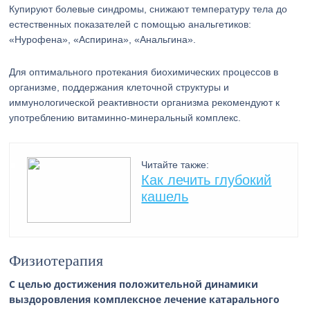
Купируют болевые синдромы, снижают температуру тела до
естественных показателей с помощью анальгетиков:
«Нурофена», «Аспирина», «Анальгина».
Для оптимального протекания биохимических процессов в
организме, поддержания клеточной структуры и
иммунологической реактивности организма рекомендуют к
употреблению витаминно-минеральный комплекс.
Читайте также:
Как лечить глубокий
кашель
Физиотерапия
С целью достижения положительной динамики
выздоровления комплексное лечение катарального