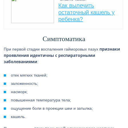
Как вылечить
остаточный кашель у
ребенка?
Симптоматика
признаки
При первой стадии воспаления гайморовых пазух
проявления идентичны с респираторными
заболеваниями
:
отек мягких тканей;
заложенность;
насморк;
повышенная температура тела;
ощущение боли в проекции шеи и затылка;
кашель.