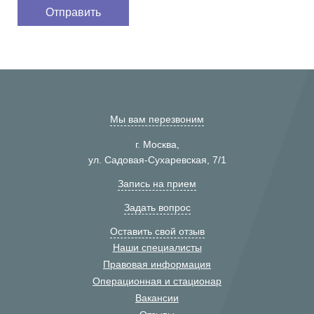
Мы вам перезвоним
г. Москва,
ул. Садовая-Сухаревская, 7/1
Запись на прием
Задать вопрос
Оставить свой отзыв
Наши специалисты
Правовая информация
Операционная и стационар
Вакансии