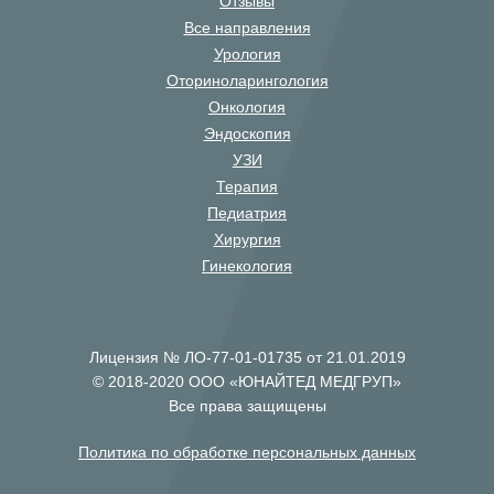
Отзывы
Все направления
Урология
Оториноларингология
Онкология
Эндоскопия
УЗИ
Терапия
Педиатрия
Хирургия
Гинекология
Лицензия № ЛО-77-01-01735 от 21.01.2019
© 2018-2020 ООО «ЮНАЙТЕД МЕДГРУП»
Все права защищены
Политика по обработке персональных данных