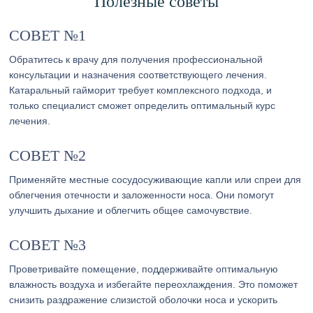
Полезные советы
СОВЕТ №1
Обратитесь к врачу для получения профессиональной
консультации и назначения соответствующего лечения.
Катаральный гайморит требует комплексного подхода, и
только специалист сможет определить оптимальный курс
лечения.
СОВЕТ №2
Применяйте местные сосудосуживающие капли или спреи для
облегчения отечности и заложенности носа. Они помогут
улучшить дыхание и облегчить общее самочувствие.
СОВЕТ №3
Проветривайте помещение, поддерживайте оптимальную
влажность воздуха и избегайте переохлаждения. Это поможет
снизить раздражение слизистой оболочки носа и ускорить