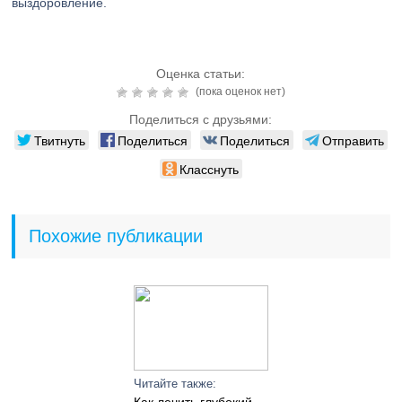
выздоровление.
Оценка статьи:
(пока оценок нет)
Поделиться с друзьями:
Твитнуть
Поделиться
Поделиться
Отправить
Класснуть
Похожие публикации
Читайте также: