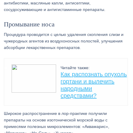
антибиотики, масляные капли, антисептики,
сосудосуживающие и антигистаминные препараты.
Промывание носа
Процедура проводится с целью удаления скопления слизи и
чужеродных агентов из воздухоносных полостей, улучшения
абсорбции лекарственных препаратов.
Читайте также:
Как распознать опухоль
гортани и вылечить
народными
средствами?
Широкое распространение в лор-практике получили
препараты на основе изотонической морской воды с
примесями полезных микроэлементов: «Аквамарис»,