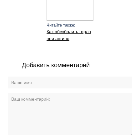
Читайте также:
Как обезболить горло
при ангине
Добавить комментарий