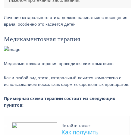
тяжелом протекании заболевания.
Лечение катарального отита должно начинаться с посещения
врача, особенно это касается детей
Медикаментозная терапия
Медикаментозная терапия проводится симптоматично
Как и любой вид отита, катаральный лечится комплексно с
использованием нескольких форм лекарственных препаратов.
Примерная схема терапии состоит из следующих
пунктов:
Читайте также:
Как получить