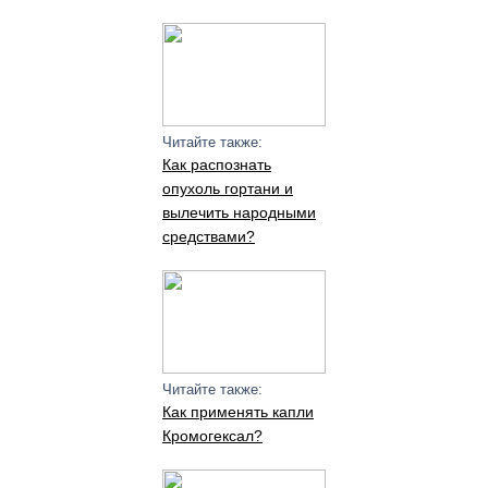
Читайте также:
Как распознать
опухоль гортани и
вылечить народными
средствами?
Читайте также:
Как применять капли
Кромогексал?