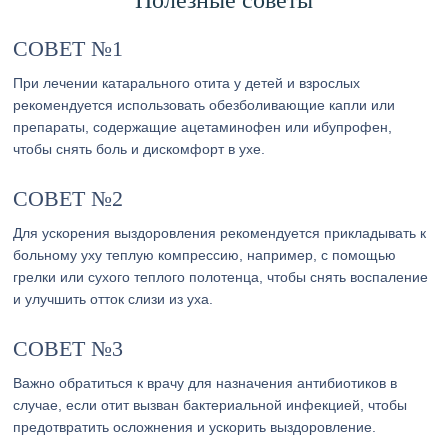
Полезные советы
СОВЕТ №1
При лечении катарального отита у детей и взрослых
рекомендуется использовать обезболивающие капли или
препараты, содержащие ацетаминофен или ибупрофен,
чтобы снять боль и дискомфорт в ухе.
СОВЕТ №2
Для ускорения выздоровления рекомендуется прикладывать к
больному уху теплую компрессию, например, с помощью
грелки или сухого теплого полотенца, чтобы снять воспаление
и улучшить отток слизи из уха.
СОВЕТ №3
Важно обратиться к врачу для назначения антибиотиков в
случае, если отит вызван бактериальной инфекцией, чтобы
предотвратить осложнения и ускорить выздоровление.