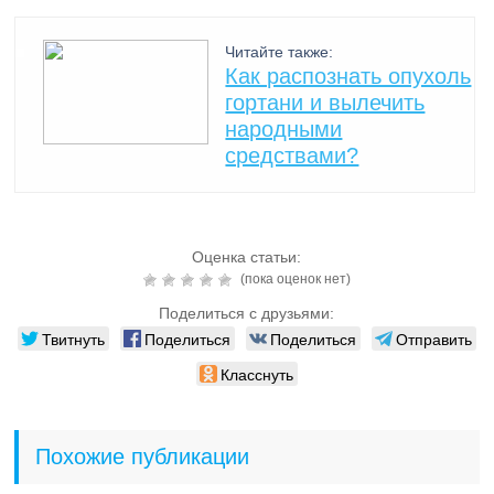
Читайте также:
Как распознать опухоль
гортани и вылечить
народными
средствами?
Оценка статьи:
(пока оценок нет)
Поделиться с друзьями:
Твитнуть
Поделиться
Поделиться
Отправить
Класснуть
Похожие публикации