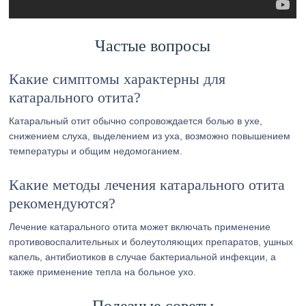
Частые вопросы
Какие симптомы характерны для
катарального отита?
Катаральный отит обычно сопровождается болью в ухе,
снижением слуха, выделением из уха, возможно повышением
температуры и общим недомоганием.
Какие методы лечения катарального отита
рекомендуются?
Лечение катарального отита может включать применение
противовоспалительных и болеутоляющих препаратов, ушных
капель, антибиотиков в случае бактериальной инфекции, а
также применение тепла на больное ухо.