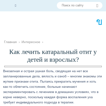
Главная
›
Интересное
›
Как лечить катаральный отит у
детей и взрослых?
Внезапная и острая ушная боль, сводящая на нет все
запланированные дела, вялость и озноб – многим знакомы эти
жуткие признаки отита. Пытаясь прекратить мучения и хоть
как-то облегчить состояние, больные начинают
экспериментировать с лечением в домашних условиях, что в
корне неверно, поскольку каждая форма воспаления уха
требует индивидуального подхода в терапии.