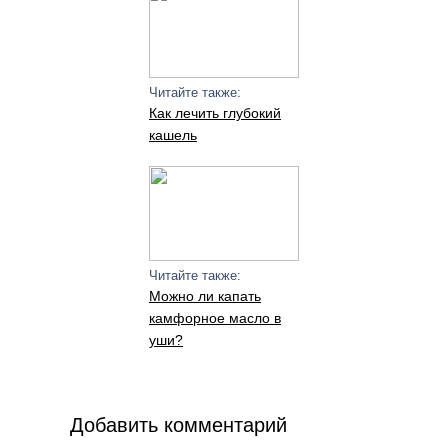
Читайте также:
Как лечить глубокий
кашель
Читайте также:
Можно ли капать
камфорное масло в
уши?
Добавить комментарий