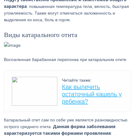
характера
: повышенная температура тела, вялость, быстрая
утомляемость. Также могут отмечаться заложенность и
выделения из носа, боль в горле.
Виды катарального отита
Воспаленная барабанная перепонка при катаральном отите
Читайте также:
Как вылечить
остаточный кашель у
ребенка?
Катаральный отит сам по себе уже является разновидностью
Данная форма заболевания
острого среднего отита.
характеризуется такими формами проявления
: