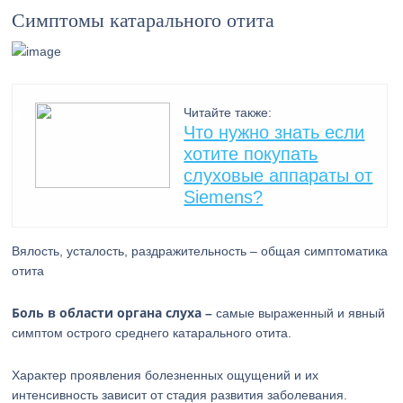
Симптомы катарального отита
Читайте также:
Что нужно знать если
хотите покупать
слуховые аппараты от
Siemens?
Вялость, усталость, раздражительность – общая симптоматика
отита
Боль в области органа слуха –
самые выраженный и явный
симптом острого среднего катарального отита.
Характер проявления болезненных ощущений и их
интенсивность зависит от стадия развития заболевания.