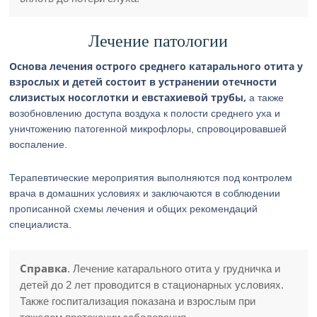
Лечение патологии
Основа лечения острого среднего катарального отита у
взрослых и детей состоит в устранении отечности
слизистых носоглотки и евстахиевой трубы,
а также
возобновлению доступа воздуха к полости среднего уха и
уничтожению патогенной микрофлоры, спровоцировавшей
воспаление.
Терапевтические мероприятия выполняются под контролем
врача в домашних условиях и заключаются в соблюдении
прописанной схемы лечения и общих рекомендаций
специалиста.
Справка
. Лечение катарального отита у грудничка и
детей до 2 лет проводится в стационарных условиях.
Также госпитализация показана и взрослым при