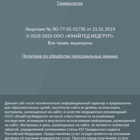
Гинекология
Лицензия № ЛО-77-01-01735 от 21.01.2019
© 2018-2020 ООО «ЮНАЙТЕД МЕДГРУП»
Все права защищены
Политика по обработке персональных данных
Данный сайт носит исключительно информационный характер и предназначен
для образовательных целей, посетители сайта не должны использовать
материалы, размещенные на сайте, в качестве медицинских рекомендаций.
ООО «Юнайтед Медгрупп» не несет ответственности за возможные
последствия, возникшие в результате использования информации, размещенной
на сайте. Материалы и цены, размещенные на сайте, не являются публичной
офертой, определяемой положениями статьи 437 Гражданского кодекса
Российской Федерации. Предоставление услуг осуществляется на основании
договора об оказании медицинских услуг. Просьба перед получением услуги