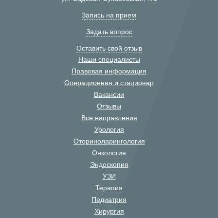
Запись на прием
Задать вопрос
Оставить свой отзыв
Наши специалисты
Правовая информация
Операционная и стационар
Вакансии
Отзывы
Все направления
Урология
Оториноларингология
Онкология
Эндоскопия
УЗИ
Терапия
Педиатрия
Хирургия