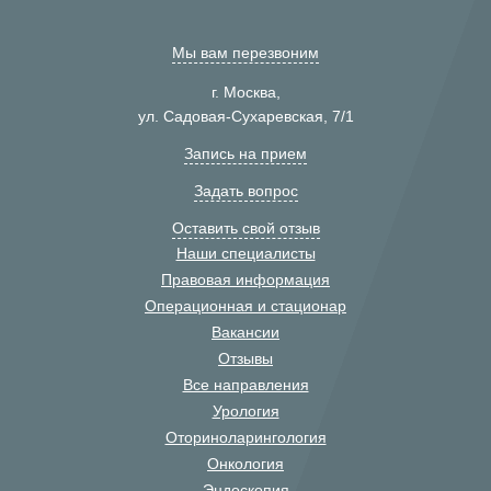
Мы вам перезвоним
г. Москва,
ул. Садовая-Сухаревская, 7/1
Запись на прием
Задать вопрос
Оставить свой отзыв
Наши специалисты
Правовая информация
Операционная и стационар
Вакансии
Отзывы
Все направления
Урология
Оториноларингология
Онкология
Эндоскопия