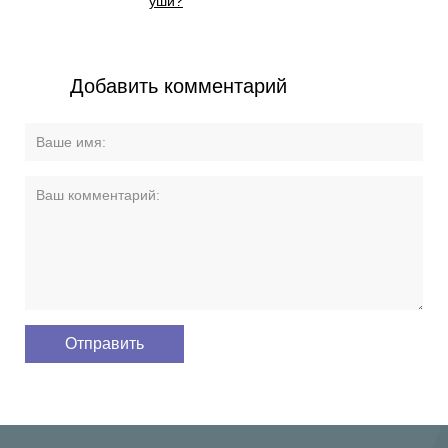
уши?
Добавить комментарий