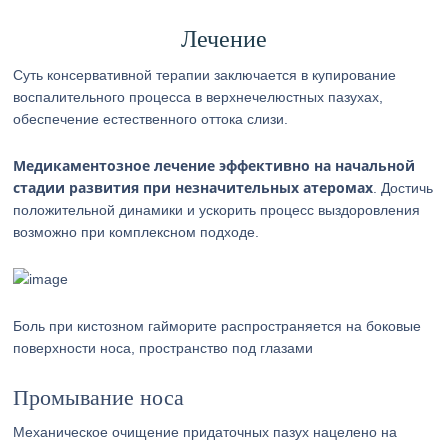
Лечение
Суть консервативной терапии заключается в купирование
воспалительного процесса в верхнечелюстных пазухах,
обеспечение естественного оттока слизи.
Медикаментозное лечение эффективно на начальной
стадии развития при незначительных атеромах
. Достичь
положительной динамики и ускорить процесс выздоровления
возможно при комплексном подходе.
Боль при кистозном гайморите распространяется на боковые
поверхности носа, пространство под глазами
Промывание носа
Механическое очищение придаточных пазух нацелено на