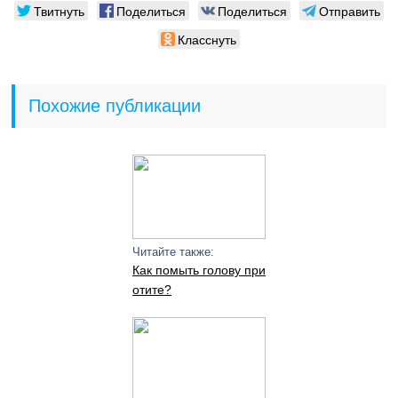
Твитнуть
Поделиться
Поделиться
Отправить
Класснуть
Похожие публикации
Читайте также:
Как помыть голову при
отите?