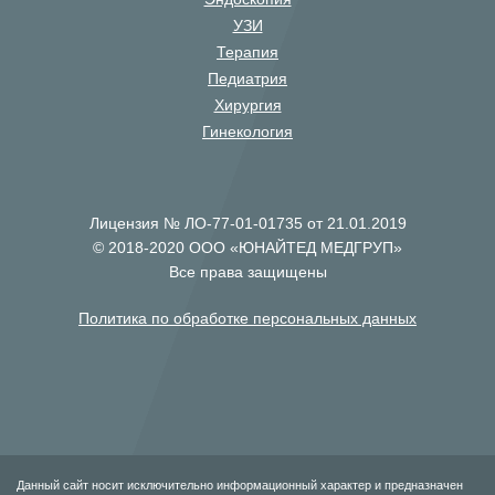
УЗИ
Терапия
Педиатрия
Хирургия
Гинекология
Лицензия № ЛО-77-01-01735 от 21.01.2019
© 2018-2020 ООО «ЮНАЙТЕД МЕДГРУП»
Все права защищены
Политика по обработке персональных данных
Данный сайт носит исключительно информационный характер и предназначен