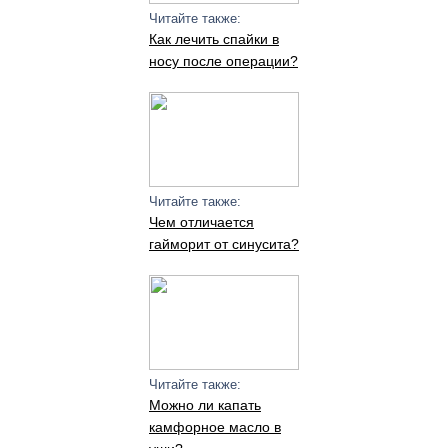
Читайте также:
Как лечить спайки в
носу после операции?
Читайте также:
Чем отличается
гайморит от синусита?
Читайте также:
Можно ли капать
камфорное масло в