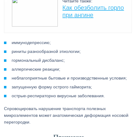
Читайте также:
Как обезболить горло
при ангине
иммунодепрессию;
риниты разнообразной этиологии;
гормональный дисбаланс;
аллергические реакции;
неблагоприятные бытовые и производственные условия;
запущенную форму острого гайморита;
острые-респираторно вирусные заболевания.
Спровоцировать нарушение транспорта полезных
микроэлементов может анатомическая деформация носовой
перегородки.