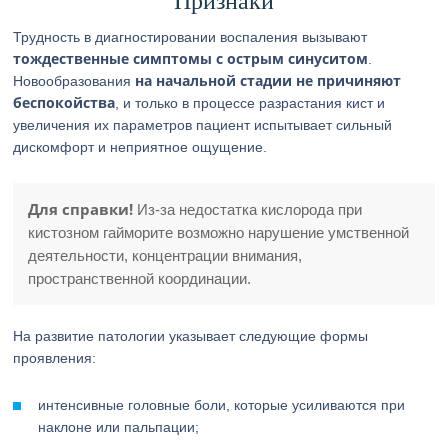
Признаки
Трудность в диагностировании воспаления вызывают
тождественные симптомы с острым синуситом
.
на начальной стадии не причиняют
Новообразования
беспокойства
, и только в процессе разрастания кист и
увеличения их параметров пациент испытывает сильный
дискомфорт и неприятное ощущение.
Для справки!
Из-за недостатка кислорода при
кистозном гайморите возможно нарушение умственной
деятельности, концентрации внимания,
пространственной координации.
На развитие патологии указывает следующие формы
проявления:
интенсивные головные боли, которые усиливаются при
наклоне или пальпации;