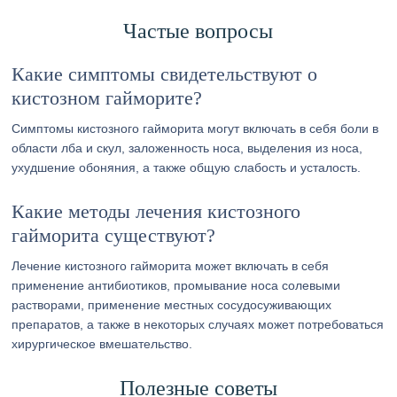
Частые вопросы
Какие симптомы свидетельствуют о
кистозном гайморите?
Симптомы кистозного гайморита могут включать в себя боли в
области лба и скул, заложенность носа, выделения из носа,
ухудшение обоняния, а также общую слабость и усталость.
Какие методы лечения кистозного
гайморита существуют?
Лечение кистозного гайморита может включать в себя
применение антибиотиков, промывание носа солевыми
растворами, применение местных сосудосуживающих
препаратов, а также в некоторых случаях может потребоваться
хирургическое вмешательство.
Полезные советы