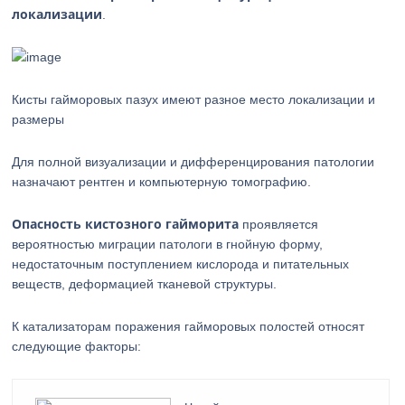
локализации
.
Кисты гайморовых пазух имеют разное место локализации и
размеры
Для полной визуализации и дифференцирования патологии
назначают рентген и компьютерную томографию.
Опасность кистозного гайморита
проявляется
вероятностью миграции патологи в гнойную форму,
недостаточным поступлением кислорода и питательных
веществ, деформацией тканевой структуры.
К катализаторам поражения гайморовых полостей относят
следующие факторы: