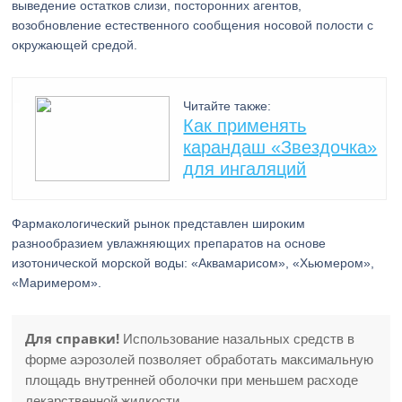
выведение остатков слизи, посторонних агентов,
возобновление естественного сообщения носовой полости с
окружающей средой.
Читайте также:
Как применять
карандаш «Звездочка»
для ингаляций
Фармакологический рынок представлен широким
разнообразием увлажняющих препаратов на основе
изотонической морской воды: «Аквамарисом», «Хьюмером»,
«Маримером».
Для справки!
Использование назальных средств в
форме аэрозолей позволяет обработать максимальную
площадь внутренней оболочки при меньшем расходе
лекарственной жидкости.