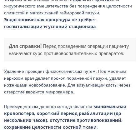
хирургического вмешательства без повреждения целостности
слизистой и мягких тканей гайморовой пазухи.
Эндоскопическая процедура не требует
госпитализации и условий стационара
.
Для справки!
Перед проведением операции пациенту
назначают курс противовоспалительных препаратов.
Удаление проводят физиологическим путем. Под местным
наркозом врач делает прокол пораженной пазухи, удаляет
ножницами новообразование. Для визуализации кисты через
отверстие вводится микрокамера.
минимальная
Преимуществом данного метода является
кровопотеря, короткий период реабилитации (до
нескольких часов), отсутствие противопоказаний,
сохранение целостности костной ткани
.