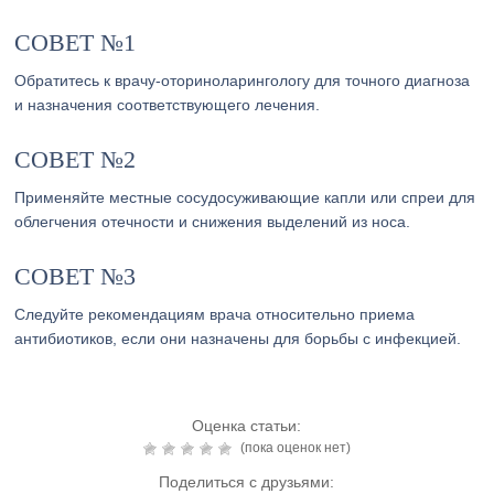
СОВЕТ №1
Обратитесь к врачу-оториноларингологу для точного диагноза
и назначения соответствующего лечения.
СОВЕТ №2
Применяйте местные сосудосуживающие капли или спреи для
облегчения отечности и снижения выделений из носа.
СОВЕТ №3
Следуйте рекомендациям врача относительно приема
антибиотиков, если они назначены для борьбы с инфекцией.
Оценка статьи:
(пока оценок нет)
Поделиться с друзьями: