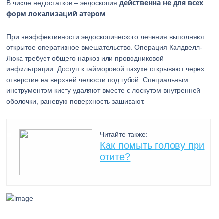
действенна не для всех
В числе недостатков – эндоскопия
форм локализаций атером
.
При неэффективности эндоскопического лечения выполняют
открытое оперативное вмешательство. Операция Калдвелл-
Люка требует общего наркоз или проводниковой
инфильтрации. Доступ к гайморовой пазухе открывают через
отверстие на верхней челюсти под губой. Специальным
инструментом кисту удаляют вместе с лоскутом внутренней
оболочки, раневую поверхность зашивают.
Читайте также:
Как помыть голову при
отите?