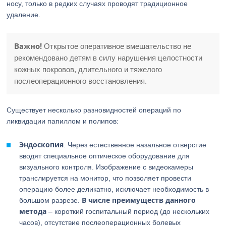
носу, только в редких случаях проводят традиционное
удаление.
Важно!
Открытое оперативное вмешательство не
рекомендовано детям в силу нарушения целостности
кожных покровов, длительного и тяжелого
послеоперационного восстановления.
Существует несколько разновидностей операций по
ликвидации папиллом и полипов:
Эндоскопия
. Через естественное назальное отверстие
вводят специальное оптическое оборудование для
визуального контроля. Изображение с видеокамеры
транслируется на монитор, что позволяет провести
операцию более деликатно, исключает необходимость в
В числе преимуществ данного
большом разрезе.
метода
– короткий госпитальный период (до нескольких
часов), отсутствие послеоперационных болевых