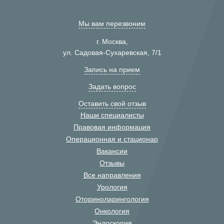
Мы вам перезвоним
г. Москва,
ул. Садовая-Сухаревская, 7/1
Запись на прием
Задать вопрос
Оставить свой отзыв
Наши специалисты
Правовая информация
Операционная и стационар
Вакансии
Отзывы
Все направления
Урология
Оториноларингология
Онкология
Эндоскопия