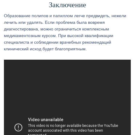
Заключение
Образование полипов и папиллом легче предвидеть, нежели
лечить или удалять. Если проблема была вовремя
диагностирована, можно ограничиться комплексным
медикаментозным курсом. При высокой квалификации
специалиста и соблюдении врачебных рекомендаций
клинический исход будет благоприятным.