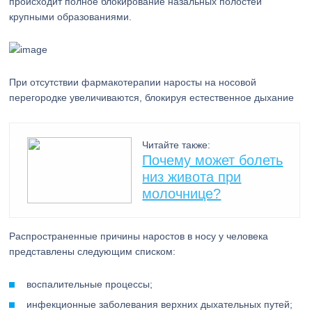
происходит полное блокирование назальных полостей
крупными образованиями.
При отсутствии фармакотерапии наросты на носовой
перегородке увеличиваются, блокируя естественное дыхание
Читайте также:
Почему может болеть
низ живота при
молочнице?
Распространенные причины наростов в носу у человека
представлены следующим списком:
воспалительные процессы;
инфекционные заболевания верхних дыхательных путей;