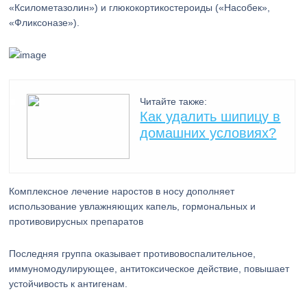
«Ксилометазолин») и глюкокортикостероиды («Насобек»,
«Фликсоназе»).
Читайте также:
Как удалить шипицу в
домашних условиях?
Комплексное лечение наростов в носу дополняет
использование увлажняющих капель, гормональных и
противовирусных препаратов
Последняя группа оказывает противовоспалительное,
иммуномодулирующее, антитоксическое действие, повышает
устойчивость к антигенам.