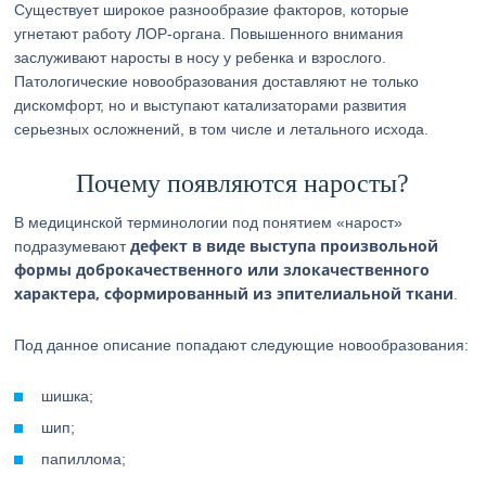
Существует широкое разнообразие факторов, которые
угнетают работу ЛОР-органа. Повышенного внимания
заслуживают наросты в носу у ребенка и взрослого.
Патологические новообразования доставляют не только
дискомфорт, но и выступают катализаторами развития
серьезных осложнений, в том числе и летального исхода.
Почему появляются наросты?
В медицинской терминологии под понятием «нарост»
дефект в виде выступа произвольной
подразумевают
формы доброкачественного или злокачественного
характера, сформированный из эпителиальной ткани
.
Под данное описание попадают следующие новообразования:
шишка;
шип;
папиллома;