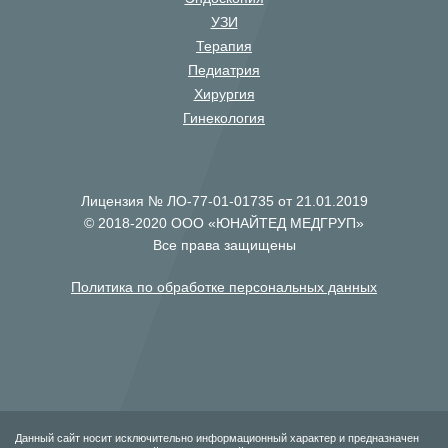
УЗИ
Терапия
Педиатрия
Хирургия
Гинекология
Лицензия № ЛО-77-01-01735 от 21.01.2019
© 2018-2020 ООО «ЮНАЙТЕД МЕДГРУП»
Все права защищены
Политика по обработке персональных данных
Данный сайт носит исключительно информационный характер и предназначен