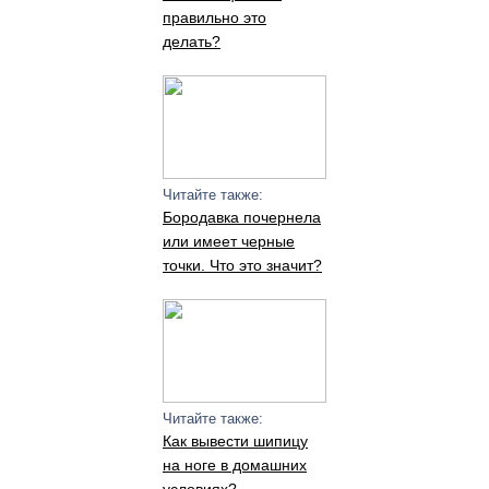
правильно это
делать?
Читайте также:
Бородавка почернела
или имеет черные
точки. Что это значит?
Читайте также:
Как вывести шипицу
на ноге в домашних