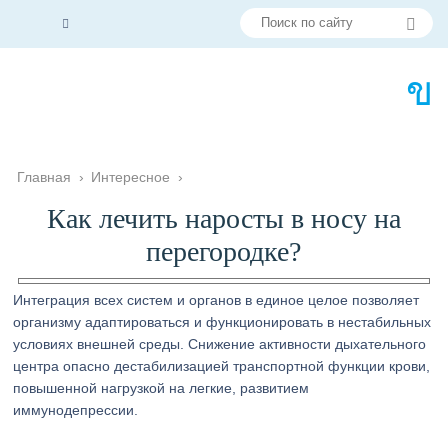
Главная
›
Интересное
›
Как лечить наросты в носу на
перегородке?
Интеграция всех систем и органов в единое целое позволяет
организму адаптироваться и функционировать в нестабильных
условиях внешней среды. Снижение активности дыхательного
центра опасно дестабилизацией транспортной функции крови,
повышенной нагрузкой на легкие, развитием
иммунодепрессии.