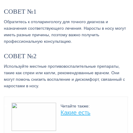
СОВЕТ №1
Обратитесь к отоларингологу для точного диагноза и
назначения соответствующего лечения. Наросты в носу могут
иметь разные причины, поэтому важно получить
профессиональную консультацию.
СОВЕТ №2
Используйте местные противовоспалительные препараты,
такие как спреи или капли, рекомендованные врачом. Они
могут помочь снизить воспаление и дискомфорт, связанный с
наростами в носу.
Читайте также:
Какие есть