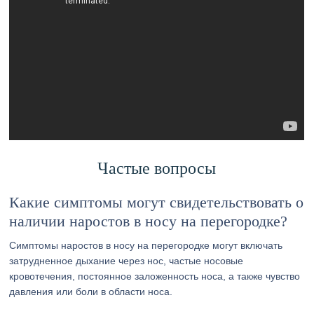
Частые вопросы
Какие симптомы могут свидетельствовать о
наличии наростов в носу на перегородке?
Симптомы наростов в носу на перегородке могут включать
затрудненное дыхание через нос, частые носовые
кровотечения, постоянное заложенность носа, а также чувство
давления или боли в области носа.