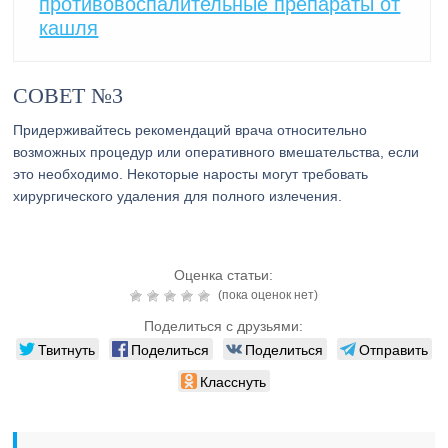
противовоспалительные препараты от
кашля
СОВЕТ №3
Придерживайтесь рекомендаций врача относительно
возможных процедур или оперативного вмешательства, если
это необходимо. Некоторые наросты могут требовать
хирургического удаления для полного излечения.
Оценка статьи:
(пока оценок нет)
Поделиться с друзьями:
Твитнуть
Поделиться
Поделиться
Отправить
Класснуть