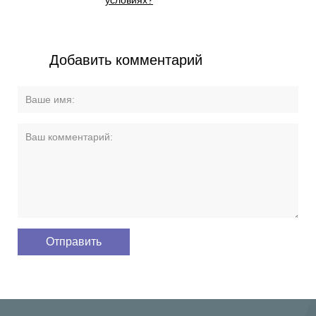
условиях?
Добавить комментарий