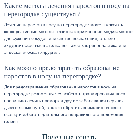
Какие методы лечения наростов в носу на
перегородке существуют?
Лечение наростов в носу на перегородке может включать
консервативные методы, такие как применение медикаментов
для сужения сосудов или снятия воспаления, а также
хирургическое вмешательство, такое как ринопластика или
эндоскопическая хирургия.
Как можно предотвратить образование
наростов в носу на перегородке?
Для предотвращения образования наростов в носу на
перегородке рекомендуется избегать травмирования носа,
правильно лечить насморк и другие заболевания верхних
дыхательных путей, а также обратить внимание на свою
осанку и избегать длительного неправильного положения
головы.
Полезные советы