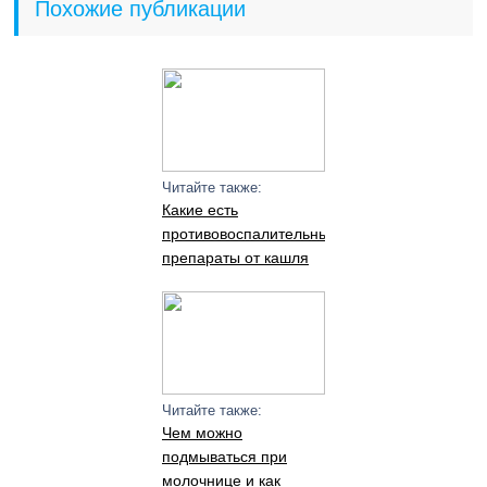
Похожие публикации
Читайте также:
Какие есть
противовоспалительные
препараты от кашля
Читайте также:
Чем можно
подмываться при
молочнице и как