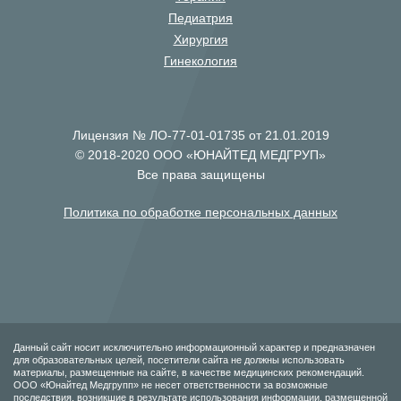
Педиатрия
Хирургия
Гинекология
Лицензия № ЛО-77-01-01735 от 21.01.2019
© 2018-2020 ООО «ЮНАЙТЕД МЕДГРУП»
Все права защищены
Политика по обработке персональных данных
Данный сайт носит исключительно информационный характер и предназначен
для образовательных целей, посетители сайта не должны использовать
материалы, размещенные на сайте, в качестве медицинских рекомендаций.
ООО «Юнайтед Медгрупп» не несет ответственности за возможные
последствия, возникшие в результате использования информации, размещенной