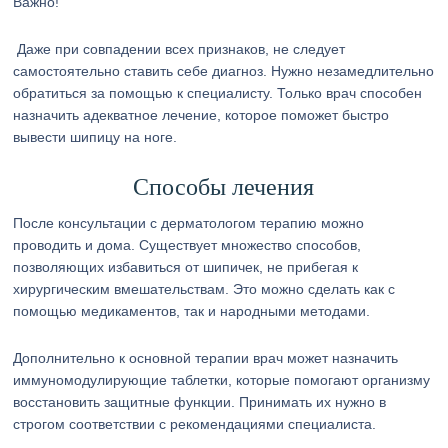
Важно!
Даже при совпадении всех признаков, не следует
самостоятельно ставить себе диагноз. Нужно незамедлительно
обратиться за помощью к специалисту. Только врач способен
назначить адекватное лечение, которое поможет быстро
вывести шипицу на ноге.
Способы лечения
После консультации с дерматологом терапию можно
проводить и дома. Существует множество способов,
позволяющих избавиться от шипичек, не прибегая к
хирургическим вмешательствам. Это можно сделать как с
помощью медикаментов, так и народными методами.
Дополнительно к основной терапии врач может назначить
иммуномодулирующие таблетки, которые помогают организму
восстановить защитные функции. Принимать их нужно в
строгом соответствии с рекомендациями специалиста.