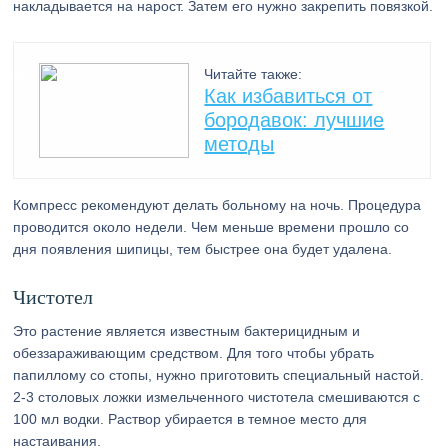
накладывается на нарост. Затем его нужно закрепить повязкой.
Читайте также:
Как избавиться от
бородавок: лучшие
методы
Компресс рекомендуют делать больному на ночь. Процедура
проводится около недели. Чем меньше времени прошло со
дня появления шипицы, тем быстрее она будет удалена.
Чистотел
Это растение является известным бактерицидным и
обеззараживающим средством. Для того чтобы убрать
папиллому со стопы, нужно приготовить специальный настой.
2-3 столовых ложки измельченного чистотела смешиваются с
100 мл водки. Раствор убирается в темное место для
настаивания.