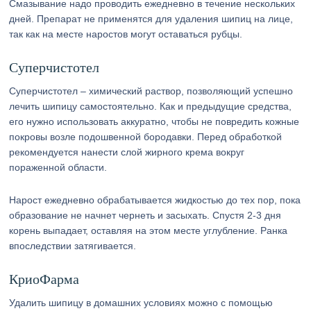
Смазывание надо проводить ежедневно в течение нескольких
дней. Препарат не применятся для удаления шипиц на лице,
так как на месте наростов могут оставаться рубцы.
Суперчистотел
Суперчистотел – химический раствор, позволяющий успешно
лечить шипицу самостоятельно. Как и предыдущие средства,
его нужно использовать аккуратно, чтобы не повредить кожные
покровы возле подошвенной бородавки. Перед обработкой
рекомендуется нанести слой жирного крема вокруг
пораженной области.
Нарост ежедневно обрабатывается жидкостью до тех пор, пока
образование не начнет чернеть и засыхать. Спустя 2-3 дня
корень выпадает, оставляя на этом месте углубление. Ранка
впоследствии затягивается.
КриоФарма
Удалить шипицу в домашних условиях можно с помощью