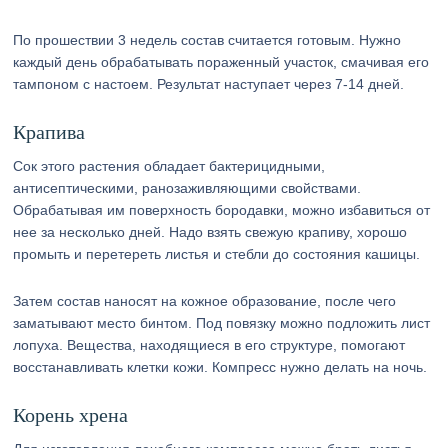
По прошествии 3 недель состав считается готовым. Нужно
каждый день обрабатывать пораженный участок, смачивая его
тампоном с настоем. Результат наступает через 7-14 дней.
Крапива
Сок этого растения обладает бактерицидными,
антисептическими, ранозаживляющими свойствами.
Обрабатывая им поверхность бородавки, можно избавиться от
нее за несколько дней. Надо взять свежую крапиву, хорошо
промыть и перетереть листья и стебли до состояния кашицы.
Затем состав наносят на кожное образование, после чего
заматывают место бинтом. Под повязку можно подложить лист
лопуха. Вещества, находящиеся в его структуре, помогают
восстанавливать клетки кожи. Компресс нужно делать на ночь.
Корень хрена