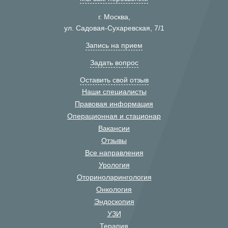
г. Москва,
ул. Садовая-Сухаревская, 7/1
Запись на прием
Задать вопрос
Оставить свой отзыв
Наши специалисты
Правовая информация
Операционная и стационар
Вакансии
Отзывы
Все направления
Урология
Оториноларингология
Онкология
Эндоскопия
УЗИ
Терапия