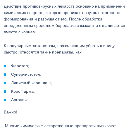
Действие противовирусных лекарств основано на применении
химических веществ, которые проникают внутрь патогенного
формирования и разрушают его. После обработки
определенным средством бородавка засыхает и отваливается
вместе с корнем.
К популярным лекарствам, позволяющим убрать шипицу
быстро, относятся такие препараты, как:
Ферезол;
Суперчистотел;
Ляписный карандаш;
КриоФарма;
Аргоника.
Важно!
Многие химические лекарственные препараты вызывают