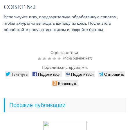
СОВЕТ №2
Используйте иглу, предварительно обработанную спиртом,
чтобы аккуратно вытащить шипицу из кожи. После этого
обработайте рану антисептиком и накройте бинтом.
Оценка статьи:
(пока оценок нет)
Поделиться с друзьями:
Твитнуть
Поделиться
Поделиться
Отправить
Класснуть
Похожие публикации