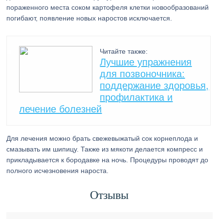
пораженного места соком картофеля клетки новообразований
погибают, появление новых наростов исключается.
Читайте также:
Лучшие упражнения
для позвоночника:
поддержание здоровья,
профилактика и
лечение болезней
Для лечения можно брать свежевыжатый сок корнеплода и
смазывать им шипицу. Также из мякоти делается компресс и
прикладывается к бородавке на ночь. Процедуры проводят до
полного исчезновения нароста.
Отзывы