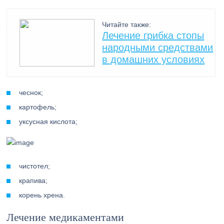
Читайте также:
Лечение грибка стопы
народными средствами
в домашних условиях
чеснок;
картофель;
уксусная кислота;
чистотел;
крапива;
корень хрена.
Лечение медикаментами