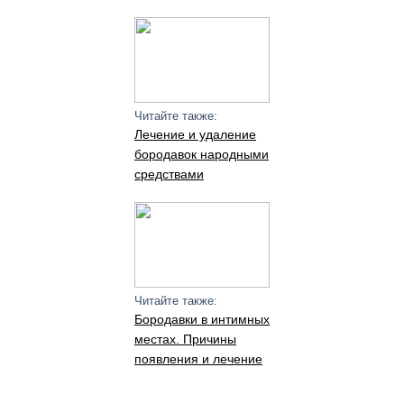
Читайте также:
Лечение и удаление
бородавок народными
средствами
Читайте также:
Бородавки в интимных
местах. Причины
появления и лечение