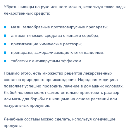
Убрать шипицы на руке или ноге можно, используя такие виды
лекарственных средств:
мази, гелеобразные противовирусные препараты;
антисептические средства с ионами серебра;
прижигающие химические растворы;
препараты, замораживающие клетки папиллом.
таблетки с антивирусным эффектом.
Помимо этого, есть множество рецептов лекарственных
составов природного происхождения. Народная медицина
позволяет успешно проводить лечение в домашних условиях.
Любой человек может самостоятельно приготовить раствор
или мазь для борьбы с шипицами на основе растений или
натуральных продуктов.
Лечебные составы можно сделать, используя следующие
продукты: