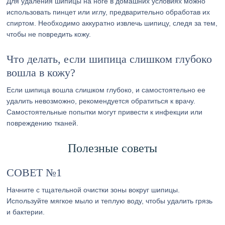
Для удаления шипицы на ноге в домашних условиях можно
использовать пинцет или иглу, предварительно обработав их
спиртом. Необходимо аккуратно извлечь шипицу, следя за тем,
чтобы не повредить кожу.
Что делать, если шипица слишком глубоко
вошла в кожу?
Если шипица вошла слишком глубоко, и самостоятельно ее
удалить невозможно, рекомендуется обратиться к врачу.
Самостоятельные попытки могут привести к инфекции или
повреждению тканей.
Полезные советы
СОВЕТ №1
Начните с тщательной очистки зоны вокруг шипицы.
Используйте мягкое мыло и теплую воду, чтобы удалить грязь
и бактерии.