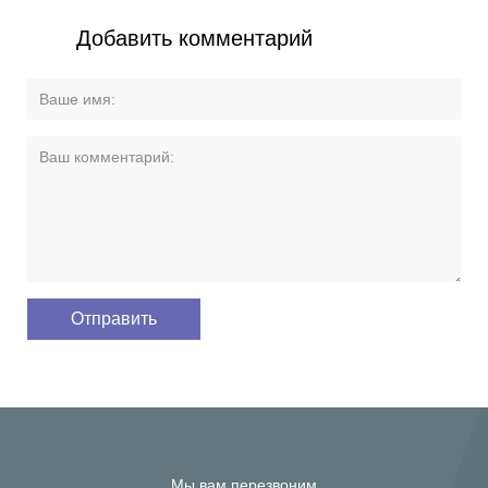
Добавить комментарий
Мы вам перезвоним