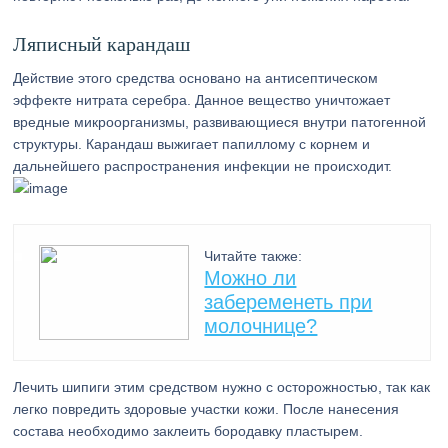
Ляписный карандаш
Действие этого средства основано на антисептическом
эффекте нитрата серебра. Данное вещество уничтожает
вредные микроорганизмы, развивающиеся внутри патогенной
структуры. Карандаш выжигает папиллому с корнем и
дальнейшего распространения инфекции не происходит.
Читайте также:
Можно ли
забеременеть при
молочнице?
Лечить шипиги этим средством нужно с осторожностью, так как
легко повредить здоровые участки кожи. После нанесения
состава необходимо заклеить бородавку пластырем.