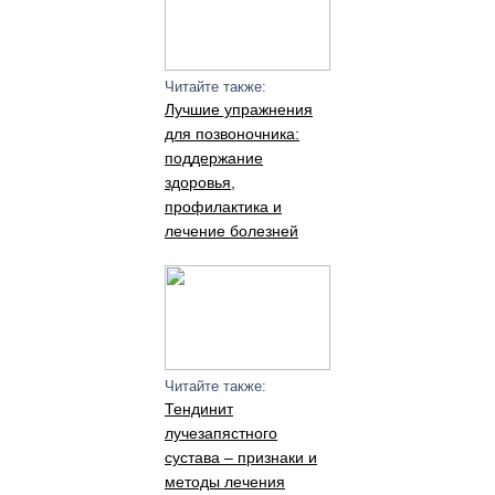
Читайте также:
Лучшие упражнения
для позвоночника:
поддержание
здоровья,
профилактика и
лечение болезней
Читайте также:
Тендинит
лучезапястного
сустава – признаки и
методы лечения