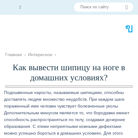
Главная
›
Интересное
›
Как вывести шипицу на ноге в
домашних условиях?
Подошвенные наросты, называемые шипицами, способны
доставлять людям множество неудобств. При каждом шаге
пораженный ими человек чувствует болезненные уколы.
Дополнительным минусом является то, что бородавки имеют
способность распространяться по телу, создавая дочерние
образования. С этими неприятными кожными дефектами
можно успешно бороться в домашних условиях. Для этого