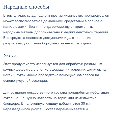
Народные способы
В том случае, когда пациент против химических препаратов, он
может воспользоваться домашними средствами в борьбе с
папилломами. Врачи иногда рекомендуют применять
народные методы дополнительно к медикаментозной терапии.
Все средства являются доступными и дают хорошие
результаты, уничтожая бородавки за несколько дней.
Уксус
Этот продукт часто используется для обработки различных
кожных дефектов. Лечение в домашних условиях шипичек на
ногах и руках можно проводить с помощью компресса на
основе уксусной эссенции.
Для создания лекарственного состава понадобится небольшая
луковица. Ее нужно натереть на терке или измельчить в
блендере. В полученную кашицу добавляется 30 мл
неразведенного уксуса. Состав перемешивается и