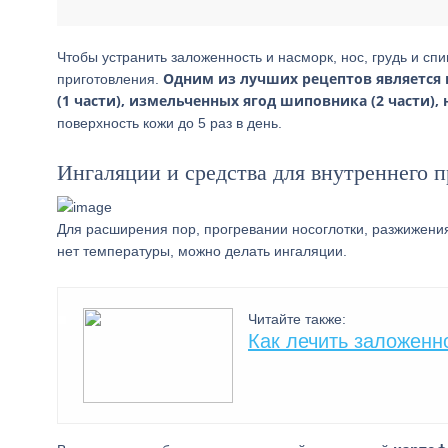
Чтобы устранить заложенность и насморк, нос, грудь и с
Одним из лучших рецептов является кр
приготовления.
(1 части), измельченных ягод шиповника (2 части), 
поверхность кожи до 5 раз в день.
Ингаляции и средства для внутреннего 
Для расширения пор, прогревании носоглотки, разжижения 
нет температуры, можно делать ингаляции.
Читайте также:
Как лечить заложенн